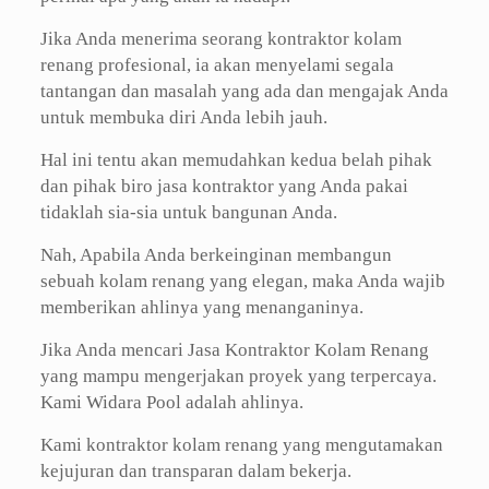
Jika Anda menerima seorang kontraktor kolam
renang profesional, ia akan menyelami segala
tantangan dan masalah yang ada dan mengajak Anda
untuk membuka diri Anda lebih jauh.
Hal ini tentu akan memudahkan kedua belah pihak
dan pihak biro jasa kontraktor yang Anda pakai
tidaklah sia-sia untuk bangunan Anda.
Nah, Apabila Anda berkeinginan membangun
sebuah kolam renang yang elegan, maka Anda wajib
memberikan ahlinya yang menanganinya.
Jika Anda mencari Jasa Kontraktor Kolam Renang
yang mampu mengerjakan proyek yang terpercaya.
Kami Widara Pool adalah ahlinya.
Kami kontraktor kolam renang yang mengutamakan
kejujuran dan transparan dalam bekerja.