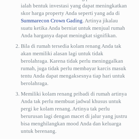
ialah bentuk investasi yang dapat meningkatkan
skor harga property Anda seperti yang ada di
Summarecon Crown Gading
. Artinya jikalau
suatu ketika Anda berniat untuk menjual rumah
Anda harganya dapat meningkat signifikan.
Bila di rumah tersedia kolam renang Anda tak
akan memiliki alasan lagi untuk tidak
berolahraga. Karena tidak perlu meninggalkan
rumah, juga tidak perlu membayar karcis masuk
tentu Anda dapat mengaksesnya tiap hari untuk
berolahraga.
Memiliki kolam renang pribadi di rumah artinya
Anda tak perlu membuat jadwal khusus untuk
pergi ke kolam renang. Artinya tak perlu
berurusan lagi dengan macet di jalur yang justru
bisa menghilangkan mood Anda dan keluarga
untuk berenang.