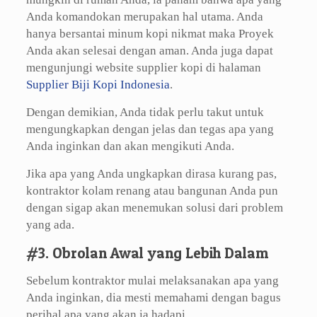
Anda komandokan merupakan hal utama. Anda
hanya bersantai minum kopi nikmat maka Proyek
Anda akan selesai dengan aman. Anda juga dapat
mengunjungi website supplier kopi di halaman
Supplier Biji Kopi Indonesia
.
Dengan demikian, Anda tidak perlu takut untuk
mengungkapkan dengan jelas dan tegas apa yang
Anda inginkan dan akan mengikuti Anda.
Jika apa yang Anda ungkapkan dirasa kurang pas,
kontraktor kolam renang atau bangunan Anda pun
dengan sigap akan menemukan solusi dari problem
yang ada.
#3. Obrolan Awal yang Lebih Dalam
Sebelum kontraktor mulai melaksanakan apa yang
Anda inginkan, dia mesti memahami dengan bagus
perihal apa yang akan ia hadapi.