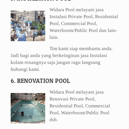
Widara Pool melayani jasa
Instalasi Private Pool, Residential
Pool, Commercial Pool,
Waterboom/Public Pool dan lain-
lain.
Tim kami siap membantu anda.
Jadi bagi anda yang berkeinginan jasa Instalasi
kolam renangnya saja jangan ragu langsung
hubungi kami.
6. RENOVATION POOL
Widara Pool melayani jasa
Renovasi Private Pool,
Residential Pool, Commercial
Pool, Waterboom/Public Pool
dsb.