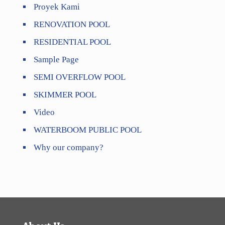
Proyek Kami
RENOVATION POOL
RESIDENTIAL POOL
Sample Page
SEMI OVERFLOW POOL
SKIMMER POOL
Video
WATERBOOM PUBLIC POOL
Why our company?