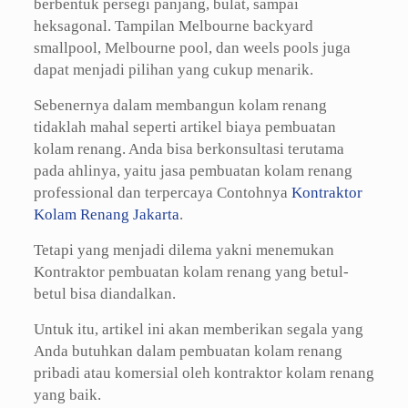
berbentuk persegi panjang, bulat, sampai
heksagonal. Tampilan Melbourne backyard
smallpool, Melbourne pool, dan weels pools juga
dapat menjadi pilihan yang cukup menarik.
Sebenernya dalam membangun kolam renang
tidaklah mahal seperti artikel biaya pembuatan
kolam renang. Anda bisa berkonsultasi terutama
pada ahlinya, yaitu jasa pembuatan kolam renang
professional dan terpercaya Contohnya
Kontraktor
Kolam Renang Jakarta
.
Tetapi yang menjadi dilema yakni menemukan
Kontraktor pembuatan kolam renang yang betul-
betul bisa diandalkan.
Untuk itu, artikel ini akan memberikan segala yang
Anda butuhkan dalam pembuatan kolam renang
pribadi atau komersial oleh kontraktor kolam renang
yang baik.