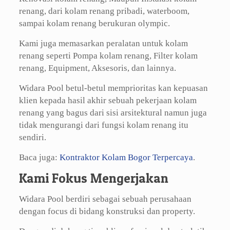
renang, dari kolam renang pribadi, waterboom,
sampai kolam renang berukuran olympic.
Kami juga memasarkan peralatan untuk kolam
renang seperti Pompa kolam renang, Filter kolam
renang, Equipment, Aksesoris, dan lainnya.
Widara Pool betul-betul memprioritas kan kepuasan
klien kepada hasil akhir sebuah pekerjaan kolam
renang yang bagus dari sisi arsitektural namun juga
tidak mengurangi dari fungsi kolam renang itu
sendiri.
Baca juga:
Kontraktor Kolam Bogor Terpercaya
.
Kami Fokus Mengerjakan
Widara Pool berdiri sebagai sebuah perusahaan
dengan focus di bidang konstruksi dan property.