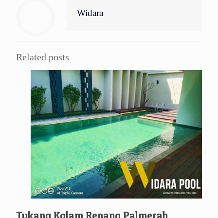
Widara
Related posts
Tukang Kolam Renang Palmerah