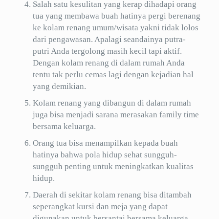
Salah satu kesulitan yang kerap dihadapi orang
tua yang membawa buah hatinya pergi berenang
ke kolam renang umum/wisata yakni tidak lolos
dari pengawasan. Apalagi seandainya putra-
putri Anda tergolong masih kecil tapi aktif.
Dengan kolam renang di dalam rumah Anda
tentu tak perlu cemas lagi dengan kejadian hal
yang demikian.
Kolam renang yang dibangun di dalam rumah
juga bisa menjadi sarana merasakan family time
bersama keluarga.
Orang tua bisa menampilkan kepada buah
hatinya bahwa pola hidup sehat sungguh-
sungguh penting untuk meningkatkan kualitas
hidup.
Daerah di sekitar kolam renang bisa ditambah
seperangkat kursi dan meja yang dapat
digunakan untuk bersantai bersama keluarga