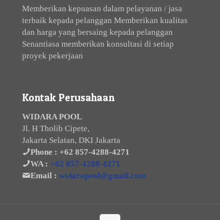
Memberikan kepuasan dalam pelayanan / jasa
terbaik kepada pelanggan Memberikan kualitas
dan harga yang bersaing kepada pelanggan
Senantiasa memberikan konsultasi di setiap
proyek pekerjaan
Kontak Perusahaan
WIDARA POOL
Jl. H Tholib Cipete,
Jakarta Selatan, DKI Jakarta
Phone :
+62 857-4288-4271
WA :
+62 857-4288-4271
Email :
widarapool@gmail.com