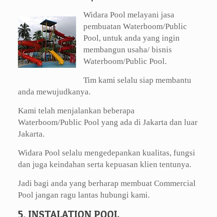
Widara Pool melayani jasa
pembuatan Waterboom/Public
Pool, untuk anda yang ingin
membangun usaha/ bisnis
Waterboom/Public Pool.
Tim kami selalu siap membantu
anda mewujudkanya.
Kami telah menjalankan beberapa
Waterboom/Public Pool yang ada di Jakarta dan luar
Jakarta.
Widara Pool selalu mengedepankan kualitas, fungsi
dan juga keindahan serta kepuasan klien tentunya.
Jadi bagi anda yang berharap membuat Commercial
Pool jangan ragu lantas hubungi kami.
5. INSTALATION POOL