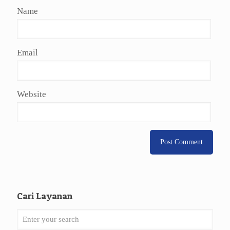
Name
Email
Website
Cari Layanan