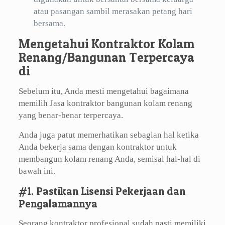
atau pasangan sambil merasakan petang hari
bersama.
Mengetahui Kontraktor Kolam
Renang/Bangunan Terpercaya
di
Sebelum itu, Anda mesti mengetahui bagaimana
memilih Jasa kontraktor bangunan kolam renang
yang benar-benar terpercaya.
Anda juga patut memerhatikan sebagian hal ketika
Anda bekerja sama dengan kontraktor untuk
membangun kolam renang Anda, semisal hal-hal di
bawah ini.
#1. Pastikan Lisensi Pekerjaan dan
Pengalamannya
Seorang kontraktor profesional sudah pasti memiliki