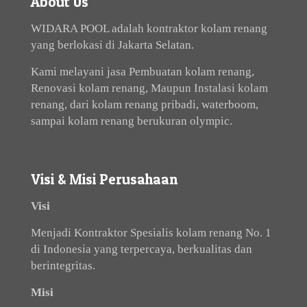
About Us
WIDARA POOL adalah kontraktor kolam renang
yang berlokasi di Jakarta Selatan.
Kami melayani jasa Pembuatan kolam renang,
Renovasi kolam renang, Maupun Instalasi kolam
renang, dari kolam renang pribadi, waterboom,
sampai kolam renang berukuran olympic.
Visi & Misi Perusahaan
Visi
Menjadi Kontraktor Spesialis kolam renang No. 1
di Indonesia yang terpercaya, berkualitas dan
berintegritas.
Misi