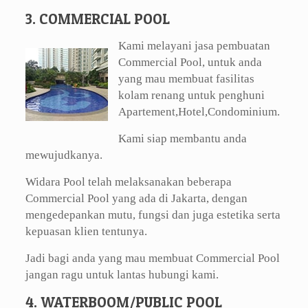
3. COMMERCIAL POOL
Kami melayani jasa pembuatan
Commercial Pool, untuk anda
yang mau membuat fasilitas
kolam renang untuk penghuni
Apartement,Hotel,Condominium.
Kami siap membantu anda
mewujudkanya.
Widara Pool telah melaksanakan beberapa
Commercial Pool yang ada di Jakarta, dengan
mengedepankan mutu, fungsi dan juga estetika serta
kepuasan klien tentunya.
Jadi bagi anda yang mau membuat Commercial Pool
jangan ragu untuk lantas hubungi kami.
4. WATERBOOM/PUBLIC POOL