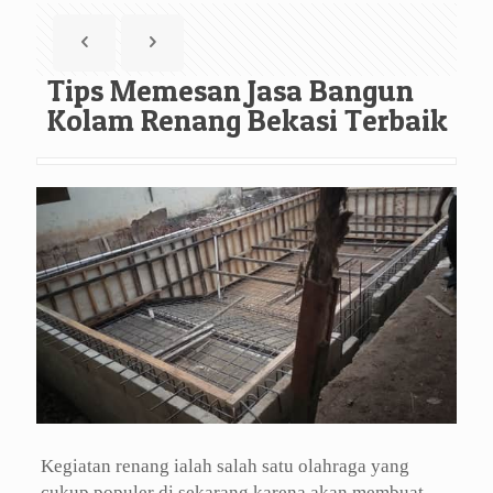
Tips Memesan Jasa Bangun
Kolam Renang Bekasi Terbaik
Kegiatan renang ialah salah satu olahraga yang
cukup populer di sekarang karena akan membuat