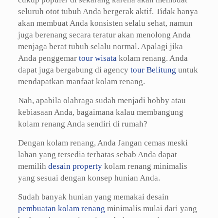
seluruh otot tubuh Anda bergerak aktif. Tidak hanya
akan membuat Anda konsisten selalu sehat, namun
juga berenang secara teratur akan menolong Anda
menjaga berat tubuh selalu normal. Apalagi jika
Anda penggemar
tour wisata
kolam renang. Anda
dapat juga bergabung di agency
tour Belitung
untuk
mendapatkan manfaat kolam renang.
Nah, apabila olahraga sudah menjadi hobby atau
kebiasaan Anda, bagaimana kalau membangung
kolam renang Anda sendiri di rumah?
Dengan kolam renang, Anda Jangan cemas meski
lahan yang tersedia terbatas sebab Anda dapat
memilih
desain property
kolam renang minimalis
yang sesuai dengan konsep hunian Anda.
Sudah banyak hunian yang memakai desain
pembuatan kolam renang
minimalis mulai dari yang