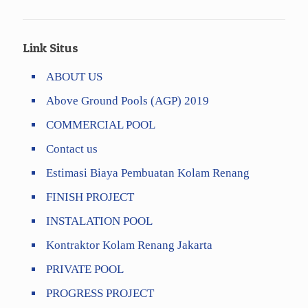
Link Situs
ABOUT US
Above Ground Pools (AGP) 2019
COMMERCIAL POOL
Contact us
Estimasi Biaya Pembuatan Kolam Renang
FINISH PROJECT
INSTALATION POOL
Kontraktor Kolam Renang Jakarta
PRIVATE POOL
PROGRESS PROJECT