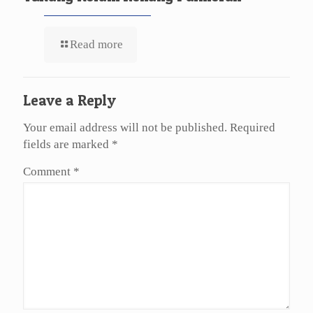
Read more
Leave a Reply
Your email address will not be published.
Required
fields are marked
*
Comment
*