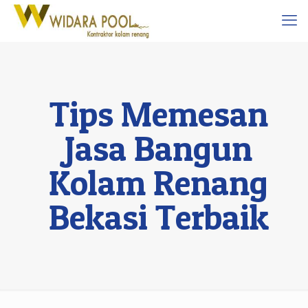
Tips Memesan
Jasa Bangun
Kolam Renang
Bekasi Terbaik