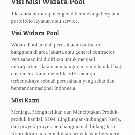
Visi Misi Widara Pool
Jika anda berharap mengenal beraneka gallery atau
portofolio layanan atau service.
Visi Widara Pool
Widara Pool adalah perusahaan kontraktor
bangunan di area jakarta atau general contractor.
Perusahaan ini didirikan untuk menjadi
mitra/partner dalam pembangunan yang handal bagi
customers. Kami memiliki VISI menuju
terbentuknya sebuah perusahaan yang sehat dan
berstandar nasional Indonesia.
Misi Kami
Menjaga, Menghasilkan dan Menciptakan Produk-
produk handal, SDM, Lingkungan-hubungan Kerja,
dan proyek-proyek pembangunan di bidang Jasa
Kontraktor dan pengelolaan proyek agar bersinergi