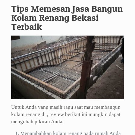
Tips Memesan Jasa Bangun
Kolam Renang Bekasi
Terbaik
Untuk Anda yang masih ragu saat mau membangun
kolam renang di , review berikut ini mungkin dapat
mengubah pikiran Anda.
Menambahkan kolam renang pada rumah Anda