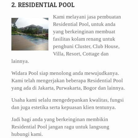
2. RESIDENTIAL POOL
Kami melayani jasa pembuatan
Residential Pool, untuk anda
yang berkeinginan membuat
fasilitas kolam renang untuk
penghuni Cluster, Club House,
Villa, Resort, Cottage dan
lainnya.
Widara Pool siap menolong anda mewujudkanya.
Kami telah mengerjakan beberapa Residential Pool
yang ada di Jakarta, Purwakarta, Bogor dan lainnya.
Usaha kami selalu mengedepankan kwalitas, fungsi
dan juga estetika serta kepuasan klien tentunya.
Jadi bagi anda yang berkeinginan membikin
Residential Pool jangan ragu untuk langsung
hubungi kami.