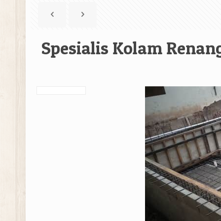
Spesialis Kolam Renan