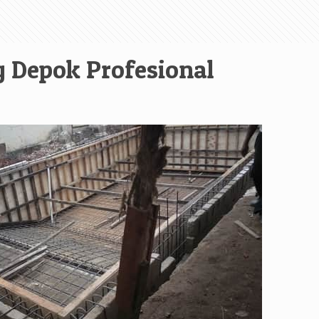
g Depok Profesional