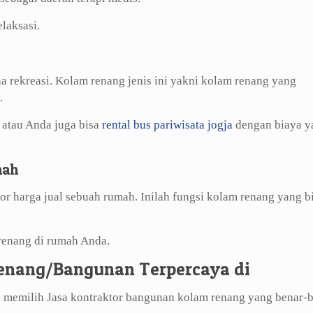
laksasi.
na rekreasi. Kolam renang jenis ini yakni kolam renang yang
.
, atau Anda juga bisa
rental bus pariwisata jogja
dengan biaya y
mah
r harga jual sebuah rumah. Inilah fungsi kolam renang yang b
renang di rumah Anda.
enang/Bangunan Terpercaya di
 memilih Jasa kontraktor bangunan kolam renang yang benar-