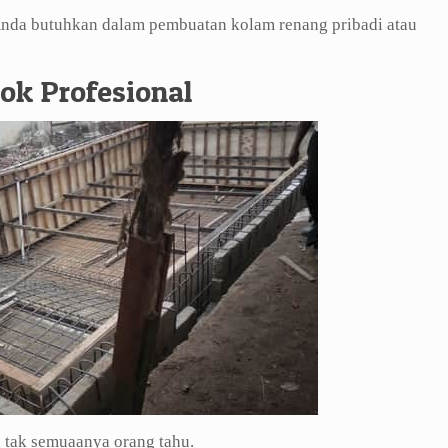
 Anda butuhkan dalam pembuatan kolam renang pribadi atau
ok Profesional
 tak semuaanya orang tahu.