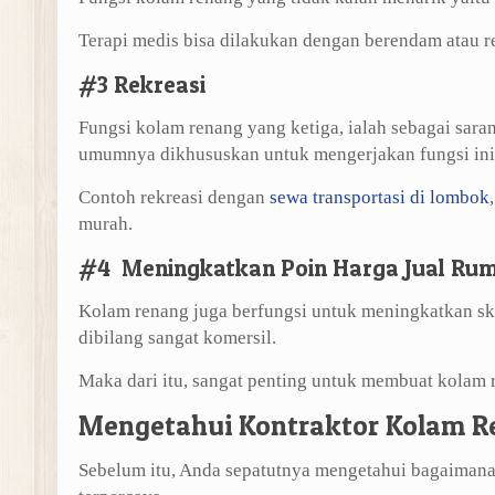
Terapi medis bisa dilakukan dengan berendam atau re
#3 Rekreasi
Fungsi kolam renang yang ketiga, ialah sebagai sara
umumnya dikhususkan untuk mengerjakan fungsi ini
Contoh rekreasi dengan
sewa transportasi di lombok
murah.
#4 Meningkatkan Poin Harga Jual Ru
Kolam renang juga berfungsi untuk meningkatkan sko
dibilang sangat komersil.
Maka dari itu, sangat penting untuk membuat kolam 
Mengetahui Kontraktor Kolam R
Sebelum itu, Anda sepatutnya mengetahui bagaimana