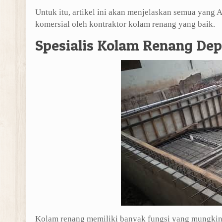
Untuk itu, artikel ini akan menjelaskan semua yang
komersial oleh kontraktor kolam renang yang baik.
Spesialis Kolam Renang Dep
Kolam renang memiliki banyak fungsi yang mungkin