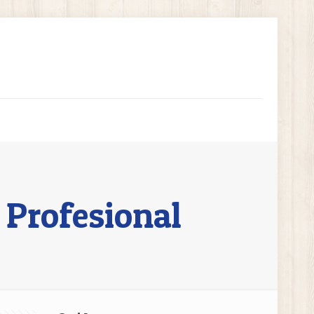
 Profesional