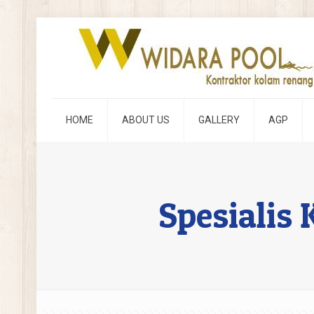
HOME
ABOUT US
GALLERY
AGP
Spesialis