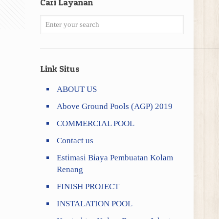
Cari Layanan
Link Situs
ABOUT US
Above Ground Pools (AGP) 2019
COMMERCIAL POOL
Contact us
Estimasi Biaya Pembuatan Kolam
Renang
FINISH PROJECT
INSTALATION POOL