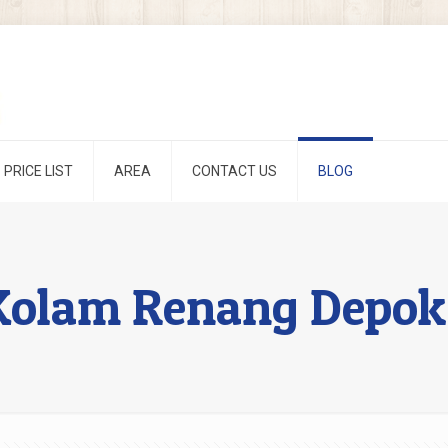
PRICE LIST
AREA
CONTACT US
BLOG
 Kolam Renang Depok