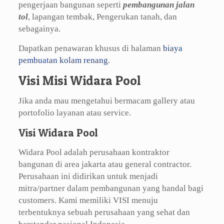
pengerjaan bangunan seperti
pembangunan jalan
tol
, lapangan tembak, Pengerukan tanah, dan
sebagainya.
Dapatkan penawaran khusus di halaman
biaya
pembuatan kolam renang
.
Visi Misi Widara Pool
Jika anda mau mengetahui bermacam gallery atau
portofolio layanan atau service.
Visi Widara Pool
Widara Pool adalah perusahaan kontraktor
bangunan di area jakarta atau general contractor.
Perusahaan ini didirikan untuk menjadi
mitra/partner dalam pembangunan yang handal bagi
customers. Kami memiliki VISI menuju
terbentuknya sebuah perusahaan yang sehat dan