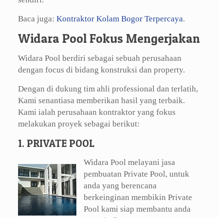
Baca juga:
Kontraktor Kolam Bogor Terpercaya
.
Widara Pool Fokus Mengerjakan
Widara Pool berdiri sebagai sebuah perusahaan
dengan focus di bidang konstruksi dan property.
Dengan di dukung tim ahli professional dan terlatih,
Kami senantiasa memberikan hasil yang terbaik.
Kami ialah perusahaan kontraktor yang fokus
melakukan proyek sebagai berikut:
1. PRIVATE POOL
Widara Pool melayani jasa
pembuatan Private Pool, untuk
anda yang berencana
berkeinginan membikin Private
Pool kami siap membantu anda