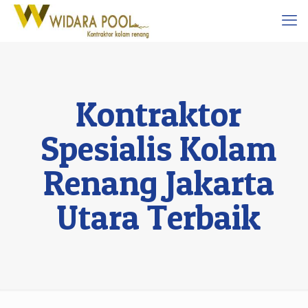
Kontraktor
Spesialis Kolam
Renang Jakarta
Utara Terbaik