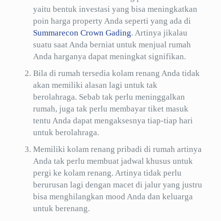
yaitu bentuk investasi yang bisa meningkatkan
poin harga property Anda seperti yang ada di
Summarecon Crown Gading
. Artinya jikalau
suatu saat Anda berniat untuk menjual rumah
Anda harganya dapat meningkat signifikan.
Bila di rumah tersedia kolam renang Anda tidak
akan memiliki alasan lagi untuk tak
berolahraga. Sebab tak perlu meninggalkan
rumah, juga tak perlu membayar tiket masuk
tentu Anda dapat mengaksesnya tiap-tiap hari
untuk berolahraga.
Memiliki kolam renang pribadi di rumah artinya
Anda tak perlu membuat jadwal khusus untuk
pergi ke kolam renang. Artinya tidak perlu
berurusan lagi dengan macet di jalur yang justru
bisa menghilangkan mood Anda dan keluarga
untuk berenang.