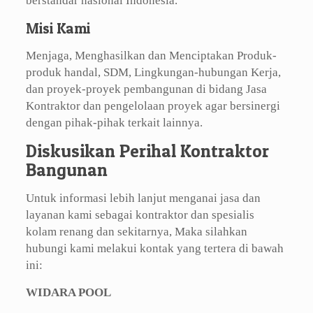
berstandar nasional Indonesia.
Misi Kami
Menjaga, Menghasilkan dan Menciptakan Produk-
produk handal, SDM, Lingkungan-hubungan Kerja,
dan proyek-proyek pembangunan di bidang Jasa
Kontraktor dan pengelolaan proyek agar bersinergi
dengan pihak-pihak terkait lainnya.
Diskusikan Perihal Kontraktor
Bangunan
Untuk informasi lebih lanjut menganai jasa dan
layanan kami sebagai kontraktor dan spesialis
kolam renang dan sekitarnya, Maka silahkan
hubungi kami melakui kontak yang tertera di bawah
ini:
WIDARA POOL