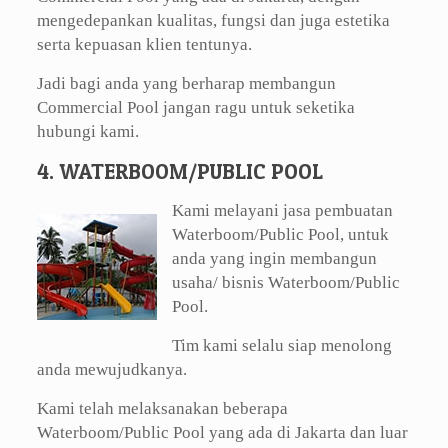
mengedepankan kualitas, fungsi dan juga estetika
serta kepuasan klien tentunya.
Jadi bagi anda yang berharap membangun
Commercial Pool jangan ragu untuk seketika
hubungi kami.
4. WATERBOOM/PUBLIC POOL
Kami melayani jasa pembuatan
Waterboom/Public Pool, untuk
anda yang ingin membangun
usaha/ bisnis Waterboom/Public
Pool.
Tim kami selalu siap menolong
anda mewujudkanya.
Kami telah melaksanakan beberapa
Waterboom/Public Pool yang ada di Jakarta dan luar