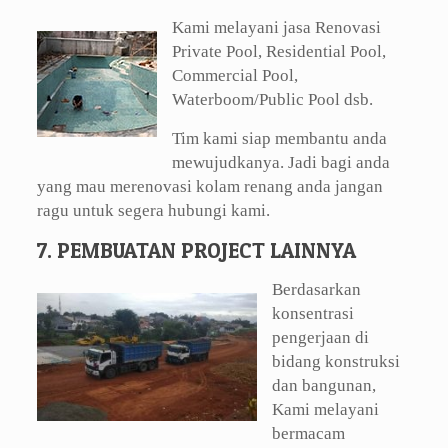
Kami melayani jasa Renovasi
Private Pool, Residential Pool,
Commercial Pool,
Waterboom/Public Pool dsb.
Tim kami siap membantu anda
mewujudkanya. Jadi bagi anda
yang mau merenovasi kolam renang anda jangan
ragu untuk segera hubungi kami.
7. PEMBUATAN PROJECT LAINNYA
Berdasarkan
konsentrasi
pengerjaan di
bidang konstruksi
dan bangunan,
Kami melayani
bermacam