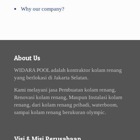
Why our company?
About Us
WIDARA POOL adalah kontraktor kolam renang
yang berlokasi di Jakarta Selatan.
Kami melayani jasa Pembuatan kolam renang,
Renovasi kolam renang, Maupun Instalasi kolam
renang, dari kolam renang pribadi, waterboom,
sampai kolam renang berukuran olympic.
Visi & Misi Perusahaan