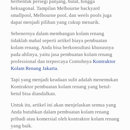
berbentuk persegi panjang, bulat, hingga
heksagonal. Tampilan Melbourne backyard
smallpool, Melbourne pool, dan weels pools juga
dapat menjadi pilihan yang cukup menarik.
Sebenernya dalam membangun kolam renang
tidaklah mahal seperti artikel biaya pembuatan
kolam renang. Anda bisa berkonsultasi khususnya
pada ahlinya, yaitu jasa pembuatan kolam renang
professional dan terpercaya Contohnya
Kontraktor
Kolam Renang Jakarta
.
Tapi yang menjadi keadaan sulit adalah menemukan
Kontraktor pembuatan kolam renang yang betul-
betul bisa diandalkan.
Untuk itu, artikel ini akan menjelaskan semua yang
Anda butuhkan dalam pembuatan kolam renang
pribadi atau komersial oleh kontraktor kolam renang
yang baik.