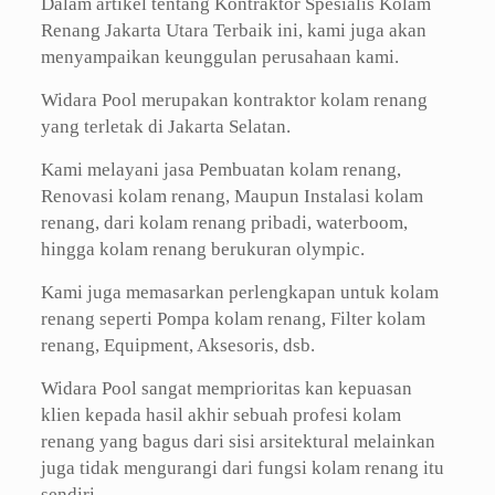
Dalam artikel tentang Kontraktor Spesialis Kolam
Renang Jakarta Utara Terbaik ini, kami juga akan
menyampaikan keunggulan perusahaan kami.
Widara Pool merupakan kontraktor kolam renang
yang terletak di Jakarta Selatan.
Kami melayani jasa Pembuatan kolam renang,
Renovasi kolam renang, Maupun Instalasi kolam
renang, dari kolam renang pribadi, waterboom,
hingga kolam renang berukuran olympic.
Kami juga memasarkan perlengkapan untuk kolam
renang seperti Pompa kolam renang, Filter kolam
renang, Equipment, Aksesoris, dsb.
Widara Pool sangat memprioritas kan kepuasan
klien kepada hasil akhir sebuah profesi kolam
renang yang bagus dari sisi arsitektural melainkan
juga tidak mengurangi dari fungsi kolam renang itu
sendiri.