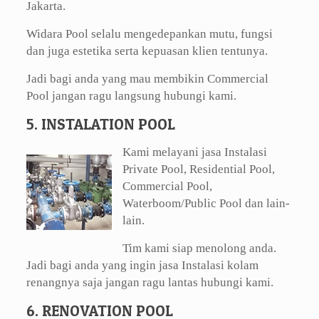
Jakarta.
Widara Pool selalu mengedepankan mutu, fungsi
dan juga estetika serta kepuasan klien tentunya.
Jadi bagi anda yang mau membikin Commercial
Pool jangan ragu langsung hubungi kami.
5. INSTALATION POOL
Kami melayani jasa Instalasi
Private Pool, Residential Pool,
Commercial Pool,
Waterboom/Public Pool dan lain-
lain.
Tim kami siap menolong anda.
Jadi bagi anda yang ingin jasa Instalasi kolam
renangnya saja jangan ragu lantas hubungi kami.
6. RENOVATION POOL