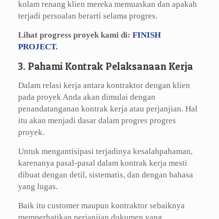
kolam renang klien mereka memuaskan dan apakah
terjadi persoalan berarti selama progres.
Lihat progress proyek kami di:
FINISH
PROJECT
.
3. Pahami Kontrak Pelaksanaan Kerja
Dalam relasi kerja antara kontraktor dengan klien
pada proyek Anda akan dimulai dengan
penandatanganan kontrak kerja atau perjanjian. Hal
itu akan menjadi dasar dalam progres progres
proyek.
Untuk mengantisipasi terjadinya kesalahpahaman,
karenanya pasal-pasal dalam kontrak kerja mesti
dibuat dengan detil, sistematis, dan dengan bahasa
yang lugas.
Baik itu customer maupun kontraktor sebaiknya
memperhatikan perjanjian dokumen yang