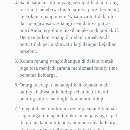
Salah satu kesulitan yang sering dihadapi orang
tua yang membawa buah hatinya pergi berenang
ke kolam renang umum/wisata yaitu tidak lolos
dari pengawasan. Apalagi seandainya putra-
putri Anda tergolong masih anak-anak tapi aktif.
Dengan kolam renang di dalam rumah Anda
tentu tidak perlu khawatir lagi dengan kejadian
tersebut.
Kolam renang yang dibangun di dalam rumah
juga bisa menjadi sarana menikmati family time
bersama keluarga.
Orang tua dapat menampilkan kepada buah
hatinya bahwa pola hidup sehat betul-betul
penting untuk meningkatkan mutu hidup.
Tempat di sekitar kolam renang dapat ditambah
seperangkat tempat duduk dan meja yang dapat
diaplikasikan untuk bersantai bersama keluarga
atau pasangan sambil merasakan sore hari