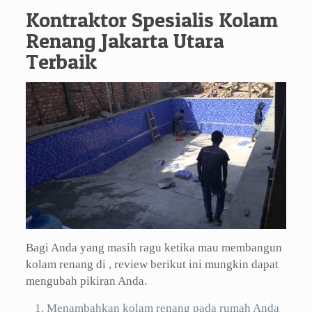
Kontraktor Spesialis Kolam
Renang Jakarta Utara
Terbaik
Bagi Anda yang masih ragu ketika mau membangun
kolam renang di , review berikut ini mungkin dapat
mengubah pikiran Anda.
Menambahkan kolam renang pada rumah Anda