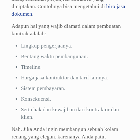
diciptakan. Contohnya bisa mengetahui di
biro jasa
dokumen
.
Adapun hal yang wajib diamati dalam pembuatan
kontrak adalah:
Lingkup pengerjaanya.
Bentang waktu pembangunan.
Timeline.
Harga jasa kontraktor dan tarif lainnya.
Sistem pembayaran.
Konsekuensi.
Serta hak dan kewajiban dari kontraktor dan
klien.
Nah, Jika Anda ingin membangun sebuah kolam
renang yang elegan, karenanya Anda patut