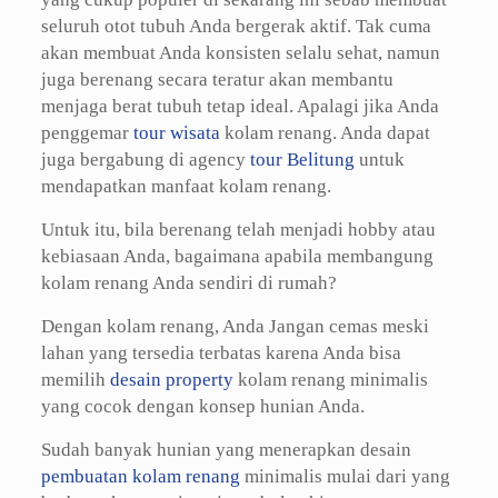
seluruh otot tubuh Anda bergerak aktif. Tak cuma
akan membuat Anda konsisten selalu sehat, namun
juga berenang secara teratur akan membantu
menjaga berat tubuh tetap ideal. Apalagi jika Anda
penggemar
tour wisata
kolam renang. Anda dapat
juga bergabung di agency
tour Belitung
untuk
mendapatkan manfaat kolam renang.
Untuk itu, bila berenang telah menjadi hobby atau
kebiasaan Anda, bagaimana apabila membangung
kolam renang Anda sendiri di rumah?
Dengan kolam renang, Anda Jangan cemas meski
lahan yang tersedia terbatas karena Anda bisa
memilih
desain property
kolam renang minimalis
yang cocok dengan konsep hunian Anda.
Sudah banyak hunian yang menerapkan desain
pembuatan kolam renang
minimalis mulai dari yang