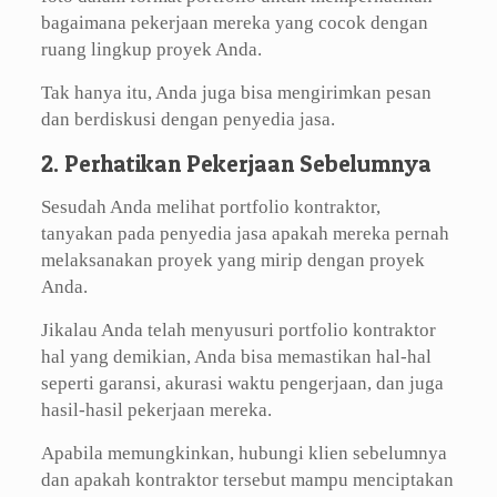
bagaimana pekerjaan mereka yang cocok dengan
ruang lingkup proyek Anda.
Tak hanya itu, Anda juga bisa mengirimkan pesan
dan berdiskusi dengan penyedia jasa.
2. Perhatikan Pekerjaan Sebelumnya
Sesudah Anda melihat portfolio kontraktor,
tanyakan pada penyedia jasa apakah mereka pernah
melaksanakan proyek yang mirip dengan proyek
Anda.
Jikalau Anda telah menyusuri portfolio kontraktor
hal yang demikian, Anda bisa memastikan hal-hal
seperti garansi, akurasi waktu pengerjaan, dan juga
hasil-hasil pekerjaan mereka.
Apabila memungkinkan, hubungi klien sebelumnya
dan apakah kontraktor tersebut mampu menciptakan