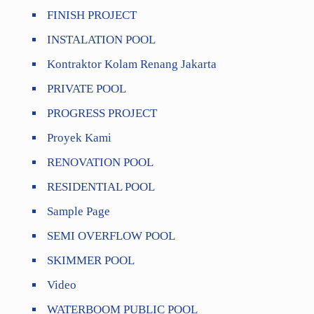
FINISH PROJECT
INSTALATION POOL
Kontraktor Kolam Renang Jakarta
PRIVATE POOL
PROGRESS PROJECT
Proyek Kami
RENOVATION POOL
RESIDENTIAL POOL
Sample Page
SEMI OVERFLOW POOL
SKIMMER POOL
Video
WATERBOOM PUBLIC POOL