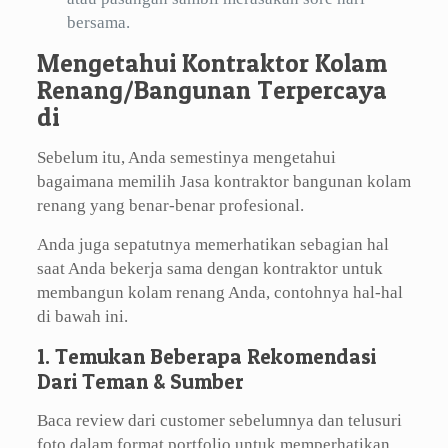
bersama.
Mengetahui Kontraktor Kolam
Renang/Bangunan Terpercaya
di
Sebelum itu, Anda semestinya mengetahui
bagaimana memilih Jasa kontraktor bangunan kolam
renang yang benar-benar profesional.
Anda juga sepatutnya memerhatikan sebagian hal
saat Anda bekerja sama dengan kontraktor untuk
membangun kolam renang Anda, contohnya hal-hal
di bawah ini.
1. Temukan Beberapa Rekomendasi
Dari Teman & Sumber
Baca review dari customer sebelumnya dan telusuri
foto dalam format portfolio untuk memperhatikan