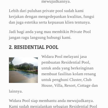
mewujudkannya.
Lebih dari puluhan private pool sudah kami
kerjakan dengan mengedepankan kwalitas, fungsi
dan juga estetika serta kepuasan klien tentunya.
Jadi bagi anda yang mau membikin Private Pool
jangan ragu langsung hubungi kami.
2. RESIDENTIAL POOL
Widara Pool melayani jasa
pembuatan Residential Pool,
untuk anda yang berkeinginan
membuat fasilitas kolam renang
untuk penghuni Cluster, Club
House, Villa, Resort, Cottage dan
lainnya.
Widara Pool siap membantu anda mewujudkanya.
Kami sudah menjalankan sebagian Residential Pool