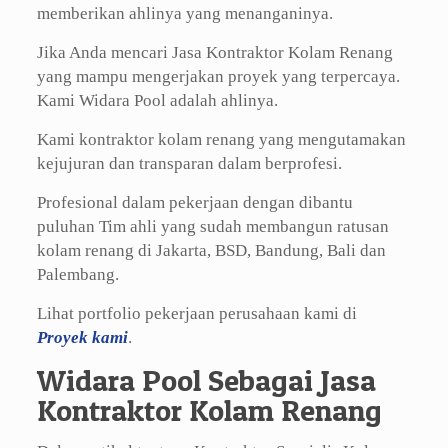
memberikan ahlinya yang menanganinya.
Jika Anda mencari Jasa Kontraktor Kolam Renang
yang mampu mengerjakan proyek yang terpercaya.
Kami Widara Pool adalah ahlinya.
Kami kontraktor kolam renang yang mengutamakan
kejujuran dan transparan dalam berprofesi.
Profesional dalam pekerjaan dengan dibantu
puluhan Tim ahli yang sudah membangun ratusan
kolam renang di Jakarta, BSD, Bandung, Bali dan
Palembang.
Lihat portfolio pekerjaan perusahaan kami di
Proyek kami
.
Widara Pool Sebagai Jasa
Kontraktor Kolam Renang