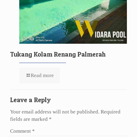
Tukang Kolam Renang Palmerah
Read more
Leave a Reply
Your email address will not be published.
Required
fields are marked
*
Comment
*