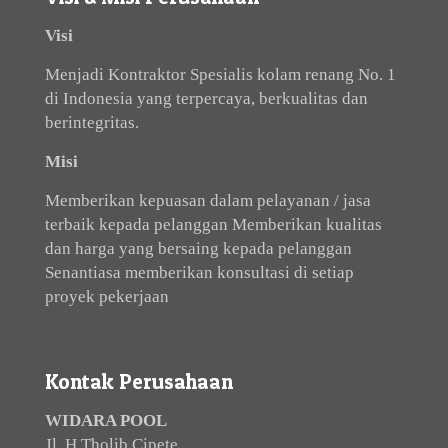
Visi
Menjadi Kontraktor Spesialis kolam renang No. 1
di Indonesia yang terpercaya, berkualitas dan
berintegritas.
Misi
Memberikan kepuasan dalam pelayanan / jasa
terbaik kepada pelanggan Memberikan kualitas
dan harga yang bersaing kepada pelanggan
Senantiasa memberikan konsultasi di setiap
proyek pekerjaan
Kontak Perusahaan
WIDARA POOL
Jl. H Tholib Cipete,