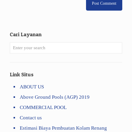
Cari Layanan
Link Situs
ABOUT US
Above Ground Pools (AGP) 2019
COMMERCIAL POOL
Contact us
Estimasi Biaya Pembuatan Kolam Renang