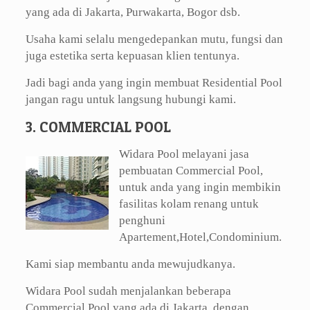
yang ada di Jakarta, Purwakarta, Bogor dsb.
Usaha kami selalu mengedepankan mutu, fungsi dan
juga estetika serta kepuasan klien tentunya.
Jadi bagi anda yang ingin membuat Residential Pool
jangan ragu untuk langsung hubungi kami.
3. COMMERCIAL POOL
Widara Pool melayani jasa
pembuatan Commercial Pool,
untuk anda yang ingin membikin
fasilitas kolam renang untuk
penghuni
Apartement,Hotel,Condominium.
Kami siap membantu anda mewujudkanya.
Widara Pool sudah menjalankan beberapa
Commercial Pool yang ada di Jakarta, dengan