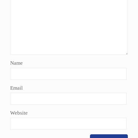
Name
Email
Website