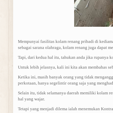
Mempunyai fasilitas kolam renang pribadi di kediam
sebagai sarana olahraga, kolam renang juga dapat 
Tapi, dari kedua hal itu, tahukan anda jika rupanya 
Untuk lebih jelasnya, kali ini kita akan membahas s
Ketika ini, masih banyak orang yang tidak mengangg
perkotaan, hanya segelintir orang saja yang menghad
Selain itu, tidak selamanya daerah memiliki kolam 
hal yang wajar.
Tetapi yang menjadi dilema ialah menemukan Kontra