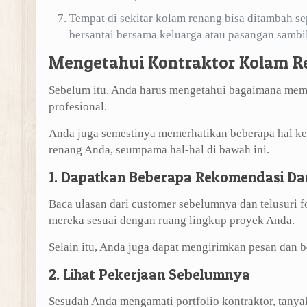
Tempat di sekitar kolam renang bisa ditambah s
bersantai bersama keluarga atau pasangan sambi
Mengetahui Kontraktor Kolam R
Sebelum itu, Anda harus mengetahui bagaimana memi
profesional.
Anda juga semestinya memerhatikan beberapa hal k
renang Anda, seumpama hal-hal di bawah ini.
1. Dapatkan Beberapa Rekomendasi Da
Baca ulasan dari customer sebelumnya dan telusuri 
mereka sesuai dengan ruang lingkup proyek Anda.
Selain itu, Anda juga dapat mengirimkan pesan dan b
2. Lihat Pekerjaan Sebelumnya
Sesudah Anda mengamati portfolio kontraktor, tany