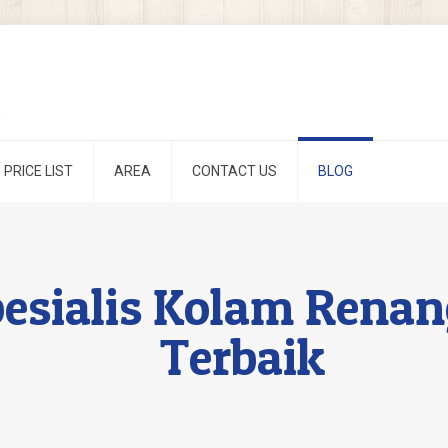
PRICE LIST
AREA
CONTACT US
BLOG
esialis Kolam Renan
Terbaik