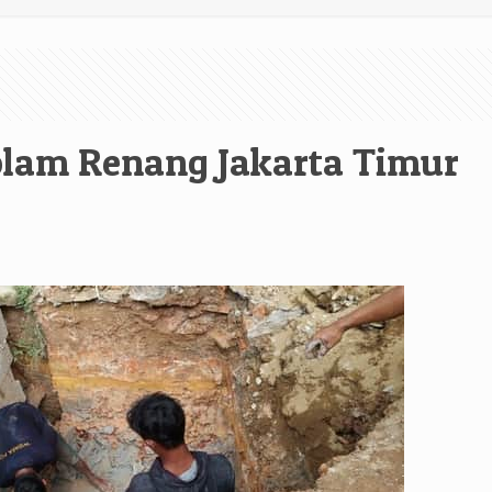
Kolam Renang Jakarta Timur