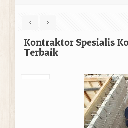
Kontraktor Spesialis 
Terbaik