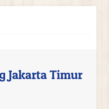
g Jakarta Timur