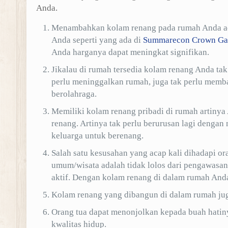
Anda.
Menambahkan kolam renang pada rumah Anda ada
Anda seperti yang ada di
Summarecon Crown Ga
Anda harganya dapat meningkat signifikan.
Jikalau di rumah tersedia kolam renang Anda tak
perlu meninggalkan rumah, juga tak perlu memba
berolahraga.
Memiliki kolam renang pribadi di rumah artinya
renang. Artinya tak perlu berurusan lagi dengan
keluarga untuk berenang.
Salah satu kesusahan yang acap kali dihadapi o
umum/wisata adalah tidak lolos dari pengawasan.
aktif. Dengan kolam renang di dalam rumah Anda 
Kolam renang yang dibangun di dalam rumah jug
Orang tua dapat menonjolkan kepada buah hatin
kwalitas hidup.