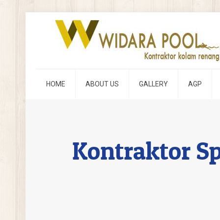
HOME
ABOUT US
GALLERY
AGP
Kontraktor Sp