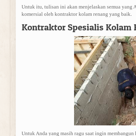
Untuk itu, tulisan ini akan menjelaskan semua yang
komersial oleh kontraktor kolam renang yang baik.
Kontraktor Spesialis Kolam
Untuk Anda yang masih ragu saat ingin membangun ko