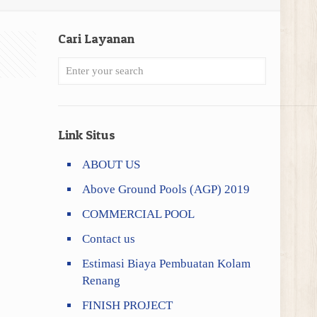
Cari Layanan
Link Situs
ABOUT US
Above Ground Pools (AGP) 2019
COMMERCIAL POOL
Contact us
Estimasi Biaya Pembuatan Kolam
Renang
FINISH PROJECT