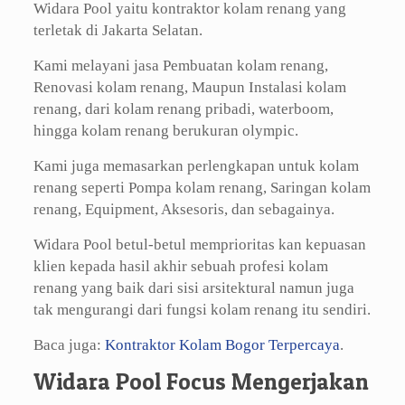
Widara Pool yaitu kontraktor kolam renang yang
terletak di Jakarta Selatan.
Kami melayani jasa Pembuatan kolam renang,
Renovasi kolam renang, Maupun Instalasi kolam
renang, dari kolam renang pribadi, waterboom,
hingga kolam renang berukuran olympic.
Kami juga memasarkan perlengkapan untuk kolam
renang seperti Pompa kolam renang, Saringan kolam
renang, Equipment, Aksesoris, dan sebagainya.
Widara Pool betul-betul memprioritas kan kepuasan
klien kepada hasil akhir sebuah profesi kolam
renang yang baik dari sisi arsitektural namun juga
tak mengurangi dari fungsi kolam renang itu sendiri.
Baca juga:
Kontraktor Kolam Bogor Terpercaya
.
Widara Pool Focus Mengerjakan