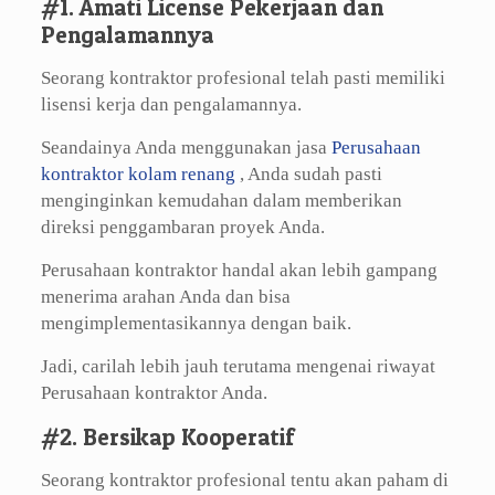
#1. Amati License Pekerjaan dan
Pengalamannya
Seorang kontraktor profesional telah pasti memiliki
lisensi kerja dan pengalamannya.
Seandainya Anda menggunakan jasa
Perusahaan
kontraktor kolam renang
, Anda sudah pasti
menginginkan kemudahan dalam memberikan
direksi penggambaran proyek Anda.
Perusahaan kontraktor handal akan lebih gampang
menerima arahan Anda dan bisa
mengimplementasikannya dengan baik.
Jadi, carilah lebih jauh terutama mengenai riwayat
Perusahaan kontraktor Anda.
#2. Bersikap Kooperatif
Seorang kontraktor profesional tentu akan paham di