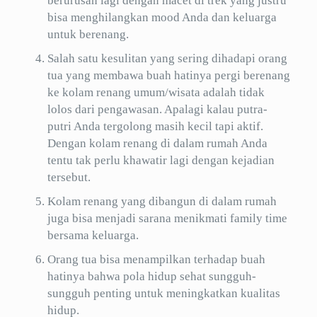
berurusan lagi dengan macet di trek yang justru
bisa menghilangkan mood Anda dan keluarga
untuk berenang.
Salah satu kesulitan yang sering dihadapi orang
tua yang membawa buah hatinya pergi berenang
ke kolam renang umum/wisata adalah tidak
lolos dari pengawasan. Apalagi kalau putra-
putri Anda tergolong masih kecil tapi aktif.
Dengan kolam renang di dalam rumah Anda
tentu tak perlu khawatir lagi dengan kejadian
tersebut.
Kolam renang yang dibangun di dalam rumah
juga bisa menjadi sarana menikmati family time
bersama keluarga.
Orang tua bisa menampilkan terhadap buah
hatinya bahwa pola hidup sehat sungguh-
sungguh penting untuk meningkatkan kualitas
hidup.