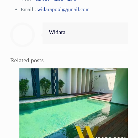
Email :
widarapool@gmail.com
Widara
Related posts