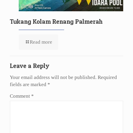
Tukang Kolam Renang Palmerah
Read more
Leave a Reply
Your email address will not be published.
Required
fields are marked
*
Comment
*