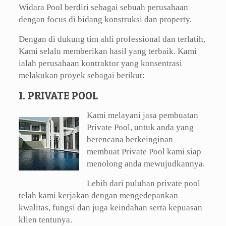
Widara Pool berdiri sebagai sebuah perusahaan
dengan focus di bidang konstruksi dan property.
Dengan di dukung tim ahli professional dan terlatih,
Kami selalu memberikan hasil yang terbaik. Kami
ialah perusahaan kontraktor yang konsentrasi
melakukan proyek sebagai berikut:
1. PRIVATE POOL
Kami melayani jasa pembuatan
Private Pool, untuk anda yang
berencana berkeinginan
membuat Private Pool kami siap
menolong anda mewujudkannya.
Lebih dari puluhan private pool
telah kami kerjakan dengan mengedepankan
kwalitas, fungsi dan juga keindahan serta kepuasan
klien tentunya.