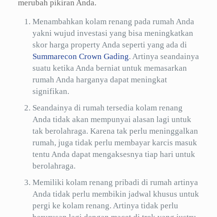
merubah pikiran Anda.
Menambahkan kolam renang pada rumah Anda
yakni wujud investasi yang bisa meningkatkan
skor harga property Anda seperti yang ada di
Summarecon Crown Gading
. Artinya seandainya
suatu ketika Anda berniat untuk memasarkan
rumah Anda harganya dapat meningkat
signifikan.
Seandainya di rumah tersedia kolam renang
Anda tidak akan mempunyai alasan lagi untuk
tak berolahraga. Karena tak perlu meninggalkan
rumah, juga tidak perlu membayar karcis masuk
tentu Anda dapat mengaksesnya tiap hari untuk
berolahraga.
Memiliki kolam renang pribadi di rumah artinya
Anda tidak perlu membikin jadwal khusus untuk
pergi ke kolam renang. Artinya tidak perlu