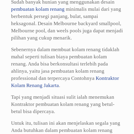
Sudah banyak hunian yang menggunakan desain
pembuatan kolam renang
minimalis mulai dari yang
berbentuk persegi panjang, bulat, sampai
heksagonal. Desain Melbourne backyard smallpool,
Melbourne pool, dan weels pools juga dapat menjadi
pilihan yang cukup menarik.
Sebenernya dalam membuat kolam renang tidaklah
mahal seperti tulisan biaya pembuatan kolam
renang. Anda bisa berkonsultasi terlebih pada
ahlinya, yaitu jasa pembuatan kolam renang
professional dan terpercaya Contohnya
Kontraktor
Kolam Renang Jakarta
.
Tapi yang menjadi situasi sulit ialah menemukan
Kontraktor pembuatan kolam renang yang betul-
betul bisa dipercaya.
Untuk itu, tulisan ini akan menjelaskan segala yang
Anda butuhkan dalam pembuatan kolam renang