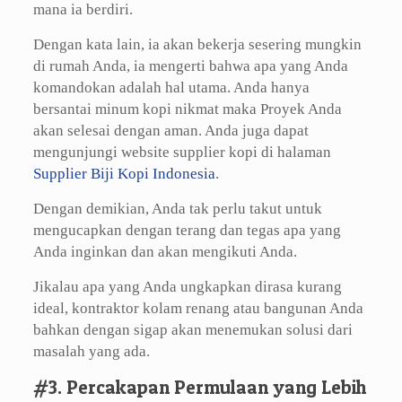
mana ia berdiri.
Dengan kata lain, ia akan bekerja sesering mungkin
di rumah Anda, ia mengerti bahwa apa yang Anda
komandokan adalah hal utama. Anda hanya
bersantai minum kopi nikmat maka Proyek Anda
akan selesai dengan aman. Anda juga dapat
mengunjungi website supplier kopi di halaman
Supplier Biji Kopi Indonesia
.
Dengan demikian, Anda tak perlu takut untuk
mengucapkan dengan terang dan tegas apa yang
Anda inginkan dan akan mengikuti Anda.
Jikalau apa yang Anda ungkapkan dirasa kurang
ideal, kontraktor kolam renang atau bangunan Anda
bahkan dengan sigap akan menemukan solusi dari
masalah yang ada.
#3. Percakapan Permulaan yang Lebih