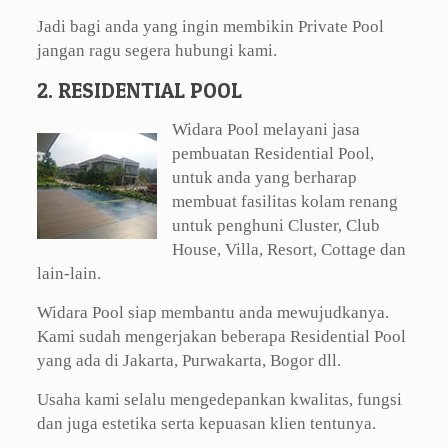
Jadi bagi anda yang ingin membikin Private Pool
jangan ragu segera hubungi kami.
2. RESIDENTIAL POOL
Widara Pool melayani jasa
pembuatan Residential Pool,
untuk anda yang berharap
membuat fasilitas kolam renang
untuk penghuni Cluster, Club
House, Villa, Resort, Cottage dan
lain-lain.
Widara Pool siap membantu anda mewujudkanya.
Kami sudah mengerjakan beberapa Residential Pool
yang ada di Jakarta, Purwakarta, Bogor dll.
Usaha kami selalu mengedepankan kwalitas, fungsi
dan juga estetika serta kepuasan klien tentunya.