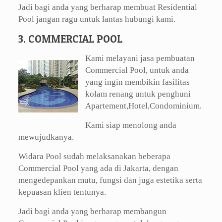
Jadi bagi anda yang berharap membuat Residential
Pool jangan ragu untuk lantas hubungi kami.
3. COMMERCIAL POOL
Kami melayani jasa pembuatan
Commercial Pool, untuk anda
yang ingin membikin fasilitas
kolam renang untuk penghuni
Apartement,Hotel,Condominium.
Kami siap menolong anda
mewujudkanya.
Widara Pool sudah melaksanakan beberapa
Commercial Pool yang ada di Jakarta, dengan
mengedepankan mutu, fungsi dan juga estetika serta
kepuasan klien tentunya.
Jadi bagi anda yang berharap membangun