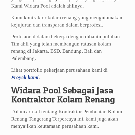
Kami Widara Pool adalah ahlinya.
Kami kontraktor kolam renang yang mengutamakan
kejujuran dan transparan dalam berprofesi.
Profesional dalam bekerja dengan dibantu puluhan
Tim ahli yang telah membangun ratusan kolam
renang di Jakarta, BSD, Bandung, Bali dan
Palembang.
Lihat portfolio pekerjaan perusahaan kami di
Proyek kami
.
Widara Pool Sebagai Jasa
Kontraktor Kolam Renang
Dalam artikel tentang Kontraktor Pembuatan Kolam
Renang Tangerang Terpercaya ini, kami juga akan
menyajikan keutamaan perusahaan kami.