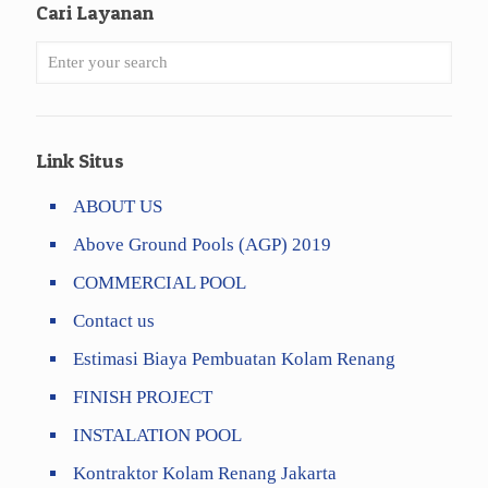
Cari Layanan
Link Situs
ABOUT US
Above Ground Pools (AGP) 2019
COMMERCIAL POOL
Contact us
Estimasi Biaya Pembuatan Kolam Renang
FINISH PROJECT
INSTALATION POOL
Kontraktor Kolam Renang Jakarta