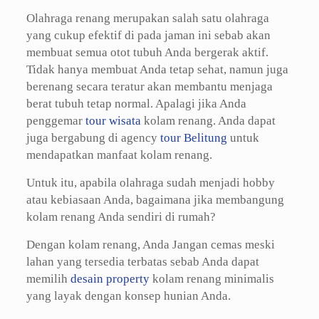
Olahraga renang merupakan salah satu olahraga
yang cukup efektif di pada jaman ini sebab akan
membuat semua otot tubuh Anda bergerak aktif.
Tidak hanya membuat Anda tetap sehat, namun juga
berenang secara teratur akan membantu menjaga
berat tubuh tetap normal. Apalagi jika Anda
penggemar
tour wisata
kolam renang. Anda dapat
juga bergabung di agency
tour Belitung
untuk
mendapatkan manfaat kolam renang.
Untuk itu, apabila olahraga sudah menjadi hobby
atau kebiasaan Anda, bagaimana jika membangung
kolam renang Anda sendiri di rumah?
Dengan kolam renang, Anda Jangan cemas meski
lahan yang tersedia terbatas sebab Anda dapat
memilih
desain property
kolam renang minimalis
yang layak dengan konsep hunian Anda.