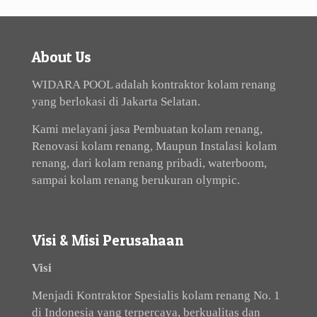
About Us
WIDARA POOL adalah kontraktor kolam renang
yang berlokasi di Jakarta Selatan.
Kami melayani jasa Pembuatan kolam renang,
Renovasi kolam renang, Maupun Instalasi kolam
renang, dari kolam renang pribadi, waterboom,
sampai kolam renang berukuran olympic.
Visi & Misi Perusahaan
Visi
Menjadi Kontraktor Spesialis kolam renang No. 1
di Indonesia yang terpercaya, berkualitas dan