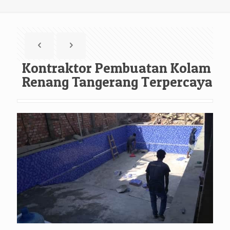
Kontraktor Pembuatan Kolam
Renang Tangerang Terpercaya