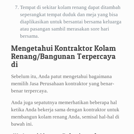
Tempat di sekitar kolam renang dapat ditambah
seperangkat tempat duduk dan meja yang bisa
diaplikasikan untuk bersantai bersama keluarga
atau pasangan sambil merasakan sore hari
bersama.
Mengetahui Kontraktor Kolam
Renang/Bangunan Terpercaya
di
Sebelum itu, Anda patut mengetahui bagaimana
memilih Jasa Perusahaan kontraktor yang benar-
benar terpercaya.
Anda juga sepatutnya memerhatikan beberapa hal
ketika Anda bekerja sama dengan kontraktor untuk
membangun kolam renang Anda, semisal hal-hal di
bawah ini.