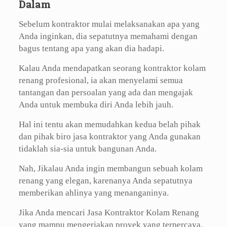
Dalam
Sebelum kontraktor mulai melaksanakan apa yang
Anda inginkan, dia sepatutnya memahami dengan
bagus tentang apa yang akan dia hadapi.
Kalau Anda mendapatkan seorang kontraktor kolam
renang profesional, ia akan menyelami semua
tantangan dan persoalan yang ada dan mengajak
Anda untuk membuka diri Anda lebih jauh.
Hal ini tentu akan memudahkan kedua belah pihak
dan pihak biro jasa kontraktor yang Anda gunakan
tidaklah sia-sia untuk bangunan Anda.
Nah, Jikalau Anda ingin membangun sebuah kolam
renang yang elegan, karenanya Anda sepatutnya
memberikan ahlinya yang menanganinya.
Jika Anda mencari Jasa Kontraktor Kolam Renang
yang mampu mengerjakan proyek yang terpercaya.