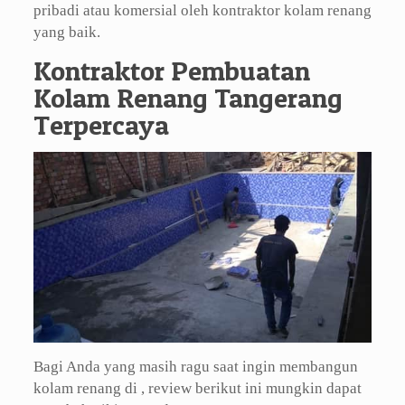
pribadi atau komersial oleh kontraktor kolam renang
yang baik.
Kontraktor Pembuatan
Kolam Renang Tangerang
Terpercaya
Bagi Anda yang masih ragu saat ingin membangun
kolam renang di , review berikut ini mungkin dapat