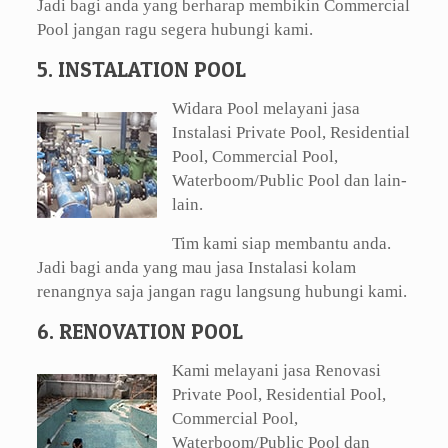
Jadi bagi anda yang berharap membikin Commercial
Pool jangan ragu segera hubungi kami.
5. INSTALATION POOL
Widara Pool melayani jasa
Instalasi Private Pool, Residential
Pool, Commercial Pool,
Waterboom/Public Pool dan lain-
lain.
Tim kami siap membantu anda.
Jadi bagi anda yang mau jasa Instalasi kolam
renangnya saja jangan ragu langsung hubungi kami.
6. RENOVATION POOL
Kami melayani jasa Renovasi
Private Pool, Residential Pool,
Commercial Pool,
Waterboom/Public Pool dan