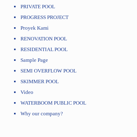
PRIVATE POOL
PROGRESS PROJECT
Proyek Kami
RENOVATION POOL
RESIDENTIAL POOL
Sample Page
SEMI OVERFLOW POOL
SKIMMER POOL
Video
WATERBOOM PUBLIC POOL
Why our company?