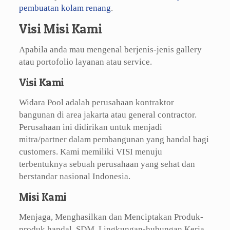
pembuatan kolam renang
.
Visi Misi Kami
Apabila anda mau mengenal berjenis-jenis gallery
atau portofolio layanan atau service.
Visi Kami
Widara Pool adalah perusahaan kontraktor
bangunan di area jakarta atau general contractor.
Perusahaan ini didirikan untuk menjadi
mitra/partner dalam pembangunan yang handal bagi
customers. Kami memiliki VISI menuju
terbentuknya sebuah perusahaan yang sehat dan
berstandar nasional Indonesia.
Misi Kami
Menjaga, Menghasilkan dan Menciptakan Produk-
produk handal, SDM, Lingkungan-hubungan Kerja,