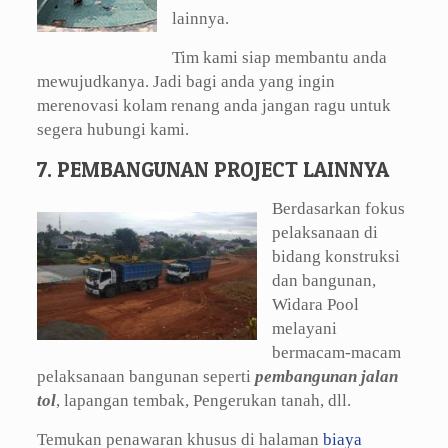
lainnya.
Tim kami siap membantu anda
mewujudkanya. Jadi bagi anda yang ingin
merenovasi kolam renang anda jangan ragu untuk
segera hubungi kami.
7. PEMBANGUNAN PROJECT LAINNYA
Berdasarkan fokus
pelaksanaan di
bidang konstruksi
dan bangunan,
Widara Pool
melayani
bermacam-macam
pelaksanaan bangunan seperti
pembangunan jalan
tol
, lapangan tembak, Pengerukan tanah, dll.
Temukan penawaran khusus di halaman
biaya