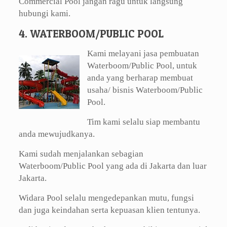
Commercial Pool jangan ragu untuk langsung
hubungi kami.
4. WATERBOOM/PUBLIC POOL
Kami melayani jasa pembuatan
Waterboom/Public Pool, untuk
anda yang berharap membuat
usaha/ bisnis Waterboom/Public
Pool.
Tim kami selalu siap membantu
anda mewujudkanya.
Kami sudah menjalankan sebagian
Waterboom/Public Pool yang ada di Jakarta dan luar
Jakarta.
Widara Pool selalu mengedepankan mutu, fungsi
dan juga keindahan serta kepuasan klien tentunya.