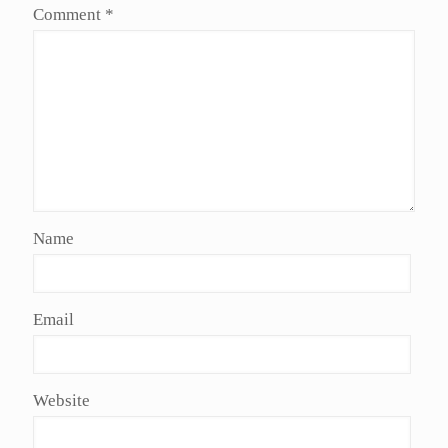
Comment
*
Name
Email
Website