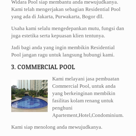
Widara Pool siap membantu anda mewujudkanya.
Kami telah mengerjakan sebagian Residential Pool
yang ada di Jakarta, Purwakarta, Bogor dll.
Usaha kami selalu mengedepankan mutu, fungsi dan
juga estetika serta kepuasan klien tentunya.
Jadi bagi anda yang ingin membikin Residential
Pool jangan ragu untuk langsung hubungi kami.
3. COMMERCIAL POOL
Kami melayani jasa pembuatan
Commercial Pool, untuk anda
yang berkeinginan membikin
fasilitas kolam renang untuk
penghuni
Apartement,Hotel,Condominium.
Kami siap menolong anda mewujudkanya.