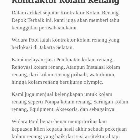
Dalam artikel seputar Kontraktor Kolam Renang
Depok Terbaik ini, kami juga akan memberi tahu
keunggulan perusahaan kami.
Widara Pool ialah kontraktor kolam renang yang
berlokasi di Jakarta Selatan.
Kami melayani jasa Pembuatan kolam renang,
Renovasi kolam renang, Ataupun Instalasi kolam
renang, dari kolam renang pribadi, waterboom,
hingga kolam renang berukuran olympic.
Kami juga menjual kelengkapan untuk kolam
renang seperti Pompa kolam renang, Saringan kolam
renang, Equipment, Aksesoris, dan sebagainya.
Widara Pool benar-benar memprioritas kan
kepuasan klien kepada hasil akhir sebuah pekerjaan
kolam renang yang baik dari sisi arsitektural tapi