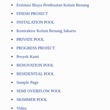
Estimasi Biaya Pembuatan Kolam Renang
FINISH PROJECT
INSTALATION POOL
Kontraktor Kolam Renang Jakarta
PRIVATE POOL
PROGRESS PROJECT
Proyek Kami
RENOVATION POOL
RESIDENTIAL POOL
Sample Page
SEMI OVERFLOW POOL
SKIMMER POOL
Video