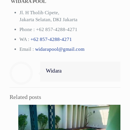
WIDARA POOL
Jl. H Tholib Cipete,
Jakarta Selatan, DKI Jakarta
Phone :
+62 857-4288-4271
WA :
+62 857-4288-4271
Email :
widarapool@gmail.com
Widara
Related posts