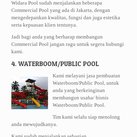
Widara Pool sudah menjalankan beberapa
Commercial Pool yang ada di Jakarta, dengan
mengedepankan kwalitas, fungsi dan juga estetika
serta kepuasan klien tentunya.
Jadi bagi anda yang berharap membangun
Commercial Pool jangan ragu untuk segera hubungi
kami.
4. WATERBOOM/PUBLIC POOL
Kami melayani jasa pembuatan
Waterboom/Public Pool, untuk
anda yang berkeinginan
membangun usaha/ bisnis
Waterboom/Public Pool.
Tim kami selalu siap menolong
anda mewujudkanya.
Kami sudah menjalankan sebagian