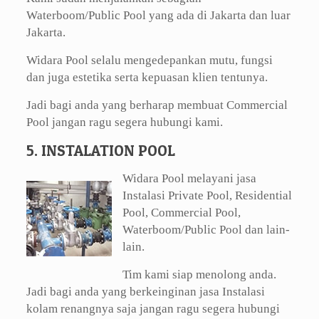
Waterboom/Public Pool yang ada di Jakarta dan luar
Jakarta.
Widara Pool selalu mengedepankan mutu, fungsi
dan juga estetika serta kepuasan klien tentunya.
Jadi bagi anda yang berharap membuat Commercial
Pool jangan ragu segera hubungi kami.
5. INSTALATION POOL
Widara Pool melayani jasa
Instalasi Private Pool, Residential
Pool, Commercial Pool,
Waterboom/Public Pool dan lain-
lain.
Tim kami siap menolong anda.
Jadi bagi anda yang berkeinginan jasa Instalasi
kolam renangnya saja jangan ragu segera hubungi