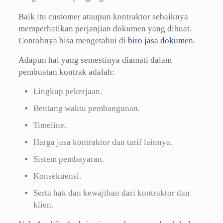
Baik itu customer ataupun kontraktor sebaiknya
memperhatikan perjanjian dokumen yang dibuat.
Contohnya bisa mengetahui di
biro jasa dokumen
.
Adapun hal yang semestinya diamati dalam
pembuatan kontrak adalah:
Lingkup pekerjaan.
Bentang waktu pembangunan.
Timeline.
Harga jasa kontraktor dan tarif lainnya.
Sistem pembayaran.
Konsekuensi.
Serta hak dan kewajiban dari kontraktor dan
klien.