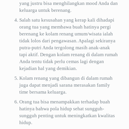
yang justru bisa menghilangkan mood Anda dan
keluarga untuk berenang.
Salah satu kesusahan yang kerap kali dihadapi
orang tua yang membawa buah hatinya pergi
berenang ke kolam renang umum/wisata ialah
tidak lolos dari pengawasan. Apalagi sekiranya
putra-putri Anda tergolong masih anak-anak
tapi aktif. Dengan kolam renang di dalam rumah
Anda tentu tidak perlu cemas lagi dengan
kejadian hal yang demikian.
Kolam renang yang dibangun di dalam rumah
juga dapat menjadi sarana merasakan family
time bersama keluarga.
Orang tua bisa menampakkan terhadap buah
hatinya bahwa pola hidup sehat sungguh-
sungguh penting untuk meningkatkan kwalitas
hidup.