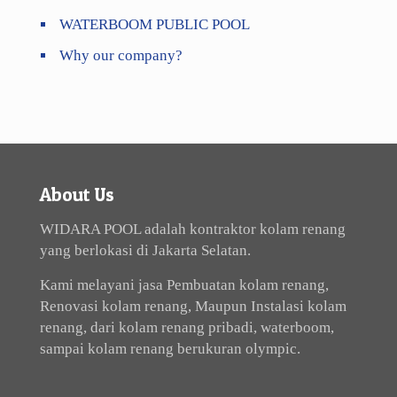
WATERBOOM PUBLIC POOL
Why our company?
About Us
WIDARA POOL adalah kontraktor kolam renang
yang berlokasi di Jakarta Selatan.
Kami melayani jasa Pembuatan kolam renang,
Renovasi kolam renang, Maupun Instalasi kolam
renang, dari kolam renang pribadi, waterboom,
sampai kolam renang berukuran olympic.