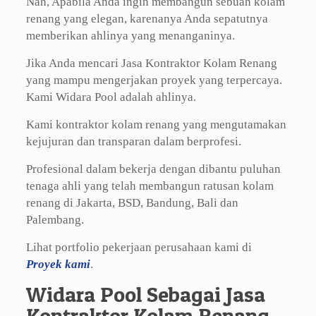
Nah, Apabila Anda ingin membangun sebuah kolam
renang yang elegan, karenanya Anda sepatutnya
memberikan ahlinya yang menanganinya.
Jika Anda mencari Jasa Kontraktor Kolam Renang
yang mampu mengerjakan proyek yang terpercaya.
Kami Widara Pool adalah ahlinya.
Kami kontraktor kolam renang yang mengutamakan
kejujuran dan transparan dalam berprofesi.
Profesional dalam bekerja dengan dibantu puluhan
tenaga ahli yang telah membangun ratusan kolam
renang di Jakarta, BSD, Bandung, Bali dan
Palembang.
Lihat portfolio pekerjaan perusahaan kami di
Proyek kami
.
Widara Pool Sebagai Jasa
Kontraktor Kolam Renang