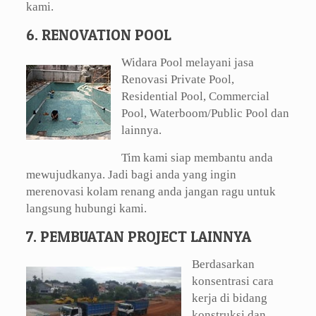
kami.
6. RENOVATION POOL
Widara Pool melayani jasa
Renovasi Private Pool,
Residential Pool, Commercial
Pool, Waterboom/Public Pool dan
lainnya.
Tim kami siap membantu anda
mewujudkanya. Jadi bagi anda yang ingin
merenovasi kolam renang anda jangan ragu untuk
langsung hubungi kami.
7. PEMBUATAN PROJECT LAINNYA
Berdasarkan
konsentrasi cara
kerja di bidang
konstruksi dan