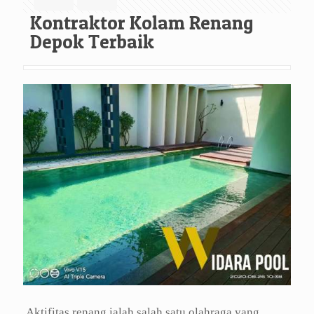
Kontraktor Kolam Renang
Depok Terbaik
Aktifitas renang ialah salah satu olahraga yang