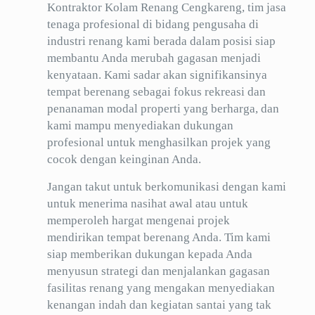
Kontraktor Kolam Renang Cengkareng, tim jasa
tenaga profesional di bidang pengusaha di
industri renang kami berada dalam posisi siap
membantu Anda merubah gagasan menjadi
kenyataan. Kami sadar akan signifikansinya
tempat berenang sebagai fokus rekreasi dan
penanaman modal properti yang berharga, dan
kami mampu menyediakan dukungan
profesional untuk menghasilkan projek yang
cocok dengan keinginan Anda.
Jangan takut untuk berkomunikasi dengan kami
untuk menerima nasihat awal atau untuk
memperoleh hargat mengenai projek
mendirikan tempat berenang Anda. Tim kami
siap memberikan dukungan kepada Anda
menyusun strategi dan menjalankan gagasan
fasilitas renang yang mengakan menyediakan
kenangan indah dan kegiatan santai yang tak