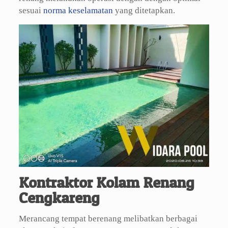
sesuai
norma keselamatan
yang ditetapkan.
Kontraktor Kolam Renang
Cengkareng
Merancang tempat berenang melibatkan berbagai