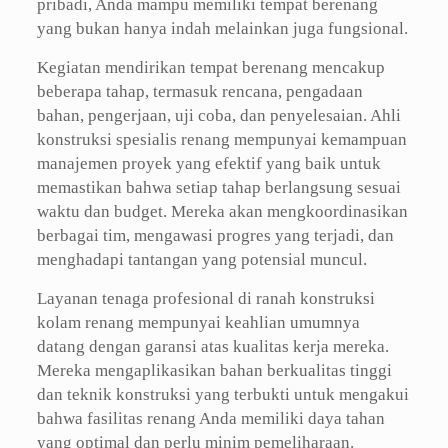
pribadi, Anda mampu memiliki tempat berenang
yang bukan hanya indah melainkan juga fungsional.
Kegiatan mendirikan tempat berenang mencakup
beberapa tahap, termasuk rencana, pengadaan
bahan, pengerjaan, uji coba, dan penyelesaian. Ahli
konstruksi spesialis renang mempunyai kemampuan
manajemen proyek yang efektif yang baik untuk
memastikan bahwa setiap tahap berlangsung sesuai
waktu dan budget. Mereka akan mengkoordinasikan
berbagai tim, mengawasi progres yang terjadi, dan
menghadapi tantangan yang potensial muncul.
Layanan tenaga profesional di ranah konstruksi
kolam renang mempunyai keahlian umumnya
datang dengan garansi atas kualitas kerja mereka.
Mereka mengaplikasikan bahan berkualitas tinggi
dan teknik konstruksi yang terbukti untuk mengakui
bahwa fasilitas renang Anda memiliki daya tahan
yang optimal dan perlu minim pemeliharaan.