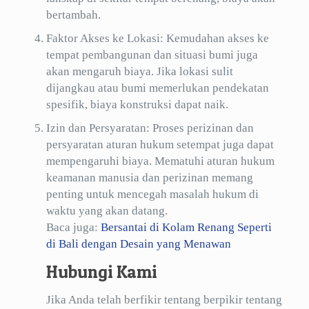
bertambah.
Faktor Akses ke Lokasi: Kemudahan akses ke
tempat pembangunan dan situasi bumi juga
akan mengaruh biaya. Jika lokasi sulit
dijangkau atau bumi memerlukan pendekatan
spesifik, biaya konstruksi dapat naik.
Izin dan Persyaratan: Proses perizinan dan
persyaratan aturan hukum setempat juga dapat
mempengaruhi biaya. Mematuhi aturan hukum
keamanan manusia dan perizinan memang
penting untuk mencegah masalah hukum di
waktu yang akan datang.
Baca juga:
Bersantai di Kolam Renang Seperti
di Bali dengan Desain yang Menawan
Hubungi Kami
Jika Anda telah berfikir tentang berpikir tentang