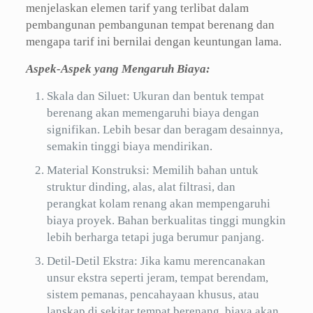
menjelaskan elemen tarif yang terlibat dalam
pembangunan pembangunan tempat berenang dan
mengapa tarif ini bernilai dengan keuntungan lama.
Aspek-Aspek yang Mengaruh Biaya:
Skala dan Siluet: Ukuran dan bentuk tempat
berenang akan memengaruhi biaya dengan
signifikan. Lebih besar dan beragam desainnya,
semakin tinggi biaya mendirikan.
Material Konstruksi: Memilih bahan untuk
struktur dinding, alas, alat filtrasi, dan
perangkat kolam renang akan mempengaruhi
biaya proyek. Bahan berkualitas tinggi mungkin
lebih berharga tetapi juga berumur panjang.
Detil-Detil Ekstra: Jika kamu merencanakan
unsur ekstra seperti jeram, tempat berendam,
sistem pemanas, pencahayaan khusus, atau
lanskap di sekitar tempat berenang, biaya akan