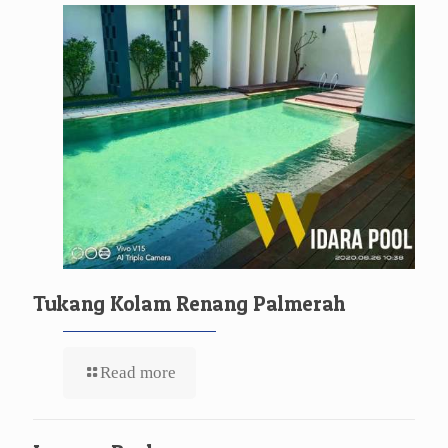
Tukang Kolam Renang Palmerah
Read more