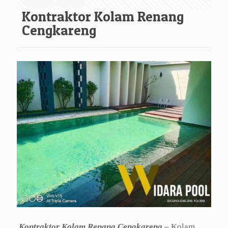
Kontraktor Kolam Renang
Cengkareng
Kontraktor Kolam Renang Cengkareng
– Kolam