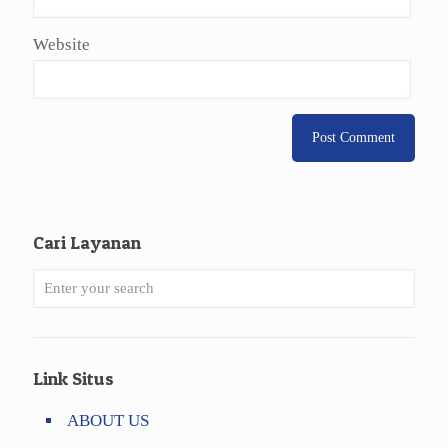
Website
Cari Layanan
Link Situs
ABOUT US