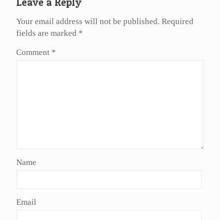
Leave a Reply
Your email address will not be published.
Required
fields are marked
*
Comment
*
Name
Email