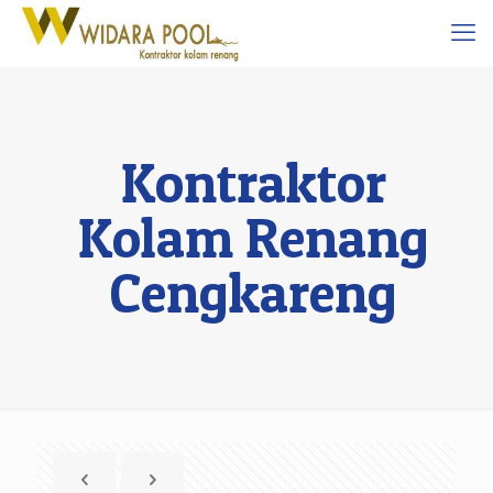
Kontraktor
Kolam Renang
Cengkareng