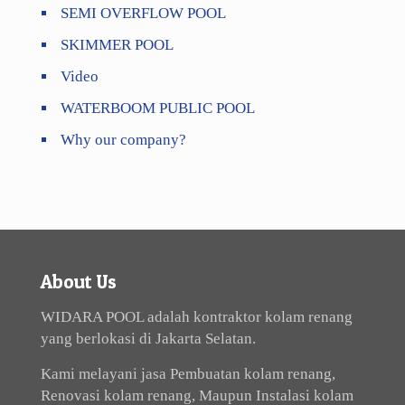
SEMI OVERFLOW POOL
SKIMMER POOL
Video
WATERBOOM PUBLIC POOL
Why our company?
About Us
WIDARA POOL adalah kontraktor kolam renang
yang berlokasi di Jakarta Selatan.
Kami melayani jasa Pembuatan kolam renang,
Renovasi kolam renang, Maupun Instalasi kolam