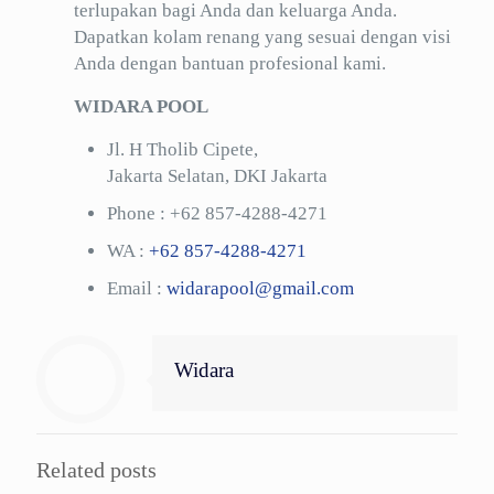
terlupakan bagi Anda dan keluarga Anda.
Dapatkan kolam renang yang sesuai dengan visi
Anda dengan bantuan profesional kami.
WIDARA POOL
Jl. H Tholib Cipete,
Jakarta Selatan, DKI Jakarta
Phone :
+62 857-4288-4271
WA :
+62 857-4288-4271
Email :
widarapool@gmail.com
Widara
Related posts