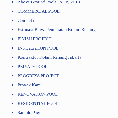
Above Ground Pools (AGP) 2019
COMMERCIAL POOL
Contact us
Estimasi Biaya Pembuatan Kolam Renang
FINISH PROJECT
INSTALATION POOL
Kontraktor Kolam Renang Jakarta
PRIVATE POOL
PROGRESS PROJECT
Proyek Kami
RENOVATION POOL
RESIDENTIAL POOL
Sample Page