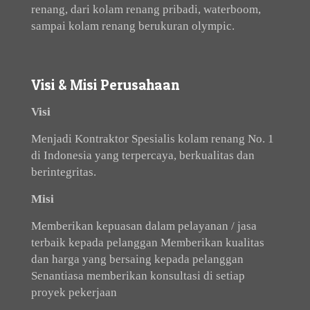
renang, dari kolam renang pribadi, waterboom,
sampai kolam renang berukuran olympic.
Visi & Misi Perusahaan
Visi
Menjadi Kontraktor Spesialis kolam renang No. 1
di Indonesia yang terpercaya, berkualitas dan
berintegritas.
Misi
Memberikan kepuasan dalam pelayanan / jasa
terbaik kepada pelanggan Memberikan kualitas
dan harga yang bersaing kepada pelanggan
Senantiasa memberikan konsultasi di setiap
proyek pekerjaan