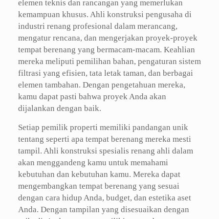
elemen teknis dan rancangan yang memerlukan
kemampuan khusus. Ahli konstruksi pengusaha di
industri renang profesional dalam merancang,
mengatur rencana, dan mengerjakan proyek-proyek
tempat berenang yang bermacam-macam. Keahlian
mereka meliputi pemilihan bahan, pengaturan sistem
filtrasi yang efisien, tata letak taman, dan berbagai
elemen tambahan. Dengan pengetahuan mereka,
kamu dapat pasti bahwa proyek Anda akan
dijalankan dengan baik.
Setiap pemilik properti memiliki pandangan unik
tentang seperti apa tempat berenang mereka mesti
tampil. Ahli konstruksi spesialis renang ahli dalam
akan menggandeng kamu untuk memahami
kebutuhan dan kebutuhan kamu. Mereka dapat
mengembangkan tempat berenang yang sesuai
dengan cara hidup Anda, budget, dan estetika aset
Anda. Dengan tampilan yang disesuaikan dengan