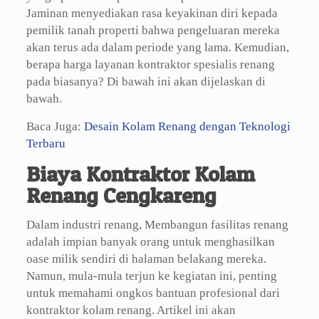
Jaminan menyediakan rasa keyakinan diri kepada
pemilik tanah properti bahwa pengeluaran mereka
akan terus ada dalam periode yang lama. Kemudian,
berapa harga layanan kontraktor spesialis renang
pada biasanya? Di bawah ini akan dijelaskan di
bawah.
Baca Juga:
Desain Kolam Renang dengan Teknologi
Terbaru
Biaya Kontraktor Kolam
Renang Cengkareng
Dalam industri renang, Membangun fasilitas renang
adalah impian banyak orang untuk menghasilkan
oase milik sendiri di halaman belakang mereka.
Namun, mula-mula terjun ke kegiatan ini, penting
untuk memahami ongkos bantuan profesional dari
kontraktor kolam renang. Artikel ini akan