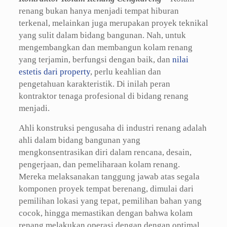
renang bukan hanya menjadi tempat hiburan
terkenal, melainkan juga merupakan proyek teknikal
yang sulit dalam bidang bangunan. Nah, untuk
mengembangkan dan membangun kolam renang
yang terjamin, berfungsi dengan baik, dan
nilai
estetis dari property
, perlu keahlian dan
pengetahuan karakteristik. Di inilah peran
kontraktor tenaga profesional di bidang renang
menjadi.
Ahli konstruksi pengusaha di industri renang adalah
ahli dalam bidang bangunan yang
mengkonsentrasikan diri dalam rencana, desain,
pengerjaan, dan pemeliharaan kolam renang.
Mereka melaksanakan tanggung jawab atas segala
komponen proyek tempat berenang, dimulai dari
pemilihan lokasi yang tepat, pemilihan bahan yang
cocok, hingga memastikan dengan bahwa kolam
renang melakukan operasi dengan dengan optimal