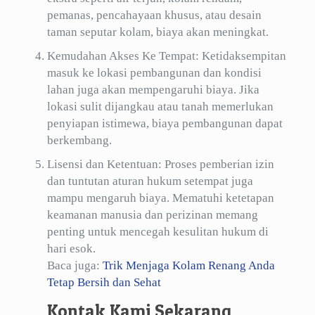
pemanas, pencahayaan khusus, atau desain
taman seputar kolam, biaya akan meningkat.
Kemudahan Akses Ke Tempat: Ketidaksempitan
masuk ke lokasi pembangunan dan kondisi
lahan juga akan mempengaruhi biaya. Jika
lokasi sulit dijangkau atau tanah memerlukan
penyiapan istimewa, biaya pembangunan dapat
berkembang.
Lisensi dan Ketentuan: Proses pemberian izin
dan tuntutan aturan hukum setempat juga
mampu mengaruh biaya. Mematuhi ketetapan
keamanan manusia dan perizinan memang
penting untuk mencegah kesulitan hukum di
hari esok.
Baca juga:
Trik Menjaga Kolam Renang Anda
Tetap Bersih dan Sehat
Kontak Kami Sekarang