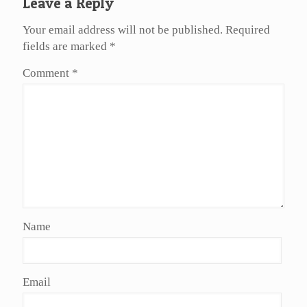
Leave a Reply
Your email address will not be published.
Required
fields are marked
*
Comment
*
Name
Email