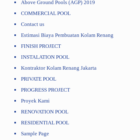
Above Ground Pools (AGP) 2019
COMMERCIAL POOL
Contact us
Estimasi Biaya Pembuatan Kolam Renang
FINISH PROJECT
INSTALATION POOL
Kontraktor Kolam Renang Jakarta
PRIVATE POOL
PROGRESS PROJECT
Proyek Kami
RENOVATION POOL
RESIDENTIAL POOL
Sample Page