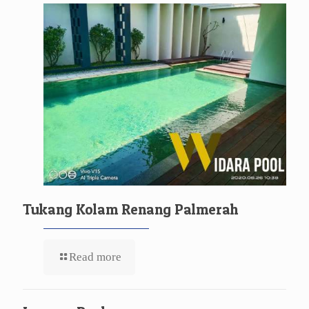
Tukang Kolam Renang Palmerah
Read more