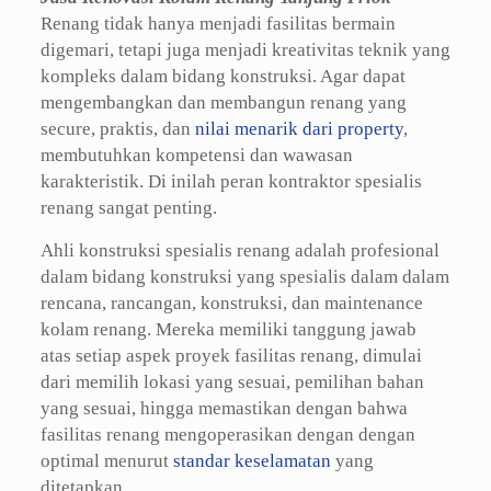
Renang tidak hanya menjadi fasilitas bermain
digemari, tetapi juga menjadi kreativitas teknik yang
kompleks dalam bidang konstruksi. Agar dapat
mengembangkan dan membangun renang yang
secure, praktis, dan
nilai menarik dari property
,
membutuhkan kompetensi dan wawasan
karakteristik. Di inilah peran kontraktor spesialis
renang sangat penting.
Ahli konstruksi spesialis renang adalah profesional
dalam bidang konstruksi yang spesialis dalam dalam
rencana, rancangan, konstruksi, dan maintenance
kolam renang. Mereka memiliki tanggung jawab
atas setiap aspek proyek fasilitas renang, dimulai
dari memilih lokasi yang sesuai, pemilihan bahan
yang sesuai, hingga memastikan dengan bahwa
fasilitas renang mengoperasikan dengan dengan
optimal menurut
standar keselamatan
yang
ditetapkan.