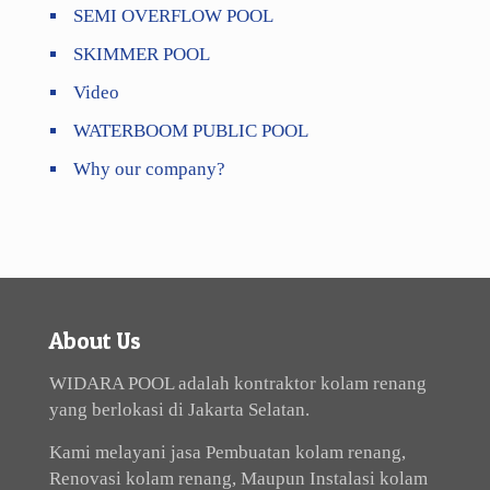
SEMI OVERFLOW POOL
SKIMMER POOL
Video
WATERBOOM PUBLIC POOL
Why our company?
About Us
WIDARA POOL adalah kontraktor kolam renang
yang berlokasi di Jakarta Selatan.
Kami melayani jasa Pembuatan kolam renang,
Renovasi kolam renang, Maupun Instalasi kolam