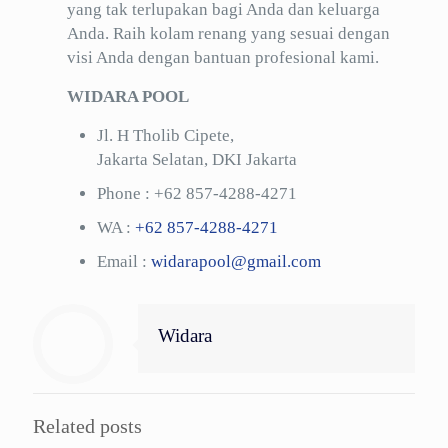
yang tak terlupakan bagi Anda dan keluarga
Anda. Raih kolam renang yang sesuai dengan
visi Anda dengan bantuan profesional kami.
WIDARA POOL
Jl. H Tholib Cipete,
Jakarta Selatan, DKI Jakarta
Phone :
+62 857-4288-4271
WA :
+62 857-4288-4271
Email :
widarapool@gmail.com
Widara
Related posts