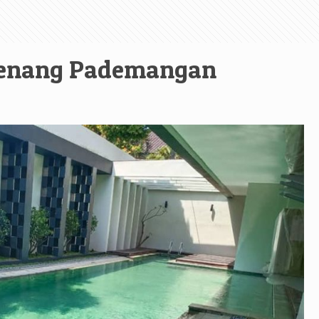
Renang Pademangan