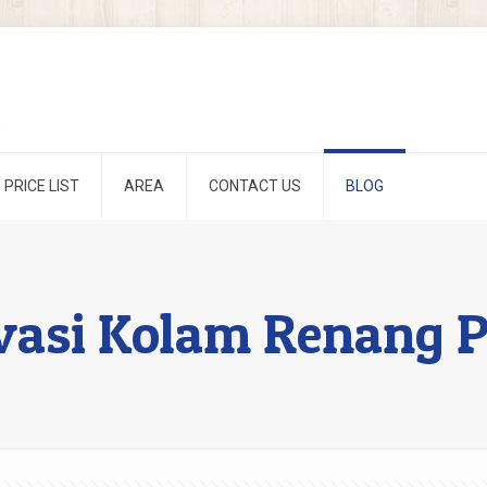
PRICE LIST
AREA
CONTACT US
BLOG
ovasi Kolam Renang