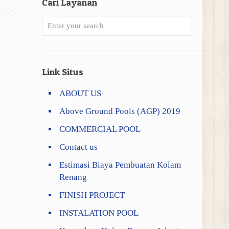
Cari Layanan
Link Situs
ABOUT US
Above Ground Pools (AGP) 2019
COMMERCIAL POOL
Contact us
Estimasi Biaya Pembuatan Kolam
Renang
FINISH PROJECT
INSTALATION POOL