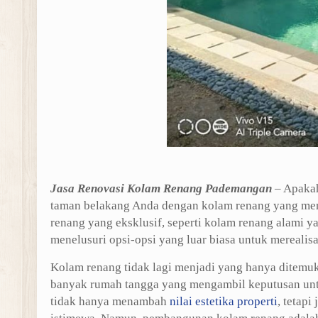
Jasa Renovasi Kolam Renang Pademangan
– Apakah
taman belakang Anda dengan kolam renang yang me
renang yang eksklusif, seperti kolam renang alami 
menelusuri opsi-opsi yang luar biasa untuk mereali
Kolam renang tidak lagi menjadi yang hanya ditemuk
banyak rumah tangga yang mengambil keputusan untu
tidak hanya menambah
nilai estetika properti
, tetap