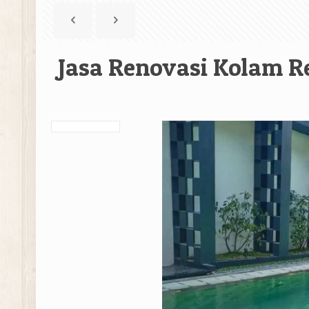
Jasa Renovasi Kolam 