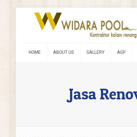
HOME
ABOUT US
GALLERY
AGP
Jasa Ren