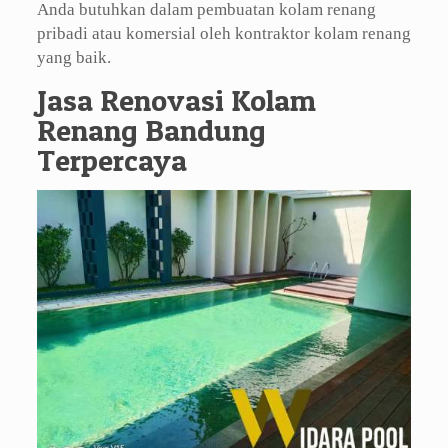
Anda butuhkan dalam pembuatan kolam renang
pribadi atau komersial oleh kontraktor kolam renang
yang baik.
Jasa Renovasi Kolam
Renang Bandung
Terpercaya