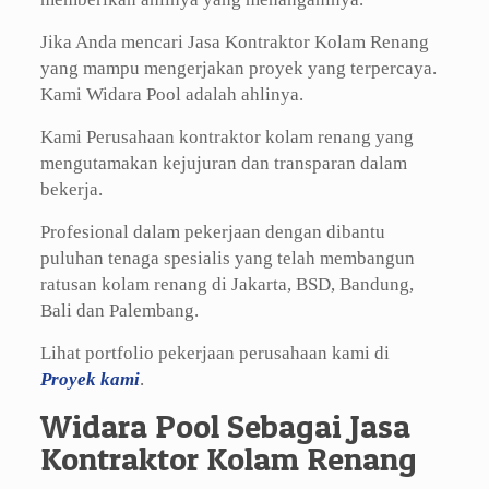
Jika Anda mencari Jasa Kontraktor Kolam Renang
yang mampu mengerjakan proyek yang terpercaya.
Kami Widara Pool adalah ahlinya.
Kami Perusahaan kontraktor kolam renang yang
mengutamakan kejujuran dan transparan dalam
bekerja.
Profesional dalam pekerjaan dengan dibantu
puluhan tenaga spesialis yang telah membangun
ratusan kolam renang di Jakarta, BSD, Bandung,
Bali dan Palembang.
Lihat portfolio pekerjaan perusahaan kami di
Proyek kami
.
Widara Pool Sebagai Jasa
Kontraktor Kolam Renang