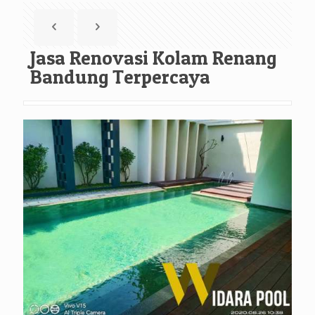
Jasa Renovasi Kolam Renang
Bandung Terpercaya