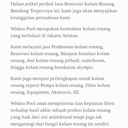
Dalam artikel perihal Jasa Renovasi Kolam Renang
Bandung Terpercaya ini, kami juga akan menyajikan
keunggulan perusahaan kami.
Widara Pool merupakan kontraktor kolam renang
yang berlokasi di Jakarta Selatan.
Kami melayani jasa Pembuatan kolam renang,
Renovasi kolam renang, Maupun Instalasi kolam
renang, dari kolam renang pribadi, waterboom,
hingga kolam renang berukuran olympic.
Kami juga menjual perlengkapan untuk kolam
renang seperti Pompa kolam renang, Filter kolam
renang, Equipment, Aksesoris, dll.
Widara Pool amat memprioritas kan kepuasan klien
terhadap hasil akhir sebuah profesi kolam renang
yang baik dari sisi arsitektural tetapi juga tak
mengurangi dari fungsi kolam renang itu sendiri.