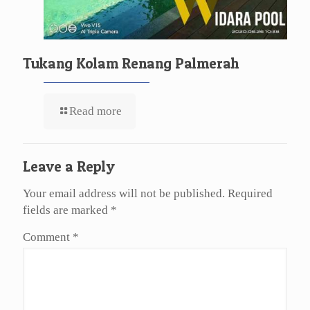
Tukang Kolam Renang Palmerah
Read more
Leave a Reply
Your email address will not be published.
Required
fields are marked
*
Comment
*