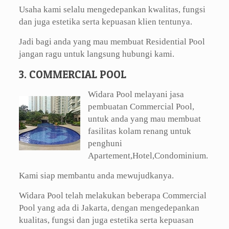
Usaha kami selalu mengedepankan kwalitas, fungsi
dan juga estetika serta kepuasan klien tentunya.
Jadi bagi anda yang mau membuat Residential Pool
jangan ragu untuk langsung hubungi kami.
3. COMMERCIAL POOL
Widara Pool melayani jasa
pembuatan Commercial Pool,
untuk anda yang mau membuat
fasilitas kolam renang untuk
penghuni
Apartement,Hotel,Condominium.
Kami siap membantu anda mewujudkanya.
Widara Pool telah melakukan beberapa Commercial
Pool yang ada di Jakarta, dengan mengedepankan
kualitas, fungsi dan juga estetika serta kepuasan