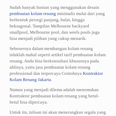
Sudah banyak hunian yang menggunakan desain
pembuatan kolam renang
minimalis mulai dari yang
berbentuk persegi panjang, bulat, hingga
heksagonal. Tampilan Melbourne backyard
smallpool, Melbourne pool, dan weels pools juga
bisa menjadi pilihan yang cukup menarik.
Sebenernya dalam membangun kolam renang
tidaklah mahal seperti artikel tarif pembuatan kolam
renang. Anda bisa berkonsultasi khususnya pada
ahlinya, yaitu jasa pembuatan kolam renang
professional dan terpercaya Contohnya
Kontraktor
Kolam Renang Jakarta
.
Namun yang menjadi dilema adalah menemukan
Kontraktor pembuatan kolam renang yang betul-
betul bisa dipercaya.
Untuk itu, tulisan ini akan menerangkan segala yang