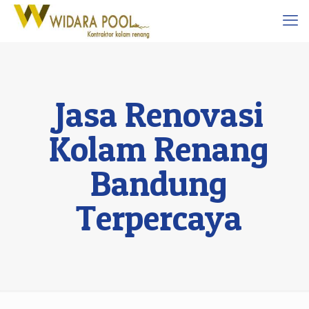
Jasa Renovasi
Kolam Renang
Bandung
Terpercaya