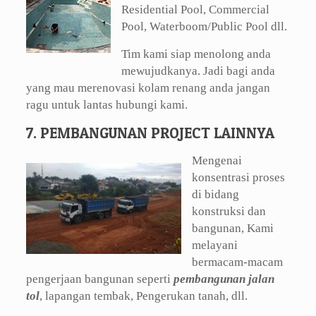
Residential Pool, Commercial
Pool, Waterboom/Public Pool dll.
Tim kami siap menolong anda
mewujudkanya. Jadi bagi anda
yang mau merenovasi kolam renang anda jangan
ragu untuk lantas hubungi kami.
7. PEMBANGUNAN PROJECT LAINNYA
Mengenai
konsentrasi proses
di bidang
konstruksi dan
bangunan, Kami
melayani
bermacam-macam
pengerjaan bangunan seperti
pembangunan jalan
tol
, lapangan tembak, Pengerukan tanah, dll.