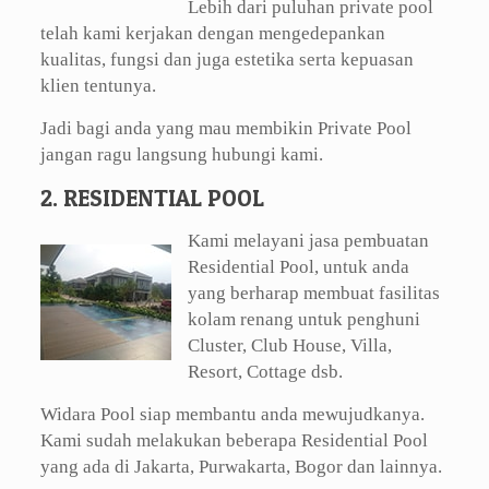
Lebih dari puluhan private pool
telah kami kerjakan dengan mengedepankan
kualitas, fungsi dan juga estetika serta kepuasan
klien tentunya.
Jadi bagi anda yang mau membikin Private Pool
jangan ragu langsung hubungi kami.
2. RESIDENTIAL POOL
Kami melayani jasa pembuatan
Residential Pool, untuk anda
yang berharap membuat fasilitas
kolam renang untuk penghuni
Cluster, Club House, Villa,
Resort, Cottage dsb.
Widara Pool siap membantu anda mewujudkanya.
Kami sudah melakukan beberapa Residential Pool
yang ada di Jakarta, Purwakarta, Bogor dan lainnya.