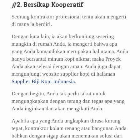
#2. Bersikap Kooperatif
Seorang kontraktor profesional tentu akan mengerti
di mana ia berdiri.
Dengan kata lain, ia akan berkunjung sesering
mungkin di rumah Anda, ia mengerti bahwa apa
yang Anda komandokan merupakan hal utama. Anda
hanya bersantai minum kopi nikmat maka Proyek
Anda akan selesai dengan aman. Anda juga dapat
mengunjungi website supplier kopi di halaman
Supplier Biji Kopi Indonesia
.
Dengan begitu, Anda tak perlu takut untuk
mengungkapkan dengan terang dan tegas apa yang
Anda inginkan dan akan mengikuti Anda.
Apabila apa yang Anda ungkapkan dirasa kurang
tepat, kontraktor kolam renang atau bangunan Anda
bahkan dengan sigap akan menemukan solusi dari