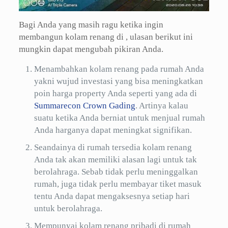
Bagi Anda yang masih ragu ketika ingin
membangun kolam renang di , ulasan berikut ini
mungkin dapat mengubah pikiran Anda.
Menambahkan kolam renang pada rumah Anda
yakni wujud investasi yang bisa meningkatkan
poin harga property Anda seperti yang ada di
Summarecon Crown Gading
. Artinya kalau
suatu ketika Anda berniat untuk menjual rumah
Anda harganya dapat meningkat signifikan.
Seandainya di rumah tersedia kolam renang
Anda tak akan memiliki alasan lagi untuk tak
berolahraga. Sebab tidak perlu meninggalkan
rumah, juga tidak perlu membayar tiket masuk
tentu Anda dapat mengaksesnya setiap hari
untuk berolahraga.
Mempunyai kolam renang pribadi di rumah