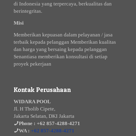
di Indonesia yang terpercaya, berkualitas dan
berintegritas.
Misi
Memberikan kepuasan dalam pelayanan / jasa
terbaik kepada pelanggan Memberikan kualitas
dan harga yang bersaing kepada pelanggan
Senantiasa memberikan konsultasi di setiap
proyek pekerjaan
Kontak Perusahaan
WIDARA POOL
Jl. H Tholib Cipete,
Jakarta Selatan, DKI Jakarta
Phone :
+62 857-4288-4271
WA :
+62 857-4288-4271