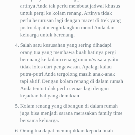
artinya Anda tak perlu membuat jadwal khusus
untuk pergi ke kolam renang. Artinya tidak
perlu berurusan lagi dengan macet di trek yang
justru dapat menghilangkan mood Anda dan
keluarga untuk berenang.
Salah satu kesusahan yang sering dihadapi
orang tua yang membawa buah hatinya pergi
berenang ke kolam renang umum/wisata yaitu
tidak lolos dari pengawasan. Apalagi kalau
putra-putri Anda tergolong masih anak-anak
tapi aktif. Dengan kolam renang di dalam rumah
Anda tentu tidak perlu cemas lagi dengan
kejadian hal yang demikian.
Kolam renang yang dibangun di dalam rumah
juga bisa menjadi sarana merasakan family time
bersama keluarga.
Orang tua dapat menunjukkan kepada buah