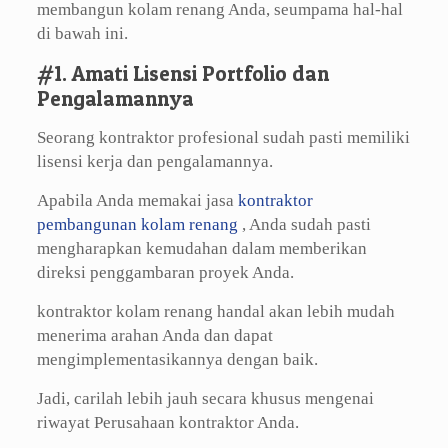
membangun kolam renang Anda, seumpama hal-hal
di bawah ini.
#1. Amati Lisensi Portfolio dan
Pengalamannya
Seorang kontraktor profesional sudah pasti memiliki
lisensi kerja dan pengalamannya.
Apabila Anda memakai jasa
kontraktor
pembangunan kolam renang
, Anda sudah pasti
mengharapkan kemudahan dalam memberikan
direksi penggambaran proyek Anda.
kontraktor kolam renang handal akan lebih mudah
menerima arahan Anda dan dapat
mengimplementasikannya dengan baik.
Jadi, carilah lebih jauh secara khusus mengenai
riwayat Perusahaan kontraktor Anda.