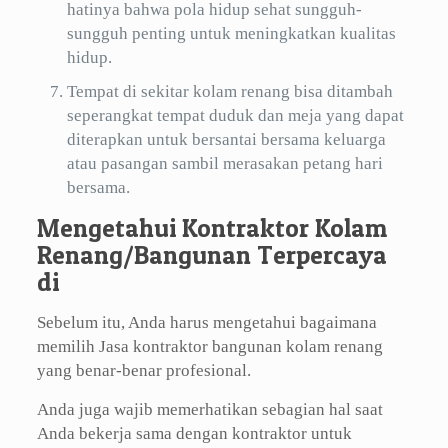
hatinya bahwa pola hidup sehat sungguh-
sungguh penting untuk meningkatkan kualitas
hidup.
Tempat di sekitar kolam renang bisa ditambah
seperangkat tempat duduk dan meja yang dapat
diterapkan untuk bersantai bersama keluarga
atau pasangan sambil merasakan petang hari
bersama.
Mengetahui Kontraktor Kolam
Renang/Bangunan Terpercaya
di
Sebelum itu, Anda harus mengetahui bagaimana
memilih Jasa kontraktor bangunan kolam renang
yang benar-benar profesional.
Anda juga wajib memerhatikan sebagian hal saat
Anda bekerja sama dengan kontraktor untuk