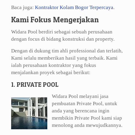
Baca juga:
Kontraktor Kolam Bogor Terpercaya
.
Kami Fokus Mengerjakan
Widara Pool berdiri sebagai sebuah perusahaan
dengan focus di bidang konstruksi dan property.
Dengan di dukung tim ahli professional dan terlatih,
Kami selalu memberikan hasil yang terbaik. Kami
ialah perusahaan kontraktor yang fokus
menjalankan proyek sebagai berikut:
1. PRIVATE POOL
Widara Pool melayani jasa
pembuatan Private Pool, untuk
anda yang berencana ingin
membikin Private Pool kami siap
menolong anda mewujudkannya.