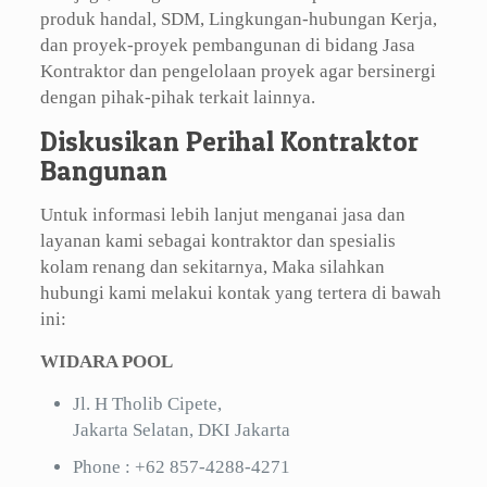
produk handal, SDM, Lingkungan-hubungan Kerja,
dan proyek-proyek pembangunan di bidang Jasa
Kontraktor dan pengelolaan proyek agar bersinergi
dengan pihak-pihak terkait lainnya.
Diskusikan Perihal Kontraktor
Bangunan
Untuk informasi lebih lanjut menganai jasa dan
layanan kami sebagai kontraktor dan spesialis
kolam renang dan sekitarnya, Maka silahkan
hubungi kami melakui kontak yang tertera di bawah
ini:
WIDARA POOL
Jl. H Tholib Cipete,
Jakarta Selatan, DKI Jakarta
Phone :
+62 857-4288-4271