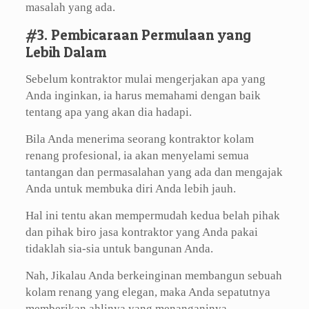
masalah yang ada.
#3. Pembicaraan Permulaan yang
Lebih Dalam
Sebelum kontraktor mulai mengerjakan apa yang
Anda inginkan, ia harus memahami dengan baik
tentang apa yang akan dia hadapi.
Bila Anda menerima seorang kontraktor kolam
renang profesional, ia akan menyelami semua
tantangan dan permasalahan yang ada dan mengajak
Anda untuk membuka diri Anda lebih jauh.
Hal ini tentu akan mempermudah kedua belah pihak
dan pihak biro jasa kontraktor yang Anda pakai
tidaklah sia-sia untuk bangunan Anda.
Nah, Jikalau Anda berkeinginan membangun sebuah
kolam renang yang elegan, maka Anda sepatutnya
memberikan ahlinya yang menanganinya.