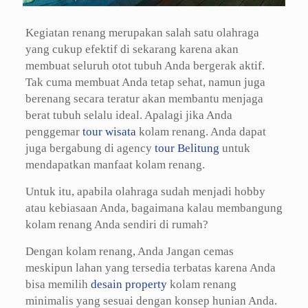
Kegiatan renang merupakan salah satu olahraga
yang cukup efektif di sekarang karena akan
membuat seluruh otot tubuh Anda bergerak aktif.
Tak cuma membuat Anda tetap sehat, namun juga
berenang secara teratur akan membantu menjaga
berat tubuh selalu ideal. Apalagi jika Anda
penggemar
tour wisata
kolam renang. Anda dapat
juga bergabung di agency
tour Belitung
untuk
mendapatkan manfaat kolam renang.
Untuk itu, apabila olahraga sudah menjadi hobby
atau kebiasaan Anda, bagaimana kalau membangung
kolam renang Anda sendiri di rumah?
Dengan kolam renang, Anda Jangan cemas
meskipun lahan yang tersedia terbatas karena Anda
bisa memilih
desain property
kolam renang
minimalis yang sesuai dengan konsep hunian Anda.