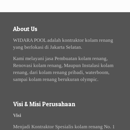
About Us
WIDARA POOL adalah kontraktor kolam renang
yang berlokasi di Jakarta Selatan.
Kami melayani jasa Pembuatan kolam renang,
Renovasi kolam renang, Maupun Instalasi kolam
renang, dari kolam renang pribadi, waterboom,
sampai kolam renang berukuran olympic.
Visi & Misi Perusahaan
Visi
Menjadi Kontraktor Spesialis kolam renang No. 1