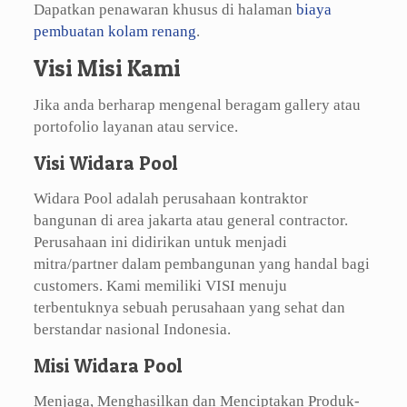
Dapatkan penawaran khusus di halaman
biaya
pembuatan kolam renang
.
Visi Misi Kami
Jika anda berharap mengenal beragam gallery atau
portofolio layanan atau service.
Visi Widara Pool
Widara Pool adalah perusahaan kontraktor
bangunan di area jakarta atau general contractor.
Perusahaan ini didirikan untuk menjadi
mitra/partner dalam pembangunan yang handal bagi
customers. Kami memiliki VISI menuju
terbentuknya sebuah perusahaan yang sehat dan
berstandar nasional Indonesia.
Misi Widara Pool
Menjaga, Menghasilkan dan Menciptakan Produk-