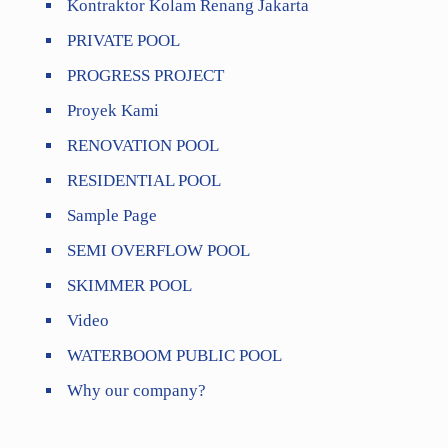
Kontraktor Kolam Renang Jakarta
PRIVATE POOL
PROGRESS PROJECT
Proyek Kami
RENOVATION POOL
RESIDENTIAL POOL
Sample Page
SEMI OVERFLOW POOL
SKIMMER POOL
Video
WATERBOOM PUBLIC POOL
Why our company?