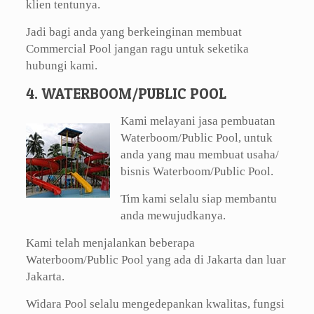
klien tentunya.
Jadi bagi anda yang berkeinginan membuat
Commercial Pool jangan ragu untuk seketika
hubungi kami.
4. WATERBOOM/PUBLIC POOL
Kami melayani jasa pembuatan
Waterboom/Public Pool, untuk
anda yang mau membuat usaha/
bisnis Waterboom/Public Pool.
Tim kami selalu siap membantu
anda mewujudkanya.
Kami telah menjalankan beberapa
Waterboom/Public Pool yang ada di Jakarta dan luar
Jakarta.
Widara Pool selalu mengedepankan kwalitas, fungsi