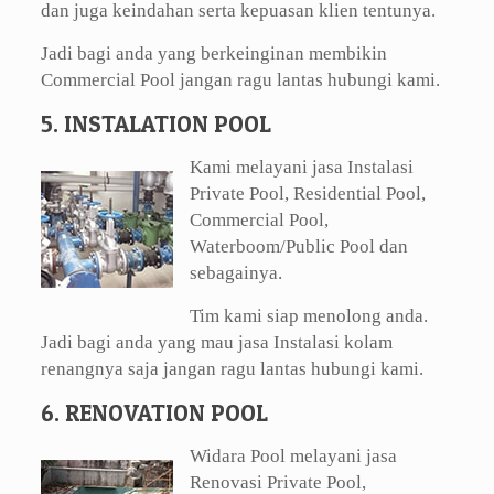
dan juga keindahan serta kepuasan klien tentunya.
Jadi bagi anda yang berkeinginan membikin
Commercial Pool jangan ragu lantas hubungi kami.
5. INSTALATION POOL
Kami melayani jasa Instalasi
Private Pool, Residential Pool,
Commercial Pool,
Waterboom/Public Pool dan
sebagainya.
Tim kami siap menolong anda.
Jadi bagi anda yang mau jasa Instalasi kolam
renangnya saja jangan ragu lantas hubungi kami.
6. RENOVATION POOL
Widara Pool melayani jasa
Renovasi Private Pool,