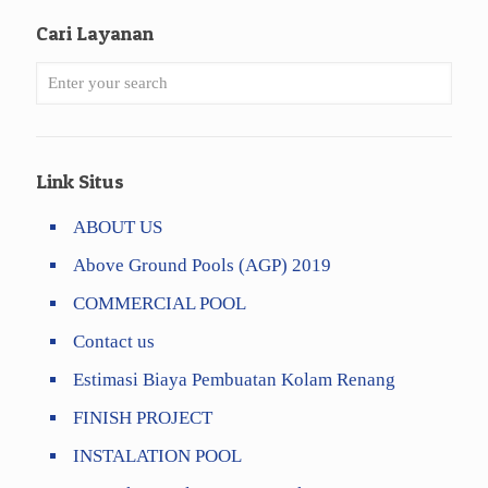
Cari Layanan
Link Situs
ABOUT US
Above Ground Pools (AGP) 2019
COMMERCIAL POOL
Contact us
Estimasi Biaya Pembuatan Kolam Renang
FINISH PROJECT
INSTALATION POOL