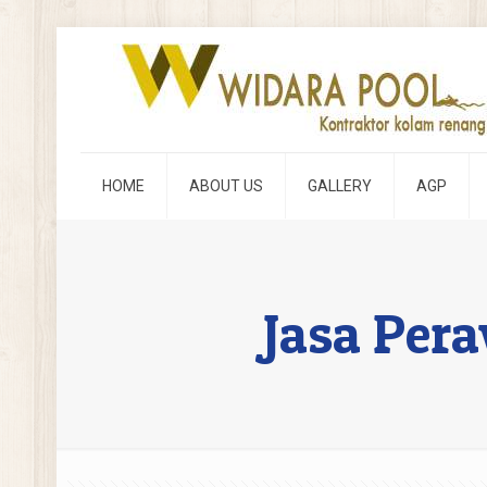
HOME
ABOUT US
GALLERY
AGP
Jasa Per