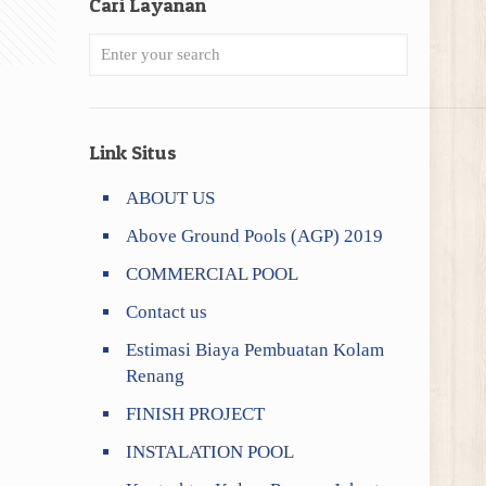
Cari Layanan
Link Situs
ABOUT US
Above Ground Pools (AGP) 2019
COMMERCIAL POOL
Contact us
Estimasi Biaya Pembuatan Kolam
Renang
FINISH PROJECT
INSTALATION POOL