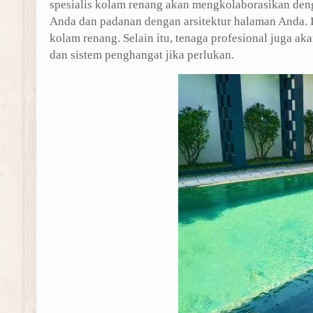
spesialis kolam renang akan mengkolaborasikan den
Anda dan padanan dengan arsitektur halaman Anda. 
kolam renang. Selain itu, tenaga profesional juga a
dan sistem penghangat jika perlukan.