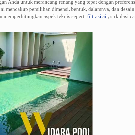
gan Anda untuk merancang renang yang tepat dengan preferens
Ini mencakup pemilihan dimensi, bentuk, dalamnya, dan desain
kan memperhitungkan aspek teknis seperti
filtrasi air
, sirkulasi ca