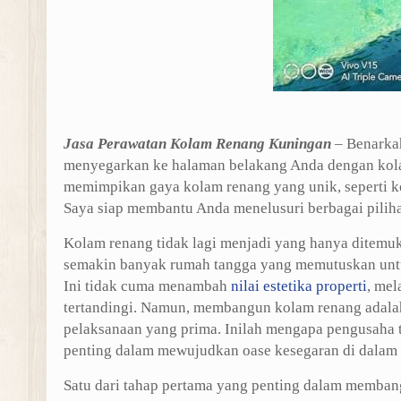
Jasa Perawatan Kolam Renang Kuningan
– Benarka
menyegarkan ke halaman belakang Anda dengan kol
memimpikan gaya kolam renang yang unik, seperti k
Saya siap membantu Anda menelusuri berbagai pilih
Kolam renang tidak lagi menjadi yang hanya ditemuka
semakin banyak rumah tangga yang memutuskan unt
Ini tidak cuma menambah
nilai estetika properti
, mel
tertandingi. Namun, membangun kolam renang adala
pelaksanaan yang prima. Inilah mengapa pengusaha 
penting dalam mewujudkan oase kesegaran di dalam
Satu dari tahap pertama yang penting dalam memban