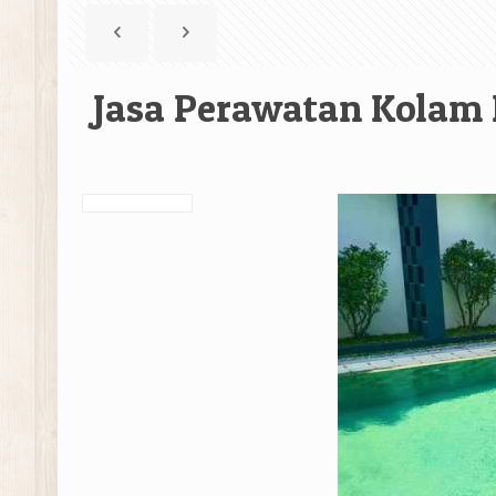
Jasa Perawatan Kolam