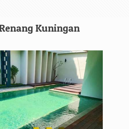
 Renang Kuningan