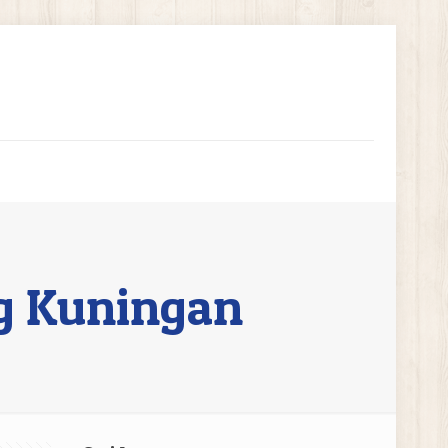
g Kuningan