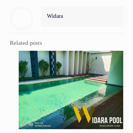
Widara
Related posts