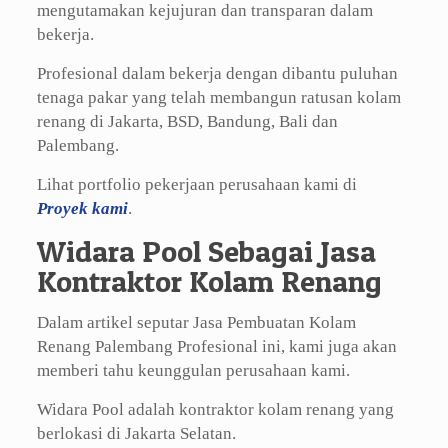
mengutamakan kejujuran dan transparan dalam
bekerja.
Profesional dalam bekerja dengan dibantu puluhan
tenaga pakar yang telah membangun ratusan kolam
renang di Jakarta, BSD, Bandung, Bali dan
Palembang.
Lihat portfolio pekerjaan perusahaan kami di
Proyek kami
.
Widara Pool Sebagai Jasa
Kontraktor Kolam Renang
Dalam artikel seputar Jasa Pembuatan Kolam
Renang Palembang Profesional ini, kami juga akan
memberi tahu keunggulan perusahaan kami.
Widara Pool adalah kontraktor kolam renang yang
berlokasi di Jakarta Selatan.