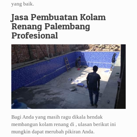
yang baik.
Jasa Pembuatan Kolam
Renang Palembang
Profesional
Bagi Anda yang masih ragu dikala hendak
membangun kolam renang di , ulasan berikut ini
mungkin dapat merubah pikiran Anda.