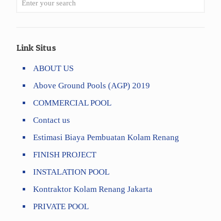
Link Situs
ABOUT US
Above Ground Pools (AGP) 2019
COMMERCIAL POOL
Contact us
Estimasi Biaya Pembuatan Kolam Renang
FINISH PROJECT
INSTALATION POOL
Kontraktor Kolam Renang Jakarta
PRIVATE POOL