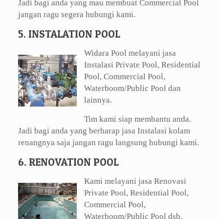
Jadi bagi anda yang mau membuat Commercial Pool
jangan ragu segera hubungi kami.
5. INSTALATION POOL
Widara Pool melayani jasa
Instalasi Private Pool, Residential
Pool, Commercial Pool,
Waterboom/Public Pool dan
lainnya.
Tim kami siap membantu anda.
Jadi bagi anda yang berharap jasa Instalasi kolam
renangnya saja jangan ragu langsung hubungi kami.
6. RENOVATION POOL
Kami melayani jasa Renovasi
Private Pool, Residential Pool,
Commercial Pool,
Waterboom/Public Pool dsb.