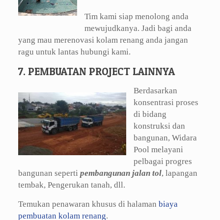
Tim kami siap menolong anda
mewujudkanya. Jadi bagi anda
yang mau merenovasi kolam renang anda jangan
ragu untuk lantas hubungi kami.
7. PEMBUATAN PROJECT LAINNYA
Berdasarkan
konsentrasi proses
di bidang
konstruksi dan
bangunan, Widara
Pool melayani
pelbagai progres
bangunan seperti
pembangunan jalan tol
, lapangan
tembak, Pengerukan tanah, dll.
Temukan penawaran khusus di halaman
biaya
pembuatan kolam renang
.