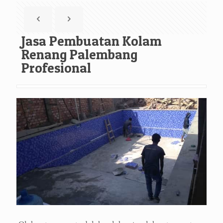
Jasa Pembuatan Kolam
Renang Palembang
Profesional