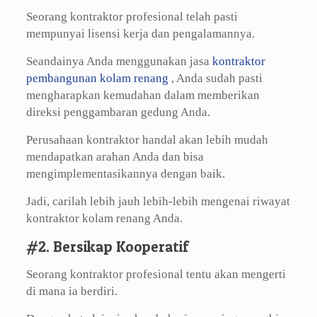
Seorang kontraktor profesional telah pasti
mempunyai lisensi kerja dan pengalamannya.
Seandainya Anda menggunakan jasa
kontraktor
pembangunan kolam renang
, Anda sudah pasti
mengharapkan kemudahan dalam memberikan
direksi penggambaran gedung Anda.
Perusahaan kontraktor handal akan lebih mudah
mendapatkan arahan Anda dan bisa
mengimplementasikannya dengan baik.
Jadi, carilah lebih jauh lebih-lebih mengenai riwayat
kontraktor kolam renang Anda.
#2. Bersikap Kooperatif
Seorang kontraktor profesional tentu akan mengerti
di mana ia berdiri.