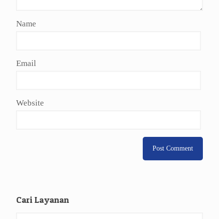
Name
Email
Website
Cari Layanan