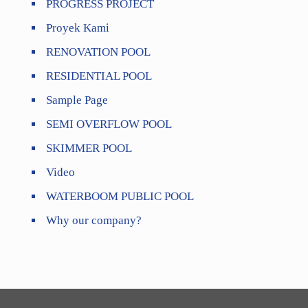
PROGRESS PROJECT
Proyek Kami
RENOVATION POOL
RESIDENTIAL POOL
Sample Page
SEMI OVERFLOW POOL
SKIMMER POOL
Video
WATERBOOM PUBLIC POOL
Why our company?