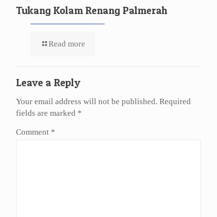
Tukang Kolam Renang Palmerah
Read more
Leave a Reply
Your email address will not be published.
Required
fields are marked
*
Comment
*