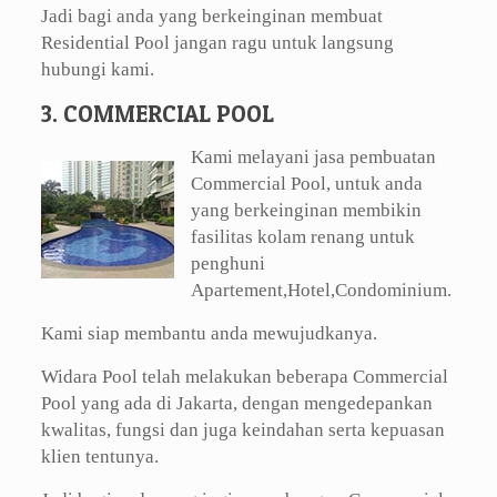
Jadi bagi anda yang berkeinginan membuat
Residential Pool jangan ragu untuk langsung
hubungi kami.
3. COMMERCIAL POOL
Kami melayani jasa pembuatan
Commercial Pool, untuk anda
yang berkeinginan membikin
fasilitas kolam renang untuk
penghuni
Apartement,Hotel,Condominium.
Kami siap membantu anda mewujudkanya.
Widara Pool telah melakukan beberapa Commercial
Pool yang ada di Jakarta, dengan mengedepankan
kwalitas, fungsi dan juga keindahan serta kepuasan
klien tentunya.