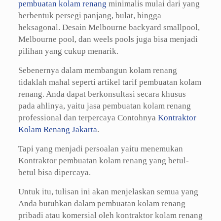
pembuatan kolam renang
minimalis mulai dari yang
berbentuk persegi panjang, bulat, hingga
heksagonal. Desain Melbourne backyard smallpool,
Melbourne pool, dan weels pools juga bisa menjadi
pilihan yang cukup menarik.
Sebenernya dalam membangun kolam renang
tidaklah mahal seperti artikel tarif pembuatan kolam
renang. Anda dapat berkonsultasi secara khusus
pada ahlinya, yaitu jasa pembuatan kolam renang
professional dan terpercaya Contohnya
Kontraktor
Kolam Renang Jakarta
.
Tapi yang menjadi persoalan yaitu menemukan
Kontraktor pembuatan kolam renang yang betul-
betul bisa dipercaya.
Untuk itu, tulisan ini akan menjelaskan semua yang
Anda butuhkan dalam pembuatan kolam renang
pribadi atau komersial oleh kontraktor kolam renang