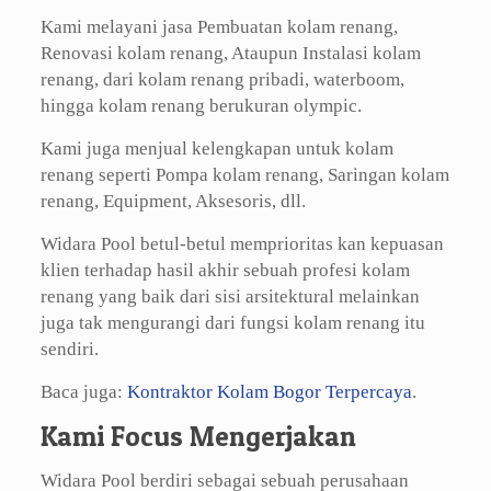
Kami melayani jasa Pembuatan kolam renang,
Renovasi kolam renang, Ataupun Instalasi kolam
renang, dari kolam renang pribadi, waterboom,
hingga kolam renang berukuran olympic.
Kami juga menjual kelengkapan untuk kolam
renang seperti Pompa kolam renang, Saringan kolam
renang, Equipment, Aksesoris, dll.
Widara Pool betul-betul memprioritas kan kepuasan
klien terhadap hasil akhir sebuah profesi kolam
renang yang baik dari sisi arsitektural melainkan
juga tak mengurangi dari fungsi kolam renang itu
sendiri.
Baca juga:
Kontraktor Kolam Bogor Terpercaya
.
Kami Focus Mengerjakan
Widara Pool berdiri sebagai sebuah perusahaan