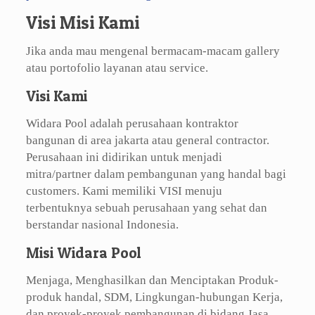
Visi Misi Kami
Jika anda mau mengenal bermacam-macam gallery
atau portofolio layanan atau service.
Visi Kami
Widara Pool adalah perusahaan kontraktor
bangunan di area jakarta atau general contractor.
Perusahaan ini didirikan untuk menjadi
mitra/partner dalam pembangunan yang handal bagi
customers. Kami memiliki VISI menuju
terbentuknya sebuah perusahaan yang sehat dan
berstandar nasional Indonesia.
Misi Widara Pool
Menjaga, Menghasilkan dan Menciptakan Produk-
produk handal, SDM, Lingkungan-hubungan Kerja,
dan proyek-proyek pembangunan di bidang Jasa