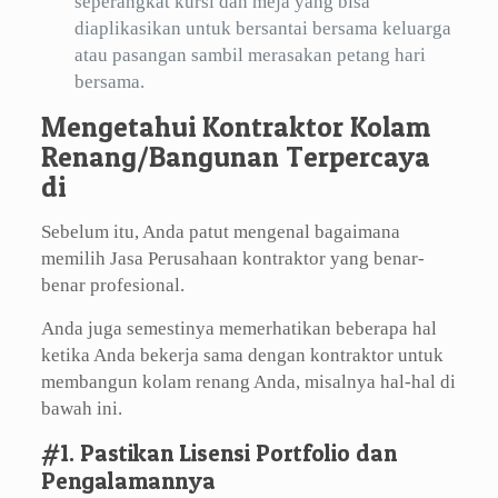
seperangkat kursi dan meja yang bisa
diaplikasikan untuk bersantai bersama keluarga
atau pasangan sambil merasakan petang hari
bersama.
Mengetahui Kontraktor Kolam
Renang/Bangunan Terpercaya
di
Sebelum itu, Anda patut mengenal bagaimana
memilih Jasa Perusahaan kontraktor yang benar-
benar profesional.
Anda juga semestinya memerhatikan beberapa hal
ketika Anda bekerja sama dengan kontraktor untuk
membangun kolam renang Anda, misalnya hal-hal di
bawah ini.
#1. Pastikan Lisensi Portfolio dan
Pengalamannya