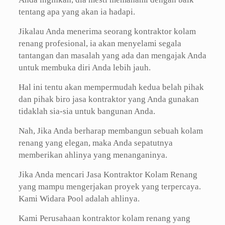
tentang apa yang akan ia hadapi.
Jikalau Anda menerima seorang kontraktor kolam
renang profesional, ia akan menyelami segala
tantangan dan masalah yang ada dan mengajak Anda
untuk membuka diri Anda lebih jauh.
Hal ini tentu akan mempermudah kedua belah pihak
dan pihak biro jasa kontraktor yang Anda gunakan
tidaklah sia-sia untuk bangunan Anda.
Nah, Jika Anda berharap membangun sebuah kolam
renang yang elegan, maka Anda sepatutnya
memberikan ahlinya yang menanganinya.
Jika Anda mencari Jasa Kontraktor Kolam Renang
yang mampu mengerjakan proyek yang terpercaya.
Kami Widara Pool adalah ahlinya.
Kami Perusahaan kontraktor kolam renang yang