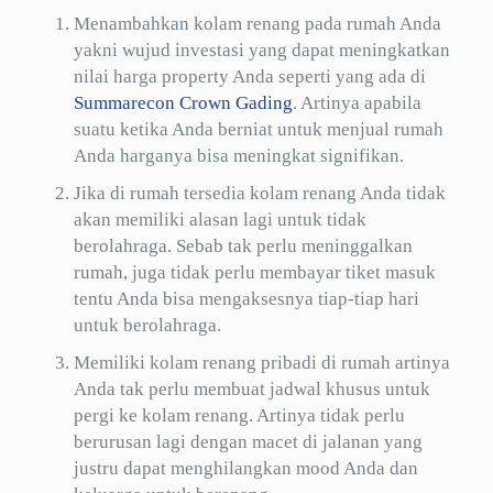
Menambahkan kolam renang pada rumah Anda
yakni wujud investasi yang dapat meningkatkan
nilai harga property Anda seperti yang ada di
Summarecon Crown Gading
. Artinya apabila
suatu ketika Anda berniat untuk menjual rumah
Anda harganya bisa meningkat signifikan.
Jika di rumah tersedia kolam renang Anda tidak
akan memiliki alasan lagi untuk tidak
berolahraga. Sebab tak perlu meninggalkan
rumah, juga tidak perlu membayar tiket masuk
tentu Anda bisa mengaksesnya tiap-tiap hari
untuk berolahraga.
Memiliki kolam renang pribadi di rumah artinya
Anda tak perlu membuat jadwal khusus untuk
pergi ke kolam renang. Artinya tidak perlu
berurusan lagi dengan macet di jalanan yang
justru dapat menghilangkan mood Anda dan