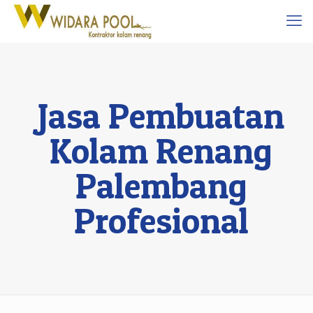
Jasa Pembuatan
Kolam Renang
Palembang
Profesional