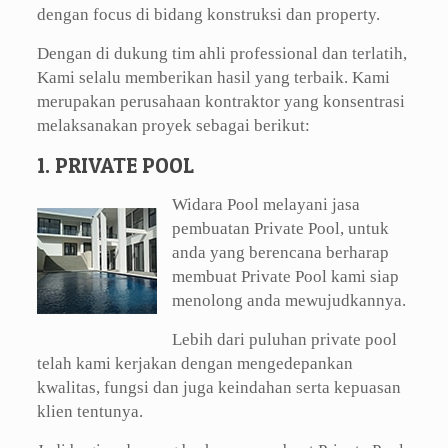
dengan focus di bidang konstruksi dan property.
Dengan di dukung tim ahli professional dan terlatih,
Kami selalu memberikan hasil yang terbaik. Kami
merupakan perusahaan kontraktor yang konsentrasi
melaksanakan proyek sebagai berikut:
1. PRIVATE POOL
Widara Pool melayani jasa
pembuatan Private Pool, untuk
anda yang berencana berharap
membuat Private Pool kami siap
menolong anda mewujudkannya.
Lebih dari puluhan private pool
telah kami kerjakan dengan mengedepankan
kwalitas, fungsi dan juga keindahan serta kepuasan
klien tentunya.