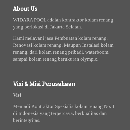
About Us
WIDARA POOL adalah kontraktor kolam renang
yang berlokasi di Jakarta Selatan.
Kami melayani jasa Pembuatan kolam renang,
Renovasi kolam renang, Maupun Instalasi kolam
renang, dari kolam renang pribadi, waterboom,
sampai kolam renang berukuran olympic.
Visi & Misi Perusahaan
Visi
Menjadi Kontraktor Spesialis kolam renang No. 1
di Indonesia yang terpercaya, berkualitas dan
berintegritas.