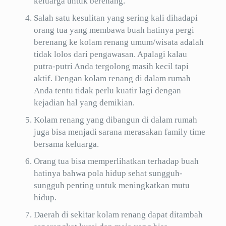
keluarga untuk berenang.
Salah satu kesulitan yang sering kali dihadapi
orang tua yang membawa buah hatinya pergi
berenang ke kolam renang umum/wisata adalah
tidak lolos dari pengawasan. Apalagi kalau
putra-putri Anda tergolong masih kecil tapi
aktif. Dengan kolam renang di dalam rumah
Anda tentu tidak perlu kuatir lagi dengan
kejadian hal yang demikian.
Kolam renang yang dibangun di dalam rumah
juga bisa menjadi sarana merasakan family time
bersama keluarga.
Orang tua bisa memperlihatkan terhadap buah
hatinya bahwa pola hidup sehat sungguh-
sungguh penting untuk meningkatkan mutu
hidup.
Daerah di sekitar kolam renang dapat ditambah