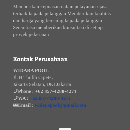
Memberikan kepuasan dalam pelayanan / jasa
terbaik kepada pelanggan Memberikan kualitas
dan harga yang bersaing kepada pelanggan
Senantiasa memberikan konsultasi di setiap
proyek pekerjaan
Kontak Perusahaan
WIDARA POOL
Jl. H Tholib Cipete,
Jakarta Selatan, DKI Jakarta
Phone :
+62 857-4288-4271
WA :
+62 857-4288-4271
Email :
widarapool@gmail.com