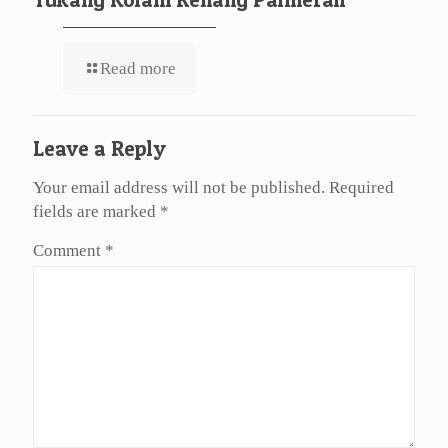
Read more
Leave a Reply
Your email address will not be published.
Required
fields are marked
*
Comment
*