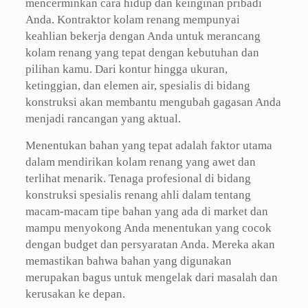
mencerminkan cara hidup dan keinginan pribadi
Anda. Kontraktor kolam renang mempunyai
keahlian bekerja dengan Anda untuk merancang
kolam renang yang tepat dengan kebutuhan dan
pilihan kamu. Dari kontur hingga ukuran,
ketinggian, dan elemen air, spesialis di bidang
konstruksi akan membantu mengubah gagasan Anda
menjadi rancangan yang aktual.
Menentukan bahan yang tepat adalah faktor utama
dalam mendirikan kolam renang yang awet dan
terlihat menarik. Tenaga profesional di bidang
konstruksi spesialis renang ahli dalam tentang
macam-macam tipe bahan yang ada di market dan
mampu menyokong Anda menentukan yang cocok
dengan budget dan persyaratan Anda. Mereka akan
memastikan bahwa bahan yang digunakan
merupakan bagus untuk mengelak dari masalah dan
kerusakan ke depan.