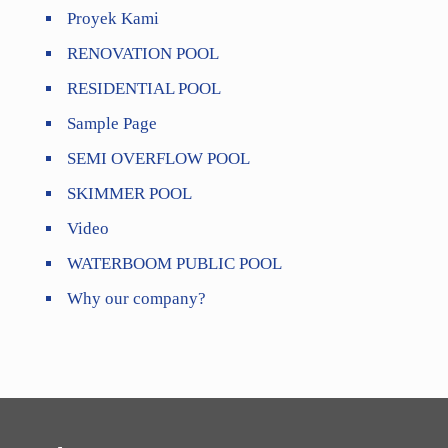
Proyek Kami
RENOVATION POOL
RESIDENTIAL POOL
Sample Page
SEMI OVERFLOW POOL
SKIMMER POOL
Video
WATERBOOM PUBLIC POOL
Why our company?