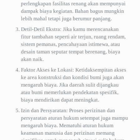
perlengkapan fasilitas renang akan mempunyai
dampak biaya kegiatan. Bahan bagus mungkin
lebih mahal tetapi juga berumur panjang.
Detil-Detil Ekstra: Jika kamu merencanakan
fitur tambahan seperti air terjun, ruang rendam,
sistem pemanas, pencahayaan istimewa, atau
desain taman seputar tempat berenang, biaya
akan naik.
Faktor Akses ke Lokasi: Ketidaksempitan akses
ke area konstruksi dan kondisi bumi juga akan
mengaruh biaya. Jika daerah sulit dijangkau
atau bumi memerlukan pendekatan spesifik,
biaya mendirikan dapat meningkat.
Izin dan Persyaratan: Proses perizinan dan
persyaratan aturan hukum setempat juga mampu
mengaruh biaya. Mematuhi aturan hukum
keamanan manusia dan perizinan memang