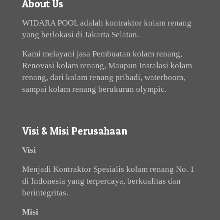
About Us
WIDARA POOL adalah kontraktor kolam renang
yang berlokasi di Jakarta Selatan.
Kami melayani jasa Pembuatan kolam renang,
Renovasi kolam renang, Maupun Instalasi kolam
renang, dari kolam renang pribadi, waterboom,
sampai kolam renang berukuran olympic.
Visi & Misi Perusahaan
Visi
Menjadi Kontraktor Spesialis kolam renang No. 1
di Indonesia yang terpercaya, berkualitas dan
berintegritas.
Misi