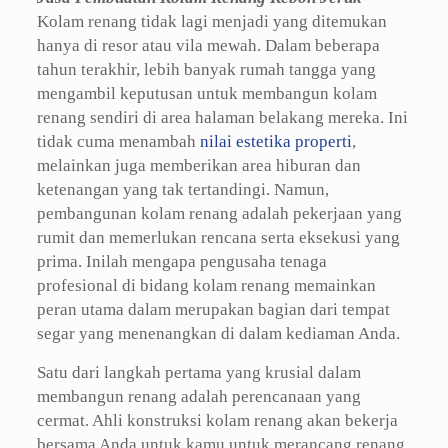
Kolam renang tidak lagi menjadi yang ditemukan
hanya di resor atau vila mewah. Dalam beberapa
tahun terakhir, lebih banyak rumah tangga yang
mengambil keputusan untuk membangun kolam
renang sendiri di area halaman belakang mereka. Ini
tidak cuma menambah
nilai estetika properti
,
melainkan juga memberikan area hiburan dan
ketenangan yang tak tertandingi. Namun,
pembangunan kolam renang adalah pekerjaan yang
rumit dan memerlukan rencana serta eksekusi yang
prima. Inilah mengapa pengusaha tenaga
profesional di bidang kolam renang memainkan
peran utama dalam merupakan bagian dari tempat
segar yang menenangkan di dalam kediaman Anda.
Satu dari langkah pertama yang krusial dalam
membangun renang adalah perencanaan yang
cermat. Ahli konstruksi kolam renang akan bekerja
bersama Anda untuk kamu untuk merancang renang