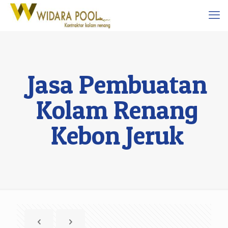
Jasa Pembuatan
Kolam Renang
Kebon Jeruk