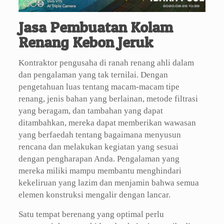
Jasa Pembuatan Kolam
Renang Kebon Jeruk
Kontraktor pengusaha di ranah renang ahli dalam
dan pengalaman yang tak ternilai. Dengan
pengetahuan luas tentang macam-macam tipe
renang, jenis bahan yang berlainan, metode filtrasi
yang beragam, dan tambahan yang dapat
ditambahkan, mereka dapat memberikan wawasan
yang berfaedah tentang bagaimana menyusun
rencana dan melakukan kegiatan yang sesuai
dengan pengharapan Anda. Pengalaman yang
mereka miliki mampu membantu menghindari
kekeliruan yang lazim dan menjamin bahwa semua
elemen konstruksi mengalir dengan lancar.
Satu tempat berenang yang optimal perlu