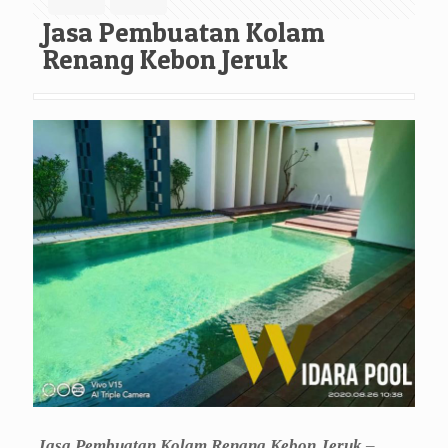
Jasa Pembuatan Kolam
Renang Kebon Jeruk
Jasa Pembuatan Kolam Renang Kebon Jeruk
–