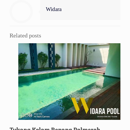
Widara
Related posts
Tukang Kolam Renang Palmerah