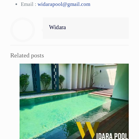
Email :
widarapool@gmail.com
Widara
Related posts