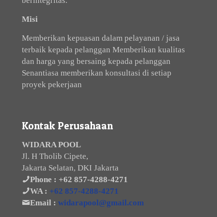
berintegritas.
Misi
Memberikan kepuasan dalam pelayanan / jasa
terbaik kepada pelanggan Memberikan kualitas
dan harga yang bersaing kepada pelanggan
Senantiasa memberikan konsultasi di setiap
proyek pekerjaan
Kontak Perusahaan
WIDARA POOL
Jl. H Tholib Cipete,
Jakarta Selatan, DKI Jakarta
Phone :
+62 857-4288-4271
WA :
+62 857-4288-4271
Email :
widarapool@gmail.com