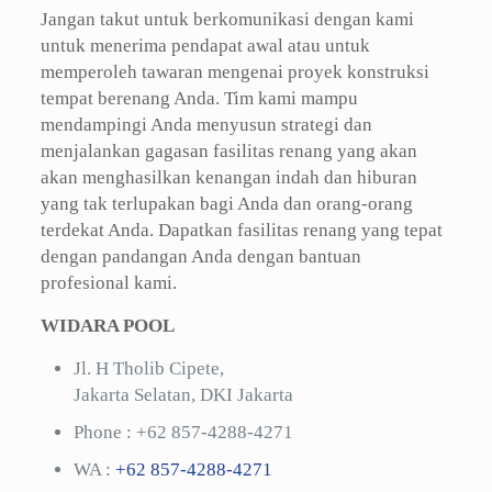
Jangan takut untuk berkomunikasi dengan kami
untuk menerima pendapat awal atau untuk
memperoleh tawaran mengenai proyek konstruksi
tempat berenang Anda. Tim kami mampu
mendampingi Anda menyusun strategi dan
menjalankan gagasan fasilitas renang yang akan
akan menghasilkan kenangan indah dan hiburan
yang tak terlupakan bagi Anda dan orang-orang
terdekat Anda. Dapatkan fasilitas renang yang tepat
dengan pandangan Anda dengan bantuan
profesional kami.
WIDARA POOL
Jl. H Tholib Cipete,
Jakarta Selatan, DKI Jakarta
Phone :
+62 857-4288-4271
WA :
+62 857-4288-4271