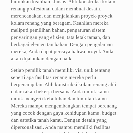
butuhkan keahlian khusus. Ahli konstruksi kolam
renang profesional dalam membuat desain,
merencanakan, dan menjalankan proyek-proyek
kolam renang yang beragam. Keahlian mereka
meliputi pemilihan bahan, pengaturan sistem
penyaringan yang efisien, tata letak taman, dan
berbagai elemen tambahan. Dengan pengalaman
mereka, Anda dapat percaya bahwa proyek Anda
akan dijalankan dengan baik.
Setiap pemilik tanah memiliki visi unik tentang
seperti apa fasilitas renang mereka perlu
berpenampilan. Ahli konstruksi kolam renang ahli
dalam akan bekerja bersama Anda untuk kamu
untuk mengerti kebutuhan dan tuntutan kamu.
Mereka mampu mengembangkan tempat berenang
yang cocok dengan gaya kehidupan kamu, budget,
dan estetika tanah kamu. Dengan desain yang
dipersonalisasi, Anda mampu memiliki fasilitas