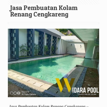
Jasa Pembuatan Kolam
Renang Cengkareng
Jasa Pembuatan Kolam Renang Cengkareng
–