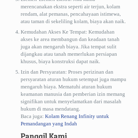
merencanakan ekstra seperti air terjun, kolam
rendam, alat pemanas, pencahayaan istimewa,
atau taman di sekeliling kolam, biaya akan naik.
Kemudahan Akses Ke Tempat: Kemudahan
akses ke area membangun dan keadaan tanah
juga akan mengaruh biaya. Jika tempat sulit
dijangkau atau tanah memerlukan persiapan
khusus, biaya konstruksi dapat naik.
Izin dan Persyaratan: Proses perizinan dan
persyaratan aturan hukum setempat juga mampu
mengaruh biaya. Mematuhi aturan hukum
keamanan manusia dan pemberian izin memang
signifikan untuk menyelamatkan dari masalah
hukum di masa mendatang.
Baca juga:
Kolam Renang Infinity untuk
Pemandangan yang Indah
Panggil Kami