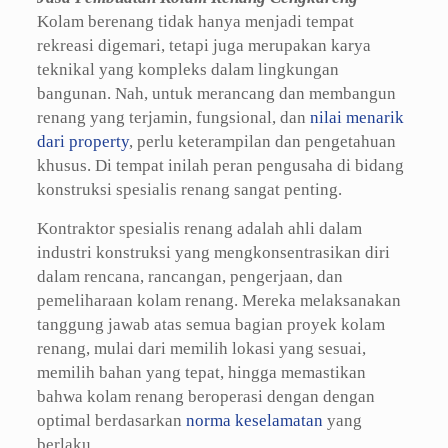
Kolam berenang tidak hanya menjadi tempat
rekreasi digemari, tetapi juga merupakan karya
teknikal yang kompleks dalam lingkungan
bangunan. Nah, untuk merancang dan membangun
renang yang terjamin, fungsional, dan
nilai menarik
dari property
, perlu keterampilan dan pengetahuan
khusus. Di tempat inilah peran pengusaha di bidang
konstruksi spesialis renang sangat penting.
Kontraktor spesialis renang adalah ahli dalam
industri konstruksi yang mengkonsentrasikan diri
dalam rencana, rancangan, pengerjaan, dan
pemeliharaan kolam renang. Mereka melaksanakan
tanggung jawab atas semua bagian proyek kolam
renang, mulai dari memilih lokasi yang sesuai,
memilih bahan yang tepat, hingga memastikan
bahwa kolam renang beroperasi dengan dengan
optimal berdasarkan
norma keselamatan
yang
berlaku.