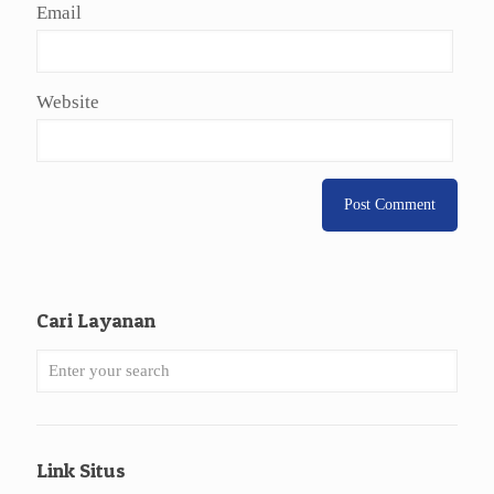
Email
Website
Cari Layanan
Link Situs