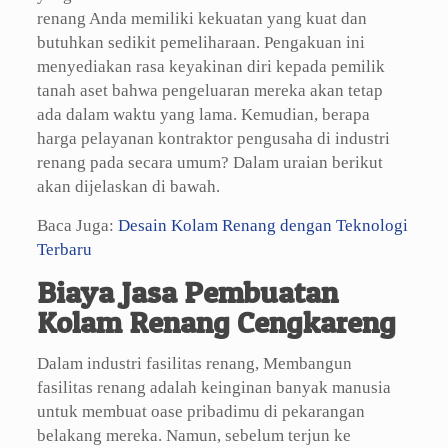
renang Anda memiliki kekuatan yang kuat dan
butuhkan sedikit pemeliharaan. Pengakuan ini
menyediakan rasa keyakinan diri kepada pemilik
tanah aset bahwa pengeluaran mereka akan tetap
ada dalam waktu yang lama. Kemudian, berapa
harga pelayanan kontraktor pengusaha di industri
renang pada secara umum? Dalam uraian berikut
akan dijelaskan di bawah.
Baca Juga:
Desain Kolam Renang dengan Teknologi
Terbaru
Biaya Jasa Pembuatan
Kolam Renang Cengkareng
Dalam industri fasilitas renang, Membangun
fasilitas renang adalah keinginan banyak manusia
untuk membuat oase pribadimu di pekarangan
belakang mereka. Namun, sebelum terjun ke