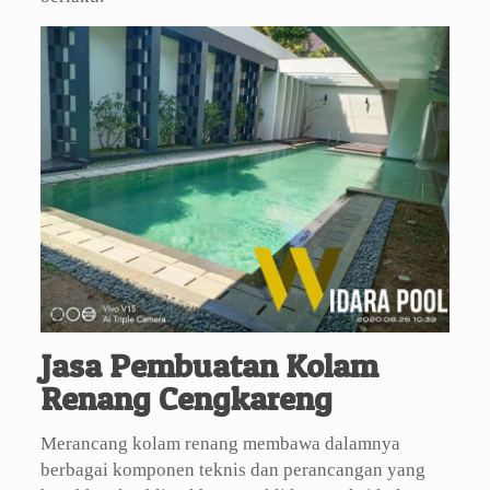
Jasa Pembuatan Kolam
Renang Cengkareng
Merancang kolam renang membawa dalamnya
berbagai komponen teknis dan perancangan yang