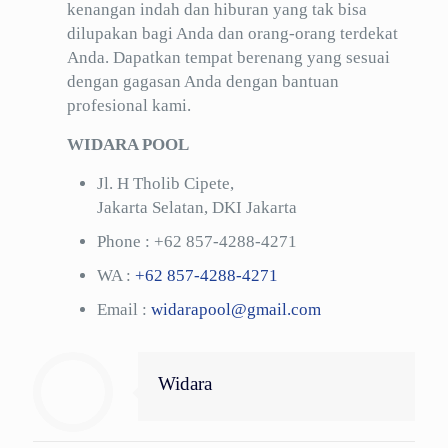
kenangan indah dan hiburan yang tak bisa
dilupakan bagi Anda dan orang-orang terdekat
Anda. Dapatkan tempat berenang yang sesuai
dengan gagasan Anda dengan bantuan
profesional kami.
WIDARA POOL
Jl. H Tholib Cipete,
Jakarta Selatan, DKI Jakarta
Phone :
+62 857-4288-4271
WA :
+62 857-4288-4271
Email :
widarapool@gmail.com
Widara