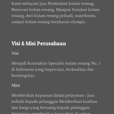
Kami melayani jasa Pembuatan kolam renang,
Renovasi kolam renang, Maupun Instalasi kolam
renang, dari kolam renang pribadi, waterboom,
sampai kolam renang berukuran olympic.
Visi & Misi Perusahaan
Visi
Menjadi Kontraktor Spesialis kolam renang No. 1
di Indonesia yang terpercaya, berkualitas dan
berintegritas.
Misi
Memberikan kepuasan dalam pelayanan / jasa
terbaik kepada pelanggan Memberikan kualitas
dan harga yang bersaing kepada pelanggan
Senantiasa memberikan konsultasi di setiap