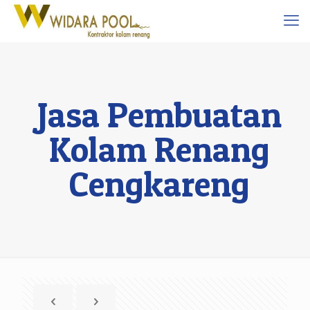
Jasa Pembuatan
Kolam Renang
Cengkareng