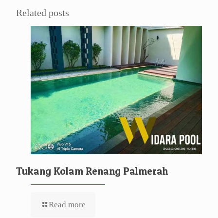
Related posts
Tukang Kolam Renang Palmerah
Read more