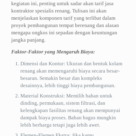
kegiatan ini, penting untuk sadar akan tarif jasa
kontraktor spesialis renang. Tulisan ini akan
menjelaskan komponen tarif yang terlibat dalam
proyek pembangunan tempat berenang dan alasan
mengapa ongkos ini sepadan dengan keuntungan
jangka panjang.
Faktor-Faktor yang Mengaruh Biaya:
Dimensi dan Kontur: Ukuran dan bentuk kolam
renang akan memengaruhi biaya secara besar-
besaran. Semakin besar dan kompleks
desainnya, lebih tinggi biaya pembangunan.
Material Konstruksi: Memilih bahan untuk
dinding, permukaan, sistem filtrasi, dan
kelengkapan fasilitas renang akan mempunyai
dampak biaya proses. Bahan bagus mungkin
lebih berharga tetapi juga lebih awet.
Elemen-Elemen Ekstra: Jika kamu