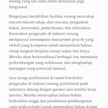
renang yang tak cuma indah melainkan juga
fungsional.
Pengerjaan mendirikan fasilitas renang mencakup
macam-macam tahap, dari rencana, pengadaan
bahan, konstruksi, pemeriksaan, dan selesainya.
Kontraktor pengusaha di industri renang
mempunyai kemampuan manajemen proyek yang
efektif yang kompeten untuk memastikan bahwa
setiap langkah berjalan sesuai waktu dan biaya.
Mereka akan berkoordinasi berbagai tim, memantau
perkembangan yang terlaksana, dan menghadapi
tantangan yang potensial muncul.
Jasa tenaga profesional di ranah konstruksi
pengusaha di industri renang profesional pada
umumnya datang dengan garansi atas standar kerja
mereka. Mereka menerapkan bahan-bahan
berkualitas tinggi dan pendekatan pembangunan
yang telah terbukti untuk memastikan bahwa kolam