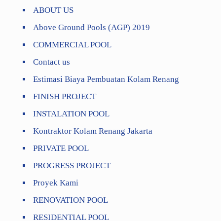
ABOUT US
Above Ground Pools (AGP) 2019
COMMERCIAL POOL
Contact us
Estimasi Biaya Pembuatan Kolam Renang
FINISH PROJECT
INSTALATION POOL
Kontraktor Kolam Renang Jakarta
PRIVATE POOL
PROGRESS PROJECT
Proyek Kami
RENOVATION POOL
RESIDENTIAL POOL