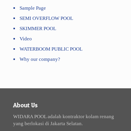
Sample Page
SEMI OVERFLOW POOL
SKIMMER POOL
Video
WATERBOOM PUBLIC POOL
Why our company?
About Us
WIDARA POOL adalah kontraktor kolam renang
yang berlokasi di Jakarta Selatan.