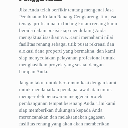
Jika Anda telah berfikir tentang mengenai Jasa
Pembuatan Kolam Renang Cengkareng, tim jasa
tenaga profesional di bidang kolam renang kami
berada dalam posisi siap mendukung Anda
mengaktualisasikannya. Kami memahami nilai
fasilitas renang sebagai titik pusat rekreasi dan
alokasi dana properti yang bermakna, dan kami
siap menyediakan pelayanan profesional untuk
menghasilkan proyek yang sesuai dengan
harapan Anda.
Jangan takut untuk berkomunikasi dengan kami
untuk mendapatkan pendapat awal atau untuk
memperoleh penawaran mengenai projek
pembangunan tempat berenang Anda. Tim kami
siap memberikan dukungan kepada Anda
merencanakan dan melaksanakan gagasan
fasilitas renang yang akan akan memberikan