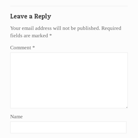
Leave a Reply
Your email address will not be published.
Required
fields are marked
*
Comment
*
Name