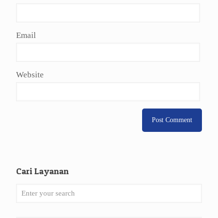
Email
Website
Cari Layanan