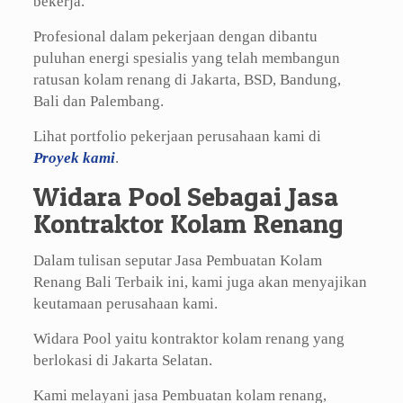
bekerja.
Profesional dalam pekerjaan dengan dibantu
puluhan energi spesialis yang telah membangun
ratusan kolam renang di Jakarta, BSD, Bandung,
Bali dan Palembang.
Lihat portfolio pekerjaan perusahaan kami di
Proyek kami
.
Widara Pool Sebagai Jasa
Kontraktor Kolam Renang
Dalam tulisan seputar Jasa Pembuatan Kolam
Renang Bali Terbaik ini, kami juga akan menyajikan
keutamaan perusahaan kami.
Widara Pool yaitu kontraktor kolam renang yang
berlokasi di Jakarta Selatan.
Kami melayani jasa Pembuatan kolam renang,