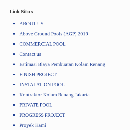
Link Situs
ABOUT US
Above Ground Pools (AGP) 2019
COMMERCIAL POOL
Contact us
Estimasi Biaya Pembuatan Kolam Renang
FINISH PROJECT
INSTALATION POOL
Kontraktor Kolam Renang Jakarta
PRIVATE POOL
PROGRESS PROJECT
Proyek Kami