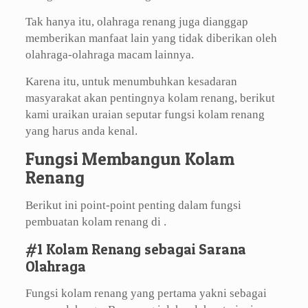
Tak hanya itu, olahraga renang juga dianggap
memberikan manfaat lain yang tidak diberikan oleh
olahraga-olahraga macam lainnya.
Karena itu, untuk menumbuhkan kesadaran
masyarakat akan pentingnya kolam renang, berikut
kami uraikan uraian seputar fungsi kolam renang
yang harus anda kenal.
Fungsi Membangun Kolam
Renang
Berikut ini point-point penting dalam fungsi
pembuatan kolam renang di .
#1 Kolam Renang sebagai Sarana
Olahraga
Fungsi kolam renang yang pertama yakni sebagai