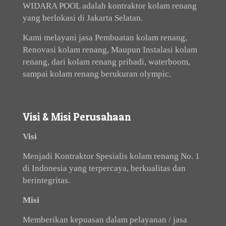
WIDARA POOL adalah kontraktor kolam renang
yang berlokasi di Jakarta Selatan.
Kami melayani jasa Pembuatan kolam renang,
Renovasi kolam renang, Maupun Instalasi kolam
renang, dari kolam renang pribadi, waterboom,
sampai kolam renang berukuran olympic.
Visi & Misi Perusahaan
Visi
Menjadi Kontraktor Spesialis kolam renang No. 1
di Indonesia yang terpercaya, berkualitas dan
berintegritas.
Misi
Memberikan kepuasan dalam pelayanan / jasa