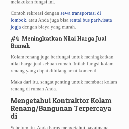
melakukan fungsi ini.
Contoh rekreasi dengan
sewa transportasi di
lombok
, atau Anda juga bisa
rental bus pariwisata
jogja
dengan biaya yang murah.
#4 Meningkatkan Nilai Harga Jual
Rumah
Kolam renang juga berfungsi untuk meningkatkan
nilai harga jual sebuah rumah. Inilah fungsi kolam
renang yang dapat dibilang amat komersil.
Maka dari itu, sangat penting untuk membuat kolam
renang di rumah Anda.
Mengetahui Kontraktor Kolam
Renang/Bangunan Terpercaya
di
Sebelum itu, Anda harus mengetahui bagaimana