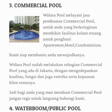
3. COMMERCIAL POOL
Widara Pool melayani jasa
pembuatan Commercial Pool,
untuk anda yang berkeinginan
membikin fasilitas kolam renang
untuk penghuni
Apartement,Hotel,Condominium.
Kami siap membantu anda mewujudkanya.
Widara Pool sudah melakukan sebagian Commercial
Pool yang ada di Jakarta, dengan mengedepankan
kualitas, fungsi dan juga estetika serta kepuasan
klien tentunya.
Jadi bagi anda yang mau membuat Commercial Pool
jangan ragu untuk langsung hubungi kami.
4. WATERBOOM/PUBLIC POOL