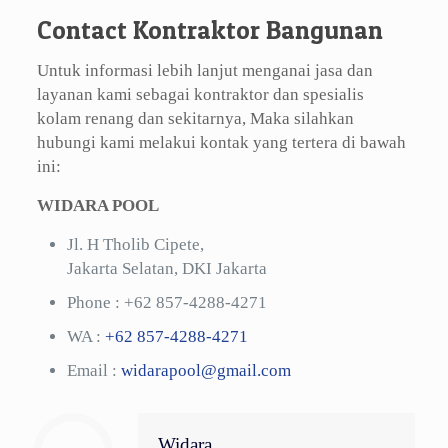
Contact Kontraktor Bangunan
Untuk informasi lebih lanjut menganai jasa dan
layanan kami sebagai kontraktor dan spesialis
kolam renang dan sekitarnya, Maka silahkan
hubungi kami melakui kontak yang tertera di bawah
ini:
WIDARA POOL
Jl. H Tholib Cipete,
Jakarta Selatan, DKI Jakarta
Phone :
+62 857-4288-4271
WA :
+62 857-4288-4271
Email :
widarapool@gmail.com
Widara