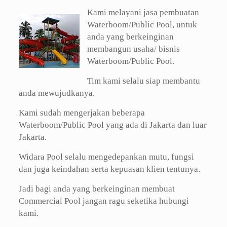
Kami melayani jasa pembuatan
Waterboom/Public Pool, untuk
anda yang berkeinginan
membangun usaha/ bisnis
Waterboom/Public Pool.
Tim kami selalu siap membantu
anda mewujudkanya.
Kami sudah mengerjakan beberapa
Waterboom/Public Pool yang ada di Jakarta dan luar
Jakarta.
Widara Pool selalu mengedepankan mutu, fungsi
dan juga keindahan serta kepuasan klien tentunya.
Jadi bagi anda yang berkeinginan membuat
Commercial Pool jangan ragu seketika hubungi
kami.