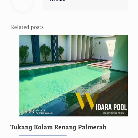
Related posts
Tukang Kolam Renang Palmerah