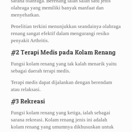
sarana olahraga. Berenang ialah salah satu jenis
olahraga yang memiliki banyak manfaat dan
menyehatkan.
Penelitian terkini menunjukkan seandainya olahraga
renang sangat efektif dalam mengurangi resiko
penyakit Arthritis.
#2 Terapi Medis pada Kolam Renang
Fungsi kolam renang yang tak kalah menarik yaitu
sebagai daerah terapi medis.
Terapi medis dapat dijalankan dengan berendam
atau relaksasi.
#3 Rekreasi
Fungsi kolam renang yang ketiga, ialah sebagai
sarana rekreasi. Kolam renang jenis ini adalah
kolam renang yang umumnya dikhususkan untuk