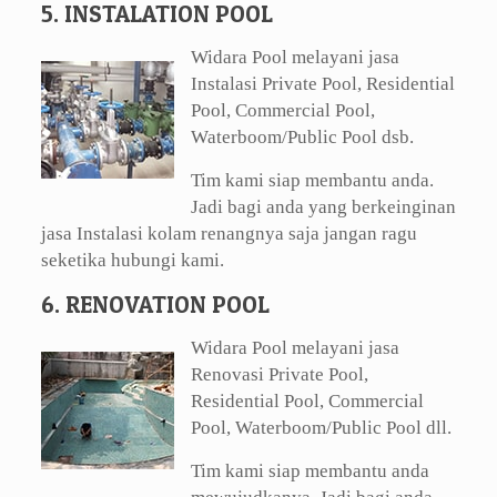
5. INSTALATION POOL
Widara Pool melayani jasa
Instalasi Private Pool, Residential
Pool, Commercial Pool,
Waterboom/Public Pool dsb.
Tim kami siap membantu anda.
Jadi bagi anda yang berkeinginan
jasa Instalasi kolam renangnya saja jangan ragu
seketika hubungi kami.
6. RENOVATION POOL
Widara Pool melayani jasa
Renovasi Private Pool,
Residential Pool, Commercial
Pool, Waterboom/Public Pool dll.
Tim kami siap membantu anda