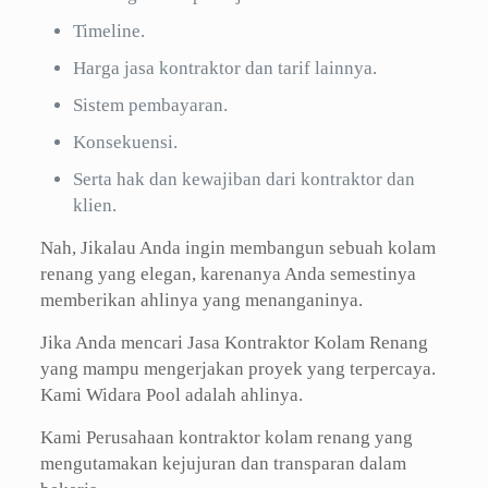
Timeline.
Harga jasa kontraktor dan tarif lainnya.
Sistem pembayaran.
Konsekuensi.
Serta hak dan kewajiban dari kontraktor dan
klien.
Nah, Jikalau Anda ingin membangun sebuah kolam
renang yang elegan, karenanya Anda semestinya
memberikan ahlinya yang menanganinya.
Jika Anda mencari Jasa Kontraktor Kolam Renang
yang mampu mengerjakan proyek yang terpercaya.
Kami Widara Pool adalah ahlinya.
Kami Perusahaan kontraktor kolam renang yang
mengutamakan kejujuran dan transparan dalam