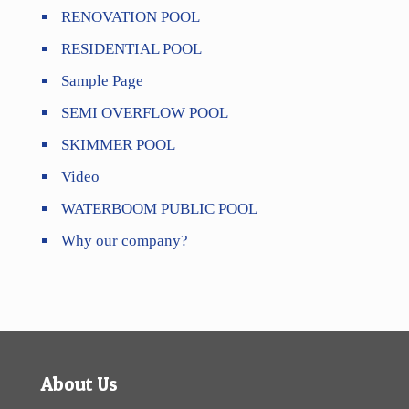
RENOVATION POOL
RESIDENTIAL POOL
Sample Page
SEMI OVERFLOW POOL
SKIMMER POOL
Video
WATERBOOM PUBLIC POOL
Why our company?
About Us