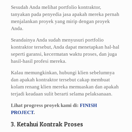
Sesudah Anda melihat portfolio kontraktor,
tanyakan pada penyedia jasa apakah mereka pernah
menjalankan proyek yang mirip dengan proyek
Anda.
Seandainya Anda sudah menyusuri portfolio
kontraktor tersebut, Anda dapat menetapkan hal-hal
seperti garansi, kecermatan waktu proses, dan juga
hasil-hasil profesi mereka.
Kalau memungkinkan, hubungi klien sebelumnya
dan apakah kontraktor tersebut cakap membuat
kolam renang klien mereka memuaskan dan apakah
terjadi keadaan sulit berarti selama pelaksanaan.
Lihat progress proyek kami di:
FINISH
PROJECT
.
3. Ketahui Kontrak Proses