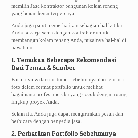
memilih Jasa kontraktor bangunan kolam renang
yang benar-benar terpercaya.
Anda juga patut memerhatikan sebagian hal ketika
Anda bekerja sama dengan kontraktor untuk
membangun kolam renang Anda, misalnya hal-hal di
bawah ini.
1. Temukan Beberapa Rekomendasi
Dari Teman & Sumber
Baca review dari customer sebelumnya dan telusuri
foto dalam format portfolio untuk melihat
bagaimana profesi mereka yang cocok dengan ruang
lingkup proyek Anda.
Selain itu, Anda juga dapat mengirimkan pesan dan
berbicara dengan penyedia jasa.
2. Perhatikan Portfolio Sebelumnya