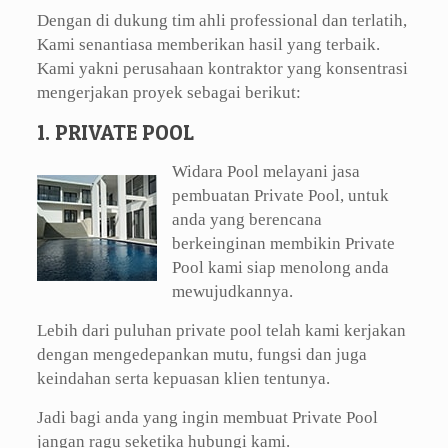
Dengan di dukung tim ahli professional dan terlatih,
Kami senantiasa memberikan hasil yang terbaik.
Kami yakni perusahaan kontraktor yang konsentrasi
mengerjakan proyek sebagai berikut:
1. PRIVATE POOL
Widara Pool melayani jasa
pembuatan Private Pool, untuk
anda yang berencana
berkeinginan membikin Private
Pool kami siap menolong anda
mewujudkannya.
Lebih dari puluhan private pool telah kami kerjakan
dengan mengedepankan mutu, fungsi dan juga
keindahan serta kepuasan klien tentunya.
Jadi bagi anda yang ingin membuat Private Pool
jangan ragu seketika hubungi kami.