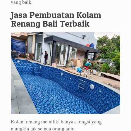
yang baik.
Jasa Pembuatan Kolam
Renang Bali Terbaik
Kolam renang memiliki banyak fungsi yang
mungkin tak semua orang tahu.