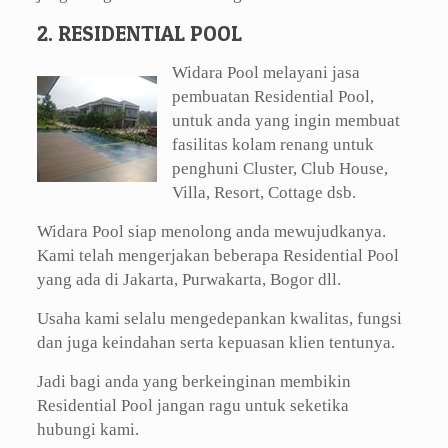
2. RESIDENTIAL POOL
Widara Pool melayani jasa
pembuatan Residential Pool,
untuk anda yang ingin membuat
fasilitas kolam renang untuk
penghuni Cluster, Club House,
Villa, Resort, Cottage dsb.
Widara Pool siap menolong anda mewujudkanya.
Kami telah mengerjakan beberapa Residential Pool
yang ada di Jakarta, Purwakarta, Bogor dll.
Usaha kami selalu mengedepankan kwalitas, fungsi
dan juga keindahan serta kepuasan klien tentunya.
Jadi bagi anda yang berkeinginan membikin
Residential Pool jangan ragu untuk seketika
hubungi kami.