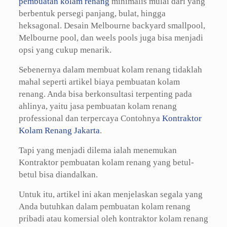
pembuatan kolam renang
minimalis mulai dari yang
berbentuk persegi panjang, bulat, hingga
heksagonal. Desain Melbourne backyard smallpool,
Melbourne pool, dan weels pools juga bisa menjadi
opsi yang cukup menarik.
Sebenernya dalam membuat kolam renang tidaklah
mahal seperti artikel biaya pembuatan kolam
renang. Anda bisa berkonsultasi terpenting pada
ahlinya, yaitu jasa pembuatan kolam renang
professional dan terpercaya Contohnya
Kontraktor
Kolam Renang Jakarta
.
Tapi yang menjadi dilema ialah menemukan
Kontraktor pembuatan kolam renang yang betul-
betul bisa diandalkan.
Untuk itu, artikel ini akan menjelaskan segala yang
Anda butuhkan dalam pembuatan kolam renang
pribadi atau komersial oleh kontraktor kolam renang