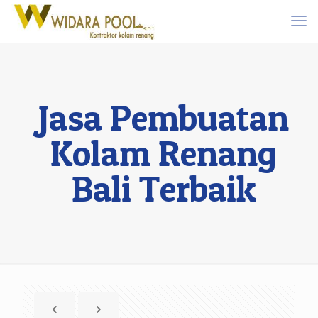
Jasa Pembuatan
Kolam Renang
Bali Terbaik