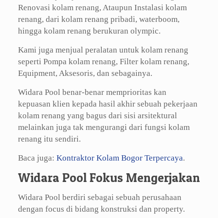
Renovasi kolam renang, Ataupun Instalasi kolam
renang, dari kolam renang pribadi, waterboom,
hingga kolam renang berukuran olympic.
Kami juga menjual peralatan untuk kolam renang
seperti Pompa kolam renang, Filter kolam renang,
Equipment, Aksesoris, dan sebagainya.
Widara Pool benar-benar memprioritas kan
kepuasan klien kepada hasil akhir sebuah pekerjaan
kolam renang yang bagus dari sisi arsitektural
melainkan juga tak mengurangi dari fungsi kolam
renang itu sendiri.
Baca juga:
Kontraktor Kolam Bogor Terpercaya
.
Widara Pool Fokus Mengerjakan
Widara Pool berdiri sebagai sebuah perusahaan
dengan focus di bidang konstruksi dan property.