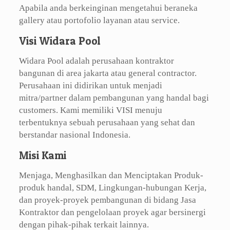
Apabila anda berkeinginan mengetahui beraneka
gallery atau portofolio layanan atau service.
Visi Widara Pool
Widara Pool adalah perusahaan kontraktor
bangunan di area jakarta atau general contractor.
Perusahaan ini didirikan untuk menjadi
mitra/partner dalam pembangunan yang handal bagi
customers. Kami memiliki VISI menuju
terbentuknya sebuah perusahaan yang sehat dan
berstandar nasional Indonesia.
Misi Kami
Menjaga, Menghasilkan dan Menciptakan Produk-
produk handal, SDM, Lingkungan-hubungan Kerja,
dan proyek-proyek pembangunan di bidang Jasa
Kontraktor dan pengelolaan proyek agar bersinergi
dengan pihak-pihak terkait lainnya.