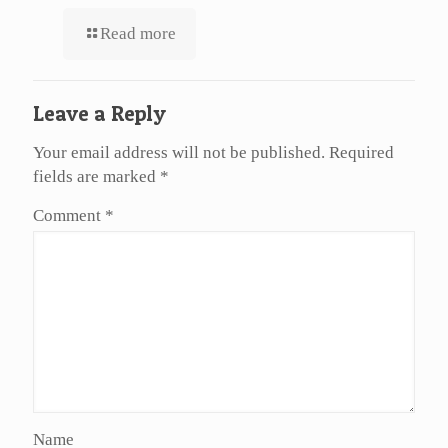
Read more
Leave a Reply
Your email address will not be published.
Required
fields are marked
*
Comment
*
Name