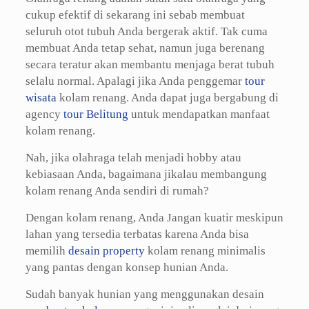
cukup efektif di sekarang ini sebab membuat
seluruh otot tubuh Anda bergerak aktif. Tak cuma
membuat Anda tetap sehat, namun juga berenang
secara teratur akan membantu menjaga berat tubuh
selalu normal. Apalagi jika Anda penggemar
tour
wisata
kolam renang. Anda dapat juga bergabung di
agency
tour Belitung
untuk mendapatkan manfaat
kolam renang.
Nah, jika olahraga telah menjadi hobby atau
kebiasaan Anda, bagaimana jikalau membangung
kolam renang Anda sendiri di rumah?
Dengan kolam renang, Anda Jangan kuatir meskipun
lahan yang tersedia terbatas karena Anda bisa
memilih
desain property
kolam renang minimalis
yang pantas dengan konsep hunian Anda.
Sudah banyak hunian yang menggunakan desain