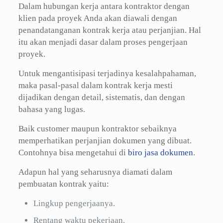
Dalam hubungan kerja antara kontraktor dengan
klien pada proyek Anda akan diawali dengan
penandatanganan kontrak kerja atau perjanjian. Hal
itu akan menjadi dasar dalam proses pengerjaan
proyek.
Untuk mengantisipasi terjadinya kesalahpahaman,
maka pasal-pasal dalam kontrak kerja mesti
dijadikan dengan detail, sistematis, dan dengan
bahasa yang lugas.
Baik customer maupun kontraktor sebaiknya
memperhatikan perjanjian dokumen yang dibuat.
Contohnya bisa mengetahui di
biro jasa dokumen
.
Adapun hal yang seharusnya diamati dalam
pembuatan kontrak yaitu:
Lingkup pengerjaanya.
Rentang waktu pekerjaan.