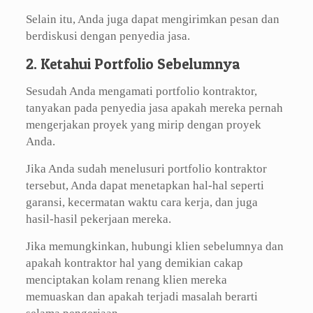
Selain itu, Anda juga dapat mengirimkan pesan dan
berdiskusi dengan penyedia jasa.
2. Ketahui Portfolio Sebelumnya
Sesudah Anda mengamati portfolio kontraktor,
tanyakan pada penyedia jasa apakah mereka pernah
mengerjakan proyek yang mirip dengan proyek
Anda.
Jika Anda sudah menelusuri portfolio kontraktor
tersebut, Anda dapat menetapkan hal-hal seperti
garansi, kecermatan waktu cara kerja, dan juga
hasil-hasil pekerjaan mereka.
Jika memungkinkan, hubungi klien sebelumnya dan
apakah kontraktor hal yang demikian cakap
menciptakan kolam renang klien mereka
memuaskan dan apakah terjadi masalah berarti