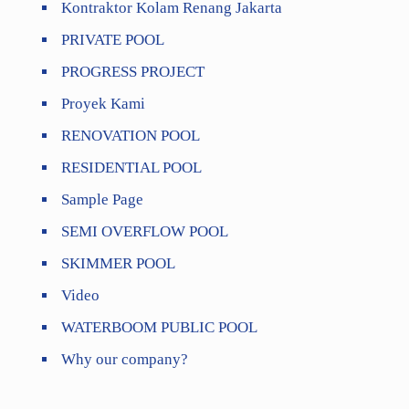
Kontraktor Kolam Renang Jakarta
PRIVATE POOL
PROGRESS PROJECT
Proyek Kami
RENOVATION POOL
RESIDENTIAL POOL
Sample Page
SEMI OVERFLOW POOL
SKIMMER POOL
Video
WATERBOOM PUBLIC POOL
Why our company?