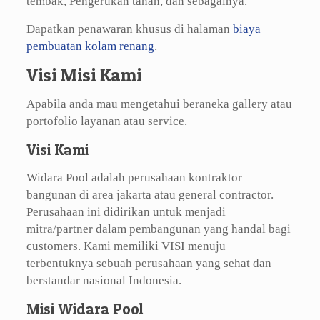
tembak, Pengerukan tanah, dan sebagainya.
Dapatkan penawaran khusus di halaman
biaya
pembuatan kolam renang
.
Visi Misi Kami
Apabila anda mau mengetahui beraneka gallery atau
portofolio layanan atau service.
Visi Kami
Widara Pool adalah perusahaan kontraktor
bangunan di area jakarta atau general contractor.
Perusahaan ini didirikan untuk menjadi
mitra/partner dalam pembangunan yang handal bagi
customers. Kami memiliki VISI menuju
terbentuknya sebuah perusahaan yang sehat dan
berstandar nasional Indonesia.
Misi Widara Pool