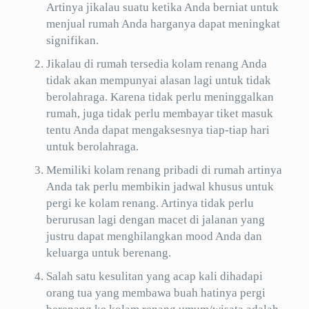
Artinya jikalau suatu ketika Anda berniat untuk
menjual rumah Anda harganya dapat meningkat
signifikan.
Jikalau di rumah tersedia kolam renang Anda
tidak akan mempunyai alasan lagi untuk tidak
berolahraga. Karena tidak perlu meninggalkan
rumah, juga tidak perlu membayar tiket masuk
tentu Anda dapat mengaksesnya tiap-tiap hari
untuk berolahraga.
Memiliki kolam renang pribadi di rumah artinya
Anda tak perlu membikin jadwal khusus untuk
pergi ke kolam renang. Artinya tidak perlu
berurusan lagi dengan macet di jalanan yang
justru dapat menghilangkan mood Anda dan
keluarga untuk berenang.
Salah satu kesulitan yang acap kali dihadapi
orang tua yang membawa buah hatinya pergi