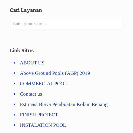
Cari Layanan
Link Situs
ABOUT US
Above Ground Pools (AGP) 2019
COMMERCIAL POOL
Contact us
Estimasi Biaya Pembuatan Kolam Renang
FINISH PROJECT
INSTALATION POOL