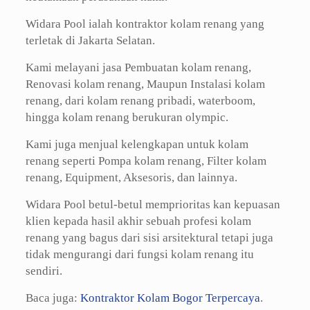
Widara Pool ialah kontraktor kolam renang yang
terletak di Jakarta Selatan.
Kami melayani jasa Pembuatan kolam renang,
Renovasi kolam renang, Maupun Instalasi kolam
renang, dari kolam renang pribadi, waterboom,
hingga kolam renang berukuran olympic.
Kami juga menjual kelengkapan untuk kolam
renang seperti Pompa kolam renang, Filter kolam
renang, Equipment, Aksesoris, dan lainnya.
Widara Pool betul-betul memprioritas kan kepuasan
klien kepada hasil akhir sebuah profesi kolam
renang yang bagus dari sisi arsitektural tetapi juga
tidak mengurangi dari fungsi kolam renang itu
sendiri.
Baca juga:
Kontraktor Kolam Bogor Terpercaya
.