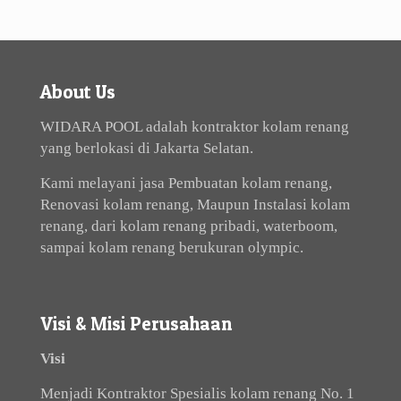
About Us
WIDARA POOL adalah kontraktor kolam renang
yang berlokasi di Jakarta Selatan.
Kami melayani jasa Pembuatan kolam renang,
Renovasi kolam renang, Maupun Instalasi kolam
renang, dari kolam renang pribadi, waterboom,
sampai kolam renang berukuran olympic.
Visi & Misi Perusahaan
Visi
Menjadi Kontraktor Spesialis kolam renang No. 1