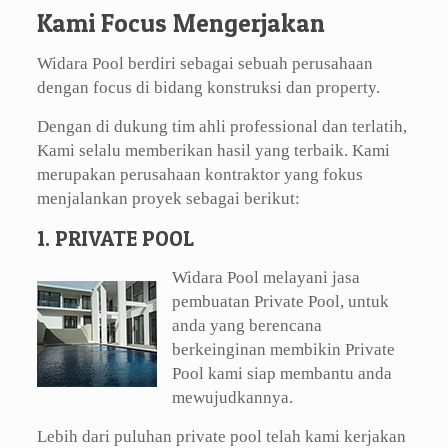
Kami Focus Mengerjakan
Widara Pool berdiri sebagai sebuah perusahaan
dengan focus di bidang konstruksi dan property.
Dengan di dukung tim ahli professional dan terlatih,
Kami selalu memberikan hasil yang terbaik. Kami
merupakan perusahaan kontraktor yang fokus
menjalankan proyek sebagai berikut:
1. PRIVATE POOL
Widara Pool melayani jasa
pembuatan Private Pool, untuk
anda yang berencana
berkeinginan membikin Private
Pool kami siap membantu anda
mewujudkannya.
Lebih dari puluhan private pool telah kami kerjakan