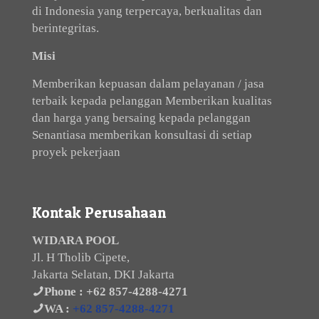
di Indonesia yang terpercaya, berkualitas dan
berintegritas.
Misi
Memberikan kepuasan dalam pelayanan / jasa
terbaik kepada pelanggan Memberikan kualitas
dan harga yang bersaing kepada pelanggan
Senantiasa memberikan konsultasi di setiap
proyek pekerjaan
Kontak Perusahaan
WIDARA POOL
Jl. H Tholib Cipete,
Jakarta Selatan, DKI Jakarta
Phone :
+62 857-4288-4271
WA :
+62 857-4288-4271