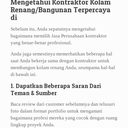
Mengetahui Kontraktor Kolam
Renang/Bangunan Terpercaya
di
Sebelum itu, Anda sepatutnya mengetahui
bagaimana memilih Jasa Perusahaan kontraktor
yang benar-benar profesional.
Anda juga semestinya memerhatikan beberapa hal
saat Anda bekerja sama dengan kontraktor untuk
membangun kolam renang Anda, seumpama hal-hal
di bawah ini.
1. Dapatkan Beberapa Saran Dari
Teman & Sumber
Baca review dari customer sebelumnya dan telusuri
foto dalam format portfolio untuk mengamati
bagaimana profesi mereka yang cocok dengan ruang
lingkup proyek Anda.