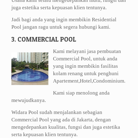
Usaha kami selalu mengedepankan mutu, fungsi dan
juga estetika serta kepuasan klien tentunya.
Jadi bagi anda yang ingin membikin Residential
Pool jangan ragu untuk segera hubungi kami.
3. COMMERCIAL POOL
Kami melayani jasa pembuatan
Commercial Pool, untuk anda
yang ingin membikin fasilitas
kolam renang untuk penghuni
Apartement,Hotel,Condominium.
Kami siap menolong anda
mewujudkanya.
Widara Pool sudah menjalankan sebagian
Commercial Pool yang ada di Jakarta, dengan
mengedepankan kualitas, fungsi dan juga estetika
serta kepuasan klien tentunya.