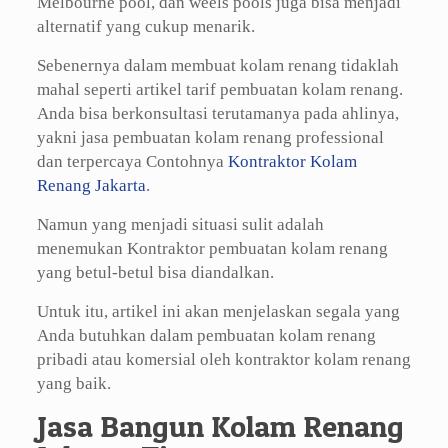
Melbourne pool, dan weels pools juga bisa menjadi
alternatif yang cukup menarik.
Sebenernya dalam membuat kolam renang tidaklah
mahal seperti artikel tarif pembuatan kolam renang.
Anda bisa berkonsultasi terutamanya pada ahlinya,
yakni jasa pembuatan kolam renang professional
dan terpercaya Contohnya
Kontraktor Kolam
Renang Jakarta
.
Namun yang menjadi situasi sulit adalah
menemukan Kontraktor pembuatan kolam renang
yang betul-betul bisa diandalkan.
Untuk itu, artikel ini akan menjelaskan segala yang
Anda butuhkan dalam pembuatan kolam renang
pribadi atau komersial oleh kontraktor kolam renang
yang baik.
Jasa Bangun Kolam Renang