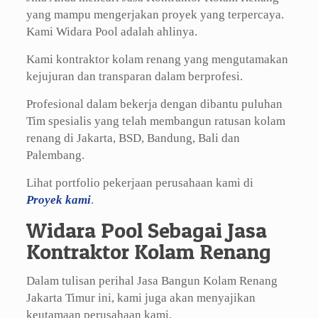
yang mampu mengerjakan proyek yang terpercaya.
Kami Widara Pool adalah ahlinya.
Kami kontraktor kolam renang yang mengutamakan
kejujuran dan transparan dalam berprofesi.
Profesional dalam bekerja dengan dibantu puluhan
Tim spesialis yang telah membangun ratusan kolam
renang di Jakarta, BSD, Bandung, Bali dan
Palembang.
Lihat portfolio pekerjaan perusahaan kami di
Proyek kami
.
Widara Pool Sebagai Jasa
Kontraktor Kolam Renang
Dalam tulisan perihal Jasa Bangun Kolam Renang
Jakarta Timur ini, kami juga akan menyajikan
keutamaan perusahaan kami.