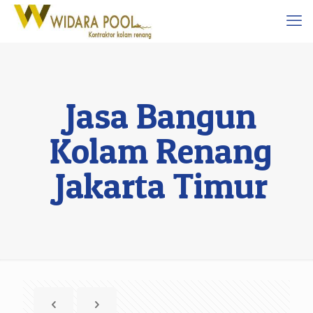
Jasa Bangun
Kolam Renang
Jakarta Timur