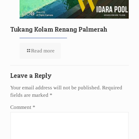
Tukang Kolam Renang Palmerah
Read more
Leave a Reply
Your email address will not be published.
Required
fields are marked
*
Comment
*