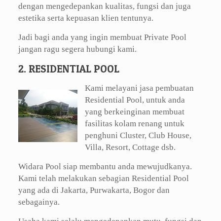
dengan mengedepankan kualitas, fungsi dan juga
estetika serta kepuasan klien tentunya.
Jadi bagi anda yang ingin membuat Private Pool
jangan ragu segera hubungi kami.
2. RESIDENTIAL POOL
Kami melayani jasa pembuatan
Residential Pool, untuk anda
yang berkeinginan membuat
fasilitas kolam renang untuk
penghuni Cluster, Club House,
Villa, Resort, Cottage dsb.
Widara Pool siap membantu anda mewujudkanya.
Kami telah melakukan sebagian Residential Pool
yang ada di Jakarta, Purwakarta, Bogor dan
sebagainya.