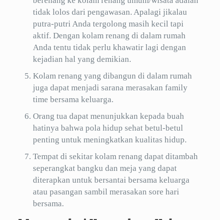
berenang ke kolam renang umum/wisata adalah
tidak lolos dari pengawasan. Apalagi jikalau
putra-putri Anda tergolong masih kecil tapi
aktif. Dengan kolam renang di dalam rumah
Anda tentu tidak perlu khawatir lagi dengan
kejadian hal yang demikian.
Kolam renang yang dibangun di dalam rumah
juga dapat menjadi sarana merasakan family
time bersama keluarga.
Orang tua dapat menunjukkan kepada buah
hatinya bahwa pola hidup sehat betul-betul
penting untuk meningkatkan kualitas hidup.
Tempat di sekitar kolam renang dapat ditambah
seperangkat bangku dan meja yang dapat
diterapkan untuk bersantai bersama keluarga
atau pasangan sambil merasakan sore hari
bersama.