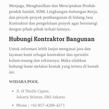
Menjaga, Menghasilkan dan Menciptakan Produk-
produk handal, SDM, Lingkungan-hubungan Kerja,
dan proyek-proyek pembangunan di bidang Jasa
Kontraktor dan pengelolaan proyek agar bersinergi
dengan pihak-pihak terkait lainnya.
Hubungi Kontraktor Bangunan
Untuk informasi lebih lanjut menganai jasa dan
layanan kami sebagai kontraktor dan spesialis
kolam renang dan sekitarnya, Maka silahkan
hubungi kami melakui kontak yang tertera di bawah
ini:
WIDARA POOL
Jl. H Tholib Cipete,
Jakarta Selatan, DKI Jakarta
Phone :
+62 857-4288-4271