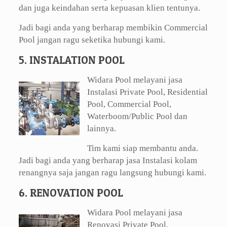
dan juga keindahan serta kepuasan klien tentunya.
Jadi bagi anda yang berharap membikin Commercial
Pool jangan ragu seketika hubungi kami.
5. INSTALATION POOL
Widara Pool melayani jasa
Instalasi Private Pool, Residential
Pool, Commercial Pool,
Waterboom/Public Pool dan
lainnya.
Tim kami siap membantu anda.
Jadi bagi anda yang berharap jasa Instalasi kolam
renangnya saja jangan ragu langsung hubungi kami.
6. RENOVATION POOL
Widara Pool melayani jasa
Renovasi Private Pool,