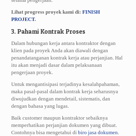
selama pengerjaan.
Lihat progress proyek kami di:
FINISH
PROJECT
.
3. Pahami Kontrak Proses
Dalam hubungan kerja antara kontraktor dengan
klien pada proyek Anda akan diawali dengan
penandatanganan kontrak kerja atau perjanjian. Hal
itu akan menjadi dasar dalam pelaksanaan
pengerjaan proyek.
Untuk mengantisipasi terjadinya kesalahpahaman,
maka pasal-pasal dalam kontrak kerja seharusnya
diwujudkan dengan mendetail, sistematis, dan
dengan bahasa yang lugas.
Baik customer maupun kontraktor sebaiknya
memperhatikan perjanjian dokumen yang dibuat.
Contohnya bisa mengetahui di
biro jasa dokumen
.