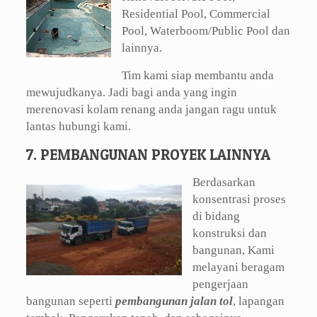
Residential Pool, Commercial
Pool, Waterboom/Public Pool dan
lainnya.
Tim kami siap membantu anda
mewujudkanya. Jadi bagi anda yang ingin
merenovasi kolam renang anda jangan ragu untuk
lantas hubungi kami.
7. PEMBANGUNAN PROYEK LAINNYA
Berdasarkan
konsentrasi proses
di bidang
konstruksi dan
bangunan, Kami
melayani beragam
pengerjaan
bangunan seperti
pembangunan jalan tol
, lapangan