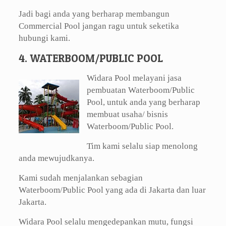
Jadi bagi anda yang berharap membangun
Commercial Pool jangan ragu untuk seketika
hubungi kami.
4. WATERBOOM/PUBLIC POOL
Widara Pool melayani jasa
pembuatan Waterboom/Public
Pool, untuk anda yang berharap
membuat usaha/ bisnis
Waterboom/Public Pool.
Tim kami selalu siap menolong
anda mewujudkanya.
Kami sudah menjalankan sebagian
Waterboom/Public Pool yang ada di Jakarta dan luar
Jakarta.
Widara Pool selalu mengedepankan mutu, fungsi