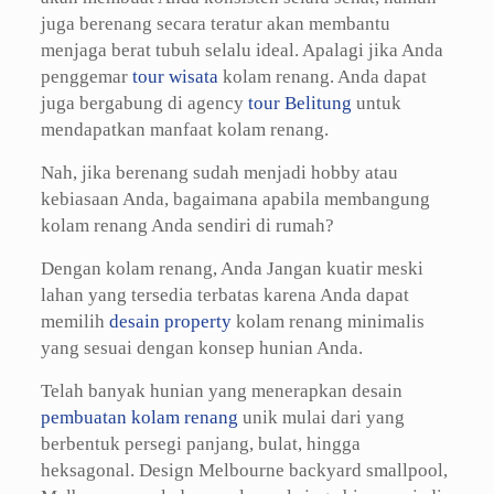
juga berenang secara teratur akan membantu
menjaga berat tubuh selalu ideal. Apalagi jika Anda
penggemar
tour wisata
kolam renang. Anda dapat
juga bergabung di agency
tour Belitung
untuk
mendapatkan manfaat kolam renang.
Nah, jika berenang sudah menjadi hobby atau
kebiasaan Anda, bagaimana apabila membangung
kolam renang Anda sendiri di rumah?
Dengan kolam renang, Anda Jangan kuatir meski
lahan yang tersedia terbatas karena Anda dapat
memilih
desain property
kolam renang minimalis
yang sesuai dengan konsep hunian Anda.
Telah banyak hunian yang menerapkan desain
pembuatan kolam renang
unik mulai dari yang
berbentuk persegi panjang, bulat, hingga
heksagonal. Design Melbourne backyard smallpool,