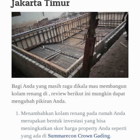
Jakarta Timur
Bagi Anda yang masih ragu dikala mau membangun
kolam renang di , review berikut ini mungkin dapat
mengubah pikiran Anda.
Menambahkan kolam renang pada rumah Anda
merupakan bentuk investasi yang bisa
meningkatkan skor harga property Anda seperti
yang ada di
Summarecon Crown Gading
.