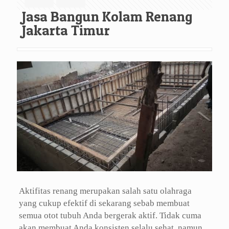
Jasa Bangun Kolam Renang
Jakarta Timur
Aktifitas renang merupakan salah satu olahraga
yang cukup efektif di sekarang sebab membuat
semua otot tubuh Anda bergerak aktif. Tidak cuma
akan membuat Anda konsisten selalu sehat, namun