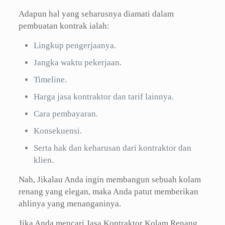
Adapun hal yang seharusnya diamati dalam
pembuatan kontrak ialah:
Lingkup pengerjaanya.
Jangka waktu pekerjaan.
Timeline.
Harga jasa kontraktor dan tarif lainnya.
Cara pembayaran.
Konsekuensi.
Serta hak dan keharusan dari kontraktor dan
klien.
Nah, Jikalau Anda ingin membangun sebuah kolam
renang yang elegan, maka Anda patut memberikan
ahlinya yang menanganinya.
Jika Anda mencari Jasa Kontraktor Kolam Renang