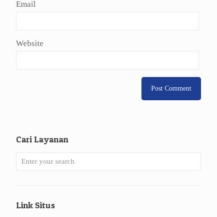
Email
Website
Cari Layanan
Link Situs