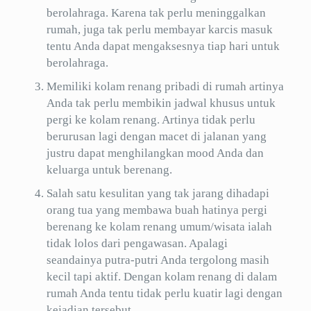
berolahraga. Karena tak perlu meninggalkan
rumah, juga tak perlu membayar karcis masuk
tentu Anda dapat mengaksesnya tiap hari untuk
berolahraga.
Memiliki kolam renang pribadi di rumah artinya
Anda tak perlu membikin jadwal khusus untuk
pergi ke kolam renang. Artinya tidak perlu
berurusan lagi dengan macet di jalanan yang
justru dapat menghilangkan mood Anda dan
keluarga untuk berenang.
Salah satu kesulitan yang tak jarang dihadapi
orang tua yang membawa buah hatinya pergi
berenang ke kolam renang umum/wisata ialah
tidak lolos dari pengawasan. Apalagi
seandainya putra-putri Anda tergolong masih
kecil tapi aktif. Dengan kolam renang di dalam
rumah Anda tentu tidak perlu kuatir lagi dengan
kejadian tersebut.