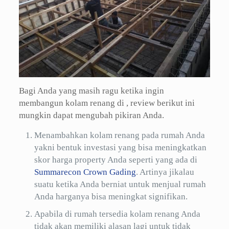
Bagi Anda yang masih ragu ketika ingin
membangun kolam renang di , review berikut ini
mungkin dapat mengubah pikiran Anda.
Menambahkan kolam renang pada rumah Anda
yakni bentuk investasi yang bisa meningkatkan
skor harga property Anda seperti yang ada di
Summarecon Crown Gading
. Artinya jikalau
suatu ketika Anda berniat untuk menjual rumah
Anda harganya bisa meningkat signifikan.
Apabila di rumah tersedia kolam renang Anda
tidak akan memiliki alasan lagi untuk tidak