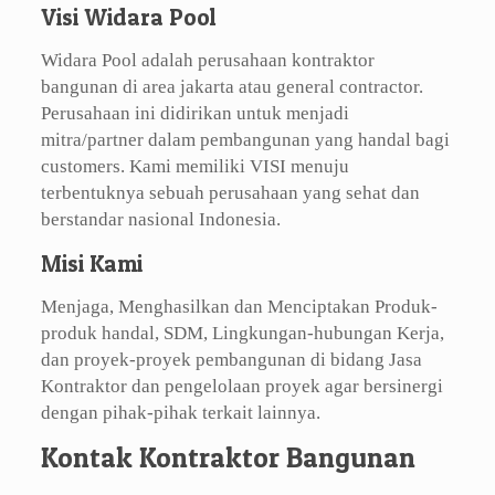
Visi Widara Pool
Widara Pool adalah perusahaan kontraktor
bangunan di area jakarta atau general contractor.
Perusahaan ini didirikan untuk menjadi
mitra/partner dalam pembangunan yang handal bagi
customers. Kami memiliki VISI menuju
terbentuknya sebuah perusahaan yang sehat dan
berstandar nasional Indonesia.
Misi Kami
Menjaga, Menghasilkan dan Menciptakan Produk-
produk handal, SDM, Lingkungan-hubungan Kerja,
dan proyek-proyek pembangunan di bidang Jasa
Kontraktor dan pengelolaan proyek agar bersinergi
dengan pihak-pihak terkait lainnya.
Kontak Kontraktor Bangunan