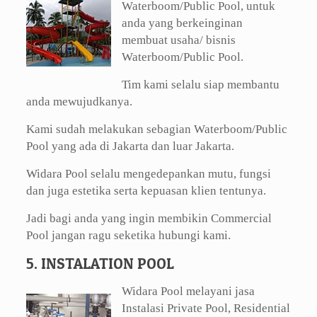
Waterboom/Public Pool, untuk
anda yang berkeinginan
membuat usaha/ bisnis
Waterboom/Public Pool.
Tim kami selalu siap membantu
anda mewujudkanya.
Kami sudah melakukan sebagian Waterboom/Public
Pool yang ada di Jakarta dan luar Jakarta.
Widara Pool selalu mengedepankan mutu, fungsi
dan juga estetika serta kepuasan klien tentunya.
Jadi bagi anda yang ingin membikin Commercial
Pool jangan ragu seketika hubungi kami.
5. INSTALATION POOL
Widara Pool melayani jasa
Instalasi Private Pool, Residential