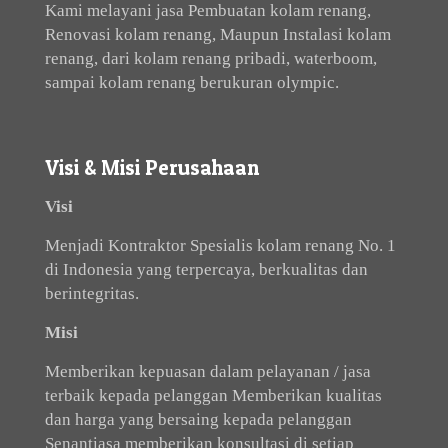
Kami melayani jasa Pembuatan kolam renang,
Renovasi kolam renang, Maupun Instalasi kolam
renang, dari kolam renang pribadi, waterboom,
sampai kolam renang berukuran olympic.
Visi & Misi Perusahaan
Visi
Menjadi Kontraktor Spesialis kolam renang No. 1
di Indonesia yang terpercaya, berkualitas dan
berintegritas.
Misi
Memberikan kepuasan dalam pelayanan / jasa
terbaik kepada pelanggan Memberikan kualitas
dan harga yang bersaing kepada pelanggan
Senantiasa memberikan konsultasi di setiap