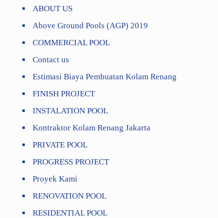
ABOUT US
Above Ground Pools (AGP) 2019
COMMERCIAL POOL
Contact us
Estimasi Biaya Pembuatan Kolam Renang
FINISH PROJECT
INSTALATION POOL
Kontraktor Kolam Renang Jakarta
PRIVATE POOL
PROGRESS PROJECT
Proyek Kami
RENOVATION POOL
RESIDENTIAL POOL