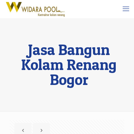
Jasa Bangun
Kolam Renang
Bogor