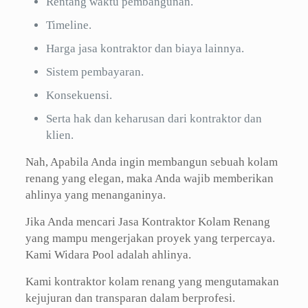
Rentang waktu pembangunan.
Timeline.
Harga jasa kontraktor dan biaya lainnya.
Sistem pembayaran.
Konsekuensi.
Serta hak dan keharusan dari kontraktor dan
klien.
Nah, Apabila Anda ingin membangun sebuah kolam
renang yang elegan, maka Anda wajib memberikan
ahlinya yang menanganinya.
Jika Anda mencari Jasa Kontraktor Kolam Renang
yang mampu mengerjakan proyek yang terpercaya.
Kami Widara Pool adalah ahlinya.
Kami kontraktor kolam renang yang mengutamakan
kejujuran dan transparan dalam berprofesi.