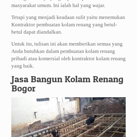
masyarakat umum. Ini ialah hal yang wajar.
Tetapi yang menjadi keadaan sulit yaitu menemukan
Kontraktor pembuatan kolam renang yang betul-
betul dapat diandalkan.
Untuk itu, tulisan ini akan memberikan semua yang
Anda butuhkan dalam pembuatan kolam renang
pribadi atau komersial oleh kontraktor kolam renang
yang baik.
Jasa Bangun Kolam Renang
Bogor