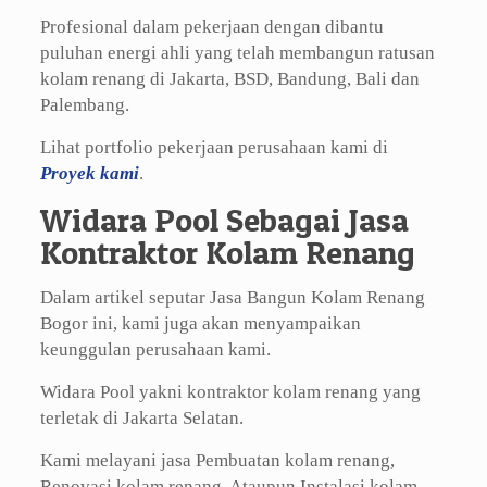
Profesional dalam pekerjaan dengan dibantu
puluhan energi ahli yang telah membangun ratusan
kolam renang di Jakarta, BSD, Bandung, Bali dan
Palembang.
Lihat portfolio pekerjaan perusahaan kami di
Proyek kami
.
Widara Pool Sebagai Jasa
Kontraktor Kolam Renang
Dalam artikel seputar Jasa Bangun Kolam Renang
Bogor ini, kami juga akan menyampaikan
keunggulan perusahaan kami.
Widara Pool yakni kontraktor kolam renang yang
terletak di Jakarta Selatan.
Kami melayani jasa Pembuatan kolam renang,
Renovasi kolam renang, Ataupun Instalasi kolam