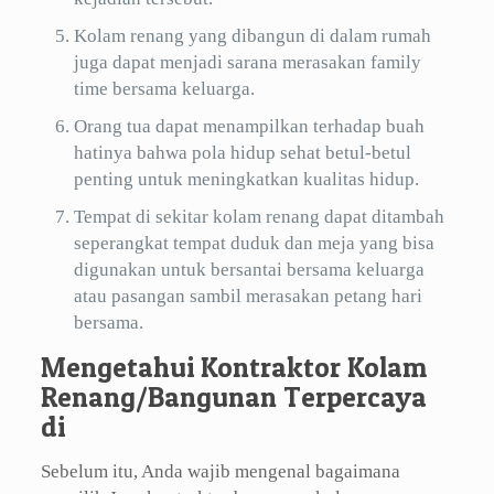
Kolam renang yang dibangun di dalam rumah
juga dapat menjadi sarana merasakan family
time bersama keluarga.
Orang tua dapat menampilkan terhadap buah
hatinya bahwa pola hidup sehat betul-betul
penting untuk meningkatkan kualitas hidup.
Tempat di sekitar kolam renang dapat ditambah
seperangkat tempat duduk dan meja yang bisa
digunakan untuk bersantai bersama keluarga
atau pasangan sambil merasakan petang hari
bersama.
Mengetahui Kontraktor Kolam
Renang/Bangunan Terpercaya
di
Sebelum itu, Anda wajib mengenal bagaimana