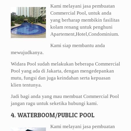
Kami melayani jasa pembuatan
Commercial Pool, untuk anda
yang berharap membikin fasilitas
kolam renang untuk penghuni
Apartement,Hotel,Condominium.
Kami siap membantu anda
mewujudkanya.
Widara Pool sudah melakukan beberapa Commercial
Pool yang ada di Jakarta, dengan mengedepankan
mutu, fungsi dan juga keindahan serta kepuasan
klien tentunya.
Jadi bagi anda yang mau membuat Commercial Pool
jangan ragu untuk seketika hubungi kami.
4. WATERBOOM/PUBLIC POOL
Kami melayani jasa pembuatan