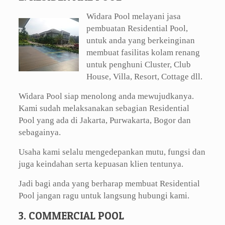
Widara Pool melayani jasa
pembuatan Residential Pool,
untuk anda yang berkeinginan
membuat fasilitas kolam renang
untuk penghuni Cluster, Club
House, Villa, Resort, Cottage dll.
Widara Pool siap menolong anda mewujudkanya.
Kami sudah melaksanakan sebagian Residential
Pool yang ada di Jakarta, Purwakarta, Bogor dan
sebagainya.
Usaha kami selalu mengedepankan mutu, fungsi dan
juga keindahan serta kepuasan klien tentunya.
Jadi bagi anda yang berharap membuat Residential
Pool jangan ragu untuk langsung hubungi kami.
3. COMMERCIAL POOL