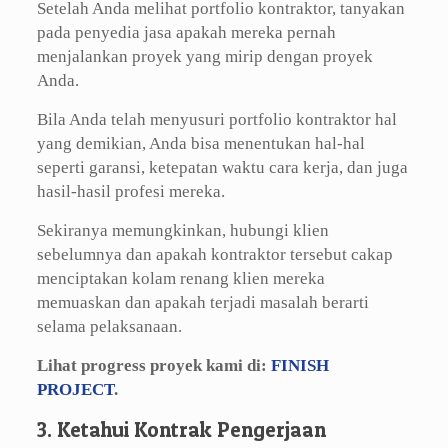
Setelah Anda melihat portfolio kontraktor, tanyakan
pada penyedia jasa apakah mereka pernah
menjalankan proyek yang mirip dengan proyek
Anda.
Bila Anda telah menyusuri portfolio kontraktor hal
yang demikian, Anda bisa menentukan hal-hal
seperti garansi, ketepatan waktu cara kerja, dan juga
hasil-hasil profesi mereka.
Sekiranya memungkinkan, hubungi klien
sebelumnya dan apakah kontraktor tersebut cakap
menciptakan kolam renang klien mereka
memuaskan dan apakah terjadi masalah berarti
selama pelaksanaan.
Lihat progress proyek kami di:
FINISH
PROJECT
.
3. Ketahui Kontrak Pengerjaan