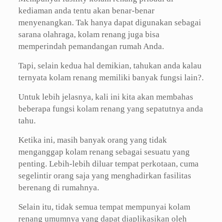
kediaman anda tentu akan benar-benar
menyenangkan. Tak hanya dapat digunakan sebagai
sarana olahraga, kolam renang juga bisa
memperindah pemandangan rumah Anda.
Tapi, selain kedua hal demikian, tahukan anda kalau
ternyata kolam renang memiliki banyak fungsi lain?.
Untuk lebih jelasnya, kali ini kita akan membahas
beberapa fungsi kolam renang yang sepatutnya anda
tahu.
Ketika ini, masih banyak orang yang tidak
menganggap kolam renang sebagai sesuatu yang
penting. Lebih-lebih diluar tempat perkotaan, cuma
segelintir orang saja yang menghadirkan fasilitas
berenang di rumahnya.
Selain itu, tidak semua tempat mempunyai kolam
renang umumnya yang dapat diaplikasikan oleh