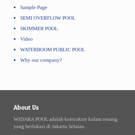
Sample Page
SEMI OVERFLOW POOL
SKIMMER POOL
Video
WATERBOOM PUBLIC POOL
Why our company?
About Us
WIDARA POOL adalah kontraktor kolam renang
yang berlokasi di Jakarta Selatan.