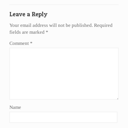
Leave a Reply
Your email address will not be published.
Required
fields are marked
*
Comment
*
Name