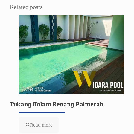
Related posts
Tukang Kolam Renang Palmerah
Read more