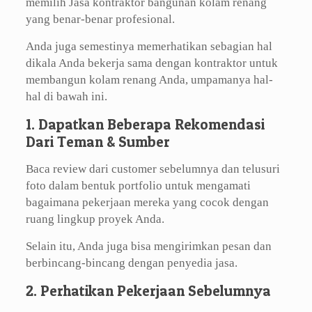
memilih Jasa kontraktor bangunan kolam renang
yang benar-benar profesional.
Anda juga semestinya memerhatikan sebagian hal
dikala Anda bekerja sama dengan kontraktor untuk
membangun kolam renang Anda, umpamanya hal-
hal di bawah ini.
1. Dapatkan Beberapa Rekomendasi
Dari Teman & Sumber
Baca review dari customer sebelumnya dan telusuri
foto dalam bentuk portfolio untuk mengamati
bagaimana pekerjaan mereka yang cocok dengan
ruang lingkup proyek Anda.
Selain itu, Anda juga bisa mengirimkan pesan dan
berbincang-bincang dengan penyedia jasa.
2. Perhatikan Pekerjaan Sebelumnya