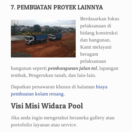
7. PEMBUATAN PROYEK LAINNYA
Berdasarkan fokus
pelaksanaan di
bidang konstruksi
dan bangunan,
Kami melayani
beragam
pelaksanaan
bangunan seperti
pembangunan jalan tol
, lapangan
tembak, Pengerukan tanah, dan lain-lain.
Dapatkan penawaran khusus di halaman
biaya
pembuatan kolam renang
.
Visi Misi Widara Pool
Jika anda ingin mengetahui beraneka gallery atau
portofolio layanan atau service.