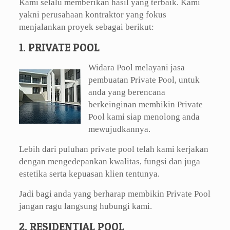
Kami selalu memberikan hasil yang terbaik. Kami
yakni perusahaan kontraktor yang fokus
menjalankan proyek sebagai berikut:
1. PRIVATE POOL
Widara Pool melayani jasa
pembuatan Private Pool, untuk
anda yang berencana
berkeinginan membikin Private
Pool kami siap menolong anda
mewujudkannya.
Lebih dari puluhan private pool telah kami kerjakan
dengan mengedepankan kwalitas, fungsi dan juga
estetika serta kepuasan klien tentunya.
Jadi bagi anda yang berharap membikin Private Pool
jangan ragu langsung hubungi kami.
2. RESIDENTIAL POOL