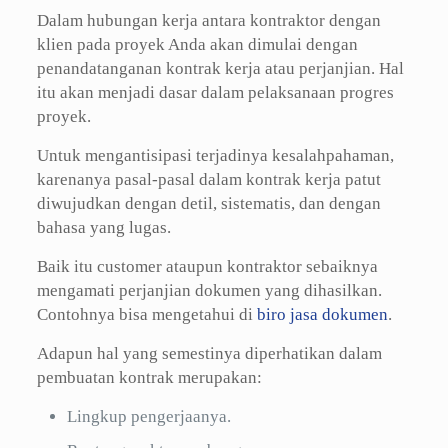
Dalam hubungan kerja antara kontraktor dengan
klien pada proyek Anda akan dimulai dengan
penandatanganan kontrak kerja atau perjanjian. Hal
itu akan menjadi dasar dalam pelaksanaan progres
proyek.
Untuk mengantisipasi terjadinya kesalahpahaman,
karenanya pasal-pasal dalam kontrak kerja patut
diwujudkan dengan detil, sistematis, dan dengan
bahasa yang lugas.
Baik itu customer ataupun kontraktor sebaiknya
mengamati perjanjian dokumen yang dihasilkan.
Contohnya bisa mengetahui di
biro jasa dokumen
.
Adapun hal yang semestinya diperhatikan dalam
pembuatan kontrak merupakan:
Lingkup pengerjaanya.