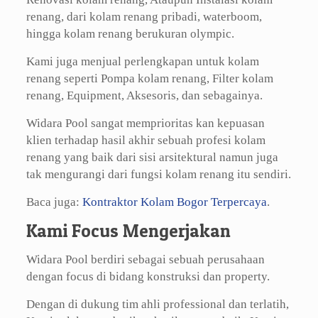
renang, dari kolam renang pribadi, waterboom,
hingga kolam renang berukuran olympic.
Kami juga menjual perlengkapan untuk kolam
renang seperti Pompa kolam renang, Filter kolam
renang, Equipment, Aksesoris, dan sebagainya.
Widara Pool sangat memprioritas kan kepuasan
klien terhadap hasil akhir sebuah profesi kolam
renang yang baik dari sisi arsitektural namun juga
tak mengurangi dari fungsi kolam renang itu sendiri.
Baca juga:
Kontraktor Kolam Bogor Terpercaya
.
Kami Focus Mengerjakan
Widara Pool berdiri sebagai sebuah perusahaan
dengan focus di bidang konstruksi dan property.
Dengan di dukung tim ahli professional dan terlatih,