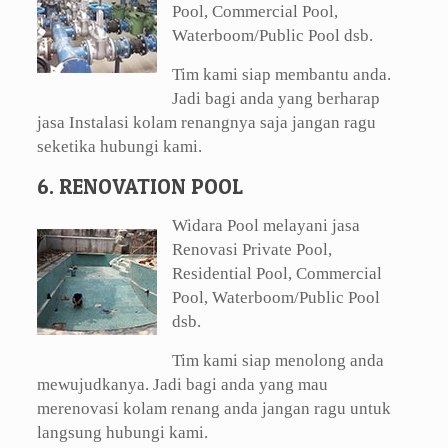
Pool, Commercial Pool,
Waterboom/Public Pool dsb.
Tim kami siap membantu anda.
Jadi bagi anda yang berharap
jasa Instalasi kolam renangnya saja jangan ragu
seketika hubungi kami.
6. RENOVATION POOL
Widara Pool melayani jasa
Renovasi Private Pool,
Residential Pool, Commercial
Pool, Waterboom/Public Pool
dsb.
Tim kami siap menolong anda
mewujudkanya. Jadi bagi anda yang mau
merenovasi kolam renang anda jangan ragu untuk
langsung hubungi kami.