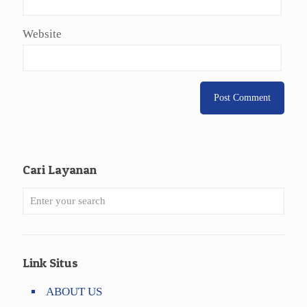
Website
Cari Layanan
Link Situs
ABOUT US