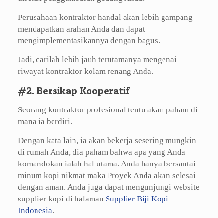
Perusahaan kontraktor handal akan lebih gampang
mendapatkan arahan Anda dan dapat
mengimplementasikannya dengan bagus.
Jadi, carilah lebih jauh terutamanya mengenai
riwayat kontraktor kolam renang Anda.
#2. Bersikap Kooperatif
Seorang kontraktor profesional tentu akan paham di
mana ia berdiri.
Dengan kata lain, ia akan bekerja sesering mungkin
di rumah Anda, dia paham bahwa apa yang Anda
komandokan ialah hal utama. Anda hanya bersantai
minum kopi nikmat maka Proyek Anda akan selesai
dengan aman. Anda juga dapat mengunjungi website
supplier kopi di halaman
Supplier Biji Kopi
Indonesia
.