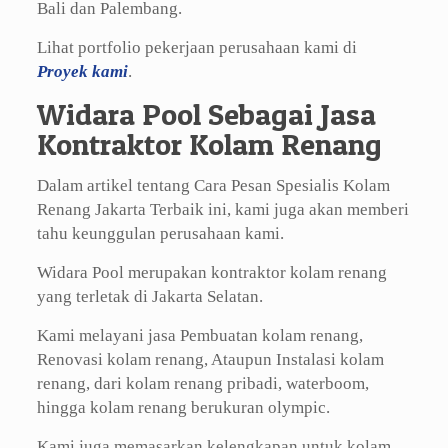
Bali dan Palembang.
Lihat portfolio pekerjaan perusahaan kami di
Proyek kami
.
Widara Pool Sebagai Jasa
Kontraktor Kolam Renang
Dalam artikel tentang Cara Pesan Spesialis Kolam
Renang Jakarta Terbaik ini, kami juga akan memberi
tahu keunggulan perusahaan kami.
Widara Pool merupakan kontraktor kolam renang
yang terletak di Jakarta Selatan.
Kami melayani jasa Pembuatan kolam renang,
Renovasi kolam renang, Ataupun Instalasi kolam
renang, dari kolam renang pribadi, waterboom,
hingga kolam renang berukuran olympic.
Kami juga memasarkan kelengkapan untuk kolam