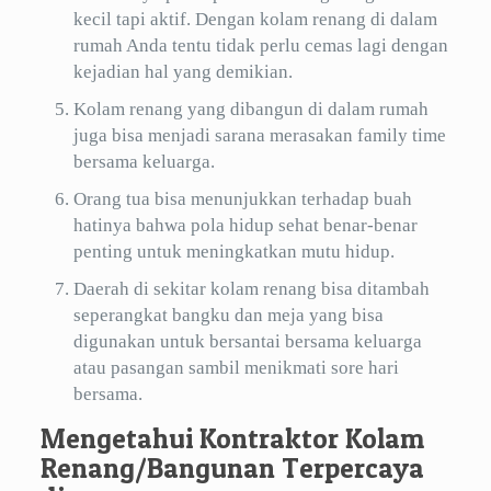
kecil tapi aktif. Dengan kolam renang di dalam
rumah Anda tentu tidak perlu cemas lagi dengan
kejadian hal yang demikian.
Kolam renang yang dibangun di dalam rumah
juga bisa menjadi sarana merasakan family time
bersama keluarga.
Orang tua bisa menunjukkan terhadap buah
hatinya bahwa pola hidup sehat benar-benar
penting untuk meningkatkan mutu hidup.
Daerah di sekitar kolam renang bisa ditambah
seperangkat bangku dan meja yang bisa
digunakan untuk bersantai bersama keluarga
atau pasangan sambil menikmati sore hari
bersama.
Mengetahui Kontraktor Kolam
Renang/Bangunan Terpercaya