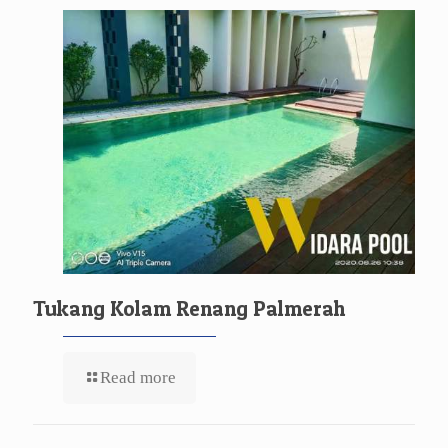
Tukang Kolam Renang Palmerah
Read more