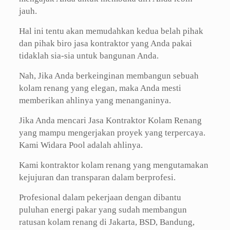
jauh.
Hal ini tentu akan memudahkan kedua belah pihak
dan pihak biro jasa kontraktor yang Anda pakai
tidaklah sia-sia untuk bangunan Anda.
Nah, Jika Anda berkeinginan membangun sebuah
kolam renang yang elegan, maka Anda mesti
memberikan ahlinya yang menanganinya.
Jika Anda mencari Jasa Kontraktor Kolam Renang
yang mampu mengerjakan proyek yang terpercaya.
Kami Widara Pool adalah ahlinya.
Kami kontraktor kolam renang yang mengutamakan
kejujuran dan transparan dalam berprofesi.
Profesional dalam pekerjaan dengan dibantu
puluhan energi pakar yang sudah membangun
ratusan kolam renang di Jakarta, BSD, Bandung,