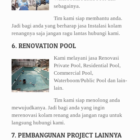
sebagainya.
Tim kami siap membantu anda.
Jadi bagi anda yang berharap jasa Instalasi kolam
renangnya saja jangan ragu lantas hubungi kami.
6. RENOVATION POOL
Kami melayani jasa Renovasi
Private Pool, Residential Pool,
Commercial Pool,
Waterboom/Public Pool dan lain-
lain.
Tim kami siap menolong anda
mewujudkanya. Jadi bagi anda yang ingin
merenovasi kolam renang anda jangan ragu untuk
langsung hubungi kami.
7. PEMBANGUNAN PROJECT LAINNYA