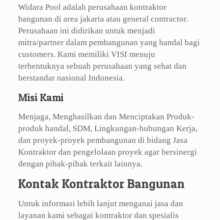
Widara Pool adalah perusahaan kontraktor
bangunan di area jakarta atau general contractor.
Perusahaan ini didirikan untuk menjadi
mitra/partner dalam pembangunan yang handal bagi
customers. Kami memiliki VISI menuju
terbentuknya sebuah perusahaan yang sehat dan
berstandar nasional Indonesia.
Misi Kami
Menjaga, Menghasilkan dan Menciptakan Produk-
produk handal, SDM, Lingkungan-hubungan Kerja,
dan proyek-proyek pembangunan di bidang Jasa
Kontraktor dan pengelolaan proyek agar bersinergi
dengan pihak-pihak terkait lainnya.
Kontak Kontraktor Bangunan
Untuk informasi lebih lanjut menganai jasa dan
layanan kami sebagai kontraktor dan spesialis