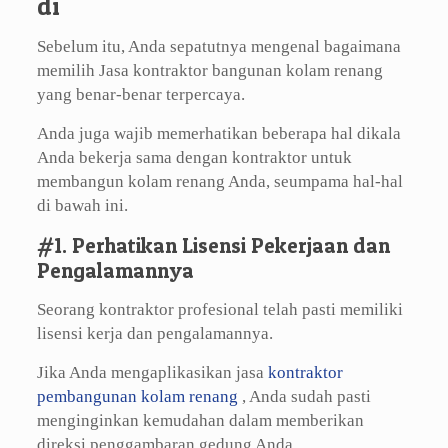
di
Sebelum itu, Anda sepatutnya mengenal bagaimana
memilih Jasa kontraktor bangunan kolam renang
yang benar-benar terpercaya.
Anda juga wajib memerhatikan beberapa hal dikala
Anda bekerja sama dengan kontraktor untuk
membangun kolam renang Anda, seumpama hal-hal
di bawah ini.
#1. Perhatikan Lisensi Pekerjaan dan
Pengalamannya
Seorang kontraktor profesional telah pasti memiliki
lisensi kerja dan pengalamannya.
Jika Anda mengaplikasikan jasa
kontraktor
pembangunan kolam renang
, Anda sudah pasti
menginginkan kemudahan dalam memberikan
direksi penggambaran gedung Anda.