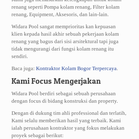
renang seperti Pompa kolam renang, Filter kolam
renang, Equipment, Aksesoris, dan lain-lain.
Widara Pool sangat memprioritas kan kepuasan
klien kepada hasil akhir sebuah pekerjaan kolam
renang yang bagus dari sisi arsitektural tapi juga
tidak mengurangi dari fungsi kolam renang itu
sendiri.
Baca juga:
Kontraktor Kolam Bogor Terpercaya
.
Kami Focus Mengerjakan
Widara Pool berdiri sebagai sebuah perusahaan
dengan focus di bidang konstruksi dan property.
Dengan di dukung tim ahli professional dan terlatih,
Kami selalu memberikan hasil yang terbaik. Kami
ialah perusahaan kontraktor yang fokus melakukan
proyek sebagai berikut: