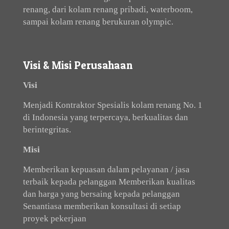
renang, dari kolam renang pribadi, waterboom,
sampai kolam renang berukuran olympic.
Visi & Misi Perusahaan
Visi
Menjadi Kontraktor Spesialis kolam renang No. 1
di Indonesia yang terpercaya, berkualitas dan
berintegritas.
Misi
Memberikan kepuasan dalam pelayanan / jasa
terbaik kepada pelanggan Memberikan kualitas
dan harga yang bersaing kepada pelanggan
Senantiasa memberikan konsultasi di setiap
proyek pekerjaan