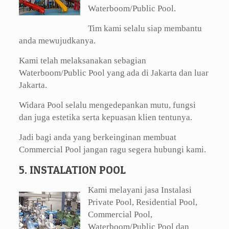
Waterboom/Public Pool.
Tim kami selalu siap membantu
anda mewujudkanya.
Kami telah melaksanakan sebagian
Waterboom/Public Pool yang ada di Jakarta dan luar
Jakarta.
Widara Pool selalu mengedepankan mutu, fungsi
dan juga estetika serta kepuasan klien tentunya.
Jadi bagi anda yang berkeinginan membuat
Commercial Pool jangan ragu segera hubungi kami.
5. INSTALATION POOL
Kami melayani jasa Instalasi
Private Pool, Residential Pool,
Commercial Pool,
Waterboom/Public Pool dan