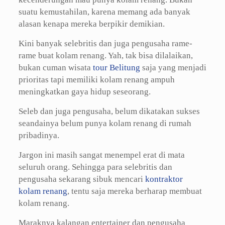
suatu kemustahilan, karena memang ada banyak
alasan kenapa mereka berpikir demikian.
Kini banyak selebritis dan juga pengusaha rame-
rame buat kolam renang. Yah, tak bisa dilalaikan,
bukan cuman wisata
tour Belitung
saja yang menjadi
prioritas tapi memiliki kolam renang ampuh
meningkatkan gaya hidup seseorang.
Seleb dan juga pengusaha, belum dikatakan sukses
seandainya belum punya kolam renang di rumah
pribadinya.
Jargon ini masih sangat menempel erat di mata
seluruh orang. Sehingga para selebritis dan
pengusaha sekarang sibuk mencari
kontraktor
kolam renang
, tentu saja mereka berharap membuat
kolam renang.
Maraknya kalangan entertainer dan pengusaha