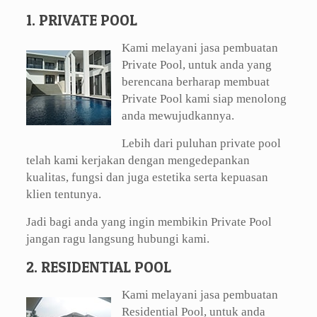
1. PRIVATE POOL
Kami melayani jasa pembuatan
Private Pool, untuk anda yang
berencana berharap membuat
Private Pool kami siap menolong
anda mewujudkannya.
Lebih dari puluhan private pool
telah kami kerjakan dengan mengedepankan
kualitas, fungsi dan juga estetika serta kepuasan
klien tentunya.
Jadi bagi anda yang ingin membikin Private Pool
jangan ragu langsung hubungi kami.
2. RESIDENTIAL POOL
Kami melayani jasa pembuatan
Residential Pool, untuk anda