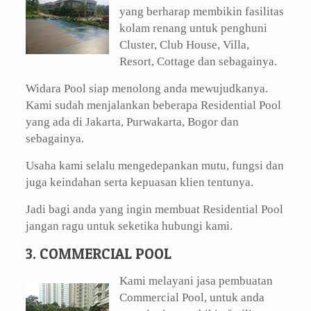
yang berharap membikin fasilitas
kolam renang untuk penghuni
Cluster, Club House, Villa,
Resort, Cottage dan sebagainya.
Widara Pool siap menolong anda mewujudkanya.
Kami sudah menjalankan beberapa Residential Pool
yang ada di Jakarta, Purwakarta, Bogor dan
sebagainya.
Usaha kami selalu mengedepankan mutu, fungsi dan
juga keindahan serta kepuasan klien tentunya.
Jadi bagi anda yang ingin membuat Residential Pool
jangan ragu untuk seketika hubungi kami.
3. COMMERCIAL POOL
Kami melayani jasa pembuatan
Commercial Pool, untuk anda