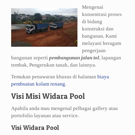
Mengenai
konsentrasi proses
di bidang
konstruksi dan
bangunan, Kami
melayani beragam
pengerjaan
bangunan seperti
pembangunan jalan tol
, lapangan
tembak, Pengerukan tanah, dan lainnya.
Temukan penawaran khusus di halaman
biaya
pembuatan kolam renang
.
Visi Misi Widara Pool
Apabila anda mau mengenal pelbagai gallery atau
portofolio layanan atau service.
Visi Widara Pool