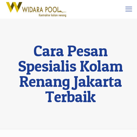
Cara Pesan
Spesialis Kolam
Renang Jakarta
Terbaik