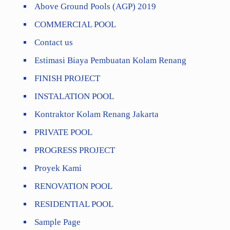
Above Ground Pools (AGP) 2019
COMMERCIAL POOL
Contact us
Estimasi Biaya Pembuatan Kolam Renang
FINISH PROJECT
INSTALATION POOL
Kontraktor Kolam Renang Jakarta
PRIVATE POOL
PROGRESS PROJECT
Proyek Kami
RENOVATION POOL
RESIDENTIAL POOL
Sample Page