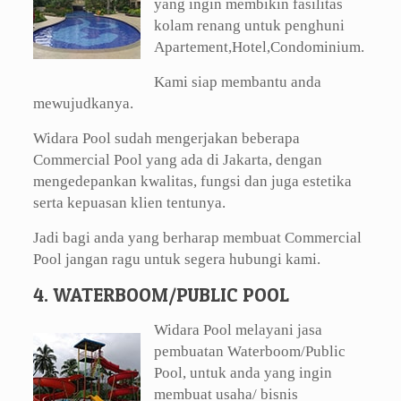
yang ingin membikin fasilitas
kolam renang untuk penghuni
Apartement,Hotel,Condominium.
Kami siap membantu anda
mewujudkanya.
Widara Pool sudah mengerjakan beberapa
Commercial Pool yang ada di Jakarta, dengan
mengedepankan kwalitas, fungsi dan juga estetika
serta kepuasan klien tentunya.
Jadi bagi anda yang berharap membuat Commercial
Pool jangan ragu untuk segera hubungi kami.
4. WATERBOOM/PUBLIC POOL
Widara Pool melayani jasa
pembuatan Waterboom/Public
Pool, untuk anda yang ingin
membuat usaha/ bisnis