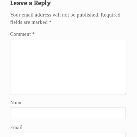
Leave a Reply
Your email address will not be published.
Required
fields are marked
*
Comment
*
Name
Email