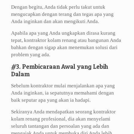
Dengan begitu, Anda tidak perlu takut untuk
mengucapkan dengan terang dan tegas apa yang
Anda inginkan dan akan mengikuti Anda.
Apabila apa yang Anda ungkapkan dirasa kurang
tepat, kontraktor kolam renang atau bangunan Anda
bahkan dengan sigap akan menemukan solusi dari
problem yang ada.
#3. Pembicaraan Awal yang Lebih
Dalam
Sebelum kontraktor mulai menjalankan apa yang
Anda inginkan, ia sepatutnya memahami dengan
baik seputar apa yang akan ia hadapi.
Sekiranya Anda mendapatkan seorang kontraktor
kolam renang profesional, dia akan menyelami
seluruh tantangan dan persoalan yang ada dan
mengajak Anda untuk membuka diri Anda lebih