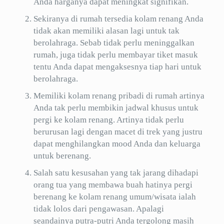
Anda harganya dapat meningkat signifikan.
Sekiranya di rumah tersedia kolam renang Anda
tidak akan memiliki alasan lagi untuk tak
berolahraga. Sebab tidak perlu meninggalkan
rumah, juga tidak perlu membayar tiket masuk
tentu Anda dapat mengaksesnya tiap hari untuk
berolahraga.
Memiliki kolam renang pribadi di rumah artinya
Anda tak perlu membikin jadwal khusus untuk
pergi ke kolam renang. Artinya tidak perlu
berurusan lagi dengan macet di trek yang justru
dapat menghilangkan mood Anda dan keluarga
untuk berenang.
Salah satu kesusahan yang tak jarang dihadapi
orang tua yang membawa buah hatinya pergi
berenang ke kolam renang umum/wisata ialah
tidak lolos dari pengawasan. Apalagi
seandainya putra-putri Anda tergolong masih