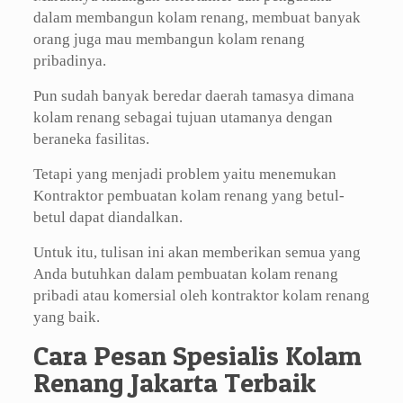
dalam membangun kolam renang, membuat banyak
orang juga mau membangun kolam renang
pribadinya.
Pun sudah banyak beredar daerah tamasya dimana
kolam renang sebagai tujuan utamanya dengan
beraneka fasilitas.
Tetapi yang menjadi problem yaitu menemukan
Kontraktor pembuatan kolam renang yang betul-
betul dapat diandalkan.
Untuk itu, tulisan ini akan memberikan semua yang
Anda butuhkan dalam pembuatan kolam renang
pribadi atau komersial oleh kontraktor kolam renang
yang baik.
Cara Pesan Spesialis Kolam
Renang Jakarta Terbaik