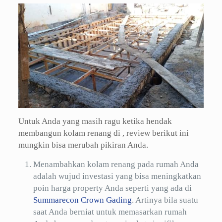
Untuk Anda yang masih ragu ketika hendak
membangun kolam renang di , review berikut ini
mungkin bisa merubah pikiran Anda.
Menambahkan kolam renang pada rumah Anda
adalah wujud investasi yang bisa meningkatkan
poin harga property Anda seperti yang ada di
Summarecon Crown Gading
. Artinya bila suatu
saat Anda berniat untuk memasarkan rumah