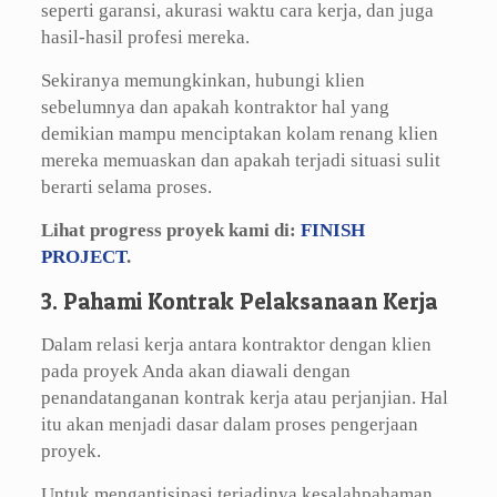
seperti garansi, akurasi waktu cara kerja, dan juga
hasil-hasil profesi mereka.
Sekiranya memungkinkan, hubungi klien
sebelumnya dan apakah kontraktor hal yang
demikian mampu menciptakan kolam renang klien
mereka memuaskan dan apakah terjadi situasi sulit
berarti selama proses.
Lihat progress proyek kami di:
FINISH
PROJECT
.
3. Pahami Kontrak Pelaksanaan Kerja
Dalam relasi kerja antara kontraktor dengan klien
pada proyek Anda akan diawali dengan
penandatanganan kontrak kerja atau perjanjian. Hal
itu akan menjadi dasar dalam proses pengerjaan
proyek.
Untuk mengantisipasi terjadinya kesalahpahaman,