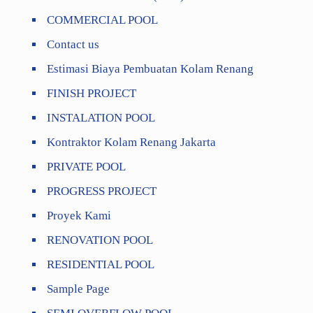
COMMERCIAL POOL
Contact us
Estimasi Biaya Pembuatan Kolam Renang
FINISH PROJECT
INSTALATION POOL
Kontraktor Kolam Renang Jakarta
PRIVATE POOL
PROGRESS PROJECT
Proyek Kami
RENOVATION POOL
RESIDENTIAL POOL
Sample Page