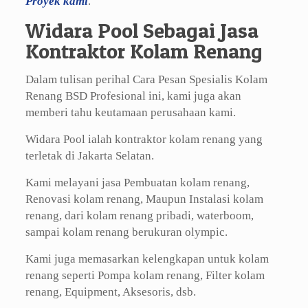
Proyek kami
.
Widara Pool Sebagai Jasa
Kontraktor Kolam Renang
Dalam tulisan perihal Cara Pesan Spesialis Kolam
Renang BSD Profesional ini, kami juga akan
memberi tahu keutamaan perusahaan kami.
Widara Pool ialah kontraktor kolam renang yang
terletak di Jakarta Selatan.
Kami melayani jasa Pembuatan kolam renang,
Renovasi kolam renang, Maupun Instalasi kolam
renang, dari kolam renang pribadi, waterboom,
sampai kolam renang berukuran olympic.
Kami juga memasarkan kelengkapan untuk kolam
renang seperti Pompa kolam renang, Filter kolam
renang, Equipment, Aksesoris, dsb.