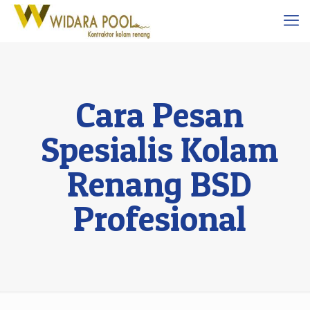
Cara Pesan
Spesialis Kolam
Renang BSD
Profesional