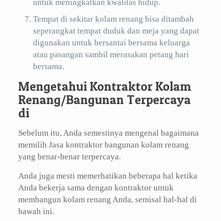
untuk meningkatkan kwalitas hidup.
Tempat di sekitar kolam renang bisa ditambah
seperangkat tempat duduk dan meja yang dapat
digunakan untuk bersantai bersama keluarga
atau pasangan sambil merasakan petang hari
bersama.
Mengetahui Kontraktor Kolam
Renang/Bangunan Terpercaya
di
Sebelum itu, Anda semestinya mengenal bagaimana
memilih Jasa kontraktor bangunan kolam renang
yang benar-benar terpercaya.
Anda juga mesti memerhatikan beberapa hal ketika
Anda bekerja sama dengan kontraktor untuk
membangun kolam renang Anda, semisal hal-hal di
bawah ini.