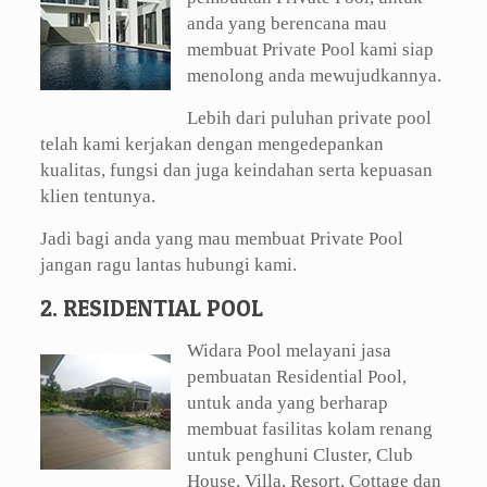
anda yang berencana mau
membuat Private Pool kami siap
menolong anda mewujudkannya.
Lebih dari puluhan private pool
telah kami kerjakan dengan mengedepankan
kualitas, fungsi dan juga keindahan serta kepuasan
klien tentunya.
Jadi bagi anda yang mau membuat Private Pool
jangan ragu lantas hubungi kami.
2. RESIDENTIAL POOL
Widara Pool melayani jasa
pembuatan Residential Pool,
untuk anda yang berharap
membuat fasilitas kolam renang
untuk penghuni Cluster, Club
House, Villa, Resort, Cottage dan