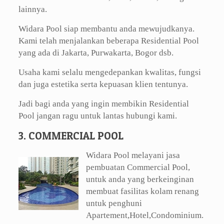
lainnya.
Widara Pool siap membantu anda mewujudkanya.
Kami telah menjalankan beberapa Residential Pool
yang ada di Jakarta, Purwakarta, Bogor dsb.
Usaha kami selalu mengedepankan kwalitas, fungsi
dan juga estetika serta kepuasan klien tentunya.
Jadi bagi anda yang ingin membikin Residential
Pool jangan ragu untuk lantas hubungi kami.
3. COMMERCIAL POOL
Widara Pool melayani jasa
pembuatan Commercial Pool,
untuk anda yang berkeinginan
membuat fasilitas kolam renang
untuk penghuni
Apartement,Hotel,Condominium.