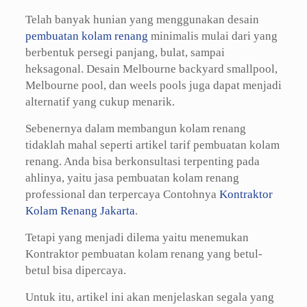
Telah banyak hunian yang menggunakan desain
pembuatan kolam renang
minimalis mulai dari yang
berbentuk persegi panjang, bulat, sampai
heksagonal. Desain Melbourne backyard smallpool,
Melbourne pool, dan weels pools juga dapat menjadi
alternatif yang cukup menarik.
Sebenernya dalam membangun kolam renang
tidaklah mahal seperti artikel tarif pembuatan kolam
renang. Anda bisa berkonsultasi terpenting pada
ahlinya, yaitu jasa pembuatan kolam renang
professional dan terpercaya Contohnya
Kontraktor
Kolam Renang Jakarta
.
Tetapi yang menjadi dilema yaitu menemukan
Kontraktor pembuatan kolam renang yang betul-
betul bisa dipercaya.
Untuk itu, artikel ini akan menjelaskan segala yang