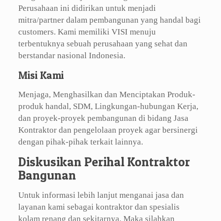
Perusahaan ini didirikan untuk menjadi
mitra/partner dalam pembangunan yang handal bagi
customers. Kami memiliki VISI menuju
terbentuknya sebuah perusahaan yang sehat dan
berstandar nasional Indonesia.
Misi Kami
Menjaga, Menghasilkan dan Menciptakan Produk-
produk handal, SDM, Lingkungan-hubungan Kerja,
dan proyek-proyek pembangunan di bidang Jasa
Kontraktor dan pengelolaan proyek agar bersinergi
dengan pihak-pihak terkait lainnya.
Diskusikan Perihal Kontraktor
Bangunan
Untuk informasi lebih lanjut menganai jasa dan
layanan kami sebagai kontraktor dan spesialis
kolam renang dan sekitarnya, Maka silahkan