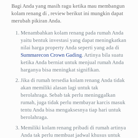
Bagi Anda yang masih ragu ketika mau membangun
kolam renang di , review berikut ini mungkin dapat
merubah pikiran Anda.
Menambahkan kolam renang pada rumah Anda
yaitu bentuk investasi yang dapat meningkatkan
nilai harga property Anda seperti yang ada di
Summarecon Crown Gading
. Artinya bila suatu
ketika Anda berniat untuk menjual rumah Anda
harganya bisa meningkat signifikan.
Jika di rumah tersedia kolam renang Anda tidak
akan memiliki alasan lagi untuk tak
berolahraga. Sebab tak perlu meninggalkan
rumah, juga tidak perlu membayar karcis masuk
tentu Anda bisa mengaksesnya tiap hari untuk
berolahraga.
Memiliki kolam renang pribadi di rumah artinya
Anda tak perlu membuat jadwal khusus untuk