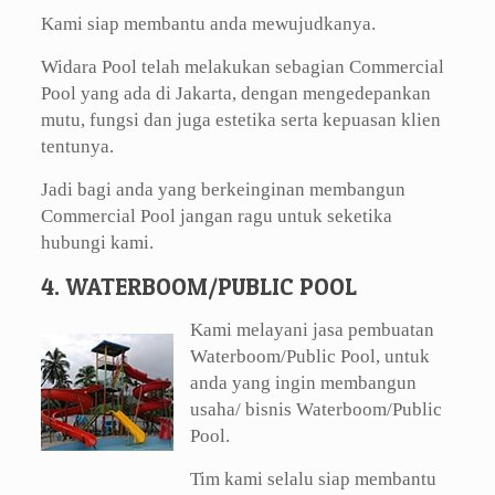
Kami siap membantu anda mewujudkanya.
Widara Pool telah melakukan sebagian Commercial
Pool yang ada di Jakarta, dengan mengedepankan
mutu, fungsi dan juga estetika serta kepuasan klien
tentunya.
Jadi bagi anda yang berkeinginan membangun
Commercial Pool jangan ragu untuk seketika
hubungi kami.
4. WATERBOOM/PUBLIC POOL
Kami melayani jasa pembuatan
Waterboom/Public Pool, untuk
anda yang ingin membangun
usaha/ bisnis Waterboom/Public
Pool.
Tim kami selalu siap membantu