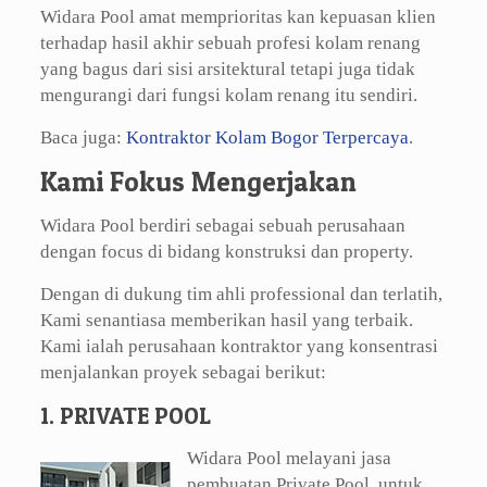
Widara Pool amat memprioritas kan kepuasan klien
terhadap hasil akhir sebuah profesi kolam renang
yang bagus dari sisi arsitektural tetapi juga tidak
mengurangi dari fungsi kolam renang itu sendiri.
Baca juga:
Kontraktor Kolam Bogor Terpercaya
.
Kami Fokus Mengerjakan
Widara Pool berdiri sebagai sebuah perusahaan
dengan focus di bidang konstruksi dan property.
Dengan di dukung tim ahli professional dan terlatih,
Kami senantiasa memberikan hasil yang terbaik.
Kami ialah perusahaan kontraktor yang konsentrasi
menjalankan proyek sebagai berikut:
1. PRIVATE POOL
Widara Pool melayani jasa
pembuatan Private Pool, untuk