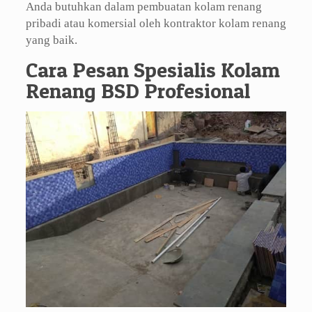
Anda butuhkan dalam pembuatan kolam renang
pribadi atau komersial oleh kontraktor kolam renang
yang baik.
Cara Pesan Spesialis Kolam
Renang BSD Profesional