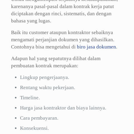
karenanya pasal-pasal dalam kontrak kerja patut
diciptakan dengan rinci, sistematis, dan dengan
bahasa yang lugas.
Baik itu customer ataupun kontraktor sebaiknya
mengamati perjanjian dokumen yang dihasilkan.
Contohnya bisa mengetahui di
biro jasa dokumen
.
Adapun hal yang sepatutnya dilihat dalam
pembuatan kontrak merupakan:
Lingkup pengerjaanya.
Rentang waktu pekerjaan.
Timeline.
Harga jasa kontraktor dan biaya lainnya.
Cara pembayaran.
Konsekuensi.