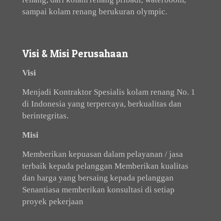
sampai kolam renang berukuran olympic.
Visi & Misi Perusahaan
Visi
Menjadi Kontraktor Spesialis kolam renang No. 1
di Indonesia yang terpercaya, berkualitas dan
berintegritas.
Misi
Memberikan kepuasan dalam pelayanan / jasa
terbaik kepada pelanggan Memberikan kualitas
dan harga yang bersaing kepada pelanggan
Senantiasa memberikan konsultasi di setiap
proyek pekerjaan