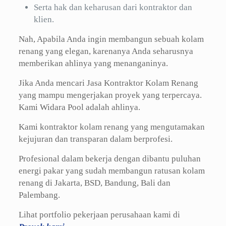
Serta hak dan keharusan dari kontraktor dan
klien.
Nah, Apabila Anda ingin membangun sebuah kolam
renang yang elegan, karenanya Anda seharusnya
memberikan ahlinya yang menanganinya.
Jika Anda mencari Jasa Kontraktor Kolam Renang
yang mampu mengerjakan proyek yang terpercaya.
Kami Widara Pool adalah ahlinya.
Kami kontraktor kolam renang yang mengutamakan
kejujuran dan transparan dalam berprofesi.
Profesional dalam bekerja dengan dibantu puluhan
energi pakar yang sudah membangun ratusan kolam
renang di Jakarta, BSD, Bandung, Bali dan
Palembang.
Lihat portfolio pekerjaan perusahaan kami di