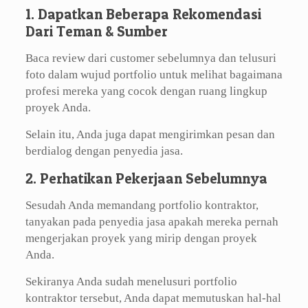
1. Dapatkan Beberapa Rekomendasi
Dari Teman & Sumber
Baca review dari customer sebelumnya dan telusuri
foto dalam wujud portfolio untuk melihat bagaimana
profesi mereka yang cocok dengan ruang lingkup
proyek Anda.
Selain itu, Anda juga dapat mengirimkan pesan dan
berdialog dengan penyedia jasa.
2. Perhatikan Pekerjaan Sebelumnya
Sesudah Anda memandang portfolio kontraktor,
tanyakan pada penyedia jasa apakah mereka pernah
mengerjakan proyek yang mirip dengan proyek
Anda.
Sekiranya Anda sudah menelusuri portfolio
kontraktor tersebut, Anda dapat memutuskan hal-hal