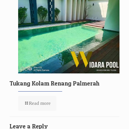
Tukang Kolam Renang Palmerah
Read more
Leave a Reply