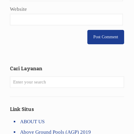
Website
Cari Layanan
Link Situs
ABOUT US
Above Ground Pools (AGP) 2019