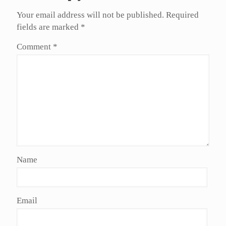
Your email address will not be published.
Required
fields are marked
*
Comment
*
Name
Email