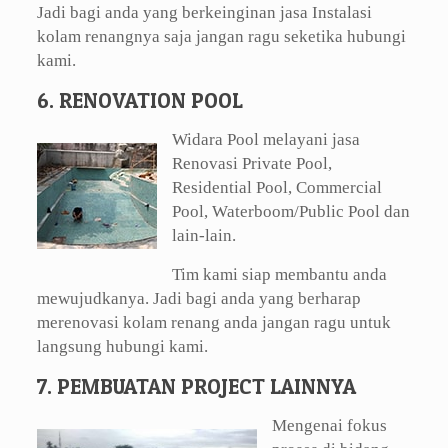
Jadi bagi anda yang berkeinginan jasa Instalasi
kolam renangnya saja jangan ragu seketika hubungi
kami.
6. RENOVATION POOL
Widara Pool melayani jasa
Renovasi Private Pool,
Residential Pool, Commercial
Pool, Waterboom/Public Pool dan
lain-lain.
Tim kami siap membantu anda
mewujudkanya. Jadi bagi anda yang berharap
merenovasi kolam renang anda jangan ragu untuk
langsung hubungi kami.
7. PEMBUATAN PROJECT LAINNYA
Mengenai fokus