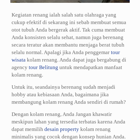
Kegiatan renang ialah salah satu olahraga yang
cukup efektif di sekarang ini sebab membuat semua
otot tubuh Anda bergerak aktif. Tak cuma membuat
Anda konsisten selalu sehat, namun juga berenang
secara teratur akan membantu menjaga berat tubuh
selalu normal. Apalagi jika Anda penggemar
tour
wisata
kolam renang. Anda dapat juga bergabung di
agency
tour Belitung
untuk mendapatkan manfaat
kolam renang.
Untuk itu, seandainya berenang sudah menjadi
hobby atau kebiasaan Anda, bagaimana jika
membangung kolam renang Anda sendiri di rumah?
Dengan kolam renang, Anda Jangan khawatir
meskipun lahan yang tersedia terbatas karena Anda
dapat memilih
desain property
kolam renang
minimalis yang cocok dengan konsep hunian Anda.