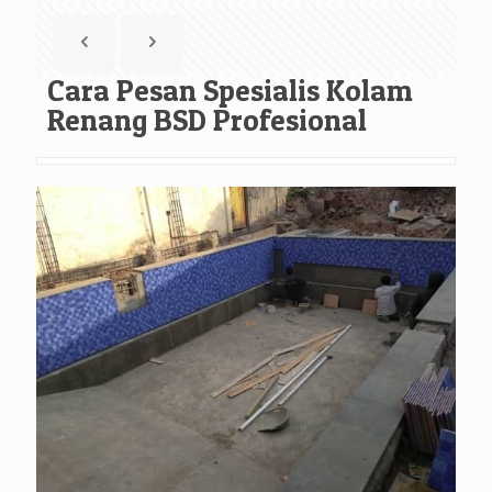
Cara Pesan Spesialis Kolam
Renang BSD Profesional