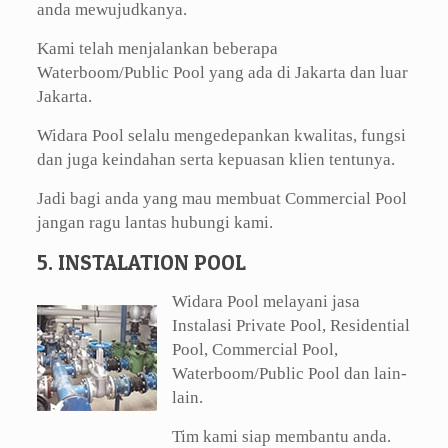
anda mewujudkanya.
Kami telah menjalankan beberapa
Waterboom/Public Pool yang ada di Jakarta dan luar
Jakarta.
Widara Pool selalu mengedepankan kwalitas, fungsi
dan juga keindahan serta kepuasan klien tentunya.
Jadi bagi anda yang mau membuat Commercial Pool
jangan ragu lantas hubungi kami.
5. INSTALATION POOL
Widara Pool melayani jasa
Instalasi Private Pool, Residential
Pool, Commercial Pool,
Waterboom/Public Pool dan lain-
lain.
Tim kami siap membantu anda.