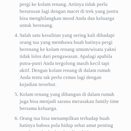
pergi ke kolam renang. Artinya tidak perlu
berurusan lagi dengan macet di trek yang justru
bisa menghilangkan mood Anda dan keluarga
untuk berenang.
Salah satu kesulitan yang sering kali dihadapi
orang tua yang membawa buah hatinya pergi
berenang ke kolam renang umum/wisata yakni
tidak lolos dari pengawasan. Apalagi apabila
putra-putri Anda tergolong masih kecil tapi
aktif. Dengan kolam renang di dalam rumah
Anda tentu tak perlu cemas lagi dengan
kejadian tersebut.
Kolam renang yang dibangun di dalam rumah
juga bisa menjadi sarana merasakan family time
bersama keluarga.
Orang tua bisa menampilkan terhadap buah
hatinya bahwa pola hidup sehat amat penting