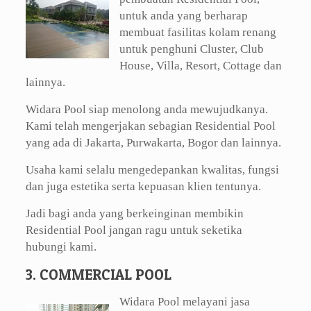
untuk anda yang berharap
membuat fasilitas kolam renang
untuk penghuni Cluster, Club
House, Villa, Resort, Cottage dan
lainnya.
Widara Pool siap menolong anda mewujudkanya.
Kami telah mengerjakan sebagian Residential Pool
yang ada di Jakarta, Purwakarta, Bogor dan lainnya.
Usaha kami selalu mengedepankan kwalitas, fungsi
dan juga estetika serta kepuasan klien tentunya.
Jadi bagi anda yang berkeinginan membikin
Residential Pool jangan ragu untuk seketika
hubungi kami.
3. COMMERCIAL POOL
Widara Pool melayani jasa