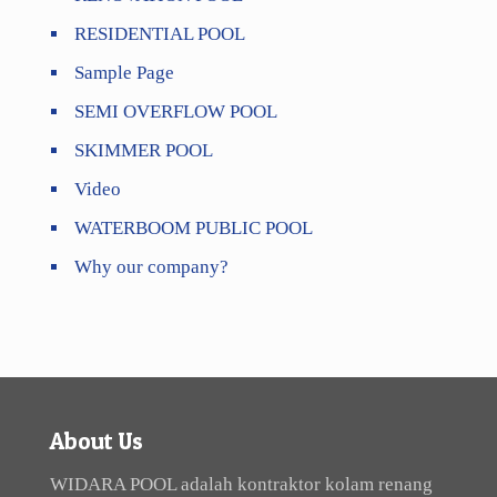
RESIDENTIAL POOL
Sample Page
SEMI OVERFLOW POOL
SKIMMER POOL
Video
WATERBOOM PUBLIC POOL
Why our company?
About Us
WIDARA POOL adalah kontraktor kolam renang