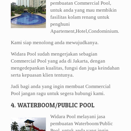
pembuatan Commercial Pool,
untuk anda yang mau membikin
fasilitas kolam renang untuk
penghuni
Apartement,Hotel,Condominium.
Kami siap menolong anda mewujudkanya.
Widara Pool sudah mengerjakan sebagian
Commercial Pool yang ada di Jakarta, dengan
mengedepankan kualitas, fungsi dan juga keindahan
serta kepuasan klien tentunya.
Jadi bagi anda yang ingin membuat Commercial
Pool jangan ragu untuk segera hubungi kami.
4. WATERBOOM/PUBLIC POOL
Widara Pool melayani jasa
pembuatan Waterboom/Public
Pool, untuk anda yang ingin