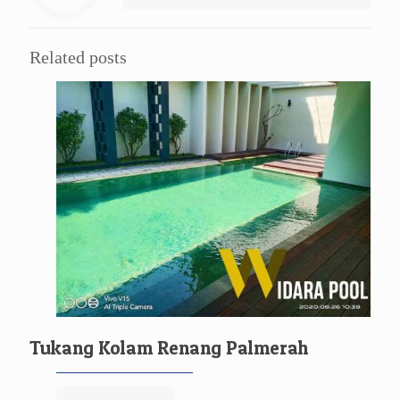
Related posts
Tukang Kolam Renang Palmerah