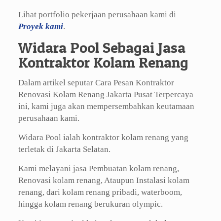
Lihat portfolio pekerjaan perusahaan kami di
Proyek kami
.
Widara Pool Sebagai Jasa
Kontraktor Kolam Renang
Dalam artikel seputar Cara Pesan Kontraktor
Renovasi Kolam Renang Jakarta Pusat Terpercaya
ini, kami juga akan mempersembahkan keutamaan
perusahaan kami.
Widara Pool ialah kontraktor kolam renang yang
terletak di Jakarta Selatan.
Kami melayani jasa Pembuatan kolam renang,
Renovasi kolam renang, Ataupun Instalasi kolam
renang, dari kolam renang pribadi, waterboom,
hingga kolam renang berukuran olympic.