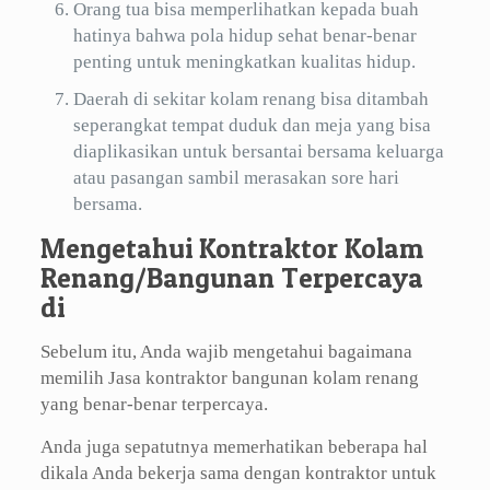
Orang tua bisa memperlihatkan kepada buah
hatinya bahwa pola hidup sehat benar-benar
penting untuk meningkatkan kualitas hidup.
Daerah di sekitar kolam renang bisa ditambah
seperangkat tempat duduk dan meja yang bisa
diaplikasikan untuk bersantai bersama keluarga
atau pasangan sambil merasakan sore hari
bersama.
Mengetahui Kontraktor Kolam
Renang/Bangunan Terpercaya
di
Sebelum itu, Anda wajib mengetahui bagaimana
memilih Jasa kontraktor bangunan kolam renang
yang benar-benar terpercaya.
Anda juga sepatutnya memerhatikan beberapa hal
dikala Anda bekerja sama dengan kontraktor untuk