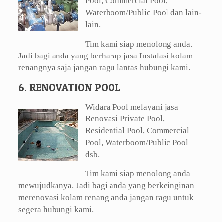
Pool, Commercial Pool,
Waterboom/Public Pool dan lain-
lain.
Tim kami siap menolong anda.
Jadi bagi anda yang berharap jasa Instalasi kolam
renangnya saja jangan ragu lantas hubungi kami.
6. RENOVATION POOL
Widara Pool melayani jasa
Renovasi Private Pool,
Residential Pool, Commercial
Pool, Waterboom/Public Pool
dsb.
Tim kami siap menolong anda
mewujudkanya. Jadi bagi anda yang berkeinginan
merenovasi kolam renang anda jangan ragu untuk
segera hubungi kami.