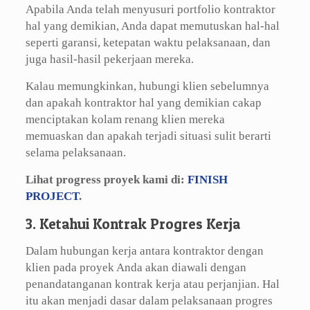
Apabila Anda telah menyusuri portfolio kontraktor
hal yang demikian, Anda dapat memutuskan hal-hal
seperti garansi, ketepatan waktu pelaksanaan, dan
juga hasil-hasil pekerjaan mereka.
Kalau memungkinkan, hubungi klien sebelumnya
dan apakah kontraktor hal yang demikian cakap
menciptakan kolam renang klien mereka
memuaskan dan apakah terjadi situasi sulit berarti
selama pelaksanaan.
Lihat progress proyek kami di:
FINISH
PROJECT
.
3. Ketahui Kontrak Progres Kerja
Dalam hubungan kerja antara kontraktor dengan
klien pada proyek Anda akan diawali dengan
penandatanganan kontrak kerja atau perjanjian. Hal
itu akan menjadi dasar dalam pelaksanaan progres