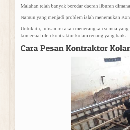
Malahan telah banyak beredar daerah liburan dimana
Namun yang menjadi problem ialah menemukan Kontr
Untuk itu, tulisan ini akan menerangkan semua yan
komersial oleh kontraktor kolam renang yang baik.
Cara Pesan Kontraktor Kola