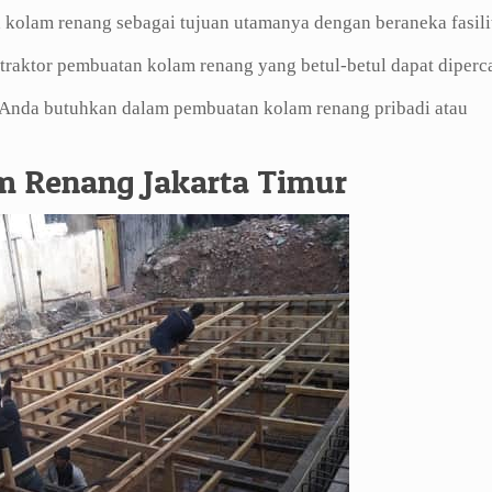
 kolam renang sebagai tujuan utamanya dengan beraneka fasili
aktor pembuatan kolam renang yang betul-betul dapat diperc
g Anda butuhkan dalam pembuatan kolam renang pribadi atau
m Renang Jakarta Timur