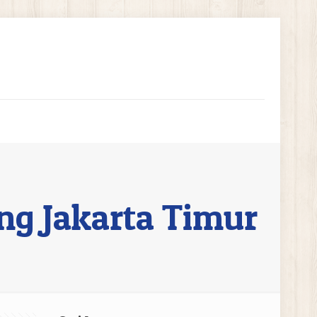
ng Jakarta Timur