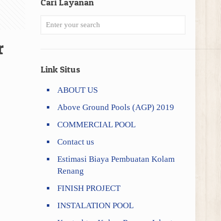
Cari Layanan
r
Link Situs
ABOUT US
Above Ground Pools (AGP) 2019
COMMERCIAL POOL
Contact us
Estimasi Biaya Pembuatan Kolam
Renang
FINISH PROJECT
INSTALATION POOL