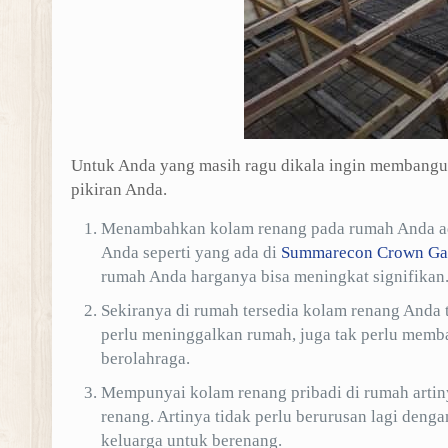
Untuk Anda yang masih ragu dikala ingin membangun
pikiran Anda.
Menambahkan kolam renang pada rumah Anda ada
Anda seperti yang ada di
Summarecon Crown Ga
rumah Anda harganya bisa meningkat signifikan
Sekiranya di rumah tersedia kolam renang Anda 
perlu meninggalkan rumah, juga tak perlu memba
berolahraga.
Mempunyai kolam renang pribadi di rumah artin
renang. Artinya tidak perlu berurusan lagi deng
keluarga untuk berenang.