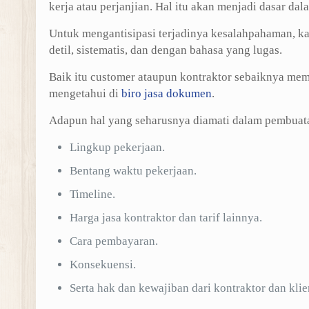
kerja atau perjanjian. Hal itu akan menjadi dasar da
Untuk mengantisipasi terjadinya kesalahpahaman, ka
detil, sistematis, dan dengan bahasa yang lugas.
Baik itu customer ataupun kontraktor sebaiknya me
mengetahui di
biro jasa dokumen
.
Adapun hal yang seharusnya diamati dalam pembuata
Lingkup pekerjaan.
Bentang waktu pekerjaan.
Timeline.
Harga jasa kontraktor dan tarif lainnya.
Cara pembayaran.
Konsekuensi.
Serta hak dan kewajiban dari kontraktor dan klie