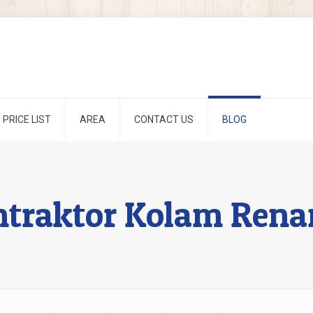
PRICE LIST
AREA
CONTACT US
BLOG
ntraktor Kolam Rena