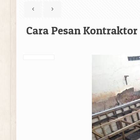
Cara Pesan Kontraktor