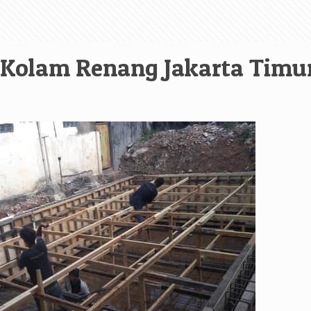
 Kolam Renang Jakarta Timu