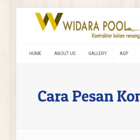
HOME
ABOUT US
GALLERY
AGP
Cara Pesan Ko