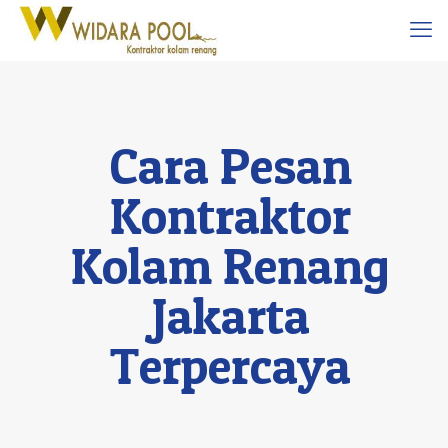
Cara Pesan
Kontraktor
Kolam Renang
Jakarta
Terpercaya