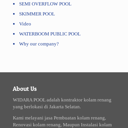
SEMI OVERFLOW POOL
SKIMMER POOL
Video
WATERBOOM PUBLIC POOL
Why our company?
About Us
WIDARA POOL adalah kontraktor kolam renang
yang berlokasi di Jakarta Selatan.
Kami melayani jasa Pembuatan kolam renang,
Renovasi kolam renang, Maupun Instalasi kolam