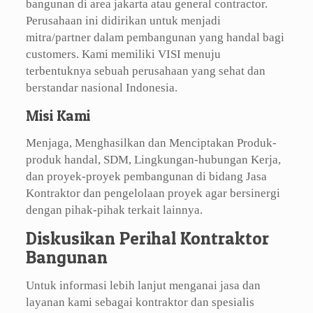
bangunan di area jakarta atau general contractor.
Perusahaan ini didirikan untuk menjadi
mitra/partner dalam pembangunan yang handal bagi
customers. Kami memiliki VISI menuju
terbentuknya sebuah perusahaan yang sehat dan
berstandar nasional Indonesia.
Misi Kami
Menjaga, Menghasilkan dan Menciptakan Produk-
produk handal, SDM, Lingkungan-hubungan Kerja,
dan proyek-proyek pembangunan di bidang Jasa
Kontraktor dan pengelolaan proyek agar bersinergi
dengan pihak-pihak terkait lainnya.
Diskusikan Perihal Kontraktor
Bangunan
Untuk informasi lebih lanjut menganai jasa dan
layanan kami sebagai kontraktor dan spesialis