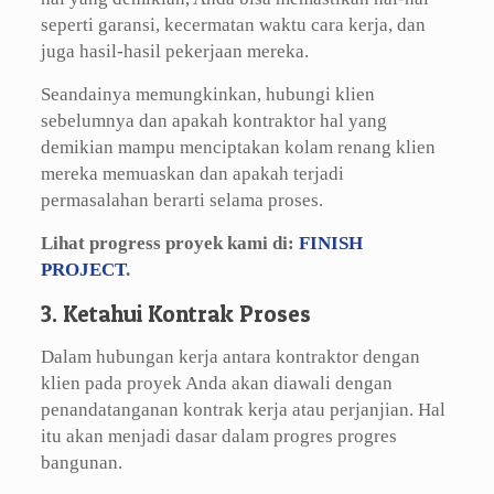
seperti garansi, kecermatan waktu cara kerja, dan
juga hasil-hasil pekerjaan mereka.
Seandainya memungkinkan, hubungi klien
sebelumnya dan apakah kontraktor hal yang
demikian mampu menciptakan kolam renang klien
mereka memuaskan dan apakah terjadi
permasalahan berarti selama proses.
Lihat progress proyek kami di:
FINISH
PROJECT
.
3. Ketahui Kontrak Proses
Dalam hubungan kerja antara kontraktor dengan
klien pada proyek Anda akan diawali dengan
penandatanganan kontrak kerja atau perjanjian. Hal
itu akan menjadi dasar dalam progres progres
bangunan.