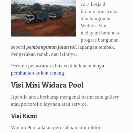
cara kerja di
bidang konstruksi
dan bangunan,
Widara Pool
melayani beraneka
progres bangunan
seperti
pembangunan jalan tol
, lapangan tembak,
Pengerukan tanah, dan lainnya.
Peroleh penawaran khusus di halaman
biaya
pembuatan kolam renang
.
Visi Misi Widara Pool
Apabila anda berharap mengenal bermacam gallery
atau portofolio layanan atau service.
Visi Kami
Widara Pool adalah perusahaan kontraktor