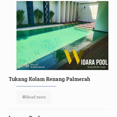
Tukang Kolam Renang Palmerah
Read more