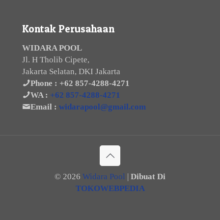
Kontak Perusahaan
WIDARA POOL
Jl. H Tholib Cipete,
Jakarta Selatan, DKI Jakarta
Phone :
+62 857-4288-4271
WA :
+62 857-4288-4271
Email :
widarapool@gmail.com
©
2026
Widara Pool
|
Dibuat Di
TOKOWEBPEDIA