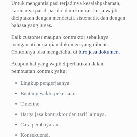
Untuk mengantisipasi terjadinya kesalahpahaman,
karenanya pasal-pasal dalam kontrak kerja wajib
diciptakan dengan mendetail, sistematis, dan dengan
bahasa yang lugas.
Baik customer maupun kontraktor sebaiknya
mengamati perjanjian dokumen yang dibuat.
Contohnya bisa mengetahui di
biro jasa dokumen
.
Adapun hal yang wajib diperhatikan dalam
pembuatan kontrak yaitu:
Lingkup pengerjaanya.
Bentang waktu pekerjaan.
Timeline.
Harga jasa kontraktor dan tarif lainnya.
Cara pembayaran.
Konsekuensi.