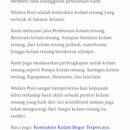
memberi tahu keunggulan perusahaan kami.
Widara Pool adalah kontraktor kolam renang yang
terletak di Jakarta Selatan.
Kami melayani jasa Pembuatan kolam renang,
Renovasi kolam renang, Ataupun Instalasi kolam
renang, dari kolam renang pribadi, waterboom,
hingga kolam renang berukuran olympic.
Kami juga memasarkan perlengkapan untuk kolam
renang seperti Pompa kolam renang, Saringan kolam
renang, Equipment, Aksesoris, dan lain-lain.
Widara Pool sangat memprioritas kan kepuasan
klien terhadap hasil akhir sebuah profesi kolam
renang yang baik dari sisi arsitektural namun juga
tidak mengurangi dari fungsi kolam renang itu
sendiri.
Baca juga:
Kontraktor Kolam Bogor Terpercaya
.