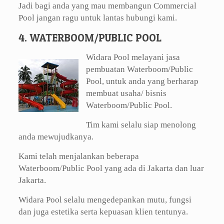
Jadi bagi anda yang mau membangun Commercial
Pool jangan ragu untuk lantas hubungi kami.
4. WATERBOOM/PUBLIC POOL
Widara Pool melayani jasa
pembuatan Waterboom/Public
Pool, untuk anda yang berharap
membuat usaha/ bisnis
Waterboom/Public Pool.
Tim kami selalu siap menolong
anda mewujudkanya.
Kami telah menjalankan beberapa
Waterboom/Public Pool yang ada di Jakarta dan luar
Jakarta.
Widara Pool selalu mengedepankan mutu, fungsi
dan juga estetika serta kepuasan klien tentunya.