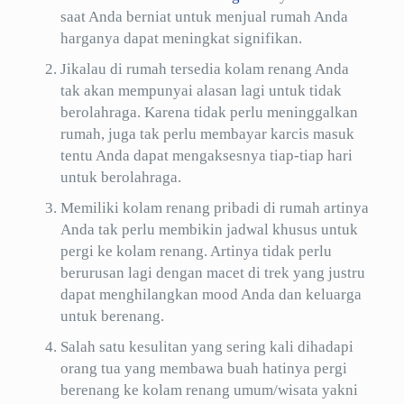
saat Anda berniat untuk menjual rumah Anda
harganya dapat meningkat signifikan.
Jikalau di rumah tersedia kolam renang Anda
tak akan mempunyai alasan lagi untuk tidak
berolahraga. Karena tidak perlu meninggalkan
rumah, juga tak perlu membayar karcis masuk
tentu Anda dapat mengaksesnya tiap-tiap hari
untuk berolahraga.
Memiliki kolam renang pribadi di rumah artinya
Anda tak perlu membikin jadwal khusus untuk
pergi ke kolam renang. Artinya tidak perlu
berurusan lagi dengan macet di trek yang justru
dapat menghilangkan mood Anda dan keluarga
untuk berenang.
Salah satu kesulitan yang sering kali dihadapi
orang tua yang membawa buah hatinya pergi
berenang ke kolam renang umum/wisata yakni