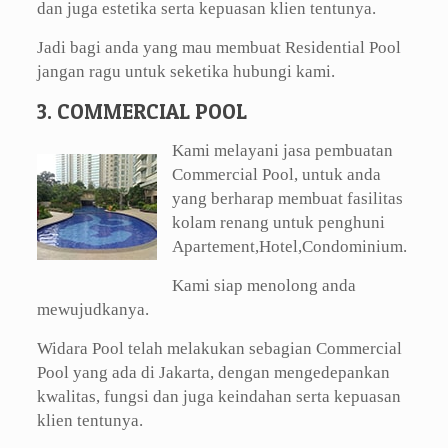
dan juga estetika serta kepuasan klien tentunya.
Jadi bagi anda yang mau membuat Residential Pool
jangan ragu untuk seketika hubungi kami.
3. COMMERCIAL POOL
Kami melayani jasa pembuatan
Commercial Pool, untuk anda
yang berharap membuat fasilitas
kolam renang untuk penghuni
Apartement,Hotel,Condominium.
Kami siap menolong anda
mewujudkanya.
Widara Pool telah melakukan sebagian Commercial
Pool yang ada di Jakarta, dengan mengedepankan
kwalitas, fungsi dan juga keindahan serta kepuasan
klien tentunya.