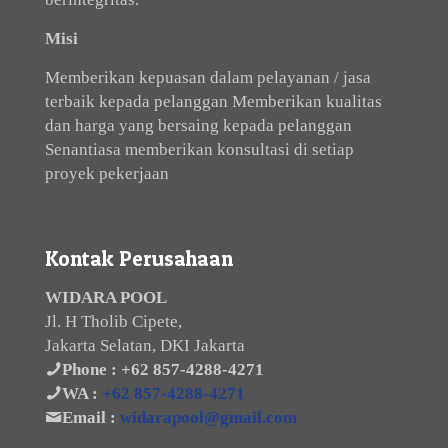
Misi
Memberikan kepuasan dalam pelayanan / jasa
terbaik kepada pelanggan Memberikan kualitas
dan harga yang bersaing kepada pelanggan
Senantiasa memberikan konsultasi di setiap
proyek pekerjaan
Kontak Perusahaan
WIDARA POOL
Jl. H Tholib Cipete,
Jakarta Selatan, DKI Jakarta
Phone :
+62 857-4288-4271
WA :
+62 857-4288-4271
Email :
widarapool@gmail.com