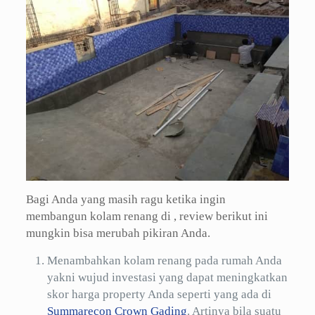
Bagi Anda yang masih ragu ketika ingin
membangun kolam renang di , review berikut ini
mungkin bisa merubah pikiran Anda.
Menambahkan kolam renang pada rumah Anda
yakni wujud investasi yang dapat meningkatkan
skor harga property Anda seperti yang ada di
Summarecon Crown Gading
. Artinya bila suatu