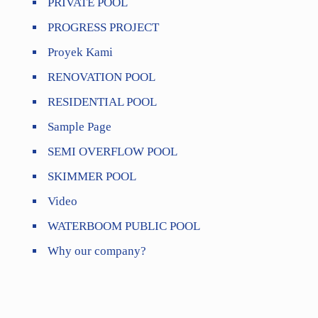
PRIVATE POOL
PROGRESS PROJECT
Proyek Kami
RENOVATION POOL
RESIDENTIAL POOL
Sample Page
SEMI OVERFLOW POOL
SKIMMER POOL
Video
WATERBOOM PUBLIC POOL
Why our company?