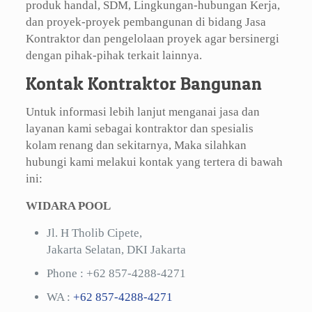
produk handal, SDM, Lingkungan-hubungan Kerja,
dan proyek-proyek pembangunan di bidang Jasa
Kontraktor dan pengelolaan proyek agar bersinergi
dengan pihak-pihak terkait lainnya.
Kontak Kontraktor Bangunan
Untuk informasi lebih lanjut menganai jasa dan
layanan kami sebagai kontraktor dan spesialis
kolam renang dan sekitarnya, Maka silahkan
hubungi kami melakui kontak yang tertera di bawah
ini:
WIDARA POOL
Jl. H Tholib Cipete,
Jakarta Selatan, DKI Jakarta
Phone :
+62 857-4288-4271
WA :
+62 857-4288-4271