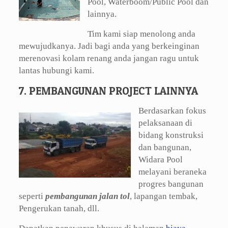
Pool, Waterboom/Public Pool dan
lainnya.
Tim kami siap menolong anda
mewujudkanya. Jadi bagi anda yang berkeinginan
merenovasi kolam renang anda jangan ragu untuk
lantas hubungi kami.
7. PEMBANGUNAN PROJECT LAINNYA
Berdasarkan fokus
pelaksanaan di
bidang konstruksi
dan bangunan,
Widara Pool
melayani beraneka
progres bangunan
seperti
pembangunan jalan tol
, lapangan tembak,
Pengerukan tanah, dll.