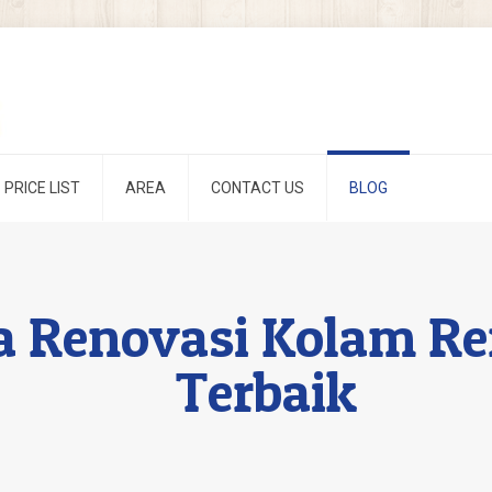
PRICE LIST
AREA
CONTACT US
BLOG
sa Renovasi Kolam 
Terbaik