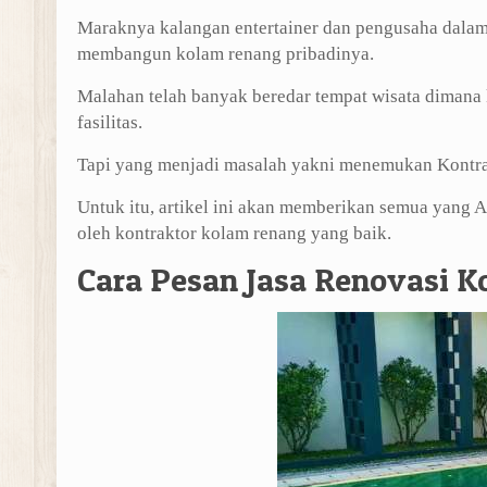
Maraknya kalangan entertainer dan pengusaha dala
membangun kolam renang pribadinya.
Malahan telah banyak beredar tempat wisata dimana 
fasilitas.
Tapi yang menjadi masalah yakni menemukan Kontrak
Untuk itu, artikel ini akan memberikan semua yang 
oleh kontraktor kolam renang yang baik.
Cara Pesan Jasa Renovasi 