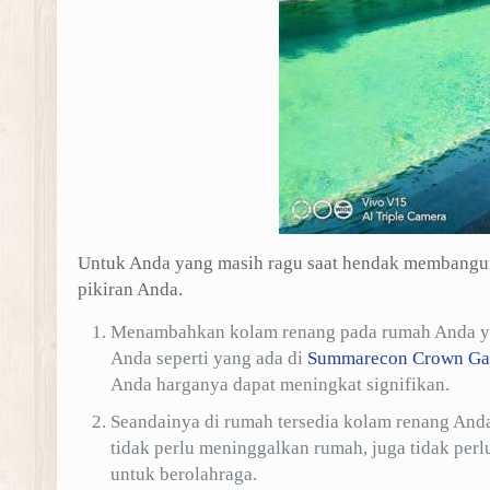
Untuk Anda yang masih ragu saat hendak membangun 
pikiran Anda.
Menambahkan kolam renang pada rumah Anda yak
Anda seperti yang ada di
Summarecon Crown Ga
Anda harganya dapat meningkat signifikan.
Seandainya di rumah tersedia kolam renang Anda 
tidak perlu meninggalkan rumah, juga tidak per
untuk berolahraga.