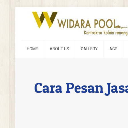
HOME
ABOUT US
GALLERY
AGP
Cara Pesan Ja