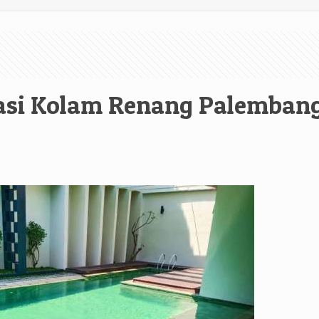
vasi Kolam Renang Palemban