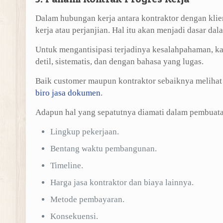
Dalam hubungan kerja antara kontraktor dengan kli
kerja atau perjanjian. Hal itu akan menjadi dasar d
Untuk mengantisipasi terjadinya kesalahpahaman, ka
detil, sistematis, dan dengan bahasa yang lugas.
Baik customer maupun kontraktor sebaiknya melihat
biro jasa dokumen
.
Adapun hal yang sepatutnya diamati dalam pembuata
Lingkup pekerjaan.
Bentang waktu pembangunan.
Timeline.
Harga jasa kontraktor dan biaya lainnya.
Metode pembayaran.
Konsekuensi.