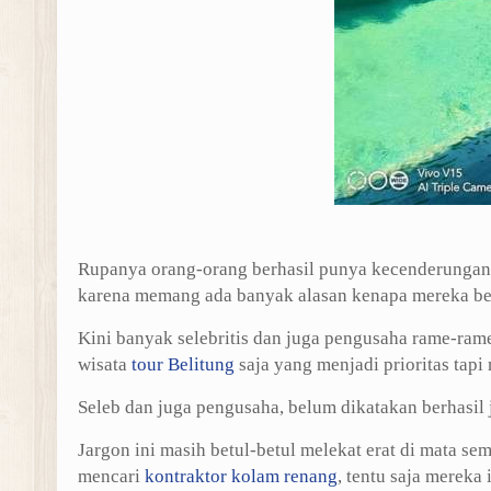
Rupanya orang-orang berhasil punya kecenderungan 
karena memang ada banyak alasan kenapa mereka be
Kini banyak selebritis dan juga pengusaha rame-ram
wisata
tour Belitung
saja yang menjadi prioritas tap
Seleb dan juga pengusaha, belum dikatakan berhasil
Jargon ini masih betul-betul melekat erat di mata se
mencari
kontraktor kolam renang
, tentu saja merek