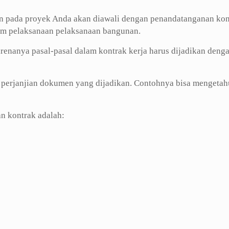
en pada proyek Anda akan diawali dengan penandatanganan kon
alam pelaksanaan pelaksanaan bangunan.
renanya pasal-pasal dalam kontrak kerja harus dijadikan deng
 perjanjian dokumen yang dijadikan. Contohnya bisa mengetahu
n kontrak adalah: