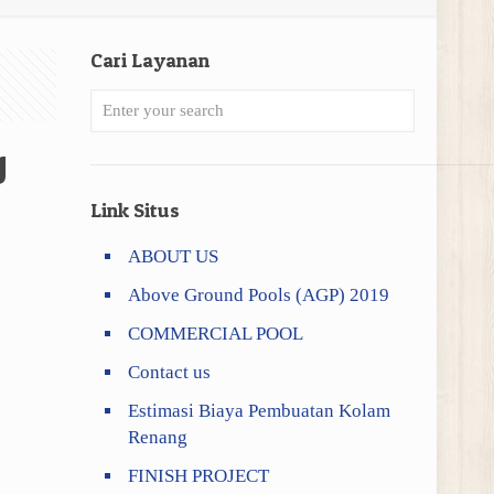
Cari Layanan
g
Link Situs
ABOUT US
Above Ground Pools (AGP) 2019
COMMERCIAL POOL
Contact us
Estimasi Biaya Pembuatan Kolam
Renang
FINISH PROJECT