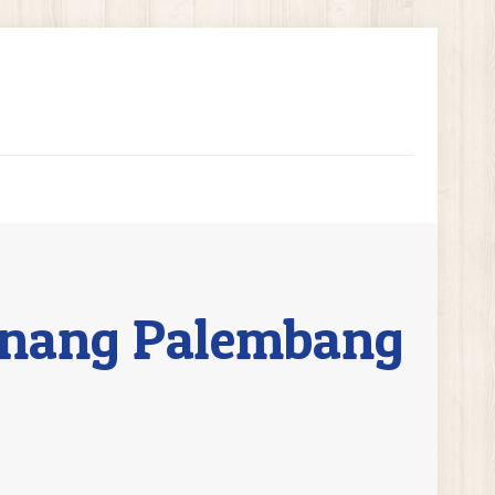
Renang Palembang