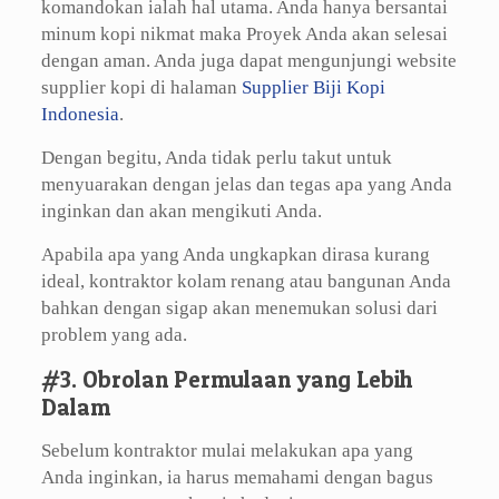
komandokan ialah hal utama. Anda hanya bersantai
minum kopi nikmat maka Proyek Anda akan selesai
dengan aman. Anda juga dapat mengunjungi website
supplier kopi di halaman
Supplier Biji Kopi
Indonesia
.
Dengan begitu, Anda tidak perlu takut untuk
menyuarakan dengan jelas dan tegas apa yang Anda
inginkan dan akan mengikuti Anda.
Apabila apa yang Anda ungkapkan dirasa kurang
ideal, kontraktor kolam renang atau bangunan Anda
bahkan dengan sigap akan menemukan solusi dari
problem yang ada.
#3. Obrolan Permulaan yang Lebih
Dalam
Sebelum kontraktor mulai melakukan apa yang
Anda inginkan, ia harus memahami dengan bagus