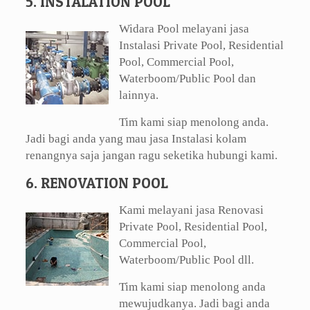
5. INSTALATION POOL
Widara Pool melayani jasa
Instalasi Private Pool, Residential
Pool, Commercial Pool,
Waterboom/Public Pool dan
lainnya.
Tim kami siap menolong anda.
Jadi bagi anda yang mau jasa Instalasi kolam
renangnya saja jangan ragu seketika hubungi kami.
6. RENOVATION POOL
Kami melayani jasa Renovasi
Private Pool, Residential Pool,
Commercial Pool,
Waterboom/Public Pool dll.
Tim kami siap menolong anda
mewujudkanya. Jadi bagi anda