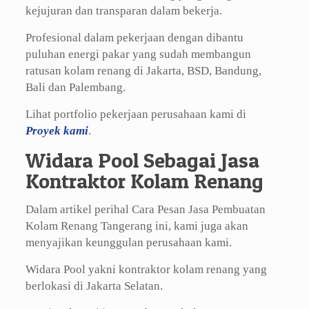
kejujuran dan transparan dalam bekerja.
Profesional dalam pekerjaan dengan dibantu
puluhan energi pakar yang sudah membangun
ratusan kolam renang di Jakarta, BSD, Bandung,
Bali dan Palembang.
Lihat portfolio pekerjaan perusahaan kami di
Proyek kami
.
Widara Pool Sebagai Jasa
Kontraktor Kolam Renang
Dalam artikel perihal Cara Pesan Jasa Pembuatan
Kolam Renang Tangerang ini, kami juga akan
menyajikan keunggulan perusahaan kami.
Widara Pool yakni kontraktor kolam renang yang
berlokasi di Jakarta Selatan.