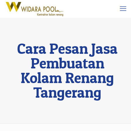
Cara Pesan Jasa
Pembuatan
Kolam Renang
Tangerang