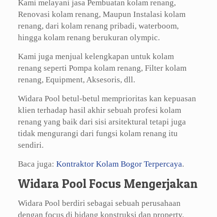
Kami melayani jasa Pembuatan kolam renang,
Renovasi kolam renang, Maupun Instalasi kolam
renang, dari kolam renang pribadi, waterboom,
hingga kolam renang berukuran olympic.
Kami juga menjual kelengkapan untuk kolam
renang seperti Pompa kolam renang, Filter kolam
renang, Equipment, Aksesoris, dll.
Widara Pool betul-betul memprioritas kan kepuasan
klien terhadap hasil akhir sebuah profesi kolam
renang yang baik dari sisi arsitektural tetapi juga
tidak mengurangi dari fungsi kolam renang itu
sendiri.
Baca juga:
Kontraktor Kolam Bogor Terpercaya
.
Widara Pool Focus Mengerjakan
Widara Pool berdiri sebagai sebuah perusahaan
dengan focus di bidang konstruksi dan property.