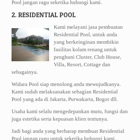
Pool jangan ragu seketika hubungi kami.
2. RESIDENTIAL POOL
Kami melayani jasa pembuatan
Residential Pool, untuk anda
yang berkeinginan membikin
fasilitas kolam renang untuk
penghuni Cluster, Club House,
Villa, Resort, Cottage dan
sebagainya.
Widara Pool siap menolong anda mewujudkanya.
Kami sudah melaksanakan sebagian Residential
Pool yang ada di Jakarta, Purwakarta, Bogor dll.
Usaha kami selalu mengedepankan mutu, fungsi dan
juga estetika serta kepuasan klien tentunya.
Jadi bagi anda yang berharap membuat Residential
Pool jangan ragu untuk seketika hubungi kami.