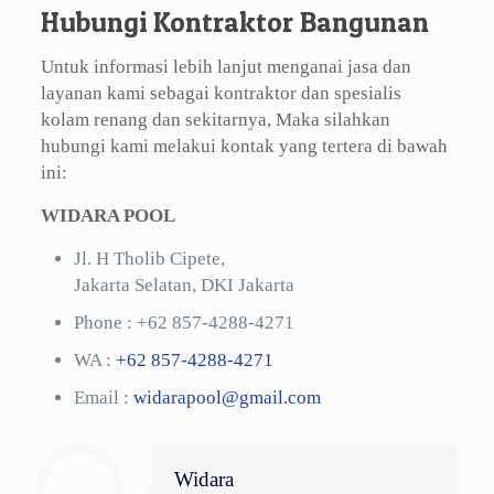
Hubungi Kontraktor Bangunan
Untuk informasi lebih lanjut menganai jasa dan
layanan kami sebagai kontraktor dan spesialis
kolam renang dan sekitarnya, Maka silahkan
hubungi kami melakui kontak yang tertera di bawah
ini:
WIDARA POOL
Jl. H Tholib Cipete,
Jakarta Selatan, DKI Jakarta
Phone :
+62 857-4288-4271
WA :
+62 857-4288-4271
Email :
widarapool@gmail.com
Widara