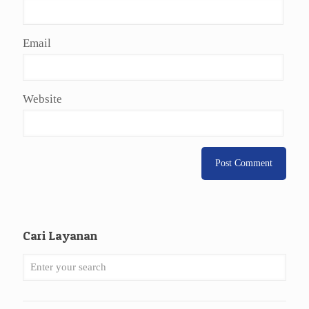
Email
Website
Cari Layanan