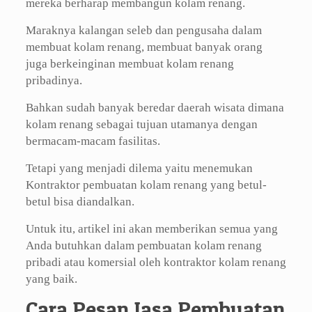
mereka berharap membangun kolam renang.
Maraknya kalangan seleb dan pengusaha dalam
membuat kolam renang, membuat banyak orang
juga berkeinginan membuat kolam renang
pribadinya.
Bahkan sudah banyak beredar daerah wisata dimana
kolam renang sebagai tujuan utamanya dengan
bermacam-macam fasilitas.
Tetapi yang menjadi dilema yaitu menemukan
Kontraktor pembuatan kolam renang yang betul-
betul bisa diandalkan.
Untuk itu, artikel ini akan memberikan semua yang
Anda butuhkan dalam pembuatan kolam renang
pribadi atau komersial oleh kontraktor kolam renang
yang baik.
Cara Pesan Jasa Pembuatan