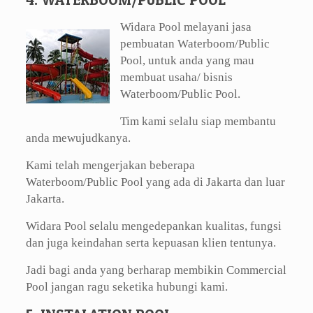
Widara Pool melayani jasa
pembuatan Waterboom/Public
Pool, untuk anda yang mau
membuat usaha/ bisnis
Waterboom/Public Pool.
Tim kami selalu siap membantu
anda mewujudkanya.
Kami telah mengerjakan beberapa
Waterboom/Public Pool yang ada di Jakarta dan luar
Jakarta.
Widara Pool selalu mengedepankan kualitas, fungsi
dan juga keindahan serta kepuasan klien tentunya.
Jadi bagi anda yang berharap membikin Commercial
Pool jangan ragu seketika hubungi kami.