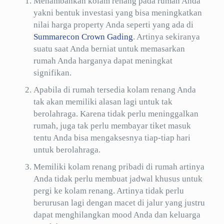
Menambahkan kolam renang pada rumah Anda
yakni bentuk investasi yang bisa meningkatkan
nilai harga property Anda seperti yang ada di
Summarecon Crown Gading
. Artinya sekiranya
suatu saat Anda berniat untuk memasarkan
rumah Anda harganya dapat meningkat
signifikan.
Apabila di rumah tersedia kolam renang Anda
tak akan memiliki alasan lagi untuk tak
berolahraga. Karena tidak perlu meninggalkan
rumah, juga tak perlu membayar tiket masuk
tentu Anda bisa mengaksesnya tiap-tiap hari
untuk berolahraga.
Memiliki kolam renang pribadi di rumah artinya
Anda tidak perlu membuat jadwal khusus untuk
pergi ke kolam renang. Artinya tidak perlu
berurusan lagi dengan macet di jalur yang justru
dapat menghilangkan mood Anda dan keluarga