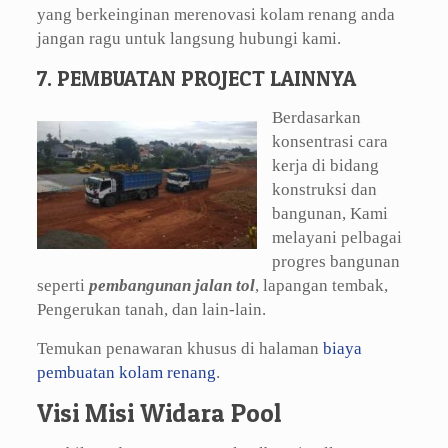
yang berkeinginan merenovasi kolam renang anda
jangan ragu untuk langsung hubungi kami.
7. PEMBUATAN PROJECT LAINNYA
Berdasarkan
konsentrasi cara
kerja di bidang
konstruksi dan
bangunan, Kami
melayani pelbagai
progres bangunan
seperti
pembangunan jalan tol
, lapangan tembak,
Pengerukan tanah, dan lain-lain.
Temukan penawaran khusus di halaman
biaya
pembuatan kolam renang
.
Visi Misi Widara Pool