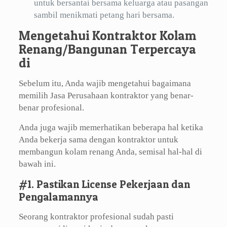
untuk bersantai bersama keluarga atau pasangan
sambil menikmati petang hari bersama.
Mengetahui Kontraktor Kolam
Renang/Bangunan Terpercaya
di
Sebelum itu, Anda wajib mengetahui bagaimana
memilih Jasa Perusahaan kontraktor yang benar-
benar profesional.
Anda juga wajib memerhatikan beberapa hal ketika
Anda bekerja sama dengan kontraktor untuk
membangun kolam renang Anda, semisal hal-hal di
bawah ini.
#1. Pastikan License Pekerjaan dan
Pengalamannya
Seorang kontraktor profesional sudah pasti