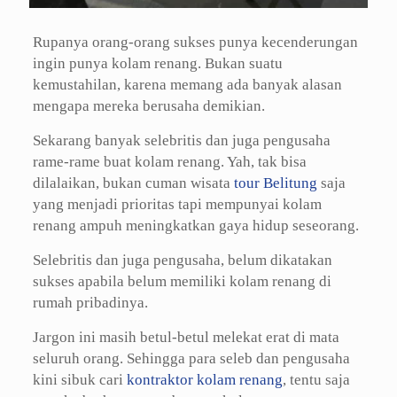
Rupanya orang-orang sukses punya kecenderungan
ingin punya kolam renang. Bukan suatu
kemustahilan, karena memang ada banyak alasan
mengapa mereka berusaha demikian.
Sekarang banyak selebritis dan juga pengusaha
rame-rame buat kolam renang. Yah, tak bisa
dilalaikan, bukan cuman wisata
tour Belitung
saja
yang menjadi prioritas tapi mempunyai kolam
renang ampuh meningkatkan gaya hidup seseorang.
Selebritis dan juga pengusaha, belum dikatakan
sukses apabila belum memiliki kolam renang di
rumah pribadinya.
Jargon ini masih betul-betul melekat erat di mata
seluruh orang. Sehingga para seleb dan pengusaha
kini sibuk cari
kontraktor kolam renang
, tentu saja