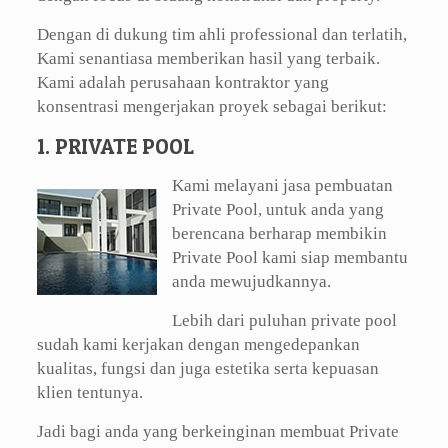
Dengan di dukung tim ahli professional dan terlatih,
Kami senantiasa memberikan hasil yang terbaik.
Kami adalah perusahaan kontraktor yang
konsentrasi mengerjakan proyek sebagai berikut:
1. PRIVATE POOL
Kami melayani jasa pembuatan
Private Pool, untuk anda yang
berencana berharap membikin
Private Pool kami siap membantu
anda mewujudkannya.
Lebih dari puluhan private pool
sudah kami kerjakan dengan mengedepankan
kualitas, fungsi dan juga estetika serta kepuasan
klien tentunya.
Jadi bagi anda yang berkeinginan membuat Private