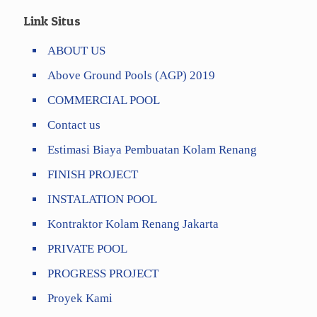
Link Situs
ABOUT US
Above Ground Pools (AGP) 2019
COMMERCIAL POOL
Contact us
Estimasi Biaya Pembuatan Kolam Renang
FINISH PROJECT
INSTALATION POOL
Kontraktor Kolam Renang Jakarta
PRIVATE POOL
PROGRESS PROJECT
Proyek Kami