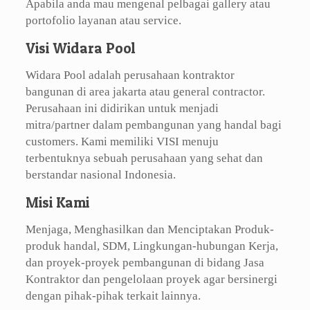
Apabila anda mau mengenal pelbagai gallery atau
portofolio layanan atau service.
Visi Widara Pool
Widara Pool adalah perusahaan kontraktor
bangunan di area jakarta atau general contractor.
Perusahaan ini didirikan untuk menjadi
mitra/partner dalam pembangunan yang handal bagi
customers. Kami memiliki VISI menuju
terbentuknya sebuah perusahaan yang sehat dan
berstandar nasional Indonesia.
Misi Kami
Menjaga, Menghasilkan dan Menciptakan Produk-
produk handal, SDM, Lingkungan-hubungan Kerja,
dan proyek-proyek pembangunan di bidang Jasa
Kontraktor dan pengelolaan proyek agar bersinergi
dengan pihak-pihak terkait lainnya.