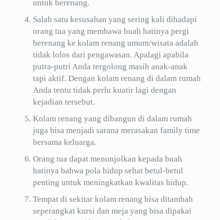
untuk berenang.
Salah satu kesusahan yang sering kali dihadapi
orang tua yang membawa buah hatinya pergi
berenang ke kolam renang umum/wisata adalah
tidak lolos dari pengawasan. Apalagi apabila
putra-putri Anda tergolong masih anak-anak
tapi aktif. Dengan kolam renang di dalam rumah
Anda tentu tidak perlu kuatir lagi dengan
kejadian tersebut.
Kolam renang yang dibangun di dalam rumah
juga bisa menjadi sarana merasakan family time
bersama keluarga.
Orang tua dapat menonjolkan kepada buah
hatinya bahwa pola hidup sehat betul-betul
penting untuk meningkatkan kwalitas hidup.
Tempat di sekitar kolam renang bisa ditambah
seperangkat kursi dan meja yang bisa dipakai