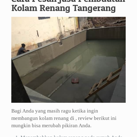
Kolam Renang Tangerang
Bagi Anda yang masih ragu ketika ingin
membangun kolam renang di , review berikut ini
mungkin bisa merubah pikiran Anda.