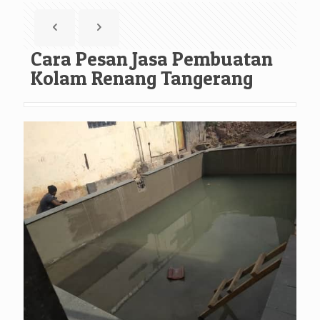
Cara Pesan Jasa Pembuatan
Kolam Renang Tangerang