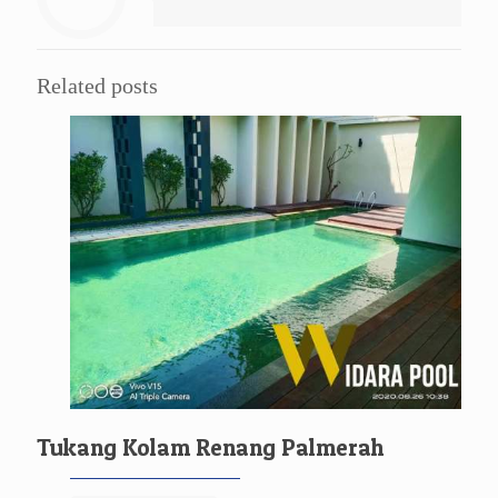
Related posts
Tukang Kolam Renang Palmerah