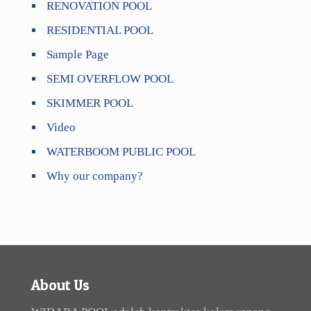
RENOVATION POOL
RESIDENTIAL POOL
Sample Page
SEMI OVERFLOW POOL
SKIMMER POOL
Video
WATERBOOM PUBLIC POOL
Why our company?
About Us