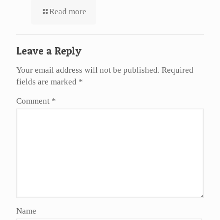
Read more
Leave a Reply
Your email address will not be published.
Required
fields are marked
*
Comment
*
Name