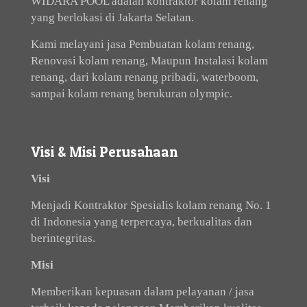
WIDARA POOL adalah kontraktor kolam renang
yang berlokasi di Jakarta Selatan.
Kami melayani jasa Pembuatan kolam renang,
Renovasi kolam renang, Maupun Instalasi kolam
renang, dari kolam renang pribadi, waterboom,
sampai kolam renang berukuran olympic.
Visi & Misi Perusahaan
Visi
Menjadi Kontraktor Spesialis kolam renang No. 1
di Indonesia yang terpercaya, berkualitas dan
berintegritas.
Misi
Memberikan kepuasan dalam pelayanan / jasa