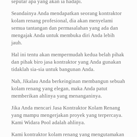
seputar apa yang akan ia hadapi.
Seandainya Anda mendapatkan seorang kontraktor
kolam renang profesional, dia akan menyelami
semua tantangan dan permasalahan yang ada dan
mengajak Anda untuk membuka diri Anda lebih
jauh.
Hal ini tentu akan mempermudah kedua belah pihak
dan pihak biro jasa kontraktor yang Anda gunakan
tidaklah sia-sia untuk bangunan Anda.
Nah, Jikalau Anda berkeinginan membangun sebuah
kolam renang yang elegan, maka Anda patut
memberikan ahlinya yang menanganinya.
Jika Anda mencari Jasa Kontraktor Kolam Renang
yang mampu mengerjakan proyek yang terpercaya.
Kami Widara Pool adalah ahlinya.
Kami kontraktor kolam renang yang mengutamakan