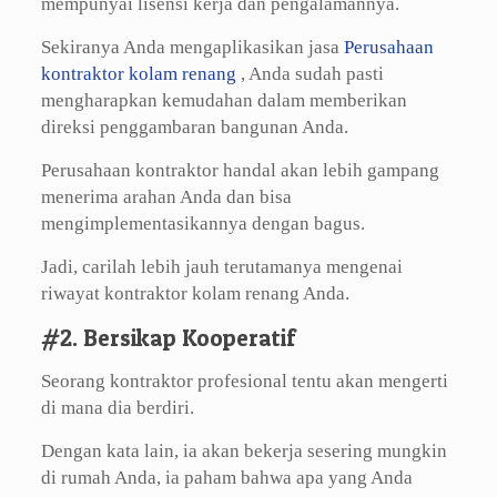
mempunyai lisensi kerja dan pengalamannya.
Sekiranya Anda mengaplikasikan jasa
Perusahaan
kontraktor kolam renang
, Anda sudah pasti
mengharapkan kemudahan dalam memberikan
direksi penggambaran bangunan Anda.
Perusahaan kontraktor handal akan lebih gampang
menerima arahan Anda dan bisa
mengimplementasikannya dengan bagus.
Jadi, carilah lebih jauh terutamanya mengenai
riwayat kontraktor kolam renang Anda.
#2. Bersikap Kooperatif
Seorang kontraktor profesional tentu akan mengerti
di mana dia berdiri.
Dengan kata lain, ia akan bekerja sesering mungkin
di rumah Anda, ia paham bahwa apa yang Anda