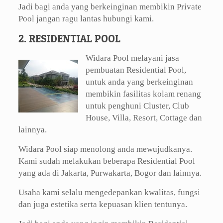
Jadi bagi anda yang berkeinginan membikin Private
Pool jangan ragu lantas hubungi kami.
2. RESIDENTIAL POOL
Widara Pool melayani jasa
pembuatan Residential Pool,
untuk anda yang berkeinginan
membikin fasilitas kolam renang
untuk penghuni Cluster, Club
House, Villa, Resort, Cottage dan
lainnya.
Widara Pool siap menolong anda mewujudkanya.
Kami sudah melakukan beberapa Residential Pool
yang ada di Jakarta, Purwakarta, Bogor dan lainnya.
Usaha kami selalu mengedepankan kwalitas, fungsi
dan juga estetika serta kepuasan klien tentunya.