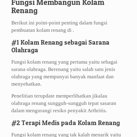
Fungsi Membangun Kolam
Renang
Berikut ini point-point penting dalam fungsi
pembuatan kolam renang di .
#1 Kolam Renang sebagai Sarana
Olahraga
Fungsi kolam renang yang pertama yaitu sebagai
sarana olahraga. Berenang yaitu salah satu jenis
olahraga yang mempunyai banyak manfaat dan
menyehatkan.
Penelitian terupdate memperlihatkan jikalau
olahraga renang sungguh-sungguh tepat sasaran
dalam mengurangi resiko penyakit Arthritis.
#2 Terapi Medis pada Kolam Renang
Fungsi kolam renang yang tak kalah menarik yaitu