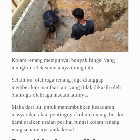
Kolam renang mempunyai banyak fungsi yang
mungkin tidak semuaanya orang tahu.
Selain itu, olahraga renang juga dianggap
memberikan manfaat lain yang tidak dikasih oleh
olahraga-olahraga macam lainnya.
Maka dari itu, untuk menumbuhkan kesadaran
masyarakat akan pentingnya kolam renang, berikut
kami uraikan uraian perihal fungsi kolam renang
yang seharusnya anda kenal.