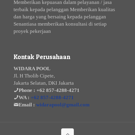
Memberikan kepuasan dalam pelayanan / jasa
terbaik kepada pelanggan Memberikan kualitas
dan harga yang bersaing kepada pelanggan
Senantiasa memberikan konsultasi di setiap
proyek pekerjaan
Kontak Perusahaan
WIDARA POOL
Jl. H Tholib Cipete,
Jakarta Selatan, DKI Jakarta
Phone :
+62 857-4288-4271
WA :
+62 857-4288-4271
Email :
widarapool@gmail.com