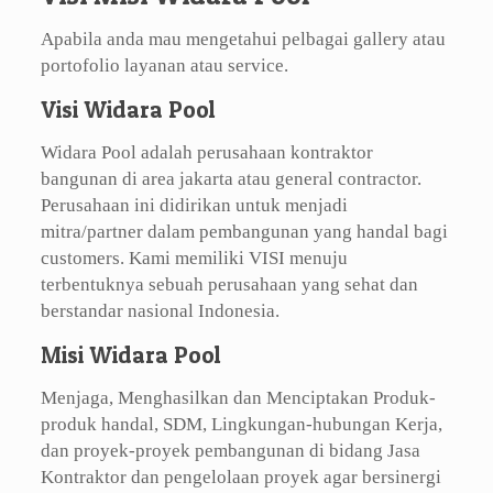
Apabila anda mau mengetahui pelbagai gallery atau
portofolio layanan atau service.
Visi Widara Pool
Widara Pool adalah perusahaan kontraktor
bangunan di area jakarta atau general contractor.
Perusahaan ini didirikan untuk menjadi
mitra/partner dalam pembangunan yang handal bagi
customers. Kami memiliki VISI menuju
terbentuknya sebuah perusahaan yang sehat dan
berstandar nasional Indonesia.
Misi Widara Pool
Menjaga, Menghasilkan dan Menciptakan Produk-
produk handal, SDM, Lingkungan-hubungan Kerja,
dan proyek-proyek pembangunan di bidang Jasa
Kontraktor dan pengelolaan proyek agar bersinergi