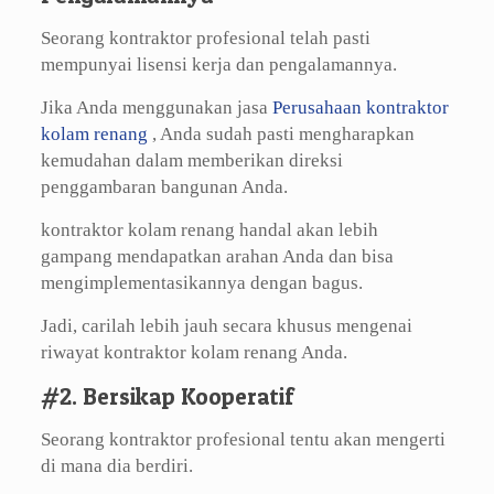
Seorang kontraktor profesional telah pasti
mempunyai lisensi kerja dan pengalamannya.
Jika Anda menggunakan jasa
Perusahaan kontraktor
kolam renang
, Anda sudah pasti mengharapkan
kemudahan dalam memberikan direksi
penggambaran bangunan Anda.
kontraktor kolam renang handal akan lebih
gampang mendapatkan arahan Anda dan bisa
mengimplementasikannya dengan bagus.
Jadi, carilah lebih jauh secara khusus mengenai
riwayat kontraktor kolam renang Anda.
#2. Bersikap Kooperatif
Seorang kontraktor profesional tentu akan mengerti
di mana dia berdiri.