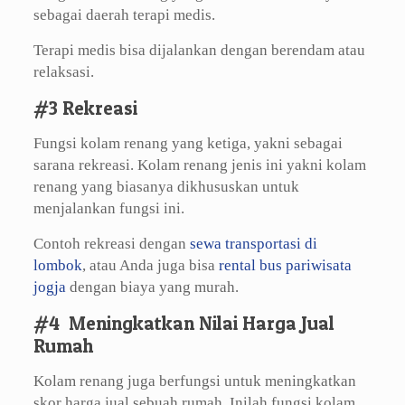
sebagai daerah terapi medis.
Terapi medis bisa dijalankan dengan berendam atau
relaksasi.
#3 Rekreasi
Fungsi kolam renang yang ketiga, yakni sebagai
sarana rekreasi. Kolam renang jenis ini yakni kolam
renang yang biasanya dikhususkan untuk
menjalankan fungsi ini.
Contoh rekreasi dengan
sewa transportasi di
lombok
, atau Anda juga bisa
rental bus pariwisata
jogja
dengan biaya yang murah.
#4 Meningkatkan Nilai Harga Jual
Rumah
Kolam renang juga berfungsi untuk meningkatkan
skor harga jual sebuah rumah. Inilah fungsi kolam