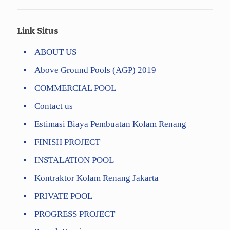
Link Situs
ABOUT US
Above Ground Pools (AGP) 2019
COMMERCIAL POOL
Contact us
Estimasi Biaya Pembuatan Kolam Renang
FINISH PROJECT
INSTALATION POOL
Kontraktor Kolam Renang Jakarta
PRIVATE POOL
PROGRESS PROJECT