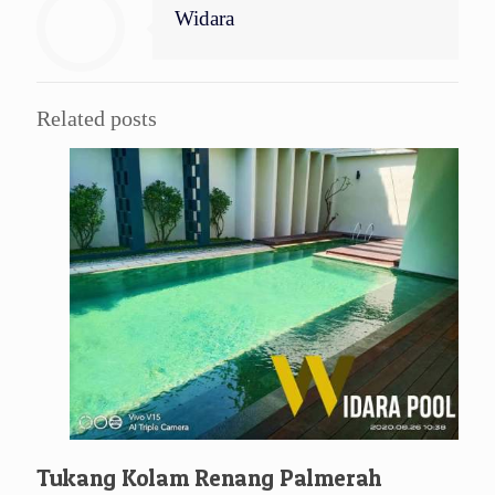
Widara
Related posts
Tukang Kolam Renang Palmerah