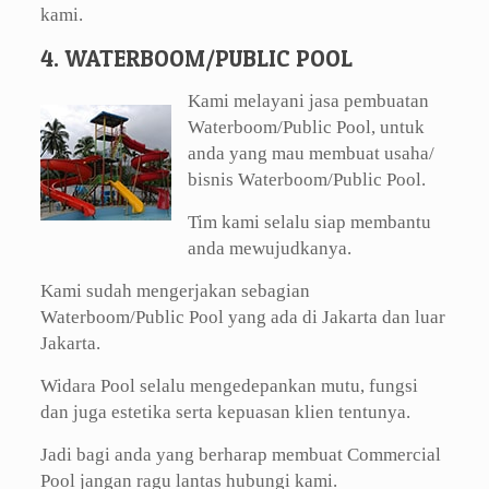
kami.
4. WATERBOOM/PUBLIC POOL
Kami melayani jasa pembuatan
Waterboom/Public Pool, untuk
anda yang mau membuat usaha/
bisnis Waterboom/Public Pool.
Tim kami selalu siap membantu
anda mewujudkanya.
Kami sudah mengerjakan sebagian
Waterboom/Public Pool yang ada di Jakarta dan luar
Jakarta.
Widara Pool selalu mengedepankan mutu, fungsi
dan juga estetika serta kepuasan klien tentunya.
Jadi bagi anda yang berharap membuat Commercial
Pool jangan ragu lantas hubungi kami.