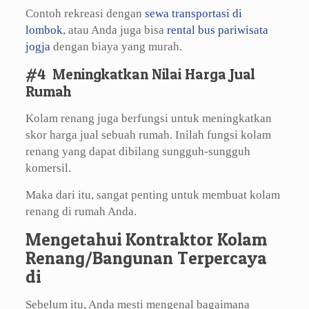
Contoh rekreasi dengan
sewa transportasi di
lombok
, atau Anda juga bisa
rental bus pariwisata
jogja
dengan biaya yang murah.
#4 Meningkatkan Nilai Harga Jual
Rumah
Kolam renang juga berfungsi untuk meningkatkan
skor harga jual sebuah rumah. Inilah fungsi kolam
renang yang dapat dibilang sungguh-sungguh
komersil.
Maka dari itu, sangat penting untuk membuat kolam
renang di rumah Anda.
Mengetahui Kontraktor Kolam
Renang/Bangunan Terpercaya
di
Sebelum itu, Anda mesti mengenal bagaimana