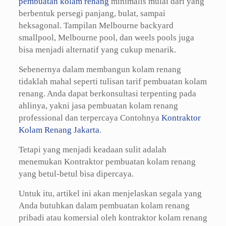
pembuatan kolam renang
minimalis mulai dari yang
berbentuk persegi panjang, bulat, sampai
heksagonal. Tampilan Melbourne backyard
smallpool, Melbourne pool, dan weels pools juga
bisa menjadi alternatif yang cukup menarik.
Sebenernya dalam membangun kolam renang
tidaklah mahal seperti tulisan tarif pembuatan kolam
renang. Anda dapat berkonsultasi terpenting pada
ahlinya, yakni jasa pembuatan kolam renang
professional dan terpercaya Contohnya
Kontraktor
Kolam Renang Jakarta
.
Tetapi yang menjadi keadaan sulit adalah
menemukan Kontraktor pembuatan kolam renang
yang betul-betul bisa dipercaya.
Untuk itu, artikel ini akan menjelaskan segala yang
Anda butuhkan dalam pembuatan kolam renang
pribadi atau komersial oleh kontraktor kolam renang