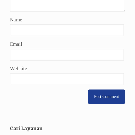
Name
Email
Website
Cari Layanan