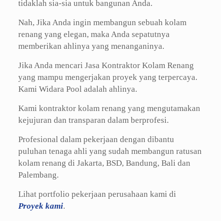
tidaklah sia-sia untuk bangunan Anda.
Nah, Jika Anda ingin membangun sebuah kolam
renang yang elegan, maka Anda sepatutnya
memberikan ahlinya yang menanganinya.
Jika Anda mencari Jasa Kontraktor Kolam Renang
yang mampu mengerjakan proyek yang terpercaya.
Kami Widara Pool adalah ahlinya.
Kami kontraktor kolam renang yang mengutamakan
kejujuran dan transparan dalam berprofesi.
Profesional dalam pekerjaan dengan dibantu
puluhan tenaga ahli yang sudah membangun ratusan
kolam renang di Jakarta, BSD, Bandung, Bali dan
Palembang.
Lihat portfolio pekerjaan perusahaan kami di
Proyek kami
.