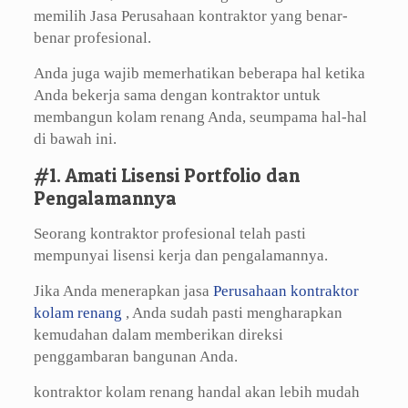
memilih Jasa Perusahaan kontraktor yang benar-
benar profesional.
Anda juga wajib memerhatikan beberapa hal ketika
Anda bekerja sama dengan kontraktor untuk
membangun kolam renang Anda, seumpama hal-hal
di bawah ini.
#1. Amati Lisensi Portfolio dan
Pengalamannya
Seorang kontraktor profesional telah pasti
mempunyai lisensi kerja dan pengalamannya.
Jika Anda menerapkan jasa
Perusahaan kontraktor
kolam renang
, Anda sudah pasti mengharapkan
kemudahan dalam memberikan direksi
penggambaran bangunan Anda.
kontraktor kolam renang handal akan lebih mudah