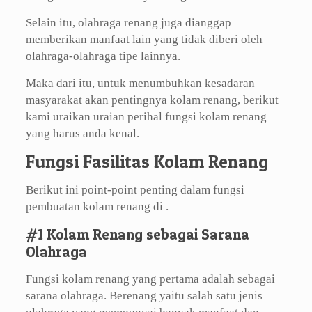
Selain itu, olahraga renang juga dianggap
memberikan manfaat lain yang tidak diberi oleh
olahraga-olahraga tipe lainnya.
Maka dari itu, untuk menumbuhkan kesadaran
masyarakat akan pentingnya kolam renang, berikut
kami uraikan uraian perihal fungsi kolam renang
yang harus anda kenal.
Fungsi Fasilitas Kolam Renang
Berikut ini point-point penting dalam fungsi
pembuatan kolam renang di .
#1 Kolam Renang sebagai Sarana
Olahraga
Fungsi kolam renang yang pertama adalah sebagai
sarana olahraga. Berenang yaitu salah satu jenis