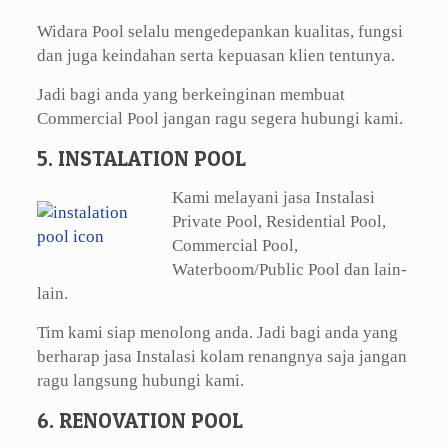
Widara Pool selalu mengedepankan kualitas, fungsi
dan juga keindahan serta kepuasan klien tentunya.
Jadi bagi anda yang berkeinginan membuat
Commercial Pool jangan ragu segera hubungi kami.
5. INSTALATION POOL
Kami melayani jasa Instalasi
Private Pool, Residential Pool,
Commercial Pool,
Waterboom/Public Pool dan lain-
lain.
Tim kami siap menolong anda. Jadi bagi anda yang
berharap jasa Instalasi kolam renangnya saja jangan
ragu langsung hubungi kami.
6. RENOVATION POOL