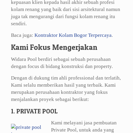
kepuasan klien kepada hasil akhir sebuah profesi
kolam renang yang baik dari sisi arsitektural namun
juga tak mengurangi dari fungsi kolam renang itu
sendiri.
Baca juga:
Kontraktor Kolam Bogor Terpercaya
.
Kami Fokus Mengerjakan
Widara Pool berdiri sebagai sebuah perusahaan
dengan focus di bidang konstruksi dan property.
Dengan di dukung tim ahli professional dan terlatih,
Kami selalu memberikan hasil yang terbaik. Kami
merupakan perusahaan kontraktor yang fokus
menjalankan proyek sebagai berikut:
1. PRIVATE POOL
Kami melayani jasa pembuatan
Private Pool, untuk anda yang