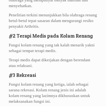
olahraga yang mempunyai banyak manfaat dan
menyehatkan.
Penelitian terkini menunjukkan bila olahraga renang
betul-betul tepat sasaran dalam mengurangi resiko
penyakit Arthritis.
#2 Terapi Medis pada Kolam Renang
Fungsi kolam renang yang tak kalah menarik yakni
sebagai tempat terapi medis.
Terapi medis dapat dikerjakan dengan berendam
atau relaksasi.
#3 Rekreasi
Fungsi kolam renang yang ketiga, ialah sebagai
sarana rekreasi. Kolam renang jenis ini adalah
kolam renang yang lazimnya dikhususkan untuk
melaksanakan fungsi ini.