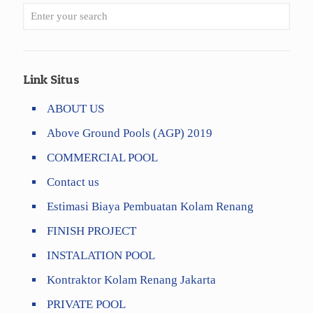
Link Situs
ABOUT US
Above Ground Pools (AGP) 2019
COMMERCIAL POOL
Contact us
Estimasi Biaya Pembuatan Kolam Renang
FINISH PROJECT
INSTALATION POOL
Kontraktor Kolam Renang Jakarta
PRIVATE POOL