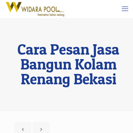
Cara Pesan Jasa
Bangun Kolam
Renang Bekasi