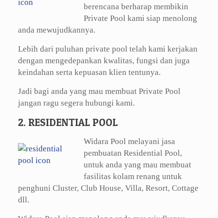
berencana berharap membikin
Private Pool kami siap menolong
anda mewujudkannya.
Lebih dari puluhan private pool telah kami kerjakan
dengan mengedepankan kwalitas, fungsi dan juga
keindahan serta kepuasan klien tentunya.
Jadi bagi anda yang mau membuat Private Pool
jangan ragu segera hubungi kami.
2. RESIDENTIAL POOL
Widara Pool melayani jasa
pembuatan Residential Pool,
untuk anda yang mau membuat
fasilitas kolam renang untuk
penghuni Cluster, Club House, Villa, Resort, Cottage
dll.