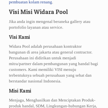
pembuatan kolam renang
.
Visi Misi Widara Pool
Jika anda ingin mengenal beraneka gallery atau
portofolio layanan atau service.
Visi Kami
Widara Pool adalah perusahaan kontraktor
bangunan di area jakarta atau general contractor.
Perusahaan ini didirikan untuk menjadi
mitra/partner dalam pembangunan yang handal bagi
customers. Kami memiliki VISI menuju
terbentuknya sebuah perusahaan yang sehat dan
berstandar nasional Indonesia.
Misi Kami
Menjaga, Menghasilkan dan Menciptakan Produk-
produk handal, SDM, Lingkungan-hubungan Kerja,