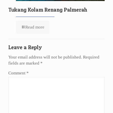
Tukang Kolam Renang Palmerah
Read more
Leave a Reply
Your email address will not be published.
Required
fields are marked
*
Comment
*