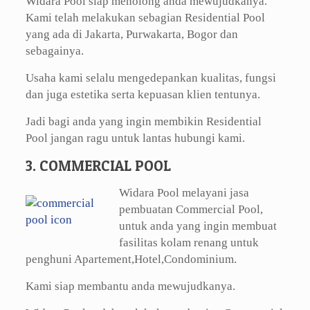
Widara Pool siap menolong anda mewujudkanya.
Kami telah melakukan sebagian Residential Pool
yang ada di Jakarta, Purwakarta, Bogor dan
sebagainya.
Usaha kami selalu mengedepankan kualitas, fungsi
dan juga estetika serta kepuasan klien tentunya.
Jadi bagi anda yang ingin membikin Residential
Pool jangan ragu untuk lantas hubungi kami.
3. COMMERCIAL POOL
Widara Pool melayani jasa
pembuatan Commercial Pool,
untuk anda yang ingin membuat
fasilitas kolam renang untuk
penghuni Apartement,Hotel,Condominium.
Kami siap membantu anda mewujudkanya.