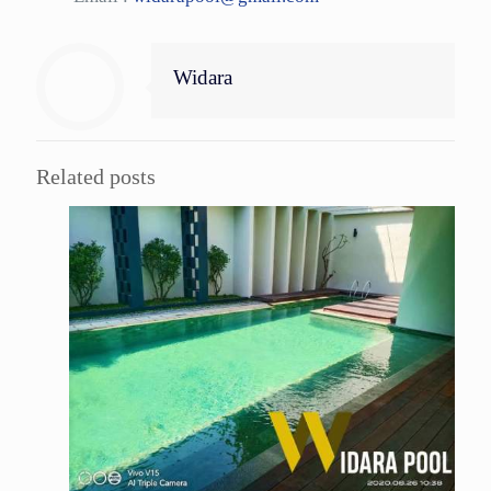
Widara
Related posts