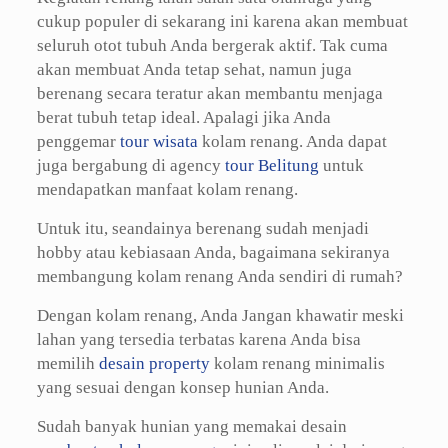
cukup populer di sekarang ini karena akan membuat
seluruh otot tubuh Anda bergerak aktif. Tak cuma
akan membuat Anda tetap sehat, namun juga
berenang secara teratur akan membantu menjaga
berat tubuh tetap ideal. Apalagi jika Anda
penggemar
tour wisata
kolam renang. Anda dapat
juga bergabung di agency
tour Belitung
untuk
mendapatkan manfaat kolam renang.
Untuk itu, seandainya berenang sudah menjadi
hobby atau kebiasaan Anda, bagaimana sekiranya
membangung kolam renang Anda sendiri di rumah?
Dengan kolam renang, Anda Jangan khawatir meski
lahan yang tersedia terbatas karena Anda bisa
memilih
desain property
kolam renang minimalis
yang sesuai dengan konsep hunian Anda.
Sudah banyak hunian yang memakai desain