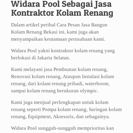
Widara Pool Sebagai Jasa
Kontraktor Kolam Renang
Dalam artikel perihal Cara Pesan Jasa Bangun
Kolam Renang Bekasi ini, kami juga akan
menyampaikan keutamaan perusahaan kami.
Widara Pool yakni kontraktor kolam renang yang
berlokasi di Jakarta Selatan.
Kami melayani jasa Pembuatan kolam renang,
Renovasi kolam renang, Ataupun Instalasi kolam
renang, dari kolam renang pribadi, waterboom,
sampai kolam renang berukuran olympic.
Kami juga menjual perlengkapan untuk kolam
renang seperti Pompa kolam renang, Saringan kolam
renang, Equipment, Aksesoris, dan sebagainya.
Widara Pool sungguh-sungguh memprioritas kan