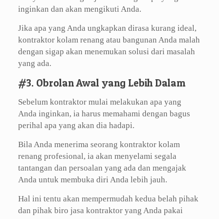
inginkan dan akan mengikuti Anda.
Jika apa yang Anda ungkapkan dirasa kurang ideal,
kontraktor kolam renang atau bangunan Anda malah
dengan sigap akan menemukan solusi dari masalah
yang ada.
#3. Obrolan Awal yang Lebih Dalam
Sebelum kontraktor mulai melakukan apa yang
Anda inginkan, ia harus memahami dengan bagus
perihal apa yang akan dia hadapi.
Bila Anda menerima seorang kontraktor kolam
renang profesional, ia akan menyelami segala
tantangan dan persoalan yang ada dan mengajak
Anda untuk membuka diri Anda lebih jauh.
Hal ini tentu akan mempermudah kedua belah pihak
dan pihak biro jasa kontraktor yang Anda pakai