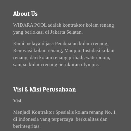
About Us
WIDARA POOL adalah kontraktor kolam renang
yang berlokasi di Jakarta Selatan.
Kami melayani jasa Pembuatan kolam renang,
Renovasi kolam renang, Maupun Instalasi kolam
renang, dari kolam renang pribadi, waterboom,
sampai kolam renang berukuran olympic.
Visi & Misi Perusahaan
Visi
Menjadi Kontraktor Spesialis kolam renang No. 1
di Indonesia yang terpercaya, berkualitas dan
berintegritas.