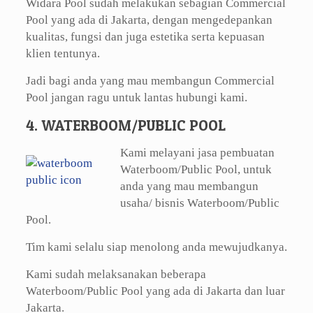
Widara Pool sudah melakukan sebagian Commercial
Pool yang ada di Jakarta, dengan mengedepankan
kualitas, fungsi dan juga estetika serta kepuasan
klien tentunya.
Jadi bagi anda yang mau membangun Commercial
Pool jangan ragu untuk lantas hubungi kami.
4. WATERBOOM/PUBLIC POOL
Kami melayani jasa pembuatan
Waterboom/Public Pool, untuk
anda yang mau membangun
usaha/ bisnis Waterboom/Public
Pool.
Tim kami selalu siap menolong anda mewujudkanya.
Kami sudah melaksanakan beberapa
Waterboom/Public Pool yang ada di Jakarta dan luar
Jakarta.