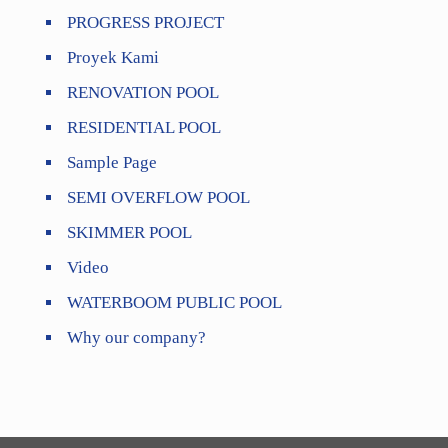
PROGRESS PROJECT
Proyek Kami
RENOVATION POOL
RESIDENTIAL POOL
Sample Page
SEMI OVERFLOW POOL
SKIMMER POOL
Video
WATERBOOM PUBLIC POOL
Why our company?