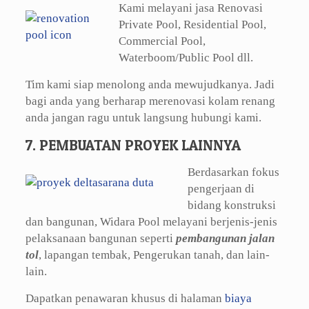
Kami melayani jasa Renovasi
Private Pool, Residential Pool,
Commercial Pool,
Waterboom/Public Pool dll.
Tim kami siap menolong anda mewujudkanya. Jadi
bagi anda yang berharap merenovasi kolam renang
anda jangan ragu untuk langsung hubungi kami.
7. PEMBUATAN PROYEK LAINNYA
Berdasarkan fokus
pengerjaan di
bidang konstruksi
dan bangunan, Widara Pool melayani berjenis-jenis
pelaksanaan bangunan seperti
pembangunan jalan
tol
, lapangan tembak, Pengerukan tanah, dan lain-
lain.
Dapatkan penawaran khusus di halaman
biaya