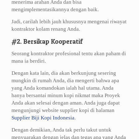
menerima arahan Anda dan bisa
mengimplementasikannya dengan baik.
Jadi, carilah lebih jauh khususnya mengenai riwayat
kontraktor kolam renang Anda.
#2. Bersikap Kooperatif
Seorang kontraktor profesional tentu akan paham di
mana ia berdiri.
Dengan kata lain, dia akan berkunjung sesering
mungkin di rumah Anda, dia mengerti bahwa apa
yang Anda komandokan ialah hal utama. Anda
hanya bersantai minum kopi nikmat maka Proyek
Anda akan selesai dengan aman. Anda juga dapat
mengunjungi website supplier kopi di halaman
Supplier Biji Kopi Indonesia
.
Dengan demikian, Anda tak perlu takut untuk
menyuarakan dengan jelas dan tegas apa yang Anda