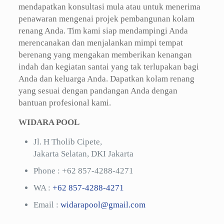
mendapatkan konsultasi mula atau untuk menerima
penawaran mengenai projek pembangunan kolam
renang Anda. Tim kami siap mendampingi Anda
merencanakan dan menjalankan mimpi tempat
berenang yang mengakan memberikan kenangan
indah dan kegiatan santai yang tak terlupakan bagi
Anda dan keluarga Anda. Dapatkan kolam renang
yang sesuai dengan pandangan Anda dengan
bantuan profesional kami.
WIDARA POOL
Jl. H Tholib Cipete,
Jakarta Selatan, DKI Jakarta
Phone :
+62 857-4288-4271
WA :
+62 857-4288-4271
Email :
widarapool@gmail.com