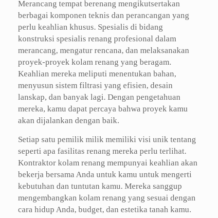
Merancang tempat berenang mengikutsertakan
berbagai komponen teknis dan perancangan yang
perlu keahlian khusus. Spesialis di bidang
konstruksi spesialis renang profesional dalam
merancang, mengatur rencana, dan melaksanakan
proyek-proyek kolam renang yang beragam.
Keahlian mereka meliputi menentukan bahan,
menyusun sistem filtrasi yang efisien, desain
lanskap, dan banyak lagi. Dengan pengetahuan
mereka, kamu dapat percaya bahwa proyek kamu
akan dijalankan dengan baik.
Setiap satu pemilik milik memiliki visi unik tentang
seperti apa fasilitas renang mereka perlu terlihat.
Kontraktor kolam renang mempunyai keahlian akan
bekerja bersama Anda untuk kamu untuk mengerti
kebutuhan dan tuntutan kamu. Mereka sanggup
mengembangkan kolam renang yang sesuai dengan
cara hidup Anda, budget, dan estetika tanah kamu.