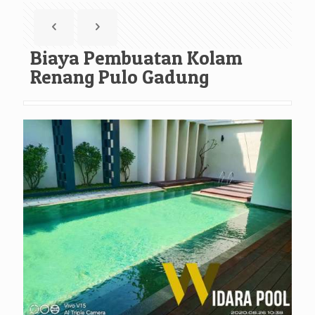
Biaya Pembuatan Kolam
Renang Pulo Gadung