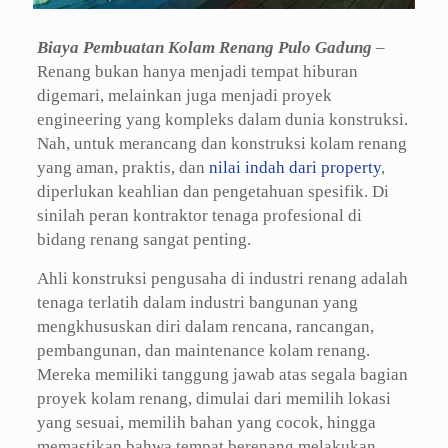
Biaya Pembuatan Kolam Renang Pulo Gadung
–
Renang bukan hanya menjadi tempat hiburan
digemari, melainkan juga menjadi proyek
engineering yang kompleks dalam dunia konstruksi.
Nah, untuk merancang dan konstruksi kolam renang
yang aman, praktis, dan
nilai indah dari property
,
diperlukan keahlian dan pengetahuan spesifik. Di
sinilah peran kontraktor tenaga profesional di
bidang renang sangat penting.
Ahli konstruksi pengusaha di industri renang adalah
tenaga terlatih dalam industri bangunan yang
mengkhususkan diri dalam rencana, rancangan,
pembangunan, dan maintenance kolam renang.
Mereka memiliki tanggung jawab atas segala bagian
proyek kolam renang, dimulai dari memilih lokasi
yang sesuai, memilih bahan yang cocok, hingga
memastikan bahwa tempat berenang melakukan