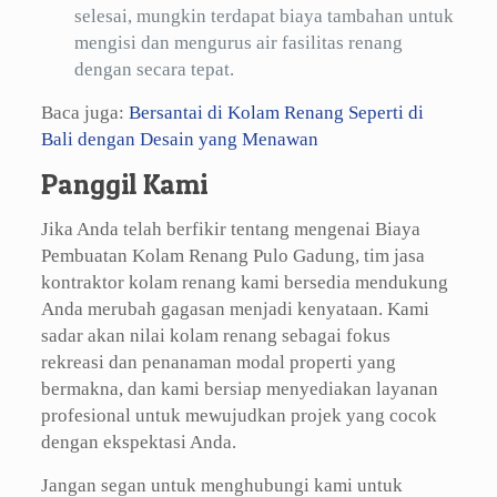
selesai, mungkin terdapat biaya tambahan untuk
mengisi dan mengurus air fasilitas renang
dengan secara tepat.
Baca juga:
Bersantai di Kolam Renang Seperti di
Bali dengan Desain yang Menawan
Panggil Kami
Jika Anda telah berfikir tentang mengenai Biaya
Pembuatan Kolam Renang Pulo Gadung, tim jasa
kontraktor kolam renang kami bersedia mendukung
Anda merubah gagasan menjadi kenyataan. Kami
sadar akan nilai kolam renang sebagai fokus
rekreasi dan penanaman modal properti yang
bermakna, dan kami bersiap menyediakan layanan
profesional untuk mewujudkan projek yang cocok
dengan ekspektasi Anda.
Jangan segan untuk menghubungi kami untuk