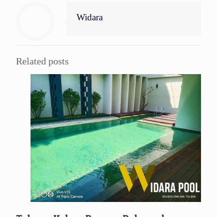
Widara
Related posts