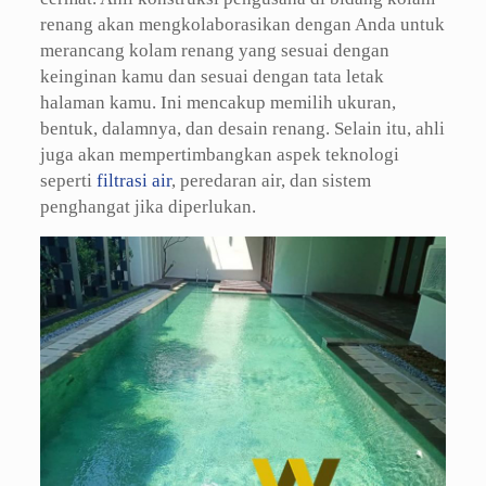
renang akan mengkolaborasikan dengan Anda untuk
merancang kolam renang yang sesuai dengan
keinginan kamu dan sesuai dengan tata letak
halaman kamu. Ini mencakup memilih ukuran,
bentuk, dalamnya, dan desain renang. Selain itu, ahli
juga akan mempertimbangkan aspek teknologi
seperti
filtrasi air
, peredaran air, dan sistem
penghangat jika diperlukan.