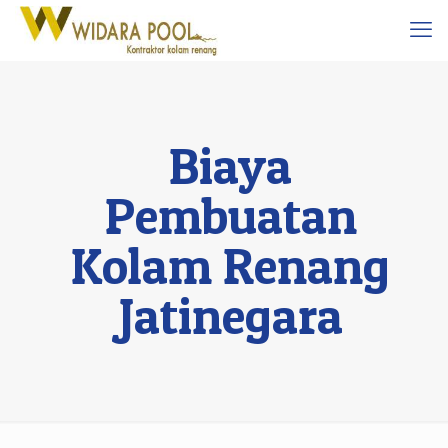
Biaya
Pembuatan
Kolam Renang
Jatinegara