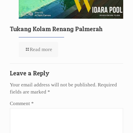
Tukang Kolam Renang Palmerah
Read more
Leave a Reply
Your email address will not be published.
Required
fields are marked
*
Comment
*