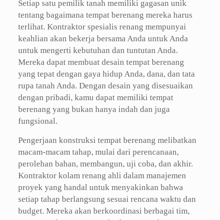
Setiap satu pemilik tanah memiliki gagasan unik
tentang bagaimana tempat berenang mereka harus
terlihat. Kontraktor spesialis renang mempunyai
keahlian akan bekerja bersama Anda untuk Anda
untuk mengerti kebutuhan dan tuntutan Anda.
Mereka dapat membuat desain tempat berenang
yang tepat dengan gaya hidup Anda, dana, dan tata
rupa tanah Anda. Dengan desain yang disesuaikan
dengan pribadi, kamu dapat memiliki tempat
berenang yang bukan hanya indah dan juga
fungsional.
Pengerjaan konstruksi tempat berenang melibatkan
macam-macam tahap, mulai dari perencanaan,
perolehan bahan, membangun, uji coba, dan akhir.
Kontraktor kolam renang ahli dalam manajemen
proyek yang handal untuk menyakinkan bahwa
setiap tahap berlangsung sesuai rencana waktu dan
budget. Mereka akan berkoordinasi berbagai tim,