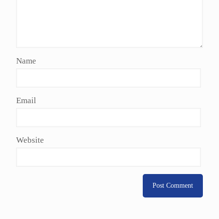
Name
Email
Website