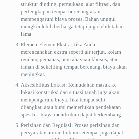
struktur dinding, permukaan, alat filtrasi, dan
perlengkapan tempat berenang akan
mempengaruhi biaya proses. Bahan unggul
mungkin lebih berharga tetapi juga lebih tahan
lama.
Elemen-Elemen Ekstra: Jika Anda
merencanakan ekstra seperti air terjun, kolam
rendam, pemanas, pencahayaan khusus, atau
taman di sekeliling tempat berenang, biaya akan
meningkat.
Aksesibilitas Lokasi: Kemudahan masuk ke
lokasi konstruksi dan situasi tanah juga akan
mempengaruhi biaya. Jika tempat sulit
dijangkau atau bumi memerlukan pendekatan
spesifik, biaya mendirikan dapat berkembang.
Perizinan dan Regulasi: Proses perizinan dan
persyaratan aturan hukum setempat juga dapat