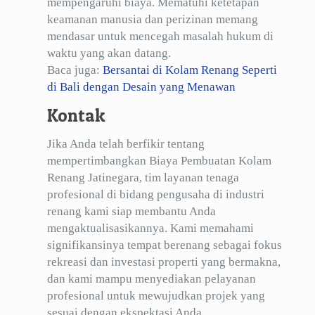
mempengaruhi biaya. Mematuhi ketetapan
keamanan manusia dan perizinan memang
mendasar untuk mencegah masalah hukum di
waktu yang akan datang.
Baca juga:
Bersantai di Kolam Renang Seperti
di Bali dengan Desain yang Menawan
Kontak
Jika Anda telah berfikir tentang
mempertimbangkan Biaya Pembuatan Kolam
Renang Jatinegara, tim layanan tenaga
profesional di bidang pengusaha di industri
renang kami siap membantu Anda
mengaktualisasikannya. Kami memahami
signifikansinya tempat berenang sebagai fokus
rekreasi dan investasi properti yang bermakna,
dan kami mampu menyediakan pelayanan
profesional untuk mewujudkan projek yang
sesuai dengan ekspektasi Anda.