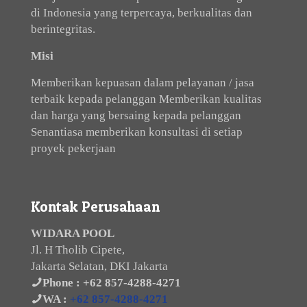
di Indonesia yang terpercaya, berkualitas dan
berintegritas.
Misi
Memberikan kepuasan dalam pelayanan / jasa
terbaik kepada pelanggan Memberikan kualitas
dan harga yang bersaing kepada pelanggan
Senantiasa memberikan konsultasi di setiap
proyek pekerjaan
Kontak Perusahaan
WIDARA POOL
Jl. H Tholib Cipete,
Jakarta Selatan, DKI Jakarta
Phone :
+62 857-4288-4271
WA :
+62 857-4288-4271