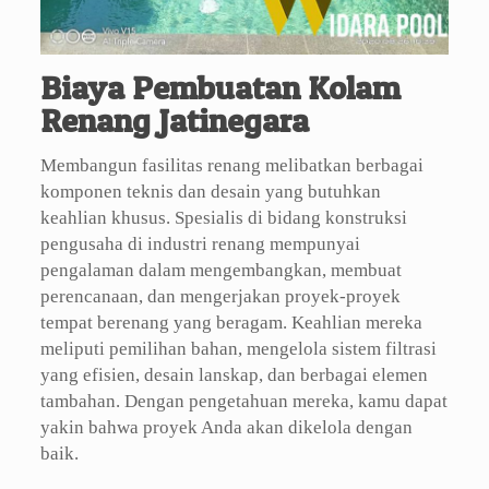
Biaya Pembuatan Kolam
Renang Jatinegara
Membangun fasilitas renang melibatkan berbagai
komponen teknis dan desain yang butuhkan
keahlian khusus. Spesialis di bidang konstruksi
pengusaha di industri renang mempunyai
pengalaman dalam mengembangkan, membuat
perencanaan, dan mengerjakan proyek-proyek
tempat berenang yang beragam. Keahlian mereka
meliputi pemilihan bahan, mengelola sistem filtrasi
yang efisien, desain lanskap, dan berbagai elemen
tambahan. Dengan pengetahuan mereka, kamu dapat
yakin bahwa proyek Anda akan dikelola dengan
baik.