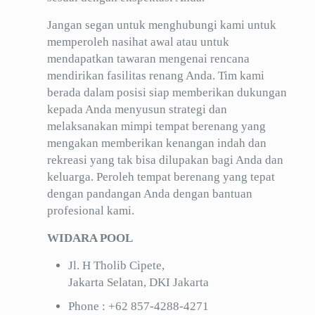
Jangan segan untuk menghubungi kami untuk
memperoleh nasihat awal atau untuk
mendapatkan tawaran mengenai rencana
mendirikan fasilitas renang Anda. Tim kami
berada dalam posisi siap memberikan dukungan
kepada Anda menyusun strategi dan
melaksanakan mimpi tempat berenang yang
mengakan memberikan kenangan indah dan
rekreasi yang tak bisa dilupakan bagi Anda dan
keluarga. Peroleh tempat berenang yang tepat
dengan pandangan Anda dengan bantuan
profesional kami.
WIDARA POOL
Jl. H Tholib Cipete,
Jakarta Selatan, DKI Jakarta
Phone :
+62 857-4288-4271