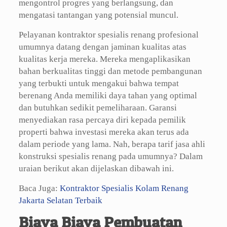
mengontrol progres yang berlangsung, dan
mengatasi tantangan yang potensial muncul.
Pelayanan kontraktor spesialis renang profesional
umumnya datang dengan jaminan kualitas atas
kualitas kerja mereka. Mereka mengaplikasikan
bahan berkualitas tinggi dan metode pembangunan
yang terbukti untuk mengakui bahwa tempat
berenang Anda memiliki daya tahan yang optimal
dan butuhkan sedikit pemeliharaan. Garansi
menyediakan rasa percaya diri kepada pemilik
properti bahwa investasi mereka akan terus ada
dalam periode yang lama. Nah, berapa tarif jasa ahli
konstruksi spesialis renang pada umumnya? Dalam
uraian berikut akan dijelaskan dibawah ini.
Baca Juga:
Kontraktor Spesialis Kolam Renang
Jakarta Selatan Terbaik
Biaya Biaya Pembuatan