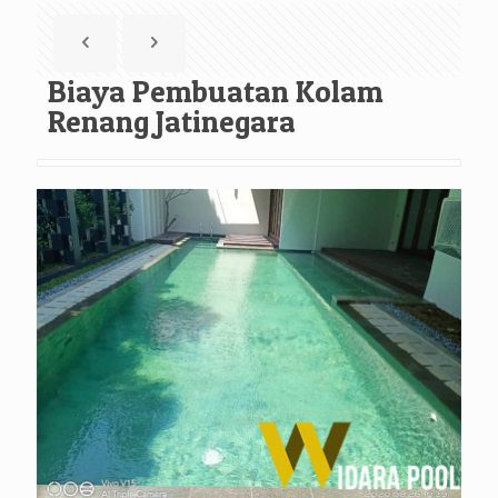
Biaya Pembuatan Kolam
Renang Jatinegara