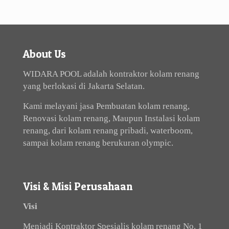
About Us
WIDARA POOL adalah kontraktor kolam renang
yang berlokasi di Jakarta Selatan.
Kami melayani jasa Pembuatan kolam renang,
Renovasi kolam renang, Maupun Instalasi kolam
renang, dari kolam renang pribadi, waterboom,
sampai kolam renang berukuran olympic.
Visi & Misi Perusahaan
Visi
Menjadi Kontraktor Spesialis kolam renang No. 1