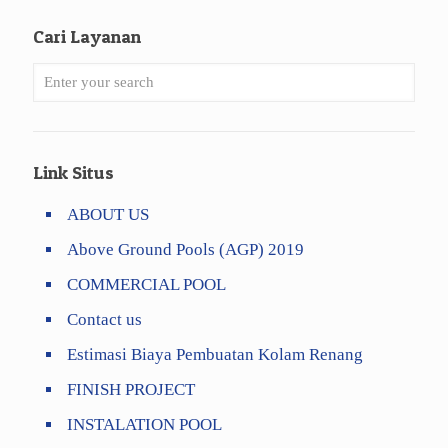
Cari Layanan
Link Situs
ABOUT US
Above Ground Pools (AGP) 2019
COMMERCIAL POOL
Contact us
Estimasi Biaya Pembuatan Kolam Renang
FINISH PROJECT
INSTALATION POOL