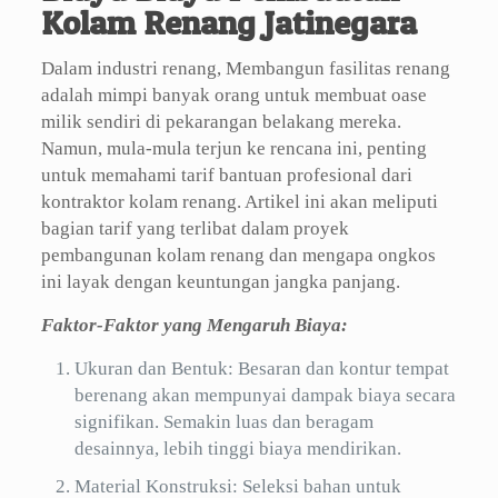
Kolam Renang Jatinegara
Dalam industri renang, Membangun fasilitas renang
adalah mimpi banyak orang untuk membuat oase
milik sendiri di pekarangan belakang mereka.
Namun, mula-mula terjun ke rencana ini, penting
untuk memahami tarif bantuan profesional dari
kontraktor kolam renang. Artikel ini akan meliputi
bagian tarif yang terlibat dalam proyek
pembangunan kolam renang dan mengapa ongkos
ini layak dengan keuntungan jangka panjang.
Faktor-Faktor yang Mengaruh Biaya:
Ukuran dan Bentuk: Besaran dan kontur tempat
berenang akan mempunyai dampak biaya secara
signifikan. Semakin luas dan beragam
desainnya, lebih tinggi biaya mendirikan.
Material Konstruksi: Seleksi bahan untuk