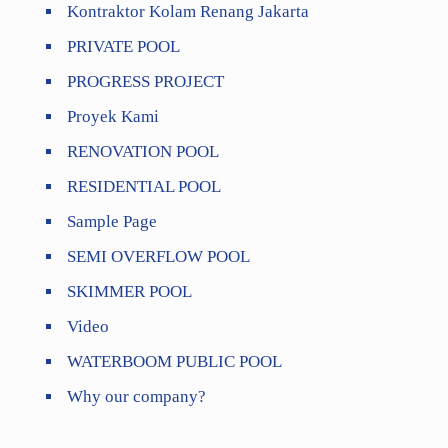
Kontraktor Kolam Renang Jakarta
PRIVATE POOL
PROGRESS PROJECT
Proyek Kami
RENOVATION POOL
RESIDENTIAL POOL
Sample Page
SEMI OVERFLOW POOL
SKIMMER POOL
Video
WATERBOOM PUBLIC POOL
Why our company?