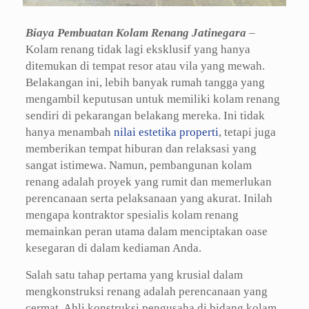
Biaya Pembuatan Kolam Renang Jatinegara
–
Kolam renang tidak lagi eksklusif yang hanya
ditemukan di tempat resor atau vila yang mewah.
Belakangan ini, lebih banyak rumah tangga yang
mengambil keputusan untuk memiliki kolam renang
sendiri di pekarangan belakang mereka. Ini tidak
hanya menambah
nilai estetika properti
, tetapi juga
memberikan tempat hiburan dan relaksasi yang
sangat istimewa. Namun, pembangunan kolam
renang adalah proyek yang rumit dan memerlukan
perencanaan serta pelaksanaan yang akurat. Inilah
mengapa kontraktor spesialis kolam renang
memainkan peran utama dalam menciptakan oase
kesegaran di dalam kediaman Anda.
Salah satu tahap pertama yang krusial dalam
mengkonstruksi renang adalah perencanaan yang
cermat. Ahli konstruksi pengusaha di bidang kolam