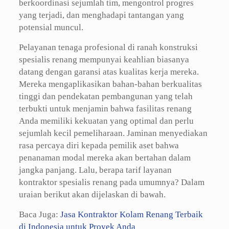
berkoordinasi sejumlah tim, mengontrol progres
yang terjadi, dan menghadapi tantangan yang
potensial muncul.
Pelayanan tenaga profesional di ranah konstruksi
spesialis renang mempunyai keahlian biasanya
datang dengan garansi atas kualitas kerja mereka.
Mereka mengaplikasikan bahan-bahan berkualitas
tinggi dan pendekatan pembangunan yang telah
terbukti untuk menjamin bahwa fasilitas renang
Anda memiliki kekuatan yang optimal dan perlu
sejumlah kecil pemeliharaan. Jaminan menyediakan
rasa percaya diri kepada pemilik aset bahwa
penanaman modal mereka akan bertahan dalam
jangka panjang. Lalu, berapa tarif layanan
kontraktor spesialis renang pada umumnya? Dalam
uraian berikut akan dijelaskan di bawah.
Baca Juga:
Jasa Kontraktor Kolam Renang Terbaik
di Indonesia untuk Proyek Anda