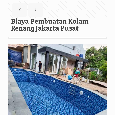
Biaya Pembuatan Kolam
Renang Jakarta Pusat