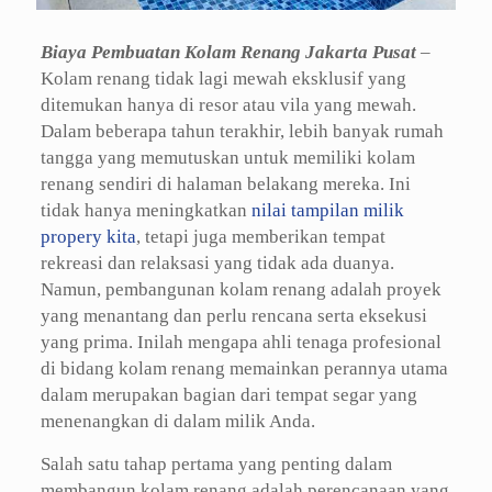
Biaya Pembuatan Kolam Renang Jakarta Pusat
–
Kolam renang tidak lagi mewah eksklusif yang
ditemukan hanya di resor atau vila yang mewah.
Dalam beberapa tahun terakhir, lebih banyak rumah
tangga yang memutuskan untuk memiliki kolam
renang sendiri di halaman belakang mereka. Ini
tidak hanya meningkatkan
nilai tampilan milik
propery kita
, tetapi juga memberikan tempat
rekreasi dan relaksasi yang tidak ada duanya.
Namun, pembangunan kolam renang adalah proyek
yang menantang dan perlu rencana serta eksekusi
yang prima. Inilah mengapa ahli tenaga profesional
di bidang kolam renang memainkan perannya utama
dalam merupakan bagian dari tempat segar yang
menenangkan di dalam milik Anda.
Salah satu tahap pertama yang penting dalam
membangun kolam renang adalah perencanaan yang