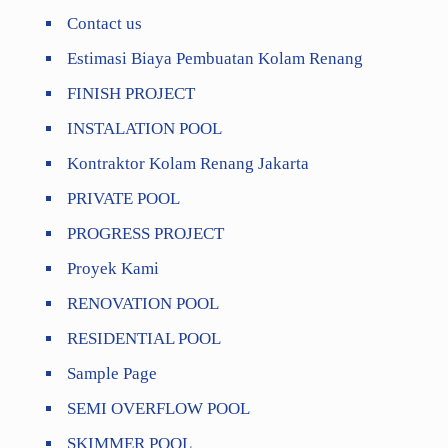
Contact us
Estimasi Biaya Pembuatan Kolam Renang
FINISH PROJECT
INSTALATION POOL
Kontraktor Kolam Renang Jakarta
PRIVATE POOL
PROGRESS PROJECT
Proyek Kami
RENOVATION POOL
RESIDENTIAL POOL
Sample Page
SEMI OVERFLOW POOL
SKIMMER POOL