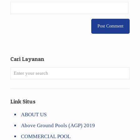
Cari Layanan
Link Situs
ABOUT US
Above Ground Pools (AGP) 2019
COMMERCIAL POOL