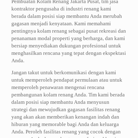
Pembuatan Kolam Renang Jakarta Pusat, tim jasa
kontraktor pengusaha di industri renang kami
berada dalam posisi siap membantu Anda merubah
gagasan menjadi kenyataan. Kami memahami
pentingnya kolam renang sebagai pusat rekreasi dan
penanaman modal properti yang berharga, dan kami
bersiap menyediakan dukungan profesional untuk
menghasilkan rencana yang tepat dengan ekspektasi
Anda.
Jangan takut untuk berkomunikasi dengan kami
untuk memperoleh pendapat permulaan atau untuk
memperoleh penawaran mengenai rencana
pembangunan kolam renang Anda. Tim kami berada
dalam posisi siap membantu Anda menyusun
strategi dan mewujudkan gagasan fasilitas renang
yang akan akan memberikan kenangan indah dan
hiburan yang memorable bagi Anda dan keluarga
Anda. Peroleh fasilitas renang yang cocok dengan