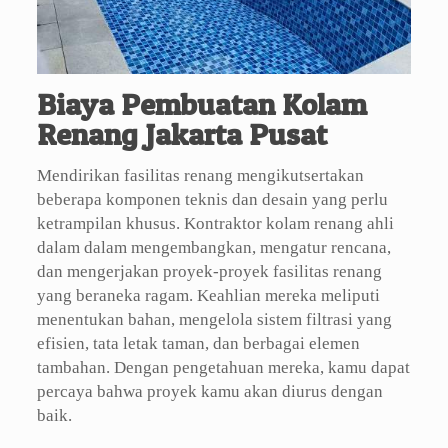
Biaya Pembuatan Kolam
Renang Jakarta Pusat
Mendirikan fasilitas renang mengikutsertakan
beberapa komponen teknis dan desain yang perlu
ketrampilan khusus. Kontraktor kolam renang ahli
dalam dalam mengembangkan, mengatur rencana,
dan mengerjakan proyek-proyek fasilitas renang
yang beraneka ragam. Keahlian mereka meliputi
menentukan bahan, mengelola sistem filtrasi yang
efisien, tata letak taman, dan berbagai elemen
tambahan. Dengan pengetahuan mereka, kamu dapat
percaya bahwa proyek kamu akan diurus dengan
baik.