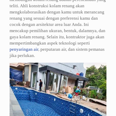
teliti. Ahli konstruksi kolam renang akan
mengkolaborasikan dengan kamu untuk merancang
renang yang sesuai dengan preferensi kamu dan
cocok dengan arsitektur area luar Anda. Ini
mencakup pemilihan ukuran, bentuk, dalamnya, dan
gaya kolam renang. Selain itu, kontraktor juga akan
mempertimbangkan aspek teknologi seperti
penyaringan air
, perputaran air, dan sistem pemanas
jika perlukan.