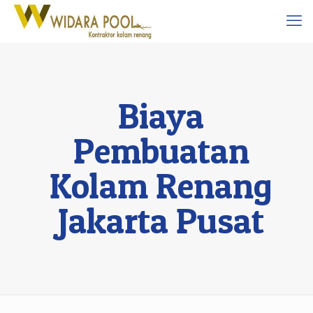
Biaya
Pembuatan
Kolam Renang
Jakarta Pusat