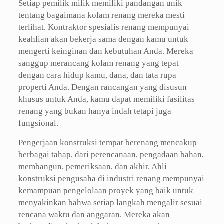
Setiap pemilik milik memiliki pandangan unik
tentang bagaimana kolam renang mereka mesti
terlihat. Kontraktor spesialis renang mempunyai
keahlian akan bekerja sama dengan kamu untuk
mengerti keinginan dan kebutuhan Anda. Mereka
sanggup merancang kolam renang yang tepat
dengan cara hidup kamu, dana, dan tata rupa
properti Anda. Dengan rancangan yang disusun
khusus untuk Anda, kamu dapat memiliki fasilitas
renang yang bukan hanya indah tetapi juga
fungsional.
Pengerjaan konstruksi tempat berenang mencakup
berbagai tahap, dari perencanaan, pengadaan bahan,
membangun, pemeriksaan, dan akhir. Ahli
konstruksi pengusaha di industri renang mempunyai
kemampuan pengelolaan proyek yang baik untuk
menyakinkan bahwa setiap langkah mengalir sesuai
rencana waktu dan anggaran. Mereka akan