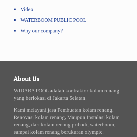
Video
WATERBOOM PUBLIC POOL
Why our company?
About Us
WIDARA POOL adalah kontraktor kolam renang
yang berlokasi di Jakarta Selatan.
Kami melayani jasa Pembuatan kolam renang,
Renovasi kolam renang, Maupun Instalasi kolam
renang, dari kolam renang pribadi, waterboom,
sampai kolam renang berukuran olympic.