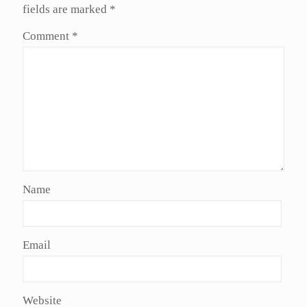
fields are marked
*
Comment
*
Name
Email
Website