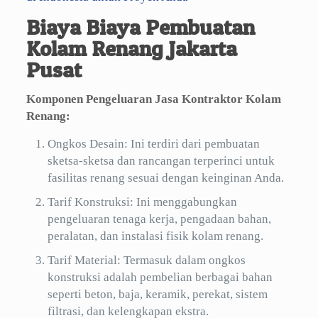
Biaya Biaya Pembuatan
Kolam Renang Jakarta
Pusat
Komponen Pengeluaran Jasa Kontraktor Kolam
Renang:
Ongkos Desain: Ini terdiri dari pembuatan
sketsa-sketsa dan rancangan terperinci untuk
fasilitas renang sesuai dengan keinginan Anda.
Tarif Konstruksi: Ini menggabungkan
pengeluaran tenaga kerja, pengadaan bahan,
peralatan, dan instalasi fisik kolam renang.
Tarif Material: Termasuk dalam ongkos
konstruksi adalah pembelian berbagai bahan
seperti beton, baja, keramik, perekat, sistem
filtrasi, dan kelengkapan ekstra.