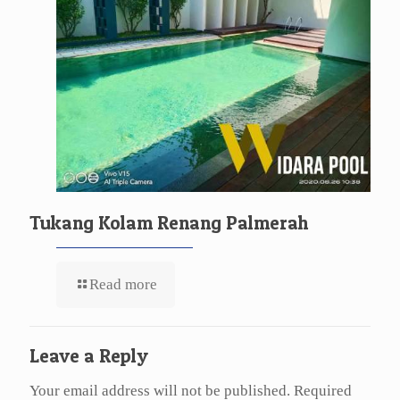
Tukang Kolam Renang Palmerah
Read more
Leave a Reply
Your email address will not be published.
Required