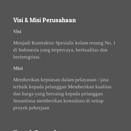
Visi & Misi Perusahaan
Visi
Menjadi Kontraktor Spesialis kolam renang No. 1
di Indonesia yang terpercaya, berkualitas dan
berintegritas.
Misi
Memberikan kepuasan dalam pelayanan / jasa
terbaik kepada pelanggan Memberikan kualitas
dan harga yang bersaing kepada pelanggan
Senantiasa memberikan konsultasi di setiap
proyek pekerjaan