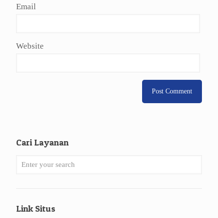
Email
Website
Cari Layanan
Link Situs