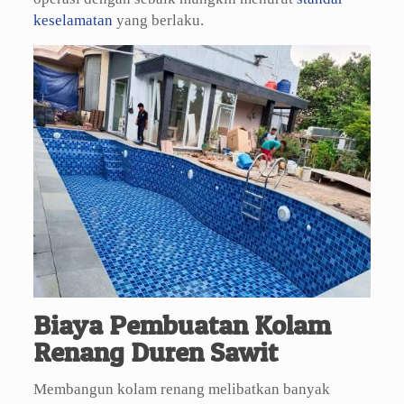
keselamatan
yang berlaku.
Biaya Pembuatan Kolam
Renang Duren Sawit
Membangun kolam renang melibatkan banyak