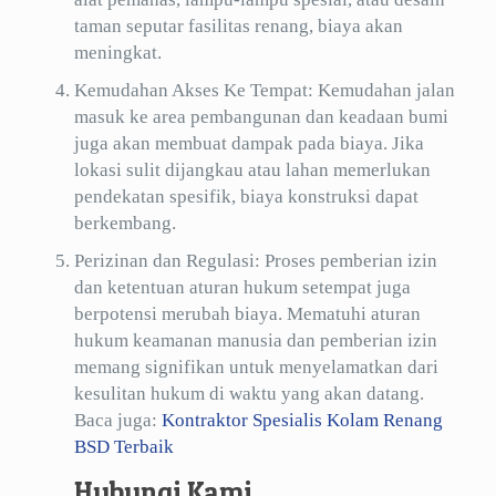
taman seputar fasilitas renang, biaya akan
meningkat.
Kemudahan Akses Ke Tempat: Kemudahan jalan
masuk ke area pembangunan dan keadaan bumi
juga akan membuat dampak pada biaya. Jika
lokasi sulit dijangkau atau lahan memerlukan
pendekatan spesifik, biaya konstruksi dapat
berkembang.
Perizinan dan Regulasi: Proses pemberian izin
dan ketentuan aturan hukum setempat juga
berpotensi merubah biaya. Mematuhi aturan
hukum keamanan manusia dan pemberian izin
memang signifikan untuk menyelamatkan dari
kesulitan hukum di waktu yang akan datang.
Baca juga:
Kontraktor Spesialis Kolam Renang
BSD Terbaik
Hubungi Kami