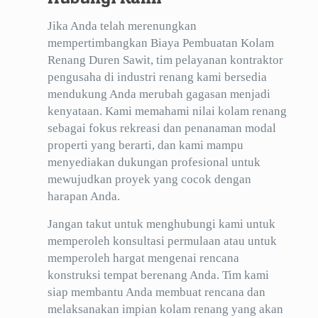
Jika Anda telah merenungkan
mempertimbangkan Biaya Pembuatan Kolam
Renang Duren Sawit, tim pelayanan kontraktor
pengusaha di industri renang kami bersedia
mendukung Anda merubah gagasan menjadi
kenyataan. Kami memahami nilai kolam renang
sebagai fokus rekreasi dan penanaman modal
properti yang berarti, dan kami mampu
menyediakan dukungan profesional untuk
mewujudkan proyek yang cocok dengan
harapan Anda.
Jangan takut untuk menghubungi kami untuk
memperoleh konsultasi permulaan atau untuk
memperoleh hargat mengenai rencana
konstruksi tempat berenang Anda. Tim kami
siap membantu Anda membuat rencana dan
melaksanakan impian kolam renang yang akan