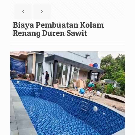
Biaya Pembuatan Kolam
Renang Duren Sawit