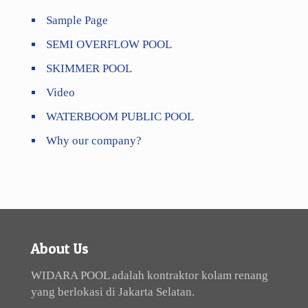
Sample Page
SEMI OVERFLOW POOL
SKIMMER POOL
Video
WATERBOOM PUBLIC POOL
Why our company?
About Us
WIDARA POOL adalah kontraktor kolam renang
yang berlokasi di Jakarta Selatan.