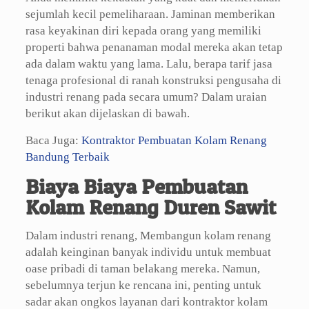
sejumlah kecil pemeliharaan. Jaminan memberikan
rasa keyakinan diri kepada orang yang memiliki
properti bahwa penanaman modal mereka akan tetap
ada dalam waktu yang lama. Lalu, berapa tarif jasa
tenaga profesional di ranah konstruksi pengusaha di
industri renang pada secara umum? Dalam uraian
berikut akan dijelaskan di bawah.
Baca Juga:
Kontraktor Pembuatan Kolam Renang
Bandung Terbaik
Biaya Biaya Pembuatan
Kolam Renang Duren Sawit
Dalam industri renang, Membangun kolam renang
adalah keinginan banyak individu untuk membuat
oase pribadi di taman belakang mereka. Namun,
sebelumnya terjun ke rencana ini, penting untuk
sadar akan ongkos layanan dari kontraktor kolam