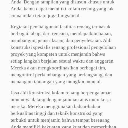
Anda. Dengan tampilan yang disusun khusus untuk
Anda, kamu dapat memiliki kolam renang yang tak
cuma indah tetapi juga fungsional.
Kegiatan pembangunan fasilitas renang termasuk
berbagai tahap, dari rencana, mendapatkan bahan,
membangun, pemeriksaan, dan penyelesaian. Ahli
konstruksi spesialis renang profesional pengelolaan
proyek yang kompeten untuk menjamin bahwa
setiap langkah berjalan sesuai waktu dan anggaran.
Mereka akan mengkoordinasikan berbagai tim,
mengontrol perkembangan yang berlangsung, dan
menangani tantangan yang mungkin muncul.
Jasa ahli konstruksi kolam renang berpengalaman
umumnya datang dengan jaminan atas mutu kerja
mereka. Mereka menggunakan bahan-bahan
berkualitas tinggi dan teknik konstruksi yang
terbukti untuk menjamin bahwa tempat berenang
Anda memiliki kekuatan yang kuat dan memerlukan