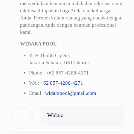
menyediakan kenangan indah dan rekreasi yang
tak bisa dilupakan bagi Anda dan keluarga
Anda. Peroleh kolam renang yang cocok dengan
pandangan Anda dengan bantuan profesional
kami.
WIDARA POOL
Jl. H Tholib Cipete,
Jakarta Selatan, DKI Jakarta
Phone :
+62 857-4288-4271
WA :
+62 857-4288-4271
Email :
widarapool@gmail.com
Widara