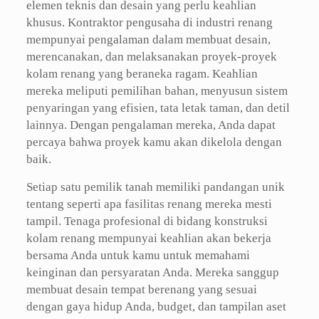
elemen teknis dan desain yang perlu keahlian
khusus. Kontraktor pengusaha di industri renang
mempunyai pengalaman dalam membuat desain,
merencanakan, dan melaksanakan proyek-proyek
kolam renang yang beraneka ragam. Keahlian
mereka meliputi pemilihan bahan, menyusun sistem
penyaringan yang efisien, tata letak taman, dan detil
lainnya. Dengan pengalaman mereka, Anda dapat
percaya bahwa proyek kamu akan dikelola dengan
baik.
Setiap satu pemilik tanah memiliki pandangan unik
tentang seperti apa fasilitas renang mereka mesti
tampil. Tenaga profesional di bidang konstruksi
kolam renang mempunyai keahlian akan bekerja
bersama Anda untuk kamu untuk memahami
keinginan dan persyaratan Anda. Mereka sanggup
membuat desain tempat berenang yang sesuai
dengan gaya hidup Anda, budget, dan tampilan aset