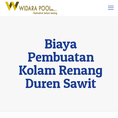
Biaya
Pembuatan
Kolam Renang
Duren Sawit