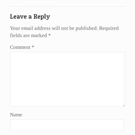
Leave a Reply
Your email address will not be published.
Required
fields are marked
*
Comment
*
Name