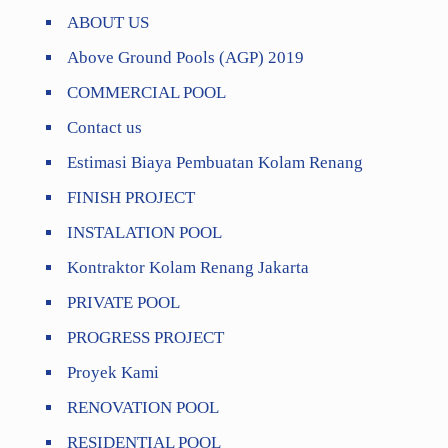
ABOUT US
Above Ground Pools (AGP) 2019
COMMERCIAL POOL
Contact us
Estimasi Biaya Pembuatan Kolam Renang
FINISH PROJECT
INSTALATION POOL
Kontraktor Kolam Renang Jakarta
PRIVATE POOL
PROGRESS PROJECT
Proyek Kami
RENOVATION POOL
RESIDENTIAL POOL