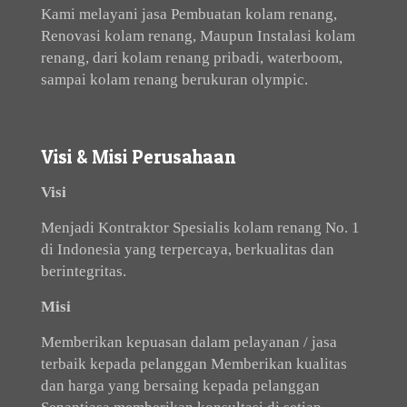
Kami melayani jasa Pembuatan kolam renang,
Renovasi kolam renang, Maupun Instalasi kolam
renang, dari kolam renang pribadi, waterboom,
sampai kolam renang berukuran olympic.
Visi & Misi Perusahaan
Visi
Menjadi Kontraktor Spesialis kolam renang No. 1
di Indonesia yang terpercaya, berkualitas dan
berintegritas.
Misi
Memberikan kepuasan dalam pelayanan / jasa
terbaik kepada pelanggan Memberikan kualitas
dan harga yang bersaing kepada pelanggan