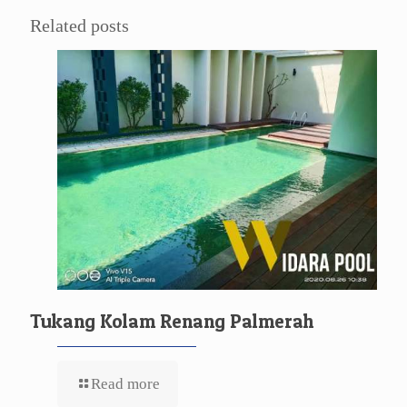
Related posts
Tukang Kolam Renang Palmerah
Read more