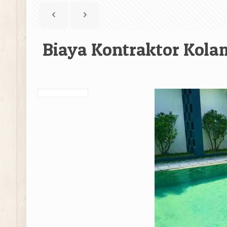
Biaya Kontraktor Kol