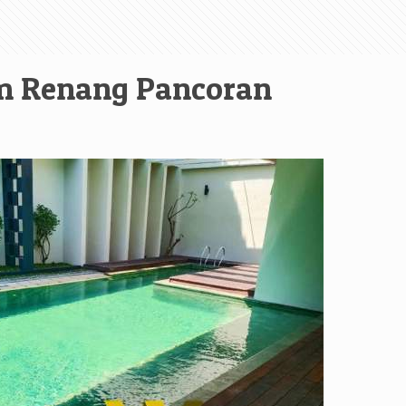
am Renang Pancoran