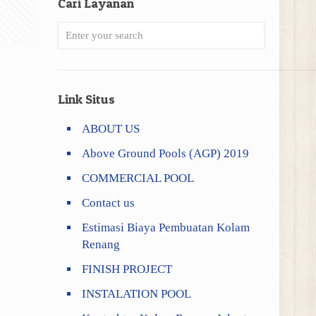
Cari Layanan
Link Situs
ABOUT US
Above Ground Pools (AGP) 2019
COMMERCIAL POOL
Contact us
Estimasi Biaya Pembuatan Kolam
Renang
FINISH PROJECT
INSTALATION POOL