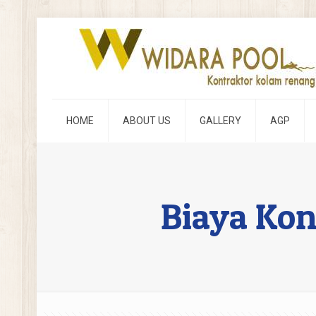
HOME
ABOUT US
GALLERY
AGP
Biaya Kon