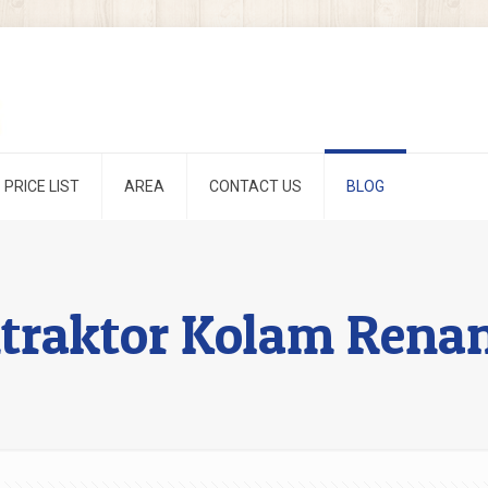
PRICE LIST
AREA
CONTACT US
BLOG
traktor Kolam Rena