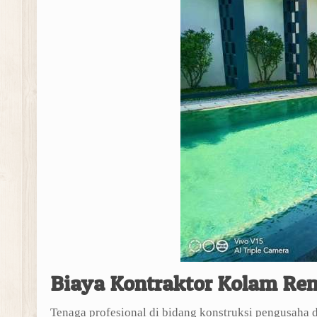
Biaya Kontraktor Kolam Re
Tenaga profesional di bidang konstruksi pengusaha 