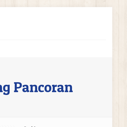
ng Pancoran