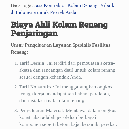
Baca Juga:
Jasa Kontraktor Kolam Renang Terbaik
di Indonesia untuk Proyek Anda
Biaya Ahli Kolam Renang
Penjaringan
Unsur Pengeluaran Layanan Spesialis Fasilitas
Renang:
Tarif Desain: Ini terdiri dari pembuatan sketsa-
sketsa dan rancangan detil untuk kolam renang
sesuai dengan kehendak Anda.
Tarif Konstruksi: Ini menggabungkan ongkos
tenaga kerja, mendapatkan bahan, peralatan,
dan instalasi fisik kolam renang.
Pengeluaran Material: Membawa dalam ongkos
konstruksi adalah perolehan berbagai
komponen seperti beton, baja, keramik, perekat,