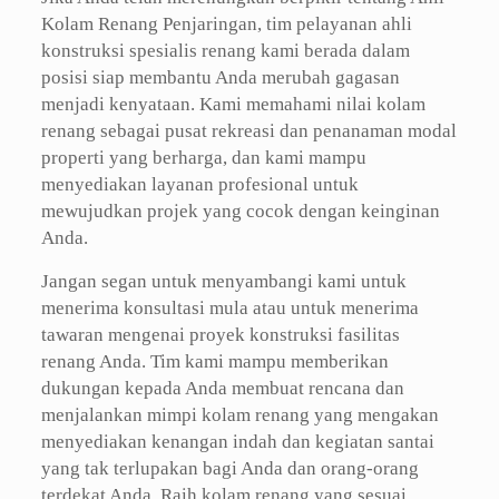
Kolam Renang Penjaringan, tim pelayanan ahli
konstruksi spesialis renang kami berada dalam
posisi siap membantu Anda merubah gagasan
menjadi kenyataan. Kami memahami nilai kolam
renang sebagai pusat rekreasi dan penanaman modal
properti yang berharga, dan kami mampu
menyediakan layanan profesional untuk
mewujudkan projek yang cocok dengan keinginan
Anda.
Jangan segan untuk menyambangi kami untuk
menerima konsultasi mula atau untuk menerima
tawaran mengenai proyek konstruksi fasilitas
renang Anda. Tim kami mampu memberikan
dukungan kepada Anda membuat rencana dan
menjalankan mimpi kolam renang yang mengakan
menyediakan kenangan indah dan kegiatan santai
yang tak terlupakan bagi Anda dan orang-orang
terdekat Anda. Raih kolam renang yang sesuai