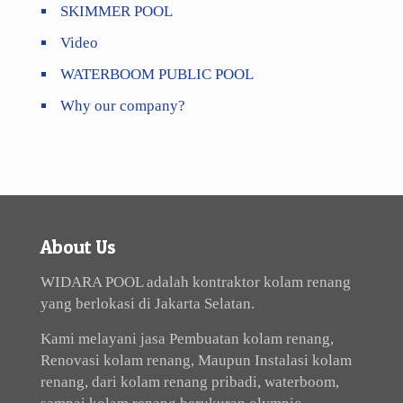
SKIMMER POOL
Video
WATERBOOM PUBLIC POOL
Why our company?
About Us
WIDARA POOL adalah kontraktor kolam renang
yang berlokasi di Jakarta Selatan.
Kami melayani jasa Pembuatan kolam renang,
Renovasi kolam renang, Maupun Instalasi kolam
renang, dari kolam renang pribadi, waterboom,