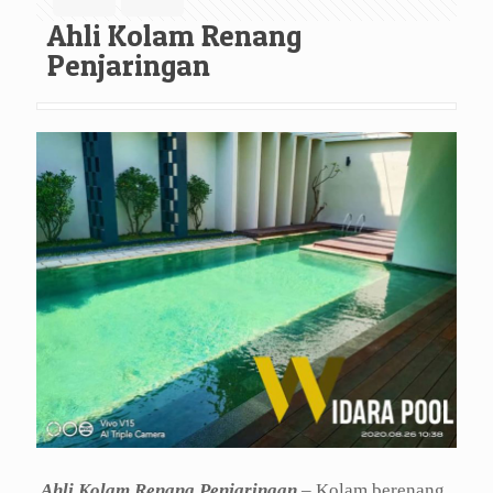
Ahli Kolam Renang
Penjaringan
Ahli Kolam Renang Penjaringan
– Kolam berenang