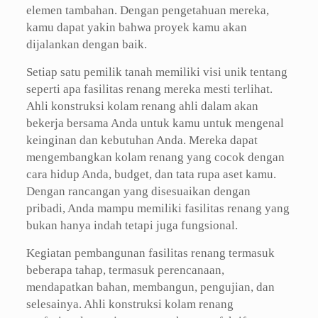
elemen tambahan. Dengan pengetahuan mereka,
kamu dapat yakin bahwa proyek kamu akan
dijalankan dengan baik.
Setiap satu pemilik tanah memiliki visi unik tentang
seperti apa fasilitas renang mereka mesti terlihat.
Ahli konstruksi kolam renang ahli dalam akan
bekerja bersama Anda untuk kamu untuk mengenal
keinginan dan kebutuhan Anda. Mereka dapat
mengembangkan kolam renang yang cocok dengan
cara hidup Anda, budget, dan tata rupa aset kamu.
Dengan rancangan yang disesuaikan dengan
pribadi, Anda mampu memiliki fasilitas renang yang
bukan hanya indah tetapi juga fungsional.
Kegiatan pembangunan fasilitas renang termasuk
beberapa tahap, termasuk perencanaan,
mendapatkan bahan, membangun, pengujian, dan
selesainya. Ahli konstruksi kolam renang