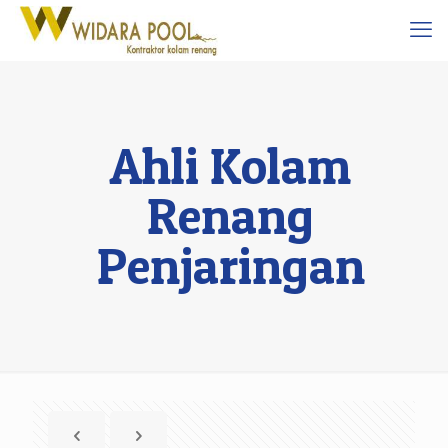
Ahli Kolam
Renang
Penjaringan