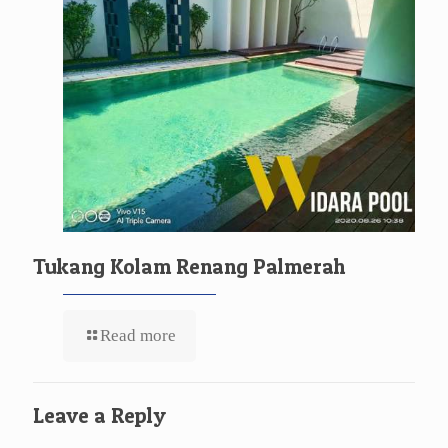
Tukang Kolam Renang Palmerah
Read more
Leave a Reply