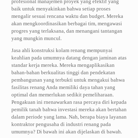
profesional manajemen proyek yang efektif yang
baik untuk menyakinkan bahwa setiap proses
mengalir sesuai rencana waktu dan budget. Mereka
akan mengkoordinasikan berbagai tim, mengawasi
progres yang terlaksana, dan menangani tantangan
yang mungkin muncul.
Jasa ahli konstruksi kolam renang mempunyai
keahlian pada umumnya datang dengan jaminan atas
standar kerja mereka. Mereka mengaplikasikan
bahan-bahan berkualitas tinggi dan pendekatan
pembangunan yang terbukti untuk mengakui bahwa
fasilitas renang Anda memiliki daya tahan yang
optimal dan memerlukan sedikit pemeliharaan.
Pengakuan ini rnenawarkan rasa percaya diri kepada
pemilik tanah bahwa investasi mereka akan bertahan
dalam periode yang lama. Nah, berapa biaya layanan
kontraktor pengusaha di industri renang pada
umumnya? Di bawah ini akan dijelaskan di bawah.