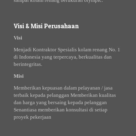
sampai kolam renang berukuran olympic.
Visi & Misi Perusahaan
Visi
Menjadi Kontraktor Spesialis kolam renang No. 1
di Indonesia yang terpercaya, berkualitas dan
berintegritas.
Misi
Memberikan kepuasan dalam pelayanan / jasa
terbaik kepada pelanggan Memberikan kualitas
dan harga yang bersaing kepada pelanggan
Senantiasa memberikan konsultasi di setiap
proyek pekerjaan