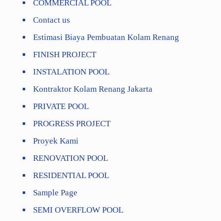
COMMERCIAL POOL
Contact us
Estimasi Biaya Pembuatan Kolam Renang
FINISH PROJECT
INSTALATION POOL
Kontraktor Kolam Renang Jakarta
PRIVATE POOL
PROGRESS PROJECT
Proyek Kami
RENOVATION POOL
RESIDENTIAL POOL
Sample Page
SEMI OVERFLOW POOL