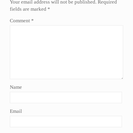
Your email address will not be published.
Required
fields are marked
*
Comment
*
Name
Email