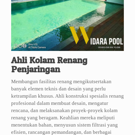
Ahli Kolam Renang
Penjaringan
Membangun fasilitas renang mengikutsertakan
banyak elemen teknis dan desain yang perlu
ketrampilan khusus. Ahli konstruksi spesialis renang
profesional dalam membuat desain, mengatur
rencana, dan melaksanakan proyek-proyek kolam
renang yang beragam. Keahlian mereka meliputi
menentukan bahan, menyusun sistem filtrasi yang
efisien, rancangan pemandangan, dan berbagai