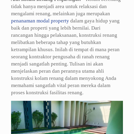
tidak hanya menjadi area untuk relaksasi dan
mengalami renang, melainkan juga merupakan
penanaman modal property
dalam gaya hidup yang
baik dan properti yang lebih bernilai. Dari
rancangan hingga pelaksanaan, konstruksi renang
melibatkan beberapa tahap yang butuhkan
ketrampilan khusus. Inilah di tempat di mana peran
seorang kontraktor pengusaha di ranah renang
menjadi sangatlah penting. Tulisan ini akan
menjelaskan peran dan perannya utama ahli
konstruksi kolam renang dalam menyokong Anda
memahami sangatlah vital peran mereka dalam
proses konstruksi fasilitas renang.