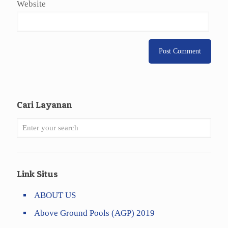
Website
Cari Layanan
Link Situs
ABOUT US
Above Ground Pools (AGP) 2019