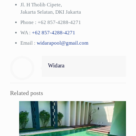
Jl. H Tholib Cipete,
Jakarta Selatan, DKI Jakarta
Phone :
+62 857-4288-4271
WA :
+62 857-4288-4271
Email :
widarapool@gmail.com
Widara
Related posts