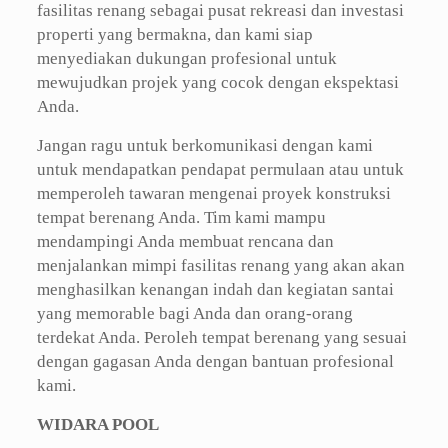
fasilitas renang sebagai pusat rekreasi dan investasi
properti yang bermakna, dan kami siap
menyediakan dukungan profesional untuk
mewujudkan projek yang cocok dengan ekspektasi
Anda.
Jangan ragu untuk berkomunikasi dengan kami
untuk mendapatkan pendapat permulaan atau untuk
memperoleh tawaran mengenai proyek konstruksi
tempat berenang Anda. Tim kami mampu
mendampingi Anda membuat rencana dan
menjalankan mimpi fasilitas renang yang akan akan
menghasilkan kenangan indah dan kegiatan santai
yang memorable bagi Anda dan orang-orang
terdekat Anda. Peroleh tempat berenang yang sesuai
dengan gagasan Anda dengan bantuan profesional
kami.
WIDARA POOL