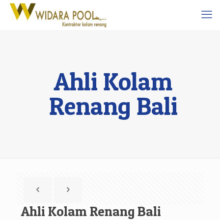
Ahli Kolam
Renang Bali
Ahli Kolam Renang Bali